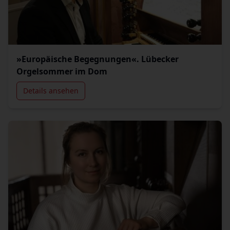
»Europäische Begegnungen«. Lübecker
Orgelsommer im Dom
Details ansehen