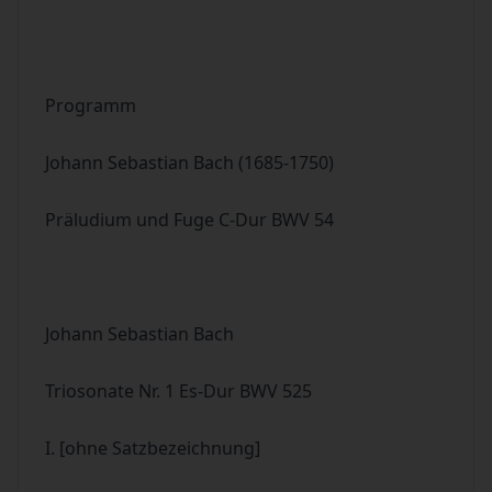
Programm
Johann Sebastian Bach (1685-1750)
Präludium und Fuge C-Dur BWV 54
Johann Sebastian Bach
Triosonate Nr. 1 Es-Dur BWV 525
I. [ohne Satzbezeichnung]