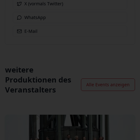
X (vormals Twitter)
WhatsApp
E-Mail
weitere
Produktionen des
Alle Events anzeigen
Veranstalters