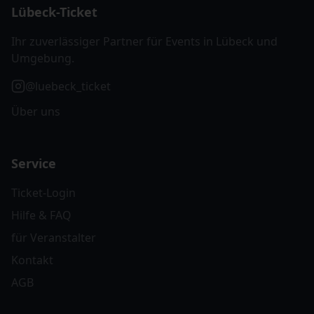
Lübeck-Ticket
Ihr zuverlässiger Partner für Events in Lübeck und
Umgebung.
@luebeck_ticket
Über uns
Service
Ticket-Login
Hilfe & FAQ
für Veranstalter
Kontakt
AGB