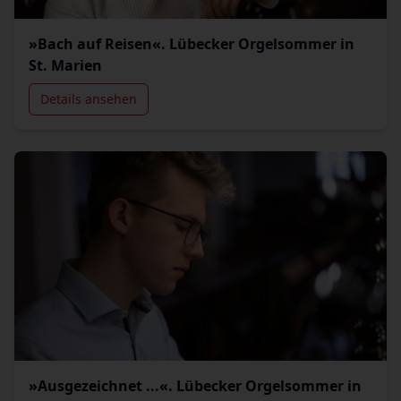
»Bach auf Reisen«. Lübecker Orgelsommer in
St. Marien
Details ansehen
»Ausgezeichnet ...«. Lübecker Orgelsommer in