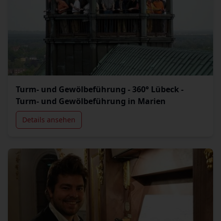
Turm- und Gewölbeführung - 360° Lübeck -
Turm- und Gewölbeführung in Marien
Details ansehen