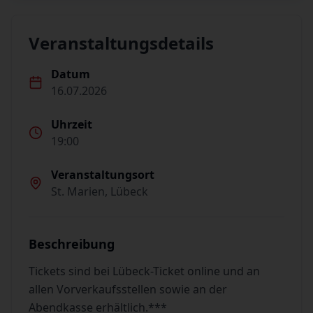
Veranstaltungsdetails
Datum
16.07.2026
Uhrzeit
19:00
Veranstaltungsort
St. Marien, Lübeck
Beschreibung
Tickets sind bei Lübeck-Ticket online und an
allen Vorverkaufsstellen sowie an der
Abendkasse erhältlich.***