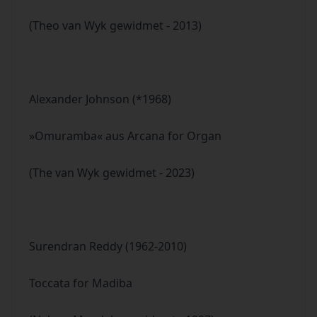
(Theo van Wyk gewidmet - 2013)
Alexander Johnson (*1968)
»Omuramba« aus Arcana for Organ
(The van Wyk gewidmet - 2023)
Surendran Reddy (1962-2010)
Toccata for Madiba