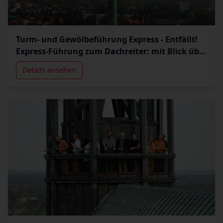
Turm- und Gewölbeführung Express - Entfällt!
Express-Führung zum Dachreiter: mit Blick über
die Stadt.
Details ansehen