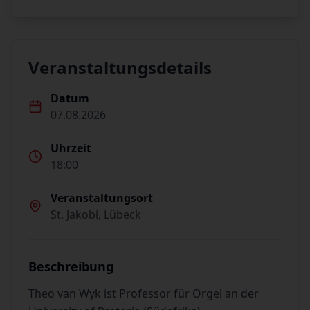
Veranstaltungsdetails
Datum
07.08.2026
Uhrzeit
18:00
Veranstaltungsort
St. Jakobi, Lübeck
Beschreibung
Theo van Wyk ist Professor für Orgel an der