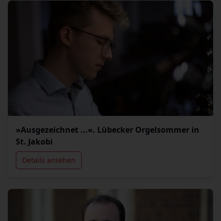
»Ausgezeichnet ...«. Lübecker Orgelsommer in
St. Jakobi
Details ansehen