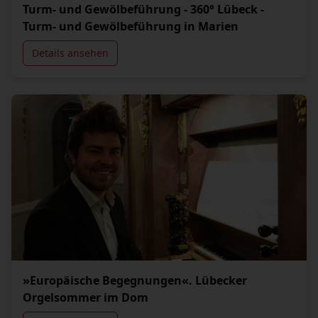
Turm- und Gewölbeführung - 360° Lübeck -
Turm- und Gewölbeführung in Marien
Details ansehen
»Europäische Begegnungen«. Lübecker
Orgelsommer im Dom