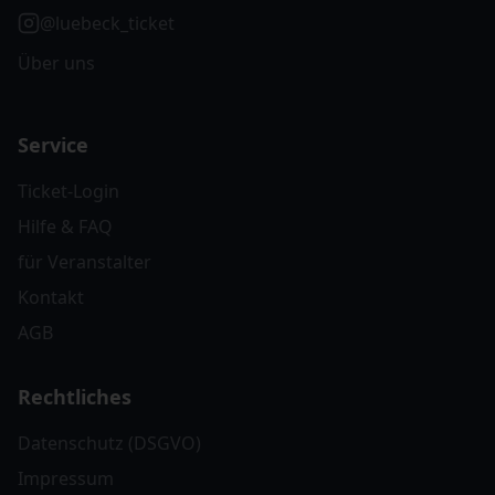
@luebeck_ticket
Über uns
Service
Ticket-Login
Hilfe & FAQ
für Veranstalter
Kontakt
AGB
Rechtliches
Datenschutz (DSGVO)
Impressum