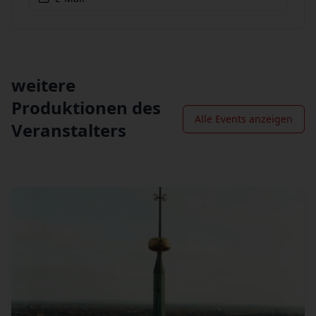
weitere
Produktionen des
Alle Events anzeigen
Veranstalters