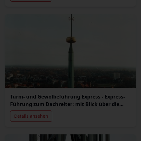
Turm- und Gewölbeführung Express - Express-
Führung zum Dachreiter: mit Blick über die
Stadt.
Details ansehen