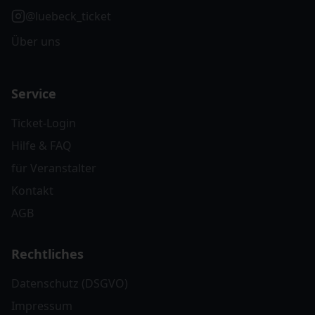
@luebeck_ticket
Über uns
Service
Ticket-Login
Hilfe & FAQ
für Veranstalter
Kontakt
AGB
Rechtliches
Datenschutz (DSGVO)
Impressum