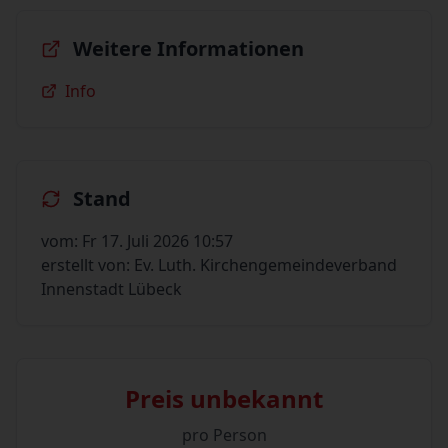
Weitere Informationen
Info
Stand
vom: Fr 17. Juli 2026 10:57
erstellt von: Ev. Luth. Kirchengemeindeverband
Innenstadt Lübeck
Preis unbekannt
pro Person