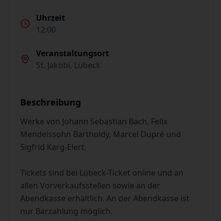
Uhrzeit
12:00
Veranstaltungsort
St. Jakobi, Lübeck
Beschreibung
Werke von Johann Sebastian Bach, Felix
Mendelssohn Bartholdy, Marcel Dupré und
Sigfrid Karg-Elert.
Tickets sind bei Lübeck-Ticket online und an
allen Vorverkaufsstellen sowie an der
Abendkasse erhältlich. An der Abendkasse ist
nur Barzahlung möglich.