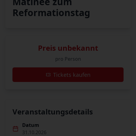
Matinee zum
Reformationstag
Preis unbekannt
pro Person
Tickets kaufen
Veranstaltungsdetails
Datum
31.10.2026