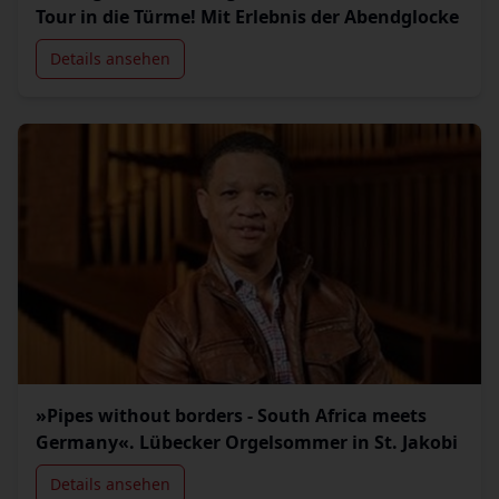
Tour in die Türme! Mit Erlebnis der Abendglocke
Details ansehen
»Pipes without borders - South Africa meets
Germany«. Lübecker Orgelsommer in St. Jakobi
Details ansehen