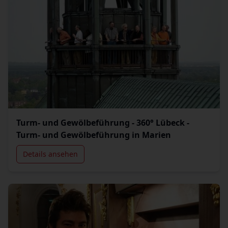
Turm- und Gewölbeführung - 360° Lübeck -
Turm- und Gewölbeführung in Marien
Details ansehen