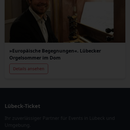
»Europäische Begegnungen«. Lübecker
Orgelsommer im Dom
Details ansehen
Lübeck-Ticket
Ihr zuverlässiger Partner für Events in Lübeck und
Umgebung.