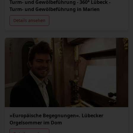
Turm- und Gewölbeführung - 360° Lübeck -
Turm- und Gewölbeführung in Marien
Details ansehen
»Europäische Begegnungen«. Lübecker
Orgelsommer im Dom