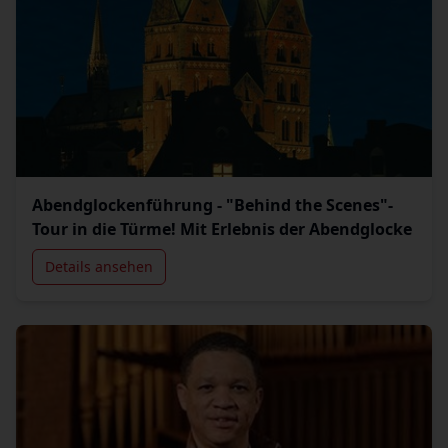
Abendglockenführung - "Behind the Scenes"-
Tour in die Türme! Mit Erlebnis der Abendglocke
Details ansehen