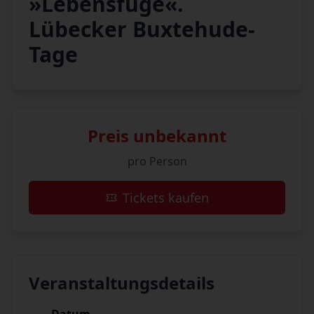
»Lebensfuge«.
Lübecker Buxtehude-
Tage
Preis unbekannt
pro Person
Tickets kaufen
Veranstaltungsdetails