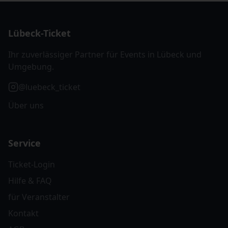
Lübeck-Ticket
Ihr zuverlässiger Partner für Events in Lübeck und
Umgebung.
@luebeck_ticket
Über uns
Service
Ticket-Login
Hilfe & FAQ
für Veranstalter
Kontakt