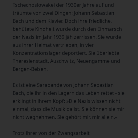
Tschechoslowakei der 1930er Jahre auf und
träumte von zwei Dingen: Johann Sebastian
Bach und dem Klavier. Doch ihre friedliche,
behütete Kindheit wurde durch den Einmarsch
der Nazis im Jahr 1939 jäh zerrissen. Sie wurde
aus ihrer Heimat vertrieben, in vier
Konzentrationslager deportiert. Sie überlebte
Theresienstadt, Auschwitz, Neuengamme und
Bergen-Belsen.
Es ist eine Sarabande von Johann Sebastian
Bach, die ihr in den Lagern das Leben rettet - sie
erklingt in ihrem Kopf: »Die Nazis wissen nicht
einmal, dass die Musik da ist. Sie können sie mir
nicht wegnehmen. Sie gehört mir, mir allein.«
Trotz ihrer von der Zwangsarbeit