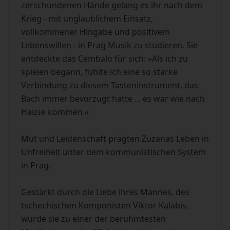
zerschundenen Hände gelang es ihr nach dem
Krieg - mit unglaublichem Einsatz,
vollkommener Hingabe und positivem
Lebenswillen - in Prag Musik zu studieren. Sie
entdeckte das Cembalo für sich: »Als ich zu
spielen begann, fühlte ich eine so starke
Verbindung zu diesem Tasteninstrument, das
Bach immer bevorzugt hatte ... es war wie nach
Hause kommen.«
Mut und Leidenschaft prägten Zuzanas Leben in
Unfreiheit unter dem kommunistischen System
in Prag.
Gestärkt durch die Liebe ihres Mannes, des
tschechischen Komponisten Viktor Kalabis,
wurde sie zu einer der berühmtesten