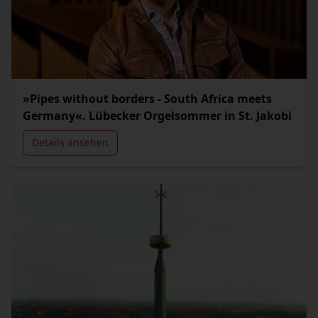
»Pipes without borders - South Africa meets
Germany«. Lübecker Orgelsommer in St. Jakobi
Details ansehen