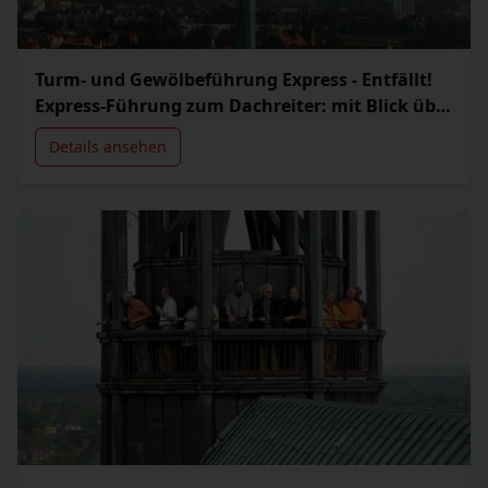
Turm- und Gewölbeführung Express - Entfällt!
Express-Führung zum Dachreiter: mit Blick über
die Stadt.
Details ansehen