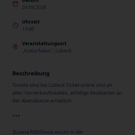
Datum
24.09.2026
Uhrzeit
19:00
Veranstaltungsort
„KulturSalon", Lübeck
Beschreibung
Tickets sind bei Lübeck-Ticket online und an
allen Vorverkaufsstellen, allfällige Restkarten an
der Abendkasse erhältlich.
***
Zuzana Růžičková wuchs in der