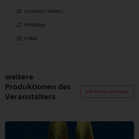
X (vormals Twitter)
WhatsApp
E-Mail
weitere
Produktionen des
Alle Events anzeigen
Veranstalters