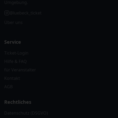
Umgebung.
@luebeck_ticket
Über uns
Service
Ticket-Login
Hilfe & FAQ
für Veranstalter
Kontakt
AGB
Rechtliches
Datenschutz (DSGVO)