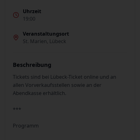
Uhrzeit
19:00
Veranstaltungsort
St. Marien, Lübeck
Beschreibung
Tickets sind bei Lübeck-Ticket online und an
allen Vorverkaufsstellen sowie an der
Abendkasse erhältlich.
***
Programm