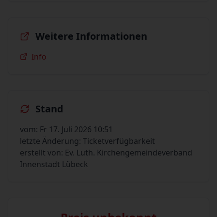
Weitere Informationen
Info
Stand
vom: Fr 17. Juli 2026 10:51
letzte Änderung: Ticketverfügbarkeit
erstellt von: Ev. Luth. Kirchengemeindeverband
Innenstadt Lübeck