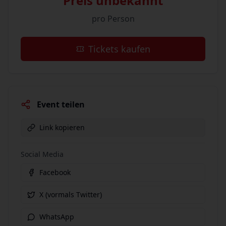
Preis unbekannt
pro Person
Tickets kaufen
Event teilen
Link kopieren
Social Media
Facebook
X (vormals Twitter)
WhatsApp