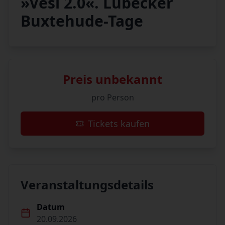
»Vesi 2.0«. Lübecker
Buxtehude-Tage
Preis unbekannt
pro Person
Tickets kaufen
Veranstaltungsdetails
Datum
20.09.2026