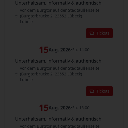
Unterhaltsam, informativ & authentisch
vor dem Burgtor auf der Stadtaußenseite
(Burgtorbrücke 2, 23552 Lübeck)
Lübeck
Tickets
15
Aug. 2026
•
Sa. 14:00
Unterhaltsam, informativ & authentisch
vor dem Burgtor auf der Stadtaußenseite
(Burgtorbrücke 2, 23552 Lübeck)
Lübeck
Tickets
15
Aug. 2026
•
Sa. 16:00
Unterhaltsam, informativ & authentisch
vor dem Burgtor auf der Stadtaußenseite