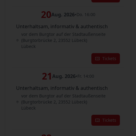
20
Aug. 2026
•
Do. 16:00
Unterhaltsam, informativ & authentisch
vor dem Burgtor auf der Stadtaußenseite
(Burgtorbrücke 2, 23552 Lübeck)
Lübeck
Tickets
21
Aug. 2026
•
Fr. 14:00
Unterhaltsam, informativ & authentisch
vor dem Burgtor auf der Stadtaußenseite
(Burgtorbrücke 2, 23552 Lübeck)
Lübeck
Tickets