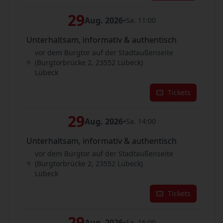
29
Aug. 2026
•
Sa. 11:00
Unterhaltsam, informativ & authentisch
vor dem Burgtor auf der Stadtaußenseite
(Burgtorbrücke 2, 23552 Lübeck)
Lübeck
Tickets
29
Aug. 2026
•
Sa. 14:00
Unterhaltsam, informativ & authentisch
vor dem Burgtor auf der Stadtaußenseite
(Burgtorbrücke 2, 23552 Lübeck)
Lübeck
Tickets
29
Aug. 2026
•
Sa. 16:00