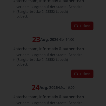
Unterhaltsam, informativ & authentisch
vor dem Burgtor auf der Stadtaußenseite
(Burgtorbrücke 2, 23552 Lübeck)
Lübeck
Tickets
23
Aug. 2026
•
So. 14:00
Unterhaltsam, informativ & authentisch
vor dem Burgtor auf der Stadtaußenseite
(Burgtorbrücke 2, 23552 Lübeck)
Lübeck
Tickets
24
Aug. 2026
•
Mo. 16:00
Unterhaltsam, informativ & authentisch
vor dem Burgtor auf der Stadtaußenseite