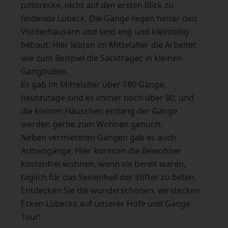
pittoreske, nicht auf den ersten Blick zu
findende Lübeck. Die Gänge liegen hinter den
Vorderhäusern und sind eng und kleinteilig
bebaut. Hier lebten im Mittelalter die Arbeiter,
wie zum Beispiel die Sackträger, in kleinen
Gangbuden.
Es gab im Mittelalter über 180 Gänge,
heutzutage sind es immer noch über 80, und
die kleinen Häuschen entlang der Gänge
werden gerne zum Wohnen genutzt.
Neben vermieteten Gängen gab es auch
Armengänge. Hier konnten die Bewohner
kostenfrei wohnen, wenn sie bereit waren,
täglich für das Seelenheil der Stifter zu beten.
Entdecken Sie die wunderschönen, verstecken
Ecken Lübecks auf unserer Höfe und Gänge
Tour!