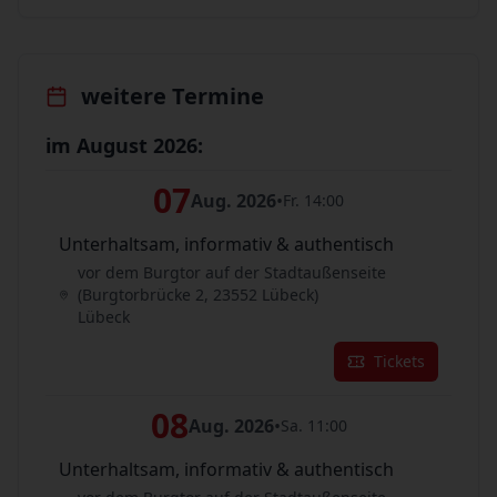
weitere Termine
im August 2026:
07
Aug. 2026
•
Fr. 14:00
Unterhaltsam, informativ & authentisch
vor dem Burgtor auf der Stadtaußenseite
(Burgtorbrücke 2, 23552 Lübeck)
Lübeck
Tickets
08
Aug. 2026
•
Sa. 11:00
Unterhaltsam, informativ & authentisch