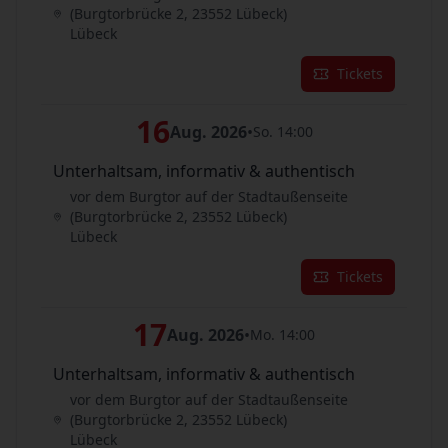
(Burgtorbrücke 2, 23552 Lübeck)
Lübeck
Tickets
16
Aug. 2026
•
So. 14:00
Unterhaltsam, informativ & authentisch
vor dem Burgtor auf der Stadtaußenseite
(Burgtorbrücke 2, 23552 Lübeck)
Lübeck
Tickets
17
Aug. 2026
•
Mo. 14:00
Unterhaltsam, informativ & authentisch
vor dem Burgtor auf der Stadtaußenseite
(Burgtorbrücke 2, 23552 Lübeck)
Lübeck