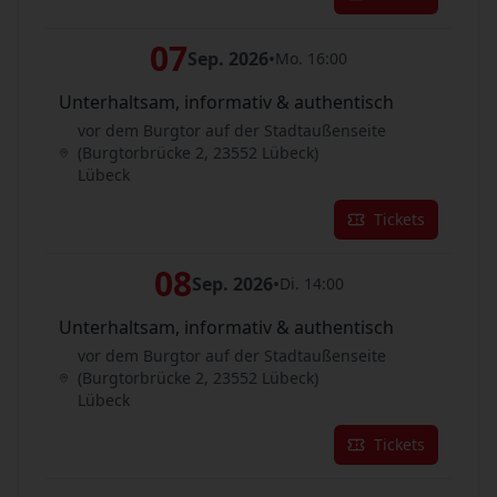
07
Sep. 2026
•
Mo. 16:00
Unterhaltsam, informativ & authentisch
vor dem Burgtor auf der Stadtaußenseite
(Burgtorbrücke 2, 23552 Lübeck)
Lübeck
Tickets
08
Sep. 2026
•
Di. 14:00
Unterhaltsam, informativ & authentisch
vor dem Burgtor auf der Stadtaußenseite
(Burgtorbrücke 2, 23552 Lübeck)
Lübeck
Tickets