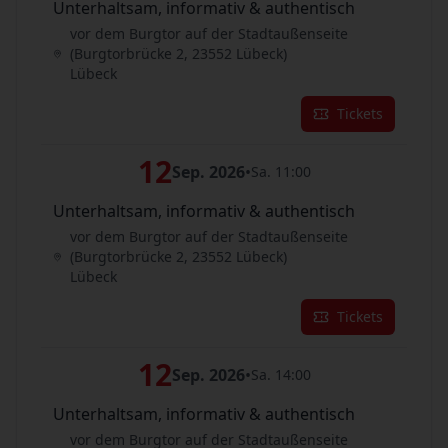
Unterhaltsam, informativ & authentisch
vor dem Burgtor auf der Stadtaußenseite
(Burgtorbrücke 2, 23552 Lübeck)
Lübeck
Tickets
12
Sep. 2026
•
Sa. 11:00
Unterhaltsam, informativ & authentisch
vor dem Burgtor auf der Stadtaußenseite
(Burgtorbrücke 2, 23552 Lübeck)
Lübeck
Tickets
12
Sep. 2026
•
Sa. 14:00
Unterhaltsam, informativ & authentisch
vor dem Burgtor auf der Stadtaußenseite