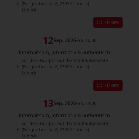
(Burgtorbrücke 2, 23552 Lübeck)
Lübeck
Tickets
12
Sep. 2026
•
Sa. 16:00
Unterhaltsam, informativ & authentisch
vor dem Burgtor auf der Stadtaußenseite
(Burgtorbrücke 2, 23552 Lübeck)
Lübeck
Tickets
13
Sep. 2026
•
So. 14:00
Unterhaltsam, informativ & authentisch
vor dem Burgtor auf der Stadtaußenseite
(Burgtorbrücke 2, 23552 Lübeck)
Lübeck