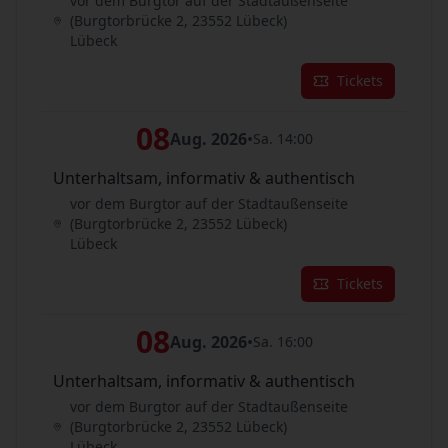
vor dem Burgtor auf der Stadtaußenseite
(Burgtorbrücke 2, 23552 Lübeck)
Lübeck
Tickets
08
Aug. 2026
•
Sa. 14:00
Unterhaltsam, informativ & authentisch
vor dem Burgtor auf der Stadtaußenseite
(Burgtorbrücke 2, 23552 Lübeck)
Lübeck
Tickets
08
Aug. 2026
•
Sa. 16:00
Unterhaltsam, informativ & authentisch
vor dem Burgtor auf der Stadtaußenseite
(Burgtorbrücke 2, 23552 Lübeck)
Lübeck