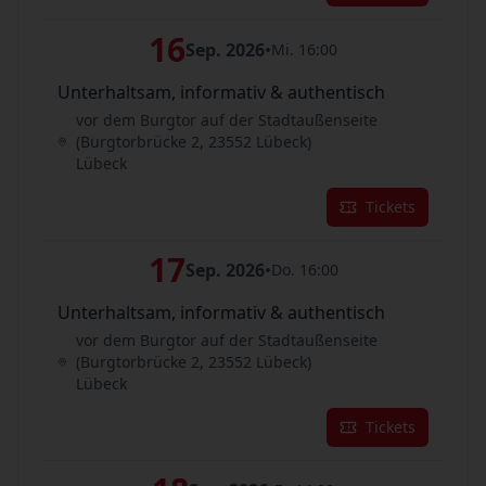
16
Sep. 2026
•
Mi. 16:00
Unterhaltsam, informativ & authentisch
vor dem Burgtor auf der Stadtaußenseite
(Burgtorbrücke 2, 23552 Lübeck)
Lübeck
Tickets
17
Sep. 2026
•
Do. 16:00
Unterhaltsam, informativ & authentisch
vor dem Burgtor auf der Stadtaußenseite
(Burgtorbrücke 2, 23552 Lübeck)
Lübeck
Tickets