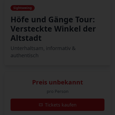
Sightseeing
Höfe und Gänge Tour:
Versteckte Winkel der
Altstadt
Unterhaltsam, informativ &
authentisch
Preis unbekannt
pro Person
Tickets kaufen