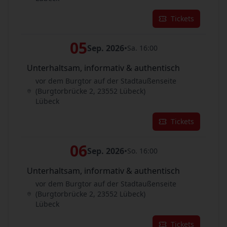
Tickets
05
Sep. 2026
•
Sa. 16:00
Unterhaltsam, informativ & authentisch
vor dem Burgtor auf der Stadtaußenseite
(Burgtorbrücke 2, 23552 Lübeck)
Lübeck
Tickets
06
Sep. 2026
•
So. 16:00
Unterhaltsam, informativ & authentisch
vor dem Burgtor auf der Stadtaußenseite
(Burgtorbrücke 2, 23552 Lübeck)
Lübeck
Tickets