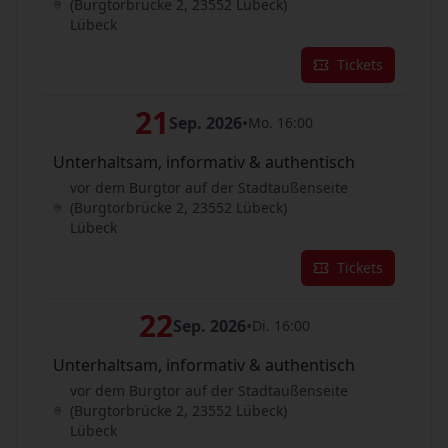
(Burgtorbrücke 2, 23552 Lübeck)
Lübeck
Tickets
21
Sep. 2026
•
Mo. 16:00
Unterhaltsam, informativ & authentisch
vor dem Burgtor auf der Stadtaußenseite
(Burgtorbrücke 2, 23552 Lübeck)
Lübeck
Tickets
22
Sep. 2026
•
Di. 16:00
Unterhaltsam, informativ & authentisch
vor dem Burgtor auf der Stadtaußenseite
(Burgtorbrücke 2, 23552 Lübeck)
Lübeck