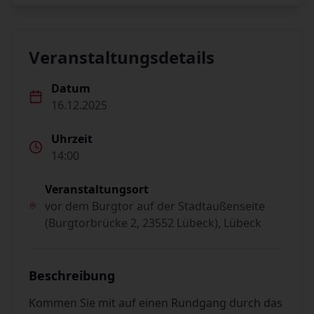
Veranstaltungsdetails
Datum
16.12.2025
Uhrzeit
14:00
Veranstaltungsort
vor dem Burgtor auf der Stadtaußenseite
(Burgtorbrücke 2, 23552 Lübeck), Lübeck
Beschreibung
Kommen Sie mit auf einen Rundgang durch das