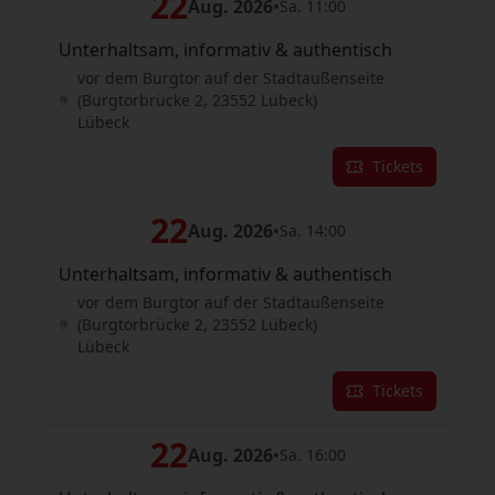
22
Aug. 2026
•
Sa. 11:00
Unterhaltsam, informativ & authentisch
vor dem Burgtor auf der Stadtaußenseite
(Burgtorbrücke 2, 23552 Lübeck)
Lübeck
Tickets
22
Aug. 2026
•
Sa. 14:00
Unterhaltsam, informativ & authentisch
vor dem Burgtor auf der Stadtaußenseite
(Burgtorbrücke 2, 23552 Lübeck)
Lübeck
Tickets
22
Aug. 2026
•
Sa. 16:00