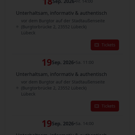
18
Sep. 2026
•
Fr. 14:00
Unterhaltsam, informativ & authentisch
vor dem Burgtor auf der Stadtaußenseite
(Burgtorbrücke 2, 23552 Lübeck)
Lübeck
Tickets
19
Sep. 2026
•
Sa. 11:00
Unterhaltsam, informativ & authentisch
vor dem Burgtor auf der Stadtaußenseite
(Burgtorbrücke 2, 23552 Lübeck)
Lübeck
Tickets
19
Sep. 2026
•
Sa. 14:00