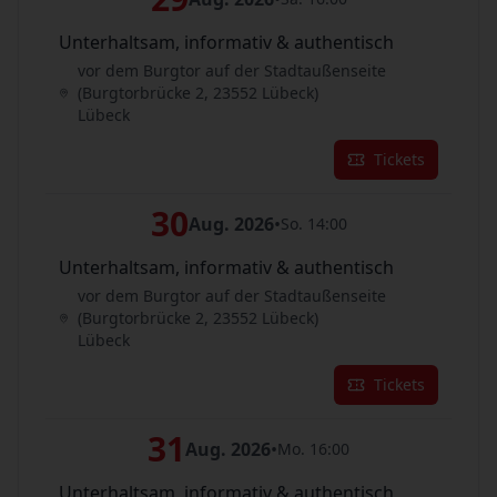
Unterhaltsam, informativ & authentisch
vor dem Burgtor auf der Stadtaußenseite
(Burgtorbrücke 2, 23552 Lübeck)
Lübeck
Tickets
30
Aug. 2026
•
So. 14:00
Unterhaltsam, informativ & authentisch
vor dem Burgtor auf der Stadtaußenseite
(Burgtorbrücke 2, 23552 Lübeck)
Lübeck
Tickets
31
Aug. 2026
•
Mo. 16:00
Unterhaltsam, informativ & authentisch