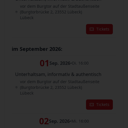
vor dem Burgtor auf der Stadtaußenseite
(Burgtorbrücke 2, 23552 Lübeck)
Lübeck
Tickets
im September 2026:
01
Sep. 2026
•
Di. 16:00
Unterhaltsam, informativ & authentisch
vor dem Burgtor auf der Stadtaußenseite
(Burgtorbrücke 2, 23552 Lübeck)
Lübeck
Tickets
02
Sep. 2026
•
Mi. 16:00