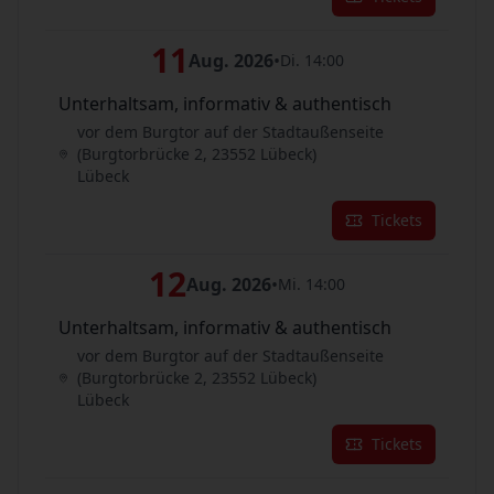
11
Aug. 2026
•
Di. 14:00
Unterhaltsam, informativ & authentisch
vor dem Burgtor auf der Stadtaußenseite
(Burgtorbrücke 2, 23552 Lübeck)
Lübeck
Tickets
12
Aug. 2026
•
Mi. 14:00
Unterhaltsam, informativ & authentisch
vor dem Burgtor auf der Stadtaußenseite
(Burgtorbrücke 2, 23552 Lübeck)
Lübeck
Tickets