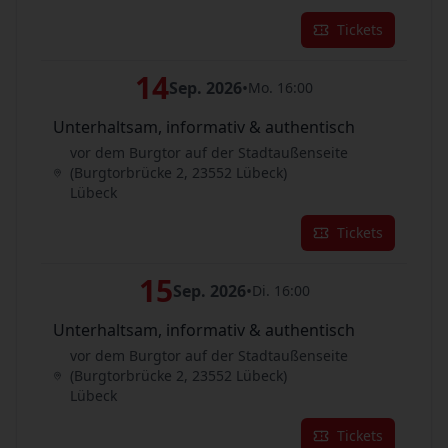
Tickets
14
Sep. 2026
•
Mo. 16:00
Unterhaltsam, informativ & authentisch
vor dem Burgtor auf der Stadtaußenseite
(Burgtorbrücke 2, 23552 Lübeck)
Lübeck
Tickets
15
Sep. 2026
•
Di. 16:00
Unterhaltsam, informativ & authentisch
vor dem Burgtor auf der Stadtaußenseite
(Burgtorbrücke 2, 23552 Lübeck)
Lübeck
Tickets