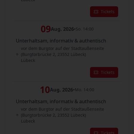
Tickets
09
Aug. 2026
•
So. 14:00
Unterhaltsam, informativ & authentisch
vor dem Burgtor auf der Stadtaußenseite
(Burgtorbrücke 2, 23552 Lübeck)
Lübeck
Tickets
10
Aug. 2026
•
Mo. 14:00
Unterhaltsam, informativ & authentisch
vor dem Burgtor auf der Stadtaußenseite
(Burgtorbrücke 2, 23552 Lübeck)
Lübeck
Tickets