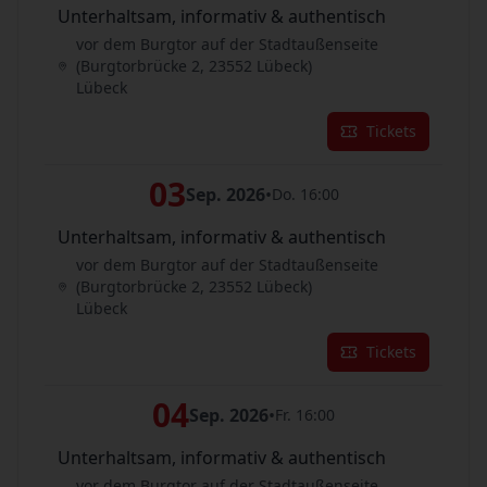
Unterhaltsam, informativ & authentisch
vor dem Burgtor auf der Stadtaußenseite
(Burgtorbrücke 2, 23552 Lübeck)
Lübeck
Tickets
03
Sep. 2026
•
Do. 16:00
Unterhaltsam, informativ & authentisch
vor dem Burgtor auf der Stadtaußenseite
(Burgtorbrücke 2, 23552 Lübeck)
Lübeck
Tickets
04
Sep. 2026
•
Fr. 16:00
Unterhaltsam, informativ & authentisch
vor dem Burgtor auf der Stadtaußenseite