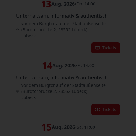
13
Aug. 2026
•
Do. 14:00
Unterhaltsam, informativ & authentisch
vor dem Burgtor auf der Stadtaußenseite
(Burgtorbrücke 2, 23552 Lübeck)
Lübeck
Tickets
14
Aug. 2026
•
Fr. 14:00
Unterhaltsam, informativ & authentisch
vor dem Burgtor auf der Stadtaußenseite
(Burgtorbrücke 2, 23552 Lübeck)
Lübeck
Tickets
15
Aug. 2026
•
Sa. 11:00