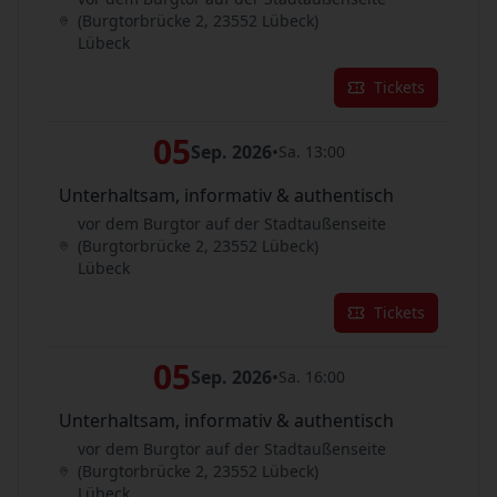
(Burgtorbrücke 2, 23552 Lübeck)
Lübeck
Tickets
05
Sep. 2026
•
Sa. 13:00
Unterhaltsam, informativ & authentisch
vor dem Burgtor auf der Stadtaußenseite
(Burgtorbrücke 2, 23552 Lübeck)
Lübeck
Tickets
05
Sep. 2026
•
Sa. 16:00
Unterhaltsam, informativ & authentisch
vor dem Burgtor auf der Stadtaußenseite
(Burgtorbrücke 2, 23552 Lübeck)
Lübeck