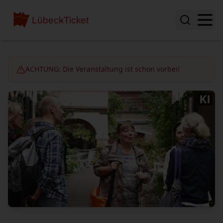
ACHTUNG: Die Veranstaltung ist schon vorbei!