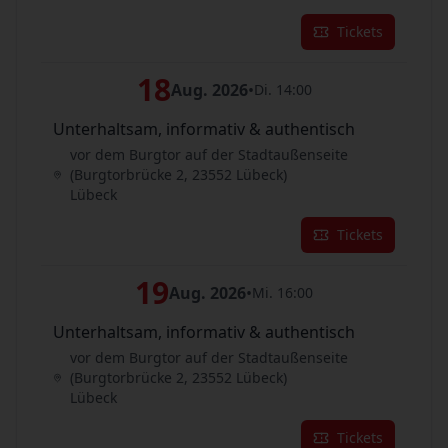
Tickets
18
Aug. 2026
•
Di. 14:00
Unterhaltsam, informativ & authentisch
vor dem Burgtor auf der Stadtaußenseite
(Burgtorbrücke 2, 23552 Lübeck)
Lübeck
Tickets
19
Aug. 2026
•
Mi. 16:00
Unterhaltsam, informativ & authentisch
vor dem Burgtor auf der Stadtaußenseite
(Burgtorbrücke 2, 23552 Lübeck)
Lübeck
Tickets