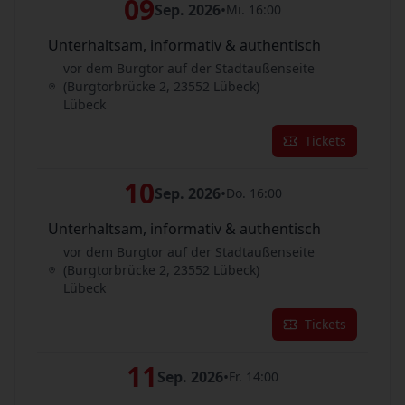
09
Sep. 2026
•
Mi. 16:00
Unterhaltsam, informativ & authentisch
vor dem Burgtor auf der Stadtaußenseite
(Burgtorbrücke 2, 23552 Lübeck)
Lübeck
Tickets
10
Sep. 2026
•
Do. 16:00
Unterhaltsam, informativ & authentisch
vor dem Burgtor auf der Stadtaußenseite
(Burgtorbrücke 2, 23552 Lübeck)
Lübeck
Tickets
11
Sep. 2026
•
Fr. 14:00