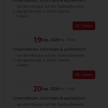
Unterhaltsam, informativ & authentisch
vor dem Burgtor auf der Stadtaußenseite
(Burgtorbrücke 2, 23552 Lübeck)
Lübeck
Tickets
19
Sep. 2026
•
Sa. 16:00
Unterhaltsam, informativ & authentisch
vor dem Burgtor auf der Stadtaußenseite
(Burgtorbrücke 2, 23552 Lübeck)
Lübeck
Tickets
20
Sep. 2026
•
So. 16:00
Unterhaltsam, informativ & authentisch
vor dem Burgtor auf der Stadtaußenseite