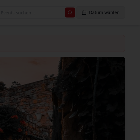
Datum wählen