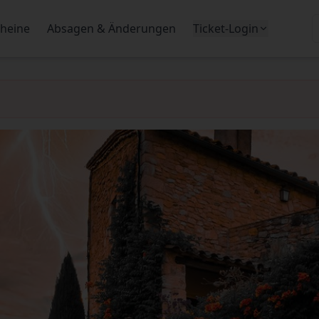
heine
Absagen & Änderungen
Ticket-Login