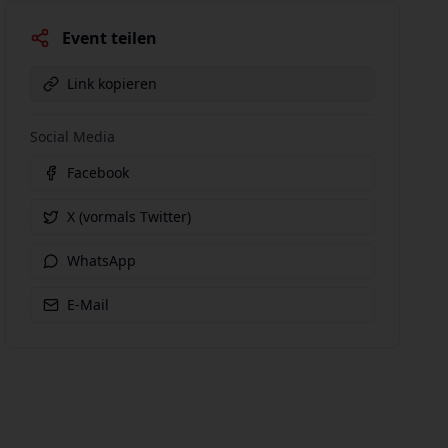
Event teilen
Link kopieren
Social Media
Facebook
X (vormals Twitter)
WhatsApp
E-Mail