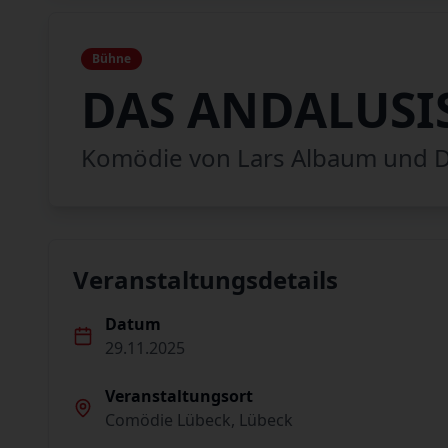
Bühne
DAS ANDALUSI
Komödie von Lars Albaum und D
Veranstaltungsdetails
Datum
29.11.2025
Veranstaltungsort
Comödie Lübeck, Lübeck