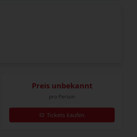
Preis unbekannt
pro Person
Tickets kaufen