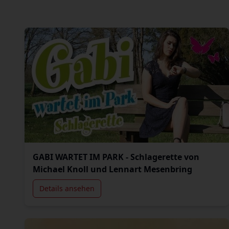
GABI WARTET IM PARK - Schlagerette von
Michael Knoll und Lennart Mesenbring
Details ansehen