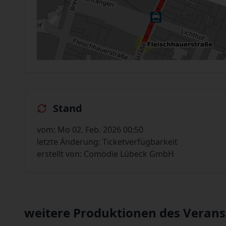
Stand
vom: Mo 02. Feb. 2026 00:50
letzte Änderung: Ticketverfügbarkeit
erstellt von: Comödie Lübeck GmbH
weitere Produktionen des Verans