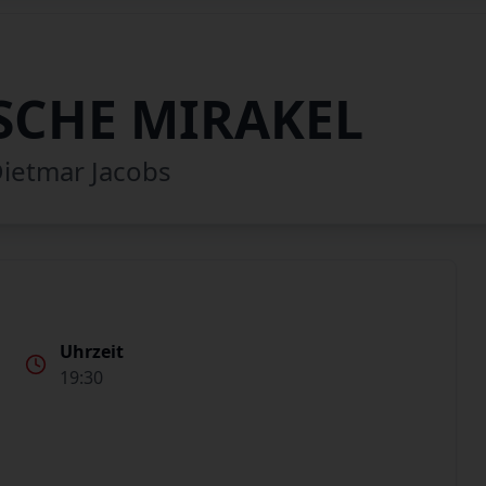
SCHE MIRAKEL
ietmar Jacobs
Uhrzeit
19:30