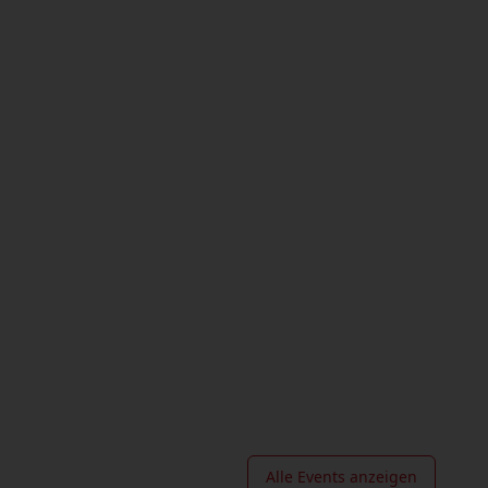
Alle Events anzeigen