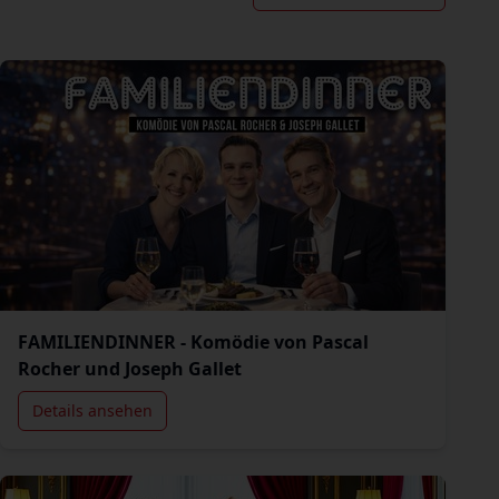
FAMILIENDINNER - Komödie von Pascal
Rocher und Joseph Gallet
Details ansehen