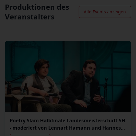
Produktionen des
Alle Events anzeigen
Veranstalters
Poetry Slam Halbfinale Landesmeisterschaft SH
- moderiert von Lennart Hamann und Hannes
Maß