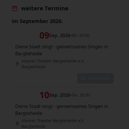
weitere Termine
im September 2026:
09
Sep. 2026
•
Mi. 20:00
Deine Stadt singt - gemeinsames Singen in
Bargteheide
Kleines Theater Bargteheide e.V.
Bargteheide
ausverkauft
10
Sep. 2026
•
Do. 20:00
Deine Stadt singt - gemeinsames Singen in
Bargteheide
Kleines Theater Bargteheide e.V.
Bargteheide