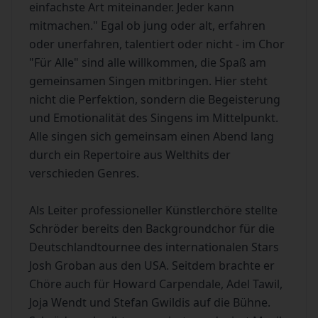
einfachste Art miteinander. Jeder kann
mitmachen." Egal ob jung oder alt, erfahren
oder unerfahren, talentiert oder nicht - im Chor
"Für Alle" sind alle willkommen, die Spaß am
gemeinsamen Singen mitbringen. Hier steht
nicht die Perfektion, sondern die Begeisterung
und Emotionalität des Singens im Mittelpunkt.
Alle singen sich gemeinsam einen Abend lang
durch ein Repertoire aus Welthits der
verschieden Genres.
Als Leiter professioneller Künstlerchöre stellte
Schröder bereits den Backgroundchor für die
Deutschlandtournee des internationalen Stars
Josh Groban aus den USA. Seitdem brachte er
Chöre auch für Howard Carpendale, Adel Tawil,
Joja Wendt und Stefan Gwildis auf die Bühne.