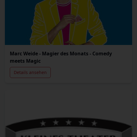
Marc Weide - Magier des Monats - Comedy
meets Magic
Details ansehen