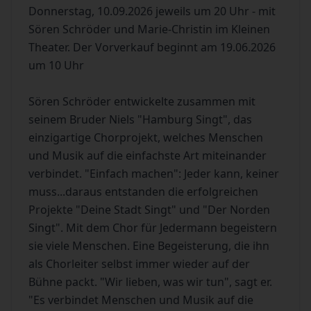
Donnerstag, 10.09.2026 jeweils um 20 Uhr - mit
Sören Schröder und Marie-Christin im Kleinen
Theater. Der Vorverkauf beginnt am 19.06.2026
um 10 Uhr
Sören Schröder entwickelte zusammen mit
seinem Bruder Niels "Hamburg Singt", das
einzigartige Chorprojekt, welches Menschen
und Musik auf die einfachste Art miteinander
verbindet. "Einfach machen": Jeder kann, keiner
muss...daraus entstanden die erfolgreichen
Projekte "Deine Stadt Singt" und "Der Norden
Singt". Mit dem Chor für Jedermann begeistern
sie viele Menschen. Eine Begeisterung, die ihn
als Chorleiter selbst immer wieder auf der
Bühne packt. "Wir lieben, was wir tun", sagt er.
"Es verbindet Menschen und Musik auf die