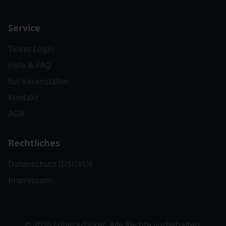
Service
Ticket-Login
Hilfe & FAQ
für Veranstalter
Kontakt
AGB
Rechtliches
Datenschutz (DSGVO)
Impressum
© 2026 Lübeck-Ticket. Alle Rechte vorbehalten.