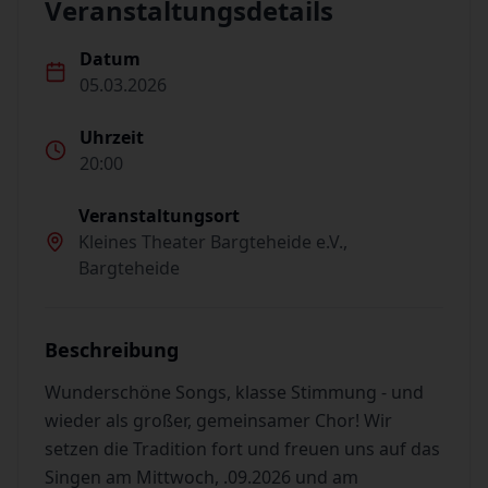
Veranstaltungsdetails
Datum
05.03.2026
Uhrzeit
20:00
Veranstaltungsort
Kleines Theater Bargteheide e.V.,
Bargteheide
Beschreibung
Wunderschöne Songs, klasse Stimmung - und
wieder als großer, gemeinsamer Chor! Wir
setzen die Tradition fort und freuen uns auf das
Singen am Mittwoch, .09.2026 und am