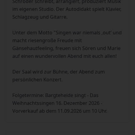
Schröder schreibt, arrangiert, produziert Musik
im eigenen Studio. Der Autodidakt spielt Klavier,
Schlagzeug und Gitarre.
Unter dem Motto "Singen war niemals ‚out‘ und
macht riesengroße Freude mit
Gänsehautfeeling, freuen sich Sören und Marie
auf einen wundervollen Abend mit euch allen!
Der Saal wird zur Bühne, der Abend zum
persönlichen Konzert.
Folgetermine: Bargteheide singt - Das
Weihnachtssingen 16. Dezember 2026 -
Vorverkauf ab dem 11.09.2026 um 10 Uhr.