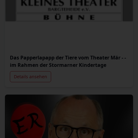
Das Papperlapapp der Tiere vom Theater Mär - -
im Rahmen der Stormarner Kindertage
Details ansehen