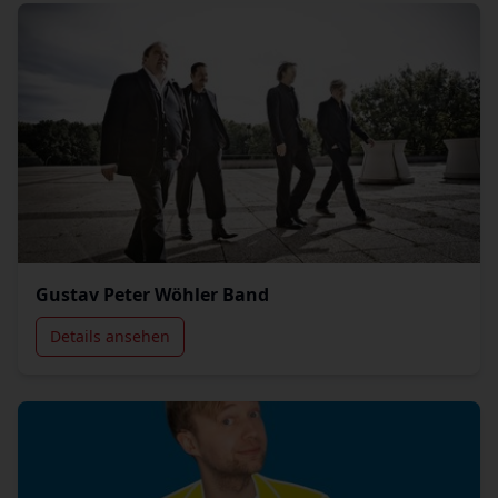
Gustav Peter Wöhler Band
Details ansehen