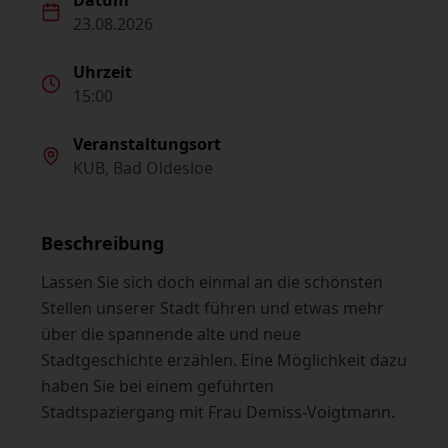
Datum
23.08.2026
Uhrzeit
15:00
Veranstaltungsort
KUB, Bad Oldesloe
Beschreibung
Lassen Sie sich doch einmal an die schönsten
Stellen unserer Stadt führen und etwas mehr
über die spannende alte und neue
Stadtgeschichte erzählen. Eine Möglichkeit dazu
haben Sie bei einem geführten
Stadtspaziergang mit Frau Demiss-Voigtmann.