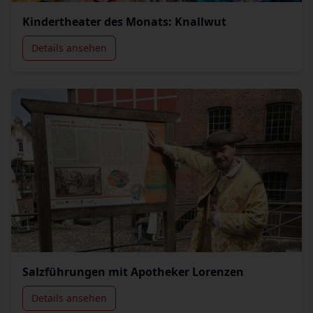
Kindertheater des Monats: Knallwut
Details ansehen
Salzführungen mit Apotheker Lorenzen
Details ansehen