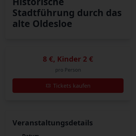
Historische
Stadtführung durch das
alte Oldesloe
8 €, Kinder 2 €
pro Person
Tickets kaufen
Veranstaltungsdetails