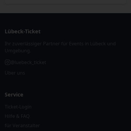
Lübeck-Ticket
Ihr zuverlässiger Partner für Events in Lübeck und
Umgebung.
@luebeck_ticket
Über uns
Service
Ticket-Login
Hilfe & FAQ
für Veranstalter