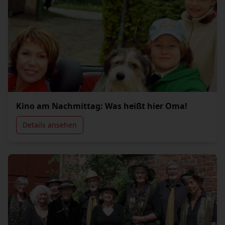
Kino am Nachmittag: Was heißt hier Oma!
Details ansehen