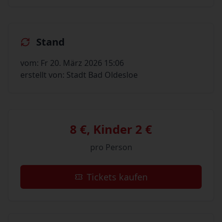
Stand
vom: Fr 20. März 2026 15:06
erstellt von: Stadt Bad Oldesloe
8 €, Kinder 2 €
pro Person
Tickets kaufen