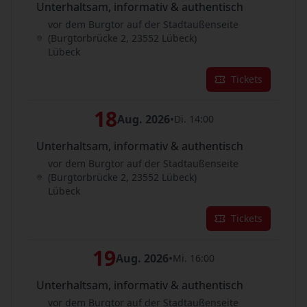
Unterhaltsam, informativ & authentisch
vor dem Burgtor auf der Stadtaußenseite
(Burgtorbrücke 2, 23552 Lübeck)
Lübeck
Tickets
18
Aug. 2026
•
Di. 14:00
Unterhaltsam, informativ & authentisch
vor dem Burgtor auf der Stadtaußenseite
(Burgtorbrücke 2, 23552 Lübeck)
Lübeck
Tickets
19
Aug. 2026
•
Mi. 16:00
Unterhaltsam, informativ & authentisch
vor dem Burgtor auf der Stadtaußenseite