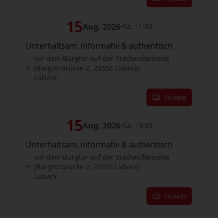
15
Aug. 2026
•
Sa. 11:00
Unterhaltsam, informativ & authentisch
vor dem Burgtor auf der Stadtaußenseite
(Burgtorbrücke 2, 23552 Lübeck)
Lübeck
Tickets
15
Aug. 2026
•
Sa. 14:00
Unterhaltsam, informativ & authentisch
vor dem Burgtor auf der Stadtaußenseite
(Burgtorbrücke 2, 23552 Lübeck)
Lübeck
Tickets