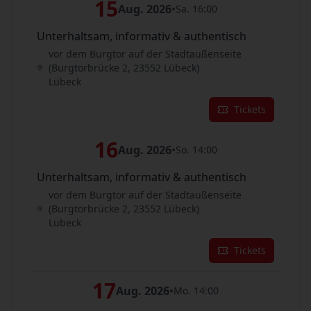
15
Aug. 2026
•
Sa. 16:00
Unterhaltsam, informativ & authentisch
vor dem Burgtor auf der Stadtaußenseite
(Burgtorbrücke 2, 23552 Lübeck)
Lübeck
Tickets
16
Aug. 2026
•
So. 14:00
Unterhaltsam, informativ & authentisch
vor dem Burgtor auf der Stadtaußenseite
(Burgtorbrücke 2, 23552 Lübeck)
Lübeck
Tickets
17
Aug. 2026
•
Mo. 14:00