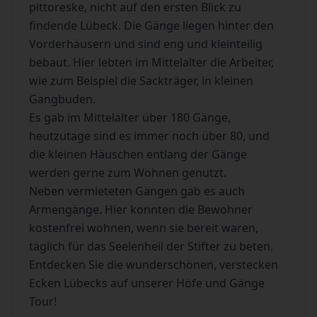
pittoreske, nicht auf den ersten Blick zu
findende Lübeck. Die Gänge liegen hinter den
Vorderhäusern und sind eng und kleinteilig
bebaut. Hier lebten im Mittelalter die Arbeiter,
wie zum Beispiel die Sackträger, in kleinen
Gangbuden.
Es gab im Mittelalter über 180 Gänge,
heutzutage sind es immer noch über 80, und
die kleinen Häuschen entlang der Gänge
werden gerne zum Wohnen genutzt.
Neben vermieteten Gängen gab es auch
Armengänge. Hier konnten die Bewohner
kostenfrei wohnen, wenn sie bereit waren,
täglich für das Seelenheil der Stifter zu beten.
Entdecken Sie die wunderschönen, verstecken
Ecken Lübecks auf unserer Höfe und Gänge
Tour!