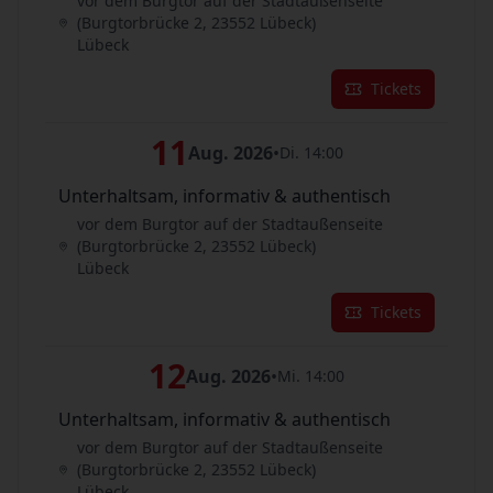
vor dem Burgtor auf der Stadtaußenseite
(Burgtorbrücke 2, 23552 Lübeck)
Lübeck
Tickets
11
Aug. 2026
•
Di. 14:00
Unterhaltsam, informativ & authentisch
vor dem Burgtor auf der Stadtaußenseite
(Burgtorbrücke 2, 23552 Lübeck)
Lübeck
Tickets
12
Aug. 2026
•
Mi. 14:00
Unterhaltsam, informativ & authentisch
vor dem Burgtor auf der Stadtaußenseite
(Burgtorbrücke 2, 23552 Lübeck)
Lübeck