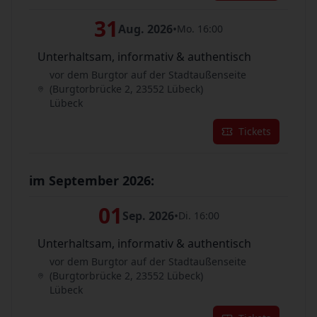
31
Aug. 2026
•
Mo. 16:00
Unterhaltsam, informativ & authentisch
vor dem Burgtor auf der Stadtaußenseite
(Burgtorbrücke 2, 23552 Lübeck)
Lübeck
Tickets
im September 2026:
01
Sep. 2026
•
Di. 16:00
Unterhaltsam, informativ & authentisch
vor dem Burgtor auf der Stadtaußenseite
(Burgtorbrücke 2, 23552 Lübeck)
Lübeck