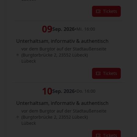
Tickets
09
Sep. 2026
•
Mi. 16:00
Unterhaltsam, informativ & authentisch
vor dem Burgtor auf der Stadtaußenseite
(Burgtorbrücke 2, 23552 Lübeck)
Lübeck
Tickets
10
Sep. 2026
•
Do. 16:00
Unterhaltsam, informativ & authentisch
vor dem Burgtor auf der Stadtaußenseite
(Burgtorbrücke 2, 23552 Lübeck)
Lübeck
Tickets