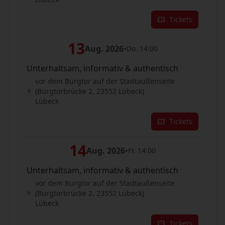
Tickets
13
Aug. 2026
•
Do. 14:00
Unterhaltsam, informativ & authentisch
vor dem Burgtor auf der Stadtaußenseite
(Burgtorbrücke 2, 23552 Lübeck)
Lübeck
Tickets
14
Aug. 2026
•
Fr. 14:00
Unterhaltsam, informativ & authentisch
vor dem Burgtor auf der Stadtaußenseite
(Burgtorbrücke 2, 23552 Lübeck)
Lübeck
Tickets