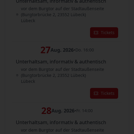
Unterhaltsam, informativ & authentisch
vor dem Burgtor auf der Stadtaußenseite
(Burgtorbrücke 2, 23552 Lübeck)
Lübeck
Tickets
27
Aug. 2026
•
Do. 16:00
Unterhaltsam, informativ & authentisch
vor dem Burgtor auf der Stadtaußenseite
(Burgtorbrücke 2, 23552 Lübeck)
Lübeck
Tickets
28
Aug. 2026
•
Fr. 14:00
Unterhaltsam, informativ & authentisch
vor dem Burgtor auf der Stadtaußenseite