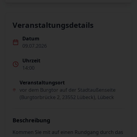
Veranstaltungsdetails
Datum
09.07.2026
Uhrzeit
14:00
Veranstaltungsort
vor dem Burgtor auf der Stadtaußenseite
(Burgtorbrücke 2, 23552 Lübeck), Lübeck
Beschreibung
Kommen Sie mit auf einen Rundgang durch das