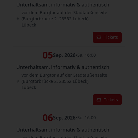
Unterhaltsam, informativ & authentisch
vor dem Burgtor auf der Stadtaußenseite
(Burgtorbrücke 2, 23552 Lübeck)
Lübeck
Tickets
05
Sep. 2026
•
Sa. 16:00
Unterhaltsam, informativ & authentisch
vor dem Burgtor auf der Stadtaußenseite
(Burgtorbrücke 2, 23552 Lübeck)
Lübeck
Tickets
06
Sep. 2026
•
So. 16:00
Unterhaltsam, informativ & authentisch
vor dem Burgtor auf der Stadtaußenseite