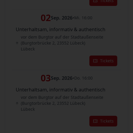
Tickets
02
Sep. 2026
•
Mi. 16:00
Unterhaltsam, informativ & authentisch
vor dem Burgtor auf der Stadtaußenseite
(Burgtorbrücke 2, 23552 Lübeck)
Lübeck
Tickets
03
Sep. 2026
•
Do. 16:00
Unterhaltsam, informativ & authentisch
vor dem Burgtor auf der Stadtaußenseite
(Burgtorbrücke 2, 23552 Lübeck)
Lübeck
Tickets