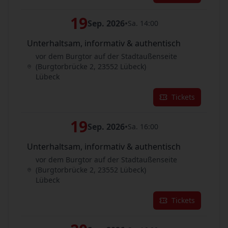
19
Sep. 2026
•
Sa. 14:00
Unterhaltsam, informativ & authentisch
vor dem Burgtor auf der Stadtaußenseite
(Burgtorbrücke 2, 23552 Lübeck)
Lübeck
Tickets
19
Sep. 2026
•
Sa. 16:00
Unterhaltsam, informativ & authentisch
vor dem Burgtor auf der Stadtaußenseite
(Burgtorbrücke 2, 23552 Lübeck)
Lübeck
Tickets