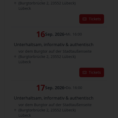
(Burgtorbrücke 2, 23552 Lübeck)
Lübeck
Tickets
16
Sep. 2026
•
Mi. 16:00
Unterhaltsam, informativ & authentisch
vor dem Burgtor auf der Stadtaußenseite
(Burgtorbrücke 2, 23552 Lübeck)
Lübeck
Tickets
17
Sep. 2026
•
Do. 16:00
Unterhaltsam, informativ & authentisch
vor dem Burgtor auf der Stadtaußenseite
(Burgtorbrücke 2, 23552 Lübeck)
Lübeck