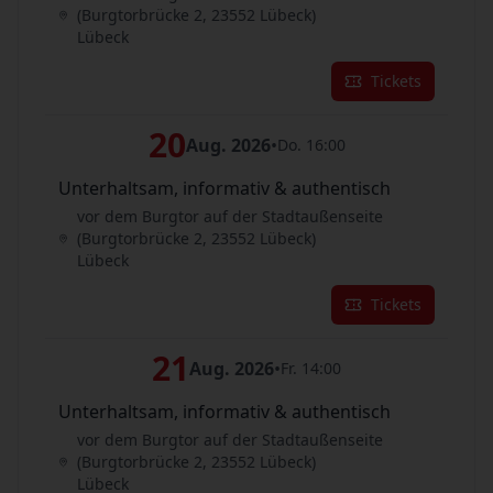
(Burgtorbrücke 2, 23552 Lübeck)
Lübeck
Tickets
20
Aug. 2026
•
Do. 16:00
Unterhaltsam, informativ & authentisch
vor dem Burgtor auf der Stadtaußenseite
(Burgtorbrücke 2, 23552 Lübeck)
Lübeck
Tickets
21
Aug. 2026
•
Fr. 14:00
Unterhaltsam, informativ & authentisch
vor dem Burgtor auf der Stadtaußenseite
(Burgtorbrücke 2, 23552 Lübeck)
Lübeck