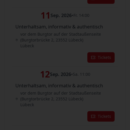
11
Sep. 2026
•
Fr. 14:00
Unterhaltsam, informativ & authentisch
vor dem Burgtor auf der Stadtaußenseite
(Burgtorbrücke 2, 23552 Lübeck)
Lübeck
Tickets
12
Sep. 2026
•
Sa. 11:00
Unterhaltsam, informativ & authentisch
vor dem Burgtor auf der Stadtaußenseite
(Burgtorbrücke 2, 23552 Lübeck)
Lübeck
Tickets