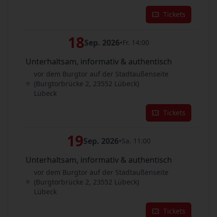
Tickets
18
Sep. 2026
•
Fr. 14:00
Unterhaltsam, informativ & authentisch
vor dem Burgtor auf der Stadtaußenseite
(Burgtorbrücke 2, 23552 Lübeck)
Lübeck
Tickets
19
Sep. 2026
•
Sa. 11:00
Unterhaltsam, informativ & authentisch
vor dem Burgtor auf der Stadtaußenseite
(Burgtorbrücke 2, 23552 Lübeck)
Lübeck
Tickets