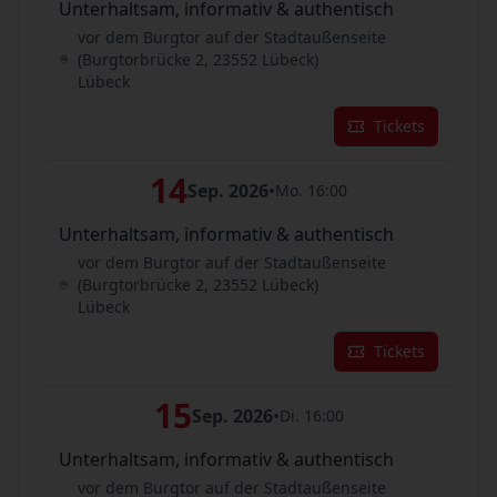
Unterhaltsam, informativ & authentisch
vor dem Burgtor auf der Stadtaußenseite
(Burgtorbrücke 2, 23552 Lübeck)
Lübeck
Tickets
14
Sep. 2026
•
Mo. 16:00
Unterhaltsam, informativ & authentisch
vor dem Burgtor auf der Stadtaußenseite
(Burgtorbrücke 2, 23552 Lübeck)
Lübeck
Tickets
15
Sep. 2026
•
Di. 16:00
Unterhaltsam, informativ & authentisch
vor dem Burgtor auf der Stadtaußenseite