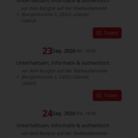
Unterhaltsam, informativ & authentisch
vor dem Burgtor auf der Stadtaußenseite
(Burgtorbrücke 2, 23552 Lübeck)
Lübeck
Tickets
23
Sep. 2026
•
Mi. 16:00
Unterhaltsam, informativ & authentisch
vor dem Burgtor auf der Stadtaußenseite
(Burgtorbrücke 2, 23552 Lübeck)
Lübeck
Tickets
24
Sep. 2026
•
Do. 16:00
Unterhaltsam, informativ & authentisch
vor dem Burgtor auf der Stadtaußenseite