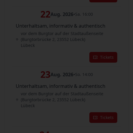
22
Aug. 2026
•
Sa. 16:00
Unterhaltsam, informativ & authentisch
vor dem Burgtor auf der Stadtaußenseite
(Burgtorbrücke 2, 23552 Lübeck)
Lübeck
Tickets
23
Aug. 2026
•
So. 14:00
Unterhaltsam, informativ & authentisch
vor dem Burgtor auf der Stadtaußenseite
(Burgtorbrücke 2, 23552 Lübeck)
Lübeck
Tickets