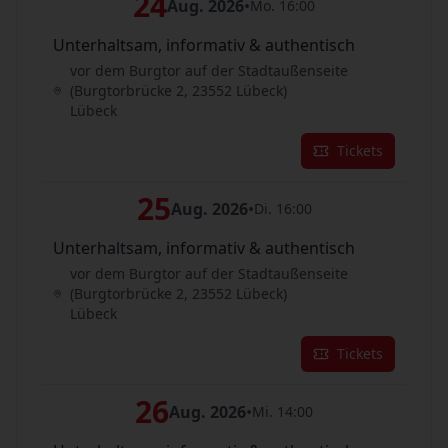
24
Aug. 2026
•
Mo. 16:00
Unterhaltsam, informativ & authentisch
vor dem Burgtor auf der Stadtaußenseite
(Burgtorbrücke 2, 23552 Lübeck)
Lübeck
Tickets
25
Aug. 2026
•
Di. 16:00
Unterhaltsam, informativ & authentisch
vor dem Burgtor auf der Stadtaußenseite
(Burgtorbrücke 2, 23552 Lübeck)
Lübeck
Tickets
26
Aug. 2026
•
Mi. 14:00