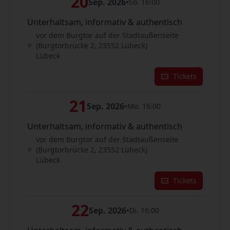
20
Sep. 2026
•
So. 16:00
Unterhaltsam, informativ & authentisch
vor dem Burgtor auf der Stadtaußenseite
(Burgtorbrücke 2, 23552 Lübeck)
Lübeck
Tickets
21
Sep. 2026
•
Mo. 16:00
Unterhaltsam, informativ & authentisch
vor dem Burgtor auf der Stadtaußenseite
(Burgtorbrücke 2, 23552 Lübeck)
Lübeck
Tickets
22
Sep. 2026
•
Di. 16:00