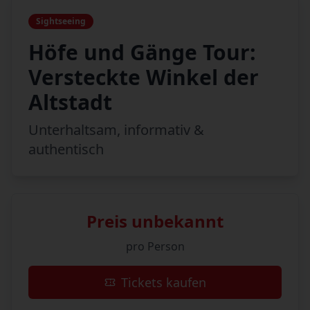
Sightseeing
Höfe und Gänge Tour:
Versteckte Winkel der
Altstadt
Unterhaltsam, informativ &
authentisch
Preis unbekannt
pro Person
Tickets kaufen