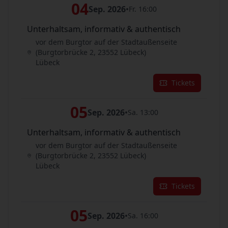
04
Sep. 2026
•
Fr. 16:00
Unterhaltsam, informativ & authentisch
vor dem Burgtor auf der Stadtaußenseite
(Burgtorbrücke 2, 23552 Lübeck)
Lübeck
Tickets
05
Sep. 2026
•
Sa. 13:00
Unterhaltsam, informativ & authentisch
vor dem Burgtor auf der Stadtaußenseite
(Burgtorbrücke 2, 23552 Lübeck)
Lübeck
Tickets
05
Sep. 2026
•
Sa. 16:00