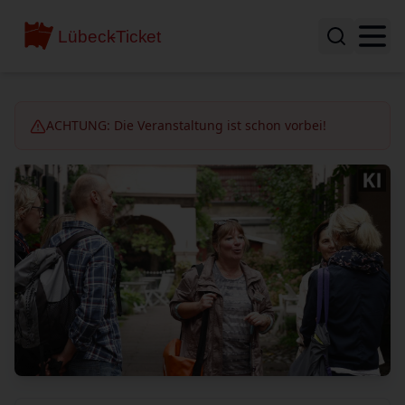
ACHTUNG: Die Veranstaltung ist schon vorbei!