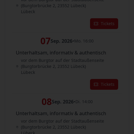
(Burgtorbrücke 2, 23552 Lübeck)
Lübeck
Tickets
07
Sep. 2026
•
Mo. 16:00
Unterhaltsam, informativ & authentisch
vor dem Burgtor auf der Stadtaußenseite
(Burgtorbrücke 2, 23552 Lübeck)
Lübeck
Tickets
08
Sep. 2026
•
Di. 14:00
Unterhaltsam, informativ & authentisch
vor dem Burgtor auf der Stadtaußenseite
(Burgtorbrücke 2, 23552 Lübeck)
Lübeck