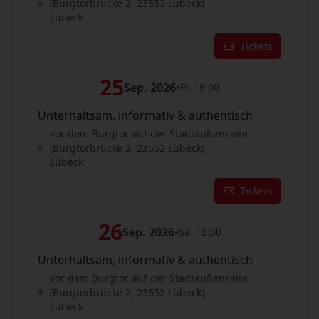
(Burgtorbrücke 2, 23552 Lübeck)
Lübeck
Tickets
25
Sep. 2026
•
Fr. 16:00
Unterhaltsam, informativ & authentisch
vor dem Burgtor auf der Stadtaußenseite
(Burgtorbrücke 2, 23552 Lübeck)
Lübeck
Tickets
26
Sep. 2026
•
Sa. 13:00
Unterhaltsam, informativ & authentisch
vor dem Burgtor auf der Stadtaußenseite
(Burgtorbrücke 2, 23552 Lübeck)
Lübeck