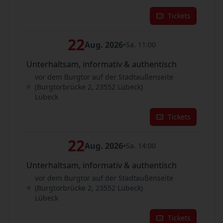
Tickets
22
Aug. 2026
•
Sa. 11:00
Unterhaltsam, informativ & authentisch
vor dem Burgtor auf der Stadtaußenseite
(Burgtorbrücke 2, 23552 Lübeck)
Lübeck
Tickets
22
Aug. 2026
•
Sa. 14:00
Unterhaltsam, informativ & authentisch
vor dem Burgtor auf der Stadtaußenseite
(Burgtorbrücke 2, 23552 Lübeck)
Lübeck
Tickets