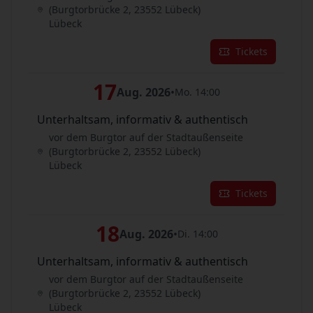
(Burgtorbrücke 2, 23552 Lübeck)
Lübeck
Tickets
17
Aug. 2026
•
Mo. 14:00
Unterhaltsam, informativ & authentisch
vor dem Burgtor auf der Stadtaußenseite
(Burgtorbrücke 2, 23552 Lübeck)
Lübeck
Tickets
18
Aug. 2026
•
Di. 14:00
Unterhaltsam, informativ & authentisch
vor dem Burgtor auf der Stadtaußenseite
(Burgtorbrücke 2, 23552 Lübeck)
Lübeck