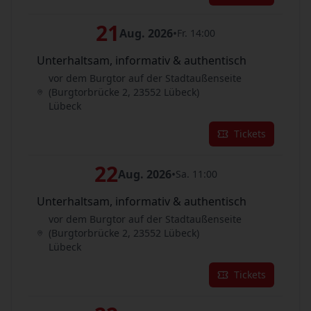
21
Aug. 2026
•
Fr. 14:00
Unterhaltsam, informativ & authentisch
vor dem Burgtor auf der Stadtaußenseite
(Burgtorbrücke 2, 23552 Lübeck)
Lübeck
Tickets
22
Aug. 2026
•
Sa. 11:00
Unterhaltsam, informativ & authentisch
vor dem Burgtor auf der Stadtaußenseite
(Burgtorbrücke 2, 23552 Lübeck)
Lübeck
Tickets