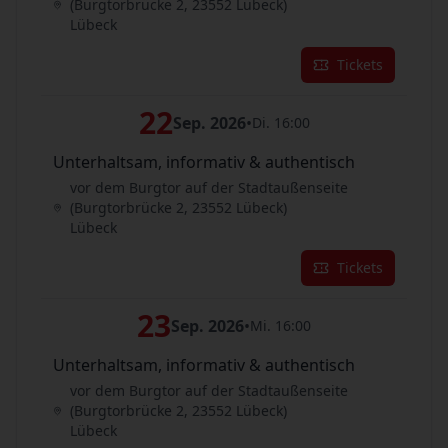
(Burgtorbrücke 2, 23552 Lübeck)
Lübeck
Tickets
22
Sep. 2026
•
Di. 16:00
Unterhaltsam, informativ & authentisch
vor dem Burgtor auf der Stadtaußenseite
(Burgtorbrücke 2, 23552 Lübeck)
Lübeck
Tickets
23
Sep. 2026
•
Mi. 16:00
Unterhaltsam, informativ & authentisch
vor dem Burgtor auf der Stadtaußenseite
(Burgtorbrücke 2, 23552 Lübeck)
Lübeck