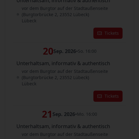
Unterhaltsam, informativ & authentisch
vor dem Burgtor auf der Stadtaußenseite
(Burgtorbrücke 2, 23552 Lübeck)
Lübeck
Tickets
20
Sep. 2026
•
So. 16:00
Unterhaltsam, informativ & authentisch
vor dem Burgtor auf der Stadtaußenseite
(Burgtorbrücke 2, 23552 Lübeck)
Lübeck
Tickets
21
Sep. 2026
•
Mo. 16:00
Unterhaltsam, informativ & authentisch
vor dem Burgtor auf der Stadtaußenseite