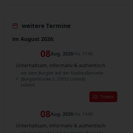
weitere Termine
im August 2026:
08
Aug. 2026
•
Sa. 11:00
Unterhaltsam, informativ & authentisch
vor dem Burgtor auf der Stadtaußenseite
(Burgtorbrücke 2, 23552 Lübeck)
Lübeck
Tickets
08
Aug. 2026
•
Sa. 14:00
Unterhaltsam, informativ & authentisch