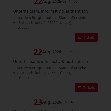
22
Aug. 2026
•
Sa. 14:00
Unterhaltsam, informativ & authentisch
vor dem Burgtor auf der Stadtaußenseite
(Burgtorbrücke 2, 23552 Lübeck)
Lübeck
Tickets
22
Aug. 2026
•
Sa. 16:00
Unterhaltsam, informativ & authentisch
vor dem Burgtor auf der Stadtaußenseite
(Burgtorbrücke 2, 23552 Lübeck)
Lübeck
Tickets
23
Aug. 2026
•
So. 14:00