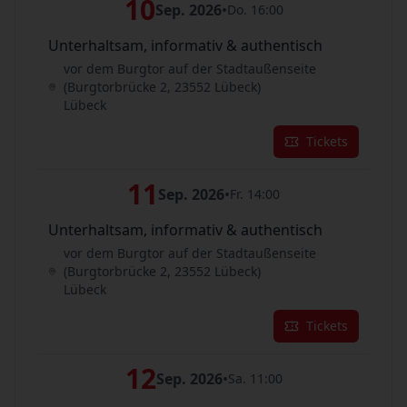
10
Sep. 2026
•
Do. 16:00
Unterhaltsam, informativ & authentisch
vor dem Burgtor auf der Stadtaußenseite
(Burgtorbrücke 2, 23552 Lübeck)
Lübeck
Tickets
11
Sep. 2026
•
Fr. 14:00
Unterhaltsam, informativ & authentisch
vor dem Burgtor auf der Stadtaußenseite
(Burgtorbrücke 2, 23552 Lübeck)
Lübeck
Tickets
12
Sep. 2026
•
Sa. 11:00