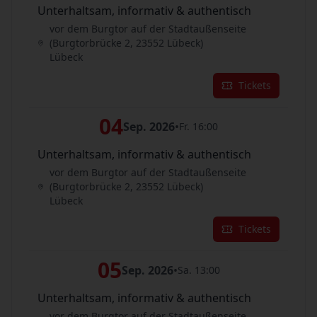
Unterhaltsam, informativ & authentisch
vor dem Burgtor auf der Stadtaußenseite
(Burgtorbrücke 2, 23552 Lübeck)
Lübeck
Tickets
04
Sep. 2026
•
Fr. 16:00
Unterhaltsam, informativ & authentisch
vor dem Burgtor auf der Stadtaußenseite
(Burgtorbrücke 2, 23552 Lübeck)
Lübeck
Tickets
05
Sep. 2026
•
Sa. 13:00
Unterhaltsam, informativ & authentisch
vor dem Burgtor auf der Stadtaußenseite