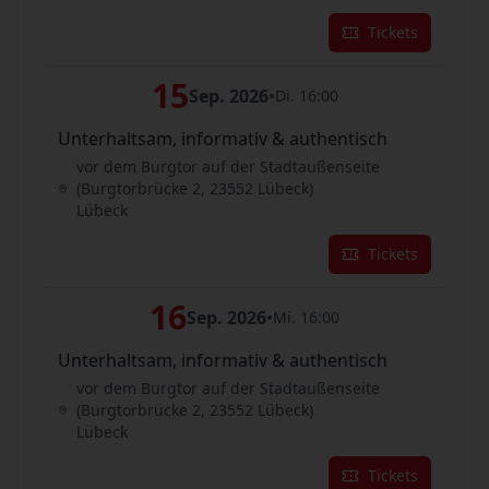
Tickets
15
Sep. 2026
•
Di. 16:00
Unterhaltsam, informativ & authentisch
vor dem Burgtor auf der Stadtaußenseite
(Burgtorbrücke 2, 23552 Lübeck)
Lübeck
Tickets
16
Sep. 2026
•
Mi. 16:00
Unterhaltsam, informativ & authentisch
vor dem Burgtor auf der Stadtaußenseite
(Burgtorbrücke 2, 23552 Lübeck)
Lübeck
Tickets