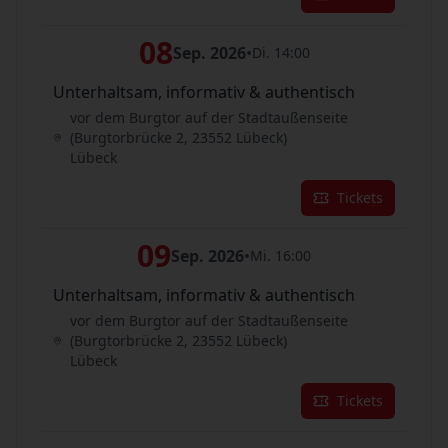
08
Sep. 2026
•
Di. 14:00
Unterhaltsam, informativ & authentisch
vor dem Burgtor auf der Stadtaußenseite
(Burgtorbrücke 2, 23552 Lübeck)
Lübeck
Tickets
09
Sep. 2026
•
Mi. 16:00
Unterhaltsam, informativ & authentisch
vor dem Burgtor auf der Stadtaußenseite
(Burgtorbrücke 2, 23552 Lübeck)
Lübeck
Tickets