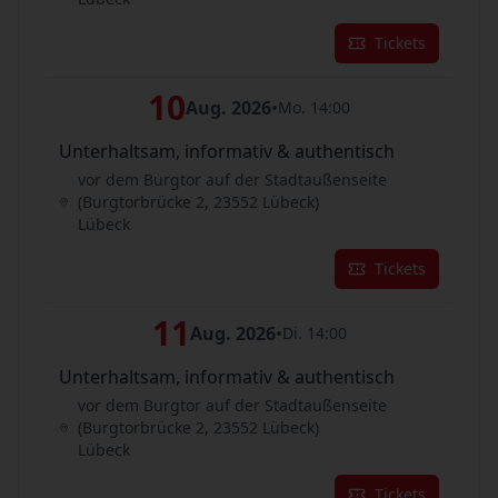
Tickets
10
Aug. 2026
•
Mo. 14:00
Unterhaltsam, informativ & authentisch
vor dem Burgtor auf der Stadtaußenseite
(Burgtorbrücke 2, 23552 Lübeck)
Lübeck
Tickets
11
Aug. 2026
•
Di. 14:00
Unterhaltsam, informativ & authentisch
vor dem Burgtor auf der Stadtaußenseite
(Burgtorbrücke 2, 23552 Lübeck)
Lübeck
Tickets