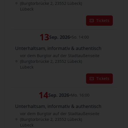
(Burgtorbrücke 2, 23552 Lübeck)
Lübeck
Tickets
13
Sep. 2026
•
So. 14:00
Unterhaltsam, informativ & authentisch
vor dem Burgtor auf der Stadtaußenseite
(Burgtorbrücke 2, 23552 Lübeck)
Lübeck
Tickets
14
Sep. 2026
•
Mo. 16:00
Unterhaltsam, informativ & authentisch
vor dem Burgtor auf der Stadtaußenseite
(Burgtorbrücke 2, 23552 Lübeck)
Lübeck