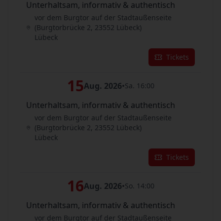
Unterhaltsam, informativ & authentisch
vor dem Burgtor auf der Stadtaußenseite
(Burgtorbrücke 2, 23552 Lübeck)
Lübeck
Tickets
15
Aug. 2026
•
Sa. 16:00
Unterhaltsam, informativ & authentisch
vor dem Burgtor auf der Stadtaußenseite
(Burgtorbrücke 2, 23552 Lübeck)
Lübeck
Tickets
16
Aug. 2026
•
So. 14:00
Unterhaltsam, informativ & authentisch
vor dem Burgtor auf der Stadtaußenseite