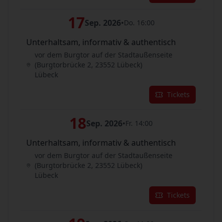
17
Sep. 2026
•
Do. 16:00
Unterhaltsam, informativ & authentisch
vor dem Burgtor auf der Stadtaußenseite
(Burgtorbrücke 2, 23552 Lübeck)
Lübeck
Tickets
18
Sep. 2026
•
Fr. 14:00
Unterhaltsam, informativ & authentisch
vor dem Burgtor auf der Stadtaußenseite
(Burgtorbrücke 2, 23552 Lübeck)
Lübeck
Tickets