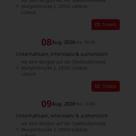
vor dem Burgtor auf der Stadtaußenseite
(Burgtorbrücke 2, 23552 Lübeck)
Lübeck
Tickets
08
Aug. 2026
•
Sa. 16:00
Unterhaltsam, informativ & authentisch
vor dem Burgtor auf der Stadtaußenseite
(Burgtorbrücke 2, 23552 Lübeck)
Lübeck
Tickets
09
Aug. 2026
•
So. 14:00
Unterhaltsam, informativ & authentisch
vor dem Burgtor auf der Stadtaußenseite
(Burgtorbrücke 2, 23552 Lübeck)
Lübeck