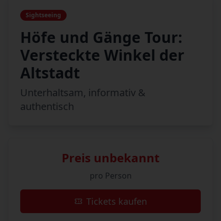
Sightseeing
Höfe und Gänge Tour:
Versteckte Winkel der
Altstadt
Unterhaltsam, informativ &
authentisch
Preis unbekannt
pro Person
Tickets kaufen