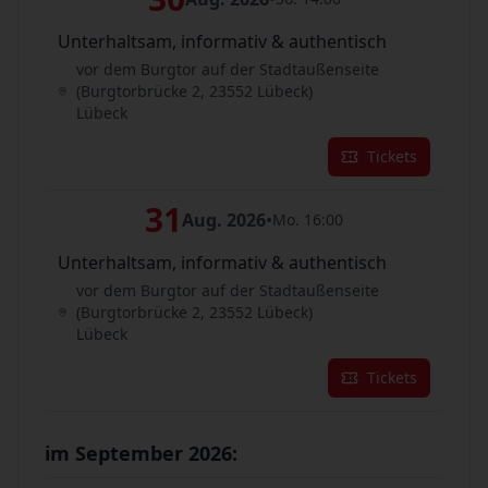
Unterhaltsam, informativ & authentisch
vor dem Burgtor auf der Stadtaußenseite
(Burgtorbrücke 2, 23552 Lübeck)
Lübeck
Tickets
31
Aug. 2026
•
Mo. 16:00
Unterhaltsam, informativ & authentisch
vor dem Burgtor auf der Stadtaußenseite
(Burgtorbrücke 2, 23552 Lübeck)
Lübeck
Tickets
im September 2026: