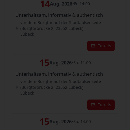
14
Aug. 2026
•
Fr. 14:00
Unterhaltsam, informativ & authentisch
vor dem Burgtor auf der Stadtaußenseite
(Burgtorbrücke 2, 23552 Lübeck)
Lübeck
Tickets
15
Aug. 2026
•
Sa. 11:00
Unterhaltsam, informativ & authentisch
vor dem Burgtor auf der Stadtaußenseite
(Burgtorbrücke 2, 23552 Lübeck)
Lübeck
Tickets
15
Aug. 2026
•
Sa. 14:00