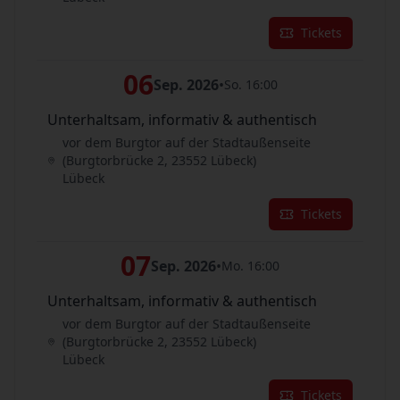
Tickets
06
Sep. 2026
•
So. 16:00
Unterhaltsam, informativ & authentisch
vor dem Burgtor auf der Stadtaußenseite
(Burgtorbrücke 2, 23552 Lübeck)
Lübeck
Tickets
07
Sep. 2026
•
Mo. 16:00
Unterhaltsam, informativ & authentisch
vor dem Burgtor auf der Stadtaußenseite
(Burgtorbrücke 2, 23552 Lübeck)
Lübeck
Tickets