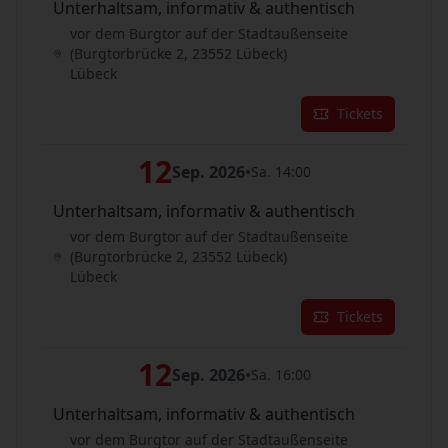
Unterhaltsam, informativ & authentisch
vor dem Burgtor auf der Stadtaußenseite
(Burgtorbrücke 2, 23552 Lübeck)
Lübeck
Tickets
12
Sep. 2026
•
Sa. 14:00
Unterhaltsam, informativ & authentisch
vor dem Burgtor auf der Stadtaußenseite
(Burgtorbrücke 2, 23552 Lübeck)
Lübeck
Tickets
12
Sep. 2026
•
Sa. 16:00
Unterhaltsam, informativ & authentisch
vor dem Burgtor auf der Stadtaußenseite