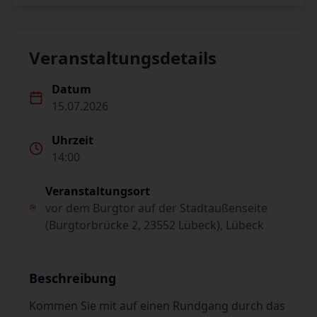
Veranstaltungsdetails
Datum
15.07.2026
Uhrzeit
14:00
Veranstaltungsort
vor dem Burgtor auf der Stadtaußenseite
(Burgtorbrücke 2, 23552 Lübeck), Lübeck
Beschreibung
Kommen Sie mit auf einen Rundgang durch das