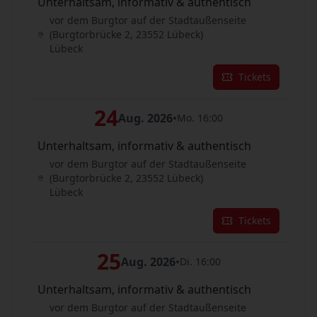
Unterhaltsam, informativ & authentisch
vor dem Burgtor auf der Stadtaußenseite
(Burgtorbrücke 2, 23552 Lübeck)
Lübeck
Tickets
24
Aug. 2026
•
Mo. 16:00
Unterhaltsam, informativ & authentisch
vor dem Burgtor auf der Stadtaußenseite
(Burgtorbrücke 2, 23552 Lübeck)
Lübeck
Tickets
25
Aug. 2026
•
Di. 16:00
Unterhaltsam, informativ & authentisch
vor dem Burgtor auf der Stadtaußenseite