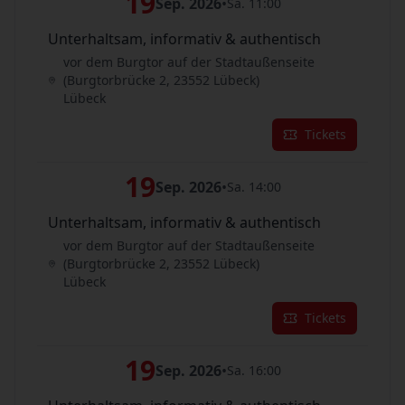
19
Sep. 2026
•
Sa. 11:00
Unterhaltsam, informativ & authentisch
vor dem Burgtor auf der Stadtaußenseite
(Burgtorbrücke 2, 23552 Lübeck)
Lübeck
Tickets
19
Sep. 2026
•
Sa. 14:00
Unterhaltsam, informativ & authentisch
vor dem Burgtor auf der Stadtaußenseite
(Burgtorbrücke 2, 23552 Lübeck)
Lübeck
Tickets
19
Sep. 2026
•
Sa. 16:00