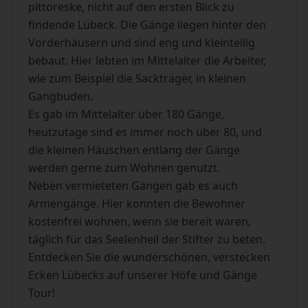
pittoreske, nicht auf den ersten Blick zu
findende Lübeck. Die Gänge liegen hinter den
Vorderhäusern und sind eng und kleinteilig
bebaut. Hier lebten im Mittelalter die Arbeiter,
wie zum Beispiel die Sackträger, in kleinen
Gangbuden.
Es gab im Mittelalter über 180 Gänge,
heutzutage sind es immer noch über 80, und
die kleinen Häuschen entlang der Gänge
werden gerne zum Wohnen genutzt.
Neben vermieteten Gängen gab es auch
Armengänge. Hier konnten die Bewohner
kostenfrei wohnen, wenn sie bereit waren,
täglich für das Seelenheil der Stifter zu beten.
Entdecken Sie die wunderschönen, verstecken
Ecken Lübecks auf unserer Höfe und Gänge
Tour!