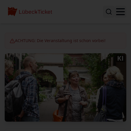
ACHTUNG: Die Veranstaltung ist schon vorbei!