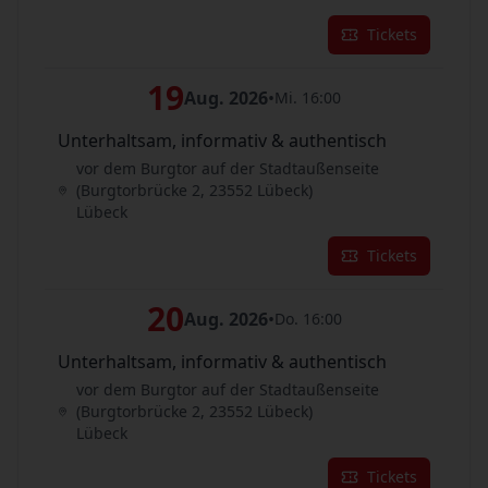
Tickets
19
Aug. 2026
•
Mi. 16:00
Unterhaltsam, informativ & authentisch
vor dem Burgtor auf der Stadtaußenseite
(Burgtorbrücke 2, 23552 Lübeck)
Lübeck
Tickets
20
Aug. 2026
•
Do. 16:00
Unterhaltsam, informativ & authentisch
vor dem Burgtor auf der Stadtaußenseite
(Burgtorbrücke 2, 23552 Lübeck)
Lübeck
Tickets