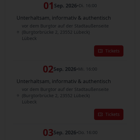
01
Sep. 2026
•
Di. 16:00
Unterhaltsam, informativ & authentisch
vor dem Burgtor auf der Stadtaußenseite
(Burgtorbrücke 2, 23552 Lübeck)
Lübeck
Tickets
02
Sep. 2026
•
Mi. 16:00
Unterhaltsam, informativ & authentisch
vor dem Burgtor auf der Stadtaußenseite
(Burgtorbrücke 2, 23552 Lübeck)
Lübeck
Tickets
03
Sep. 2026
•
Do. 16:00