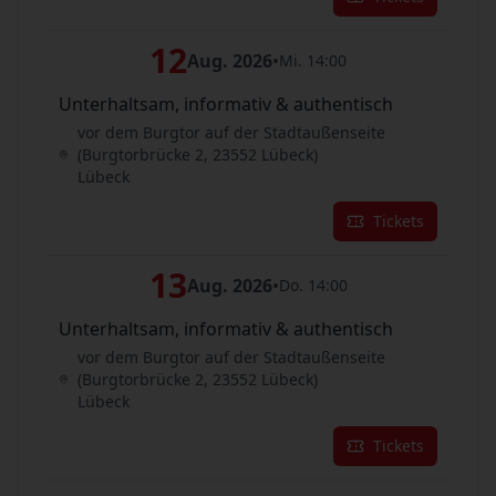
12
Aug. 2026
•
Mi. 14:00
Unterhaltsam, informativ & authentisch
vor dem Burgtor auf der Stadtaußenseite
(Burgtorbrücke 2, 23552 Lübeck)
Lübeck
Tickets
13
Aug. 2026
•
Do. 14:00
Unterhaltsam, informativ & authentisch
vor dem Burgtor auf der Stadtaußenseite
(Burgtorbrücke 2, 23552 Lübeck)
Lübeck
Tickets