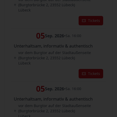
(Burgtorbrücke 2, 23552 Lübeck)
Lübeck
Tickets
05
Sep. 2026
•
Sa. 16:00
Unterhaltsam, informativ & authentisch
vor dem Burgtor auf der Stadtaußenseite
(Burgtorbrücke 2, 23552 Lübeck)
Lübeck
Tickets
05
Sep. 2026
•
Sa. 16:00
Unterhaltsam, informativ & authentisch
vor dem Burgtor auf der Stadtaußenseite
(Burgtorbrücke 2, 23552 Lübeck)
Lübeck