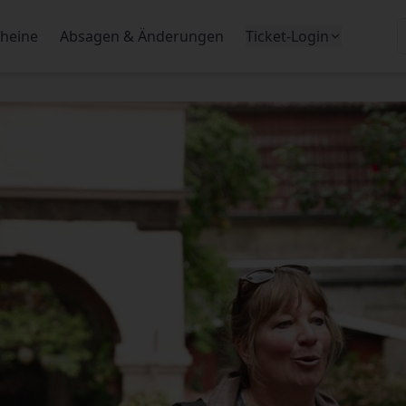
heine
Absagen & Änderungen
Ticket-Login