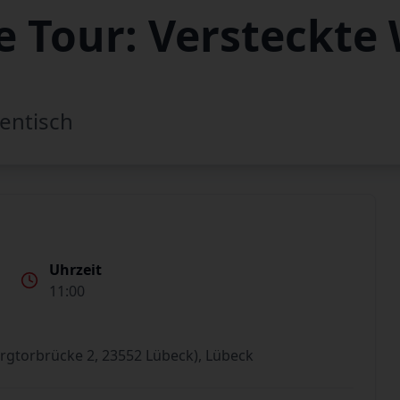
 Tour: Versteckte 
entisch
Uhrzeit
11:00
rgtorbrücke 2, 23552 Lübeck), Lübeck