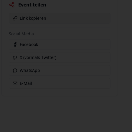
Event teilen
Link kopieren
Social Media
Facebook
X (vormals Twitter)
WhatsApp
E-Mail