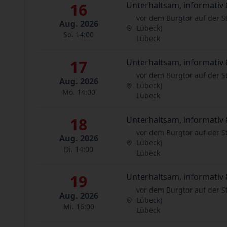
16
Unterhaltsam, informativ 
vor dem Burgtor auf der S
Aug. 2026
Lübeck)
So. 14:00
Lübeck
17
Unterhaltsam, informativ 
vor dem Burgtor auf der S
Aug. 2026
Lübeck)
Mo. 14:00
Lübeck
18
Unterhaltsam, informativ 
vor dem Burgtor auf der S
Aug. 2026
Lübeck)
Di. 14:00
Lübeck
19
Unterhaltsam, informativ 
vor dem Burgtor auf der S
Aug. 2026
Lübeck)
Mi. 16:00
Lübeck