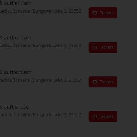
& authentisch
tadtaußenseite (Burgtorbrücke 2, 23552
Tickets
& authentisch
tadtaußenseite (Burgtorbrücke 2, 23552
Tickets
& authentisch
tadtaußenseite (Burgtorbrücke 2, 23552
Tickets
& authentisch
tadtaußenseite (Burgtorbrücke 2, 23552
Tickets