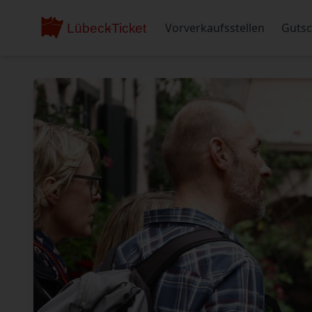
Vorverkaufsstellen
Gutsc