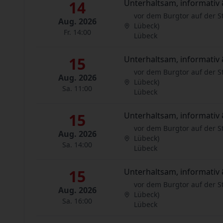
14
Unterhaltsam, informativ 
vor dem Burgtor auf der S
Aug. 2026
Lübeck)
Fr. 14:00
Lübeck
15
Unterhaltsam, informativ 
vor dem Burgtor auf der S
Aug. 2026
Lübeck)
Sa. 11:00
Lübeck
15
Unterhaltsam, informativ 
vor dem Burgtor auf der S
Aug. 2026
Lübeck)
Sa. 14:00
Lübeck
15
Unterhaltsam, informativ 
vor dem Burgtor auf der S
Aug. 2026
Lübeck)
Sa. 16:00
Lübeck