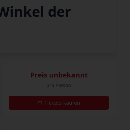
Winkel der
Preis unbekannt
pro Person
Tickets kaufen