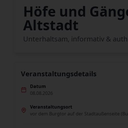
Höfe und Gänge
Altstadt
Unterhaltsam, informativ & auth
Veranstaltungsdetails
Datum
08.08.2026
Veranstaltungsort
vor dem Burgtor auf der Stadtaußenseite (Bu