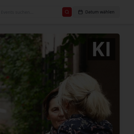
Datum wählen