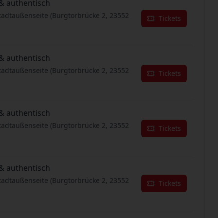
& authentisch
tadtaußenseite (Burgtorbrücke 2, 23552
Tickets
& authentisch
tadtaußenseite (Burgtorbrücke 2, 23552
Tickets
& authentisch
tadtaußenseite (Burgtorbrücke 2, 23552
Tickets
& authentisch
tadtaußenseite (Burgtorbrücke 2, 23552
Tickets