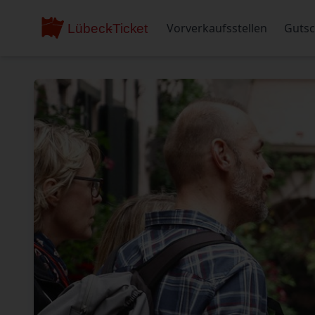
Vorverkaufsstellen
Gutsc