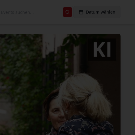
Datum wählen