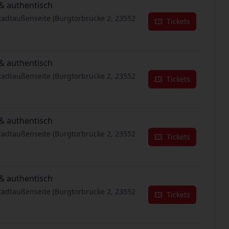
& authentisch
tadtaußenseite (Burgtorbrücke 2, 23552
Tickets
& authentisch
tadtaußenseite (Burgtorbrücke 2, 23552
Tickets
& authentisch
tadtaußenseite (Burgtorbrücke 2, 23552
Tickets
& authentisch
tadtaußenseite (Burgtorbrücke 2, 23552
Tickets