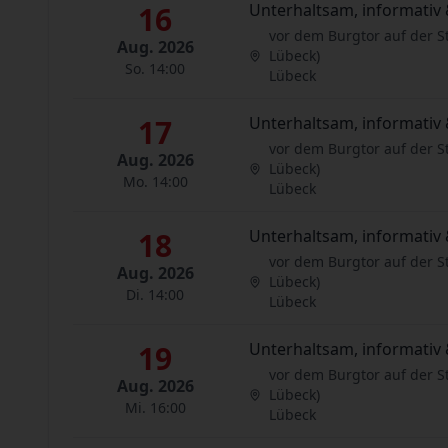
16
Unterhaltsam, informativ 
vor dem Burgtor auf der S
Aug. 2026
Lübeck)
So. 14:00
Lübeck
17
Unterhaltsam, informativ 
vor dem Burgtor auf der S
Aug. 2026
Lübeck)
Mo. 14:00
Lübeck
18
Unterhaltsam, informativ 
vor dem Burgtor auf der S
Aug. 2026
Lübeck)
Di. 14:00
Lübeck
19
Unterhaltsam, informativ 
vor dem Burgtor auf der S
Aug. 2026
Lübeck)
Mi. 16:00
Lübeck