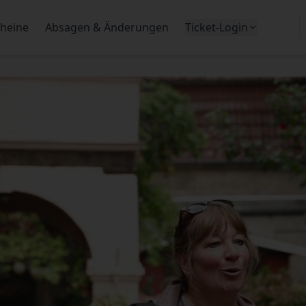
heine
Absagen & Änderungen
Ticket-Login