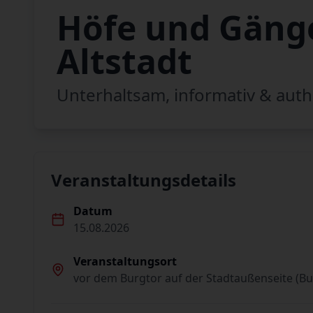
Höfe und Gänge
Altstadt
Unterhaltsam, informativ & auth
Veranstaltungsdetails
Datum
15.08.2026
Veranstaltungsort
vor dem Burgtor auf der Stadtaußenseite (Bu