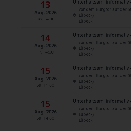
13
Unterhaltsam, informativ 
vor dem Burgtor auf der S
Aug. 2026
Lübeck)
Do. 14:00
Lübeck
14
Unterhaltsam, informativ 
vor dem Burgtor auf der S
Aug. 2026
Lübeck)
Fr. 14:00
Lübeck
15
Unterhaltsam, informativ 
vor dem Burgtor auf der S
Aug. 2026
Lübeck)
Sa. 11:00
Lübeck
15
Unterhaltsam, informativ 
vor dem Burgtor auf der S
Aug. 2026
Lübeck)
Sa. 14:00
Lübeck