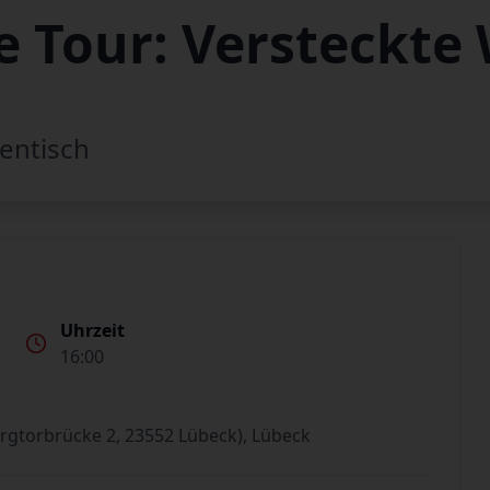
 Tour: Versteckte 
entisch
Uhrzeit
16:00
rgtorbrücke 2, 23552 Lübeck), Lübeck