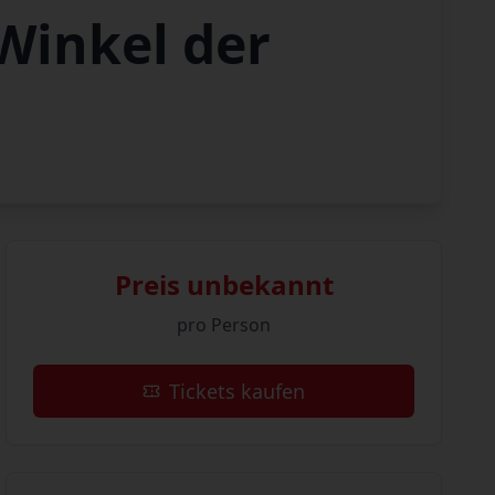
Winkel der
Preis unbekannt
pro Person
Tickets kaufen