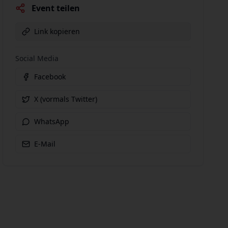
Event teilen
Link kopieren
Social Media
Facebook
X (vormals Twitter)
WhatsApp
E-Mail