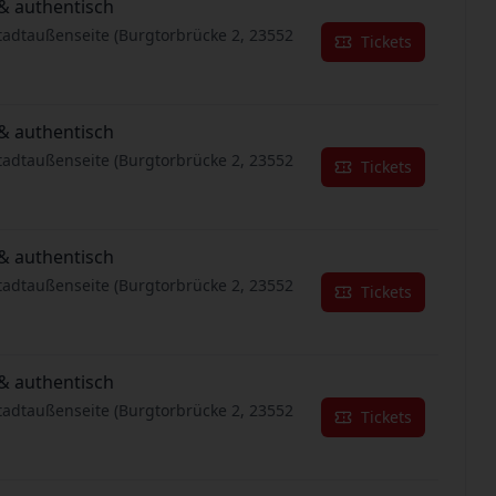
& authentisch
tadtaußenseite (Burgtorbrücke 2, 23552
Tickets
& authentisch
tadtaußenseite (Burgtorbrücke 2, 23552
Tickets
& authentisch
tadtaußenseite (Burgtorbrücke 2, 23552
Tickets
& authentisch
tadtaußenseite (Burgtorbrücke 2, 23552
Tickets