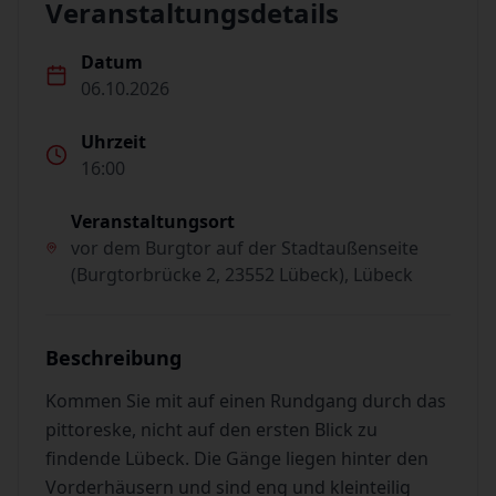
Veranstaltungsdetails
Datum
06.10.2026
Uhrzeit
16:00
Veranstaltungsort
vor dem Burgtor auf der Stadtaußenseite
(Burgtorbrücke 2, 23552 Lübeck), Lübeck
Beschreibung
Kommen Sie mit auf einen Rundgang durch das
pittoreske, nicht auf den ersten Blick zu
findende Lübeck. Die Gänge liegen hinter den
Vorderhäusern und sind eng und kleinteilig