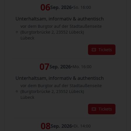
06
Sep. 2026
•
So. 16:00
Unterhaltsam, informativ & authentisch
vor dem Burgtor auf der Stadtaußenseite
(Burgtorbrücke 2, 23552 Lübeck)
Lübeck
Tickets
07
Sep. 2026
•
Mo. 16:00
Unterhaltsam, informativ & authentisch
vor dem Burgtor auf der Stadtaußenseite
(Burgtorbrücke 2, 23552 Lübeck)
Lübeck
Tickets
08
Sep. 2026
•
Di. 14:00