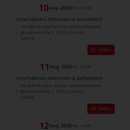
10
Aug. 2026
•
Mo. 14:00
Unterhaltsam, informativ & authentisch
vor dem Burgtor auf der Stadtaußenseite
(Burgtorbrücke 2, 23552 Lübeck)
Lübeck
Tickets
11
Aug. 2026
•
Di. 14:00
Unterhaltsam, informativ & authentisch
vor dem Burgtor auf der Stadtaußenseite
(Burgtorbrücke 2, 23552 Lübeck)
Lübeck
Tickets
12
Aug. 2026
•
Mi. 14:00