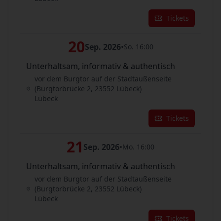
Tickets
20
Sep. 2026
•
So. 16:00
Unterhaltsam, informativ & authentisch
vor dem Burgtor auf der Stadtaußenseite
(Burgtorbrücke 2, 23552 Lübeck)
Lübeck
Tickets
21
Sep. 2026
•
Mo. 16:00
Unterhaltsam, informativ & authentisch
vor dem Burgtor auf der Stadtaußenseite
(Burgtorbrücke 2, 23552 Lübeck)
Lübeck
Tickets