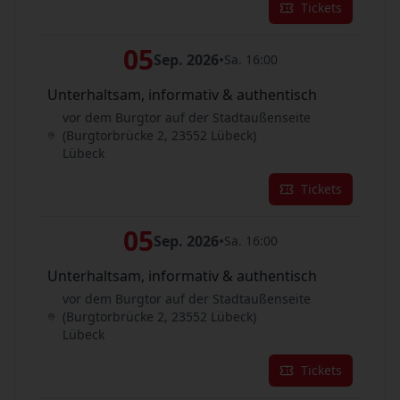
Tickets
05
Sep. 2026
•
Sa. 16:00
Unterhaltsam, informativ & authentisch
vor dem Burgtor auf der Stadtaußenseite
(Burgtorbrücke 2, 23552 Lübeck)
Lübeck
Tickets
05
Sep. 2026
•
Sa. 16:00
Unterhaltsam, informativ & authentisch
vor dem Burgtor auf der Stadtaußenseite
(Burgtorbrücke 2, 23552 Lübeck)
Lübeck
Tickets