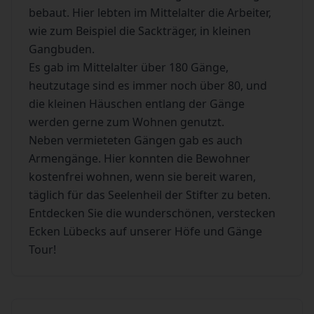
bebaut. Hier lebten im Mittelalter die Arbeiter,
wie zum Beispiel die Sackträger, in kleinen
Gangbuden.
Es gab im Mittelalter über 180 Gänge,
heutzutage sind es immer noch über 80, und
die kleinen Häuschen entlang der Gänge
werden gerne zum Wohnen genutzt.
Neben vermieteten Gängen gab es auch
Armengänge. Hier konnten die Bewohner
kostenfrei wohnen, wenn sie bereit waren,
täglich für das Seelenheil der Stifter zu beten.
Entdecken Sie die wunderschönen, verstecken
Ecken Lübecks auf unserer Höfe und Gänge
Tour!