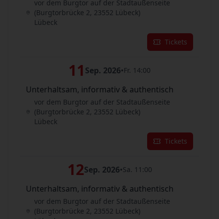
vor dem Burgtor auf der Stadtaußenseite
(Burgtorbrücke 2, 23552 Lübeck)
Lübeck
Tickets
11
Sep. 2026
•
Fr. 14:00
Unterhaltsam, informativ & authentisch
vor dem Burgtor auf der Stadtaußenseite
(Burgtorbrücke 2, 23552 Lübeck)
Lübeck
Tickets
12
Sep. 2026
•
Sa. 11:00
Unterhaltsam, informativ & authentisch
vor dem Burgtor auf der Stadtaußenseite
(Burgtorbrücke 2, 23552 Lübeck)