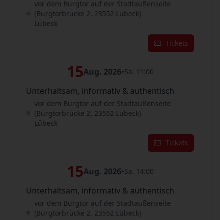
vor dem Burgtor auf der Stadtaußenseite
(Burgtorbrücke 2, 23552 Lübeck)
Lübeck
Tickets
15
Aug. 2026
•
Sa. 11:00
Unterhaltsam, informativ & authentisch
vor dem Burgtor auf der Stadtaußenseite
(Burgtorbrücke 2, 23552 Lübeck)
Lübeck
Tickets
15
Aug. 2026
•
Sa. 14:00
Unterhaltsam, informativ & authentisch
vor dem Burgtor auf der Stadtaußenseite
(Burgtorbrücke 2, 23552 Lübeck)