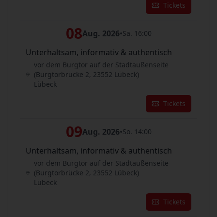
Tickets
08
Aug. 2026
•
Sa. 16:00
Unterhaltsam, informativ & authentisch
vor dem Burgtor auf der Stadtaußenseite
(Burgtorbrücke 2, 23552 Lübeck)
Lübeck
Tickets
09
Aug. 2026
•
So. 14:00
Unterhaltsam, informativ & authentisch
vor dem Burgtor auf der Stadtaußenseite
(Burgtorbrücke 2, 23552 Lübeck)
Lübeck
Tickets