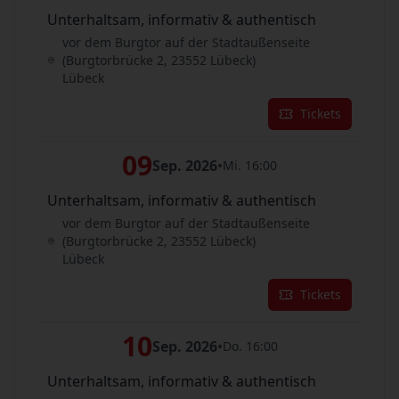
Unterhaltsam, informativ & authentisch
vor dem Burgtor auf der Stadtaußenseite
(Burgtorbrücke 2, 23552 Lübeck)
Lübeck
Tickets
09
Sep. 2026
•
Mi. 16:00
Unterhaltsam, informativ & authentisch
vor dem Burgtor auf der Stadtaußenseite
(Burgtorbrücke 2, 23552 Lübeck)
Lübeck
Tickets
10
Sep. 2026
•
Do. 16:00
Unterhaltsam, informativ & authentisch