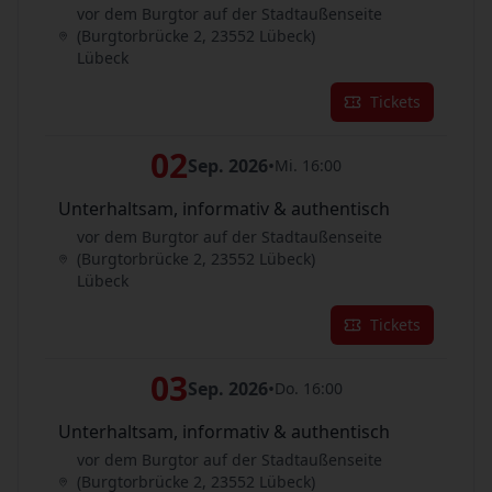
vor dem Burgtor auf der Stadtaußenseite
(Burgtorbrücke 2, 23552 Lübeck)
Lübeck
Tickets
02
Sep. 2026
•
Mi. 16:00
Unterhaltsam, informativ & authentisch
vor dem Burgtor auf der Stadtaußenseite
(Burgtorbrücke 2, 23552 Lübeck)
Lübeck
Tickets
03
Sep. 2026
•
Do. 16:00
Unterhaltsam, informativ & authentisch
vor dem Burgtor auf der Stadtaußenseite
(Burgtorbrücke 2, 23552 Lübeck)