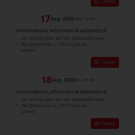
Tickets
17
Aug. 2026
•
Mo. 14:00
Unterhaltsam, informativ & authentisch
vor dem Burgtor auf der Stadtaußenseite
(Burgtorbrücke 2, 23552 Lübeck)
Lübeck
Tickets
18
Aug. 2026
•
Di. 14:00
Unterhaltsam, informativ & authentisch
vor dem Burgtor auf der Stadtaußenseite
(Burgtorbrücke 2, 23552 Lübeck)
Lübeck
Tickets