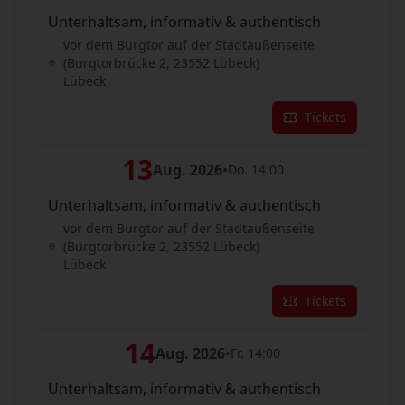
Unterhaltsam, informativ & authentisch
vor dem Burgtor auf der Stadtaußenseite
(Burgtorbrücke 2, 23552 Lübeck)
Lübeck
Tickets
13
Aug. 2026
•
Do. 14:00
Unterhaltsam, informativ & authentisch
vor dem Burgtor auf der Stadtaußenseite
(Burgtorbrücke 2, 23552 Lübeck)
Lübeck
Tickets
14
Aug. 2026
•
Fr. 14:00
Unterhaltsam, informativ & authentisch