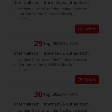
Unterhaltsam, informativ & authentisch
vor dem Burgtor auf der Stadtaußenseite
(Burgtorbrücke 2, 23552 Lübeck)
Lübeck
Tickets
29
Aug. 2026
•
Sa. 16:00
Unterhaltsam, informativ & authentisch
vor dem Burgtor auf der Stadtaußenseite
(Burgtorbrücke 2, 23552 Lübeck)
Lübeck
Tickets
30
Aug. 2026
•
So. 14:00
Unterhaltsam, informativ & authentisch
vor dem Burgtor auf der Stadtaußenseite