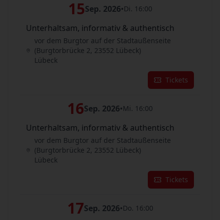
15
Sep. 2026
•
Di. 16:00
Unterhaltsam, informativ & authentisch
vor dem Burgtor auf der Stadtaußenseite
(Burgtorbrücke 2, 23552 Lübeck)
Lübeck
Tickets
16
Sep. 2026
•
Mi. 16:00
Unterhaltsam, informativ & authentisch
vor dem Burgtor auf der Stadtaußenseite
(Burgtorbrücke 2, 23552 Lübeck)
Lübeck
Tickets
17
Sep. 2026
•
Do. 16:00