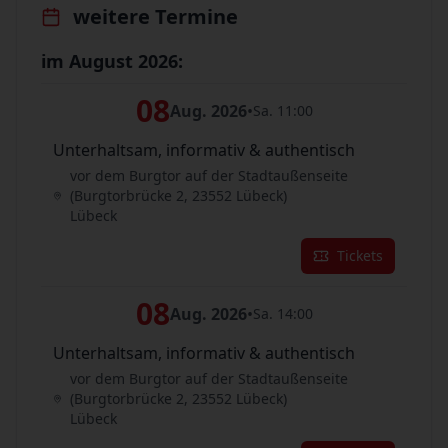
weitere Termine
im August 2026:
08
Aug. 2026
•
Sa. 11:00
Unterhaltsam, informativ & authentisch
vor dem Burgtor auf der Stadtaußenseite
(Burgtorbrücke 2, 23552 Lübeck)
Lübeck
Tickets
08
Aug. 2026
•
Sa. 14:00
Unterhaltsam, informativ & authentisch
vor dem Burgtor auf der Stadtaußenseite
(Burgtorbrücke 2, 23552 Lübeck)
Lübeck