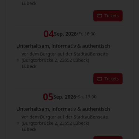
Lübeck
Tickets
04
Sep. 2026
•
Fr. 16:00
Unterhaltsam, informativ & authentisch
vor dem Burgtor auf der Stadtaußenseite
(Burgtorbrücke 2, 23552 Lübeck)
Lübeck
Tickets
05
Sep. 2026
•
Sa. 13:00
Unterhaltsam, informativ & authentisch
vor dem Burgtor auf der Stadtaußenseite
(Burgtorbrücke 2, 23552 Lübeck)
Lübeck