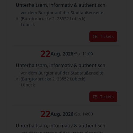
Unterhaltsam, informativ & authentisch
vor dem Burgtor auf der Stadtaußenseite
(Burgtorbrücke 2, 23552 Lübeck)
Lübeck
Tickets
22
Aug. 2026
•
Sa. 11:00
Unterhaltsam, informativ & authentisch
vor dem Burgtor auf der Stadtaußenseite
(Burgtorbrücke 2, 23552 Lübeck)
Lübeck
Tickets
22
Aug. 2026
•
Sa. 14:00
Unterhaltsam, informativ & authentisch