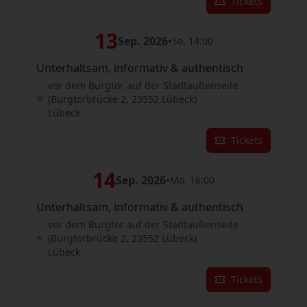
Tickets
13
Sep. 2026
•
So. 14:00
Unterhaltsam, informativ & authentisch
vor dem Burgtor auf der Stadtaußenseite
(Burgtorbrücke 2, 23552 Lübeck)
Lübeck
Tickets
14
Sep. 2026
•
Mo. 16:00
Unterhaltsam, informativ & authentisch
vor dem Burgtor auf der Stadtaußenseite
(Burgtorbrücke 2, 23552 Lübeck)
Lübeck
Tickets