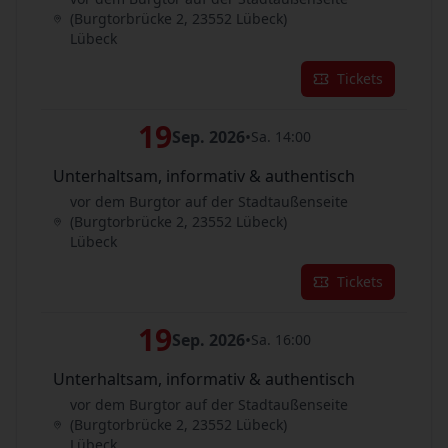
(Burgtorbrücke 2, 23552 Lübeck)
Lübeck
Tickets
19
Sep. 2026
•
Sa. 14:00
Unterhaltsam, informativ & authentisch
vor dem Burgtor auf der Stadtaußenseite
(Burgtorbrücke 2, 23552 Lübeck)
Lübeck
Tickets
19
Sep. 2026
•
Sa. 16:00
Unterhaltsam, informativ & authentisch
vor dem Burgtor auf der Stadtaußenseite
(Burgtorbrücke 2, 23552 Lübeck)
Lübeck