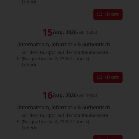
Lübeck
Tickets
15
Aug. 2026
•
Sa. 16:00
Unterhaltsam, informativ & authentisch
vor dem Burgtor auf der Stadtaußenseite
(Burgtorbrücke 2, 23552 Lübeck)
Lübeck
Tickets
16
Aug. 2026
•
So. 14:00
Unterhaltsam, informativ & authentisch
vor dem Burgtor auf der Stadtaußenseite
(Burgtorbrücke 2, 23552 Lübeck)
Lübeck