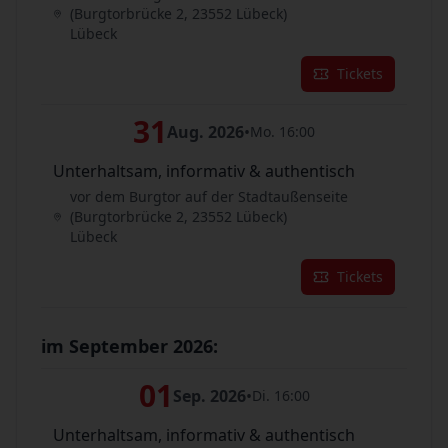
(Burgtorbrücke 2, 23552 Lübeck)
Lübeck
Tickets
31
Aug. 2026
•
Mo. 16:00
Unterhaltsam, informativ & authentisch
vor dem Burgtor auf der Stadtaußenseite
(Burgtorbrücke 2, 23552 Lübeck)
Lübeck
Tickets
im September 2026:
01
Sep. 2026
•
Di. 16:00
Unterhaltsam, informativ & authentisch