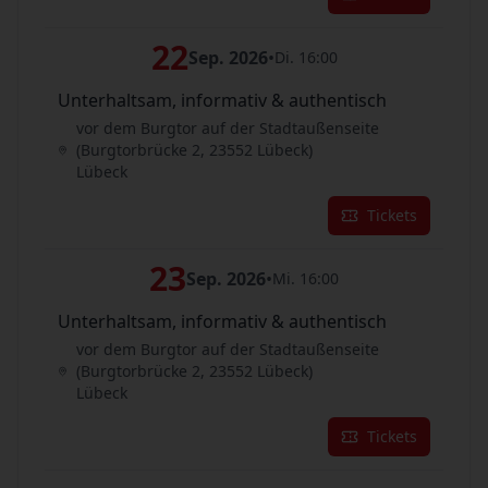
22
Sep. 2026
•
Di. 16:00
Unterhaltsam, informativ & authentisch
vor dem Burgtor auf der Stadtaußenseite
(Burgtorbrücke 2, 23552 Lübeck)
Lübeck
Tickets
23
Sep. 2026
•
Mi. 16:00
Unterhaltsam, informativ & authentisch
vor dem Burgtor auf der Stadtaußenseite
(Burgtorbrücke 2, 23552 Lübeck)
Lübeck
Tickets