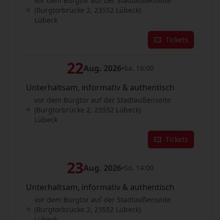
vor dem Burgtor auf der Stadtaußenseite
(Burgtorbrücke 2, 23552 Lübeck)
Lübeck
Tickets
22
Aug. 2026
•
Sa. 16:00
Unterhaltsam, informativ & authentisch
vor dem Burgtor auf der Stadtaußenseite
(Burgtorbrücke 2, 23552 Lübeck)
Lübeck
Tickets
23
Aug. 2026
•
So. 14:00
Unterhaltsam, informativ & authentisch
vor dem Burgtor auf der Stadtaußenseite
(Burgtorbrücke 2, 23552 Lübeck)
Lübeck