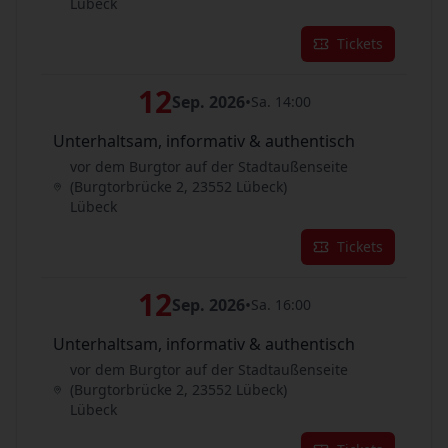
Lübeck
Tickets
12
Sep. 2026
•
Sa. 14:00
Unterhaltsam, informativ & authentisch
vor dem Burgtor auf der Stadtaußenseite
(Burgtorbrücke 2, 23552 Lübeck)
Lübeck
Tickets
12
Sep. 2026
•
Sa. 16:00
Unterhaltsam, informativ & authentisch
vor dem Burgtor auf der Stadtaußenseite
(Burgtorbrücke 2, 23552 Lübeck)
Lübeck