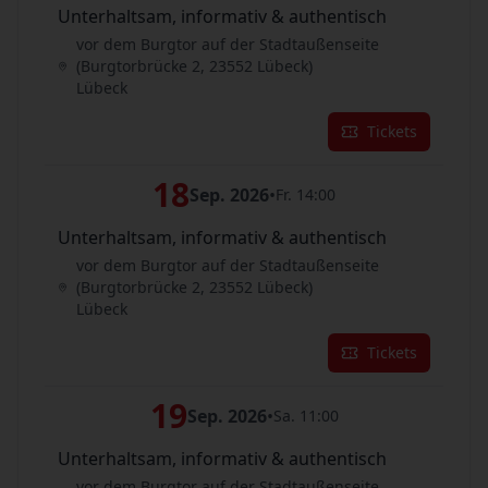
Unterhaltsam, informativ & authentisch
vor dem Burgtor auf der Stadtaußenseite
(Burgtorbrücke 2, 23552 Lübeck)
Lübeck
Tickets
18
Sep. 2026
•
Fr. 14:00
Unterhaltsam, informativ & authentisch
vor dem Burgtor auf der Stadtaußenseite
(Burgtorbrücke 2, 23552 Lübeck)
Lübeck
Tickets
19
Sep. 2026
•
Sa. 11:00
Unterhaltsam, informativ & authentisch
vor dem Burgtor auf der Stadtaußenseite