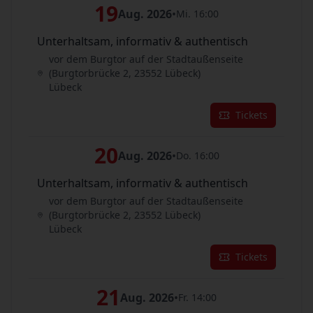
19
Aug. 2026
•
Mi. 16:00
Unterhaltsam, informativ & authentisch
vor dem Burgtor auf der Stadtaußenseite
(Burgtorbrücke 2, 23552 Lübeck)
Lübeck
Tickets
20
Aug. 2026
•
Do. 16:00
Unterhaltsam, informativ & authentisch
vor dem Burgtor auf der Stadtaußenseite
(Burgtorbrücke 2, 23552 Lübeck)
Lübeck
Tickets
21
Aug. 2026
•
Fr. 14:00