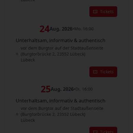
Tickets
24
Aug. 2026
•
Mo. 16:00
Unterhaltsam, informativ & authentisch
vor dem Burgtor auf der Stadtaußenseite
(Burgtorbrücke 2, 23552 Lübeck)
Lübeck
Tickets
25
Aug. 2026
•
Di. 16:00
Unterhaltsam, informativ & authentisch
vor dem Burgtor auf der Stadtaußenseite
(Burgtorbrücke 2, 23552 Lübeck)
Lübeck
Tickets