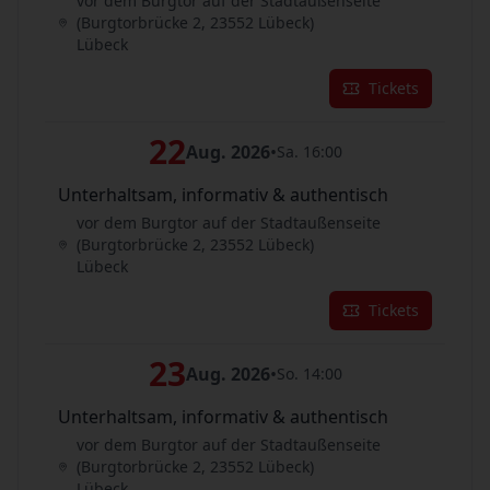
vor dem Burgtor auf der Stadtaußenseite
(Burgtorbrücke 2, 23552 Lübeck)
Lübeck
Tickets
22
Aug. 2026
•
Sa. 16:00
Unterhaltsam, informativ & authentisch
vor dem Burgtor auf der Stadtaußenseite
(Burgtorbrücke 2, 23552 Lübeck)
Lübeck
Tickets
23
Aug. 2026
•
So. 14:00
Unterhaltsam, informativ & authentisch
vor dem Burgtor auf der Stadtaußenseite
(Burgtorbrücke 2, 23552 Lübeck)
Lübeck