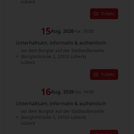
Lübeck
Tickets
15
Aug. 2026
•
Sa. 16:00
Unterhaltsam, informativ & authentisch
vor dem Burgtor auf der Stadtaußenseite
(Burgtorbrücke 2, 23552 Lübeck)
Lübeck
Tickets
16
Aug. 2026
•
So. 14:00
Unterhaltsam, informativ & authentisch
vor dem Burgtor auf der Stadtaußenseite
(Burgtorbrücke 2, 23552 Lübeck)
Lübeck