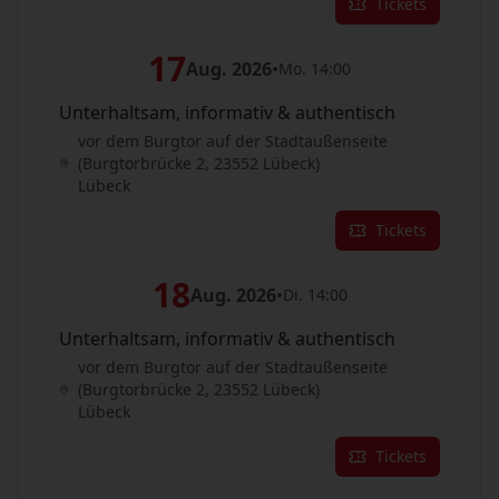
Tickets
17
Aug. 2026
•
Mo. 14:00
Unterhaltsam, informativ & authentisch
vor dem Burgtor auf der Stadtaußenseite
(Burgtorbrücke 2, 23552 Lübeck)
Lübeck
Tickets
18
Aug. 2026
•
Di. 14:00
Unterhaltsam, informativ & authentisch
vor dem Burgtor auf der Stadtaußenseite
(Burgtorbrücke 2, 23552 Lübeck)
Lübeck
Tickets