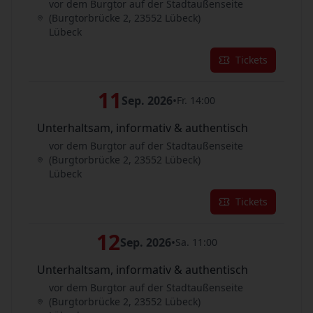
vor dem Burgtor auf der Stadtaußenseite
(Burgtorbrücke 2, 23552 Lübeck)
Lübeck
Tickets
11
Sep. 2026
•
Fr. 14:00
Unterhaltsam, informativ & authentisch
vor dem Burgtor auf der Stadtaußenseite
(Burgtorbrücke 2, 23552 Lübeck)
Lübeck
Tickets
12
Sep. 2026
•
Sa. 11:00
Unterhaltsam, informativ & authentisch
vor dem Burgtor auf der Stadtaußenseite
(Burgtorbrücke 2, 23552 Lübeck)