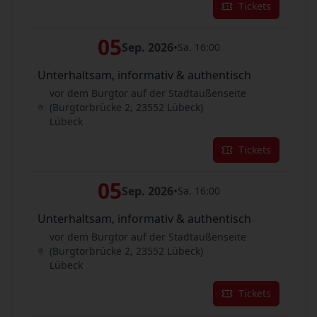
Tickets
05
Sep. 2026
•
Sa. 16:00
Unterhaltsam, informativ & authentisch
vor dem Burgtor auf der Stadtaußenseite
(Burgtorbrücke 2, 23552 Lübeck)
Lübeck
Tickets
05
Sep. 2026
•
Sa. 16:00
Unterhaltsam, informativ & authentisch
vor dem Burgtor auf der Stadtaußenseite
(Burgtorbrücke 2, 23552 Lübeck)
Lübeck
Tickets