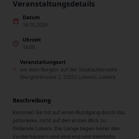
Veranstaltungsdetails
Datum
16.10.2026
Uhrzeit
16:00
Veranstaltungsort
vor dem Burgtor auf der Stadtaußenseite
(Burgtorbrücke 2, 23552 Lübeck), Lübeck
Beschreibung
Kommen Sie mit auf einen Rundgang durch das
pittoreske, nicht auf den ersten Blick zu
findende Lübeck. Die Gänge liegen hinter den
Vorderhäusern und sind eng und kleinteilig