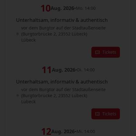
10
Aug. 2026
•
Mo. 14:00
Unterhaltsam, informativ & authentisch
vor dem Burgtor auf der Stadtaußenseite
(Burgtorbrücke 2, 23552 Lübeck)
Lübeck
Tickets
11
Aug. 2026
•
Di. 14:00
Unterhaltsam, informativ & authentisch
vor dem Burgtor auf der Stadtaußenseite
(Burgtorbrücke 2, 23552 Lübeck)
Lübeck
Tickets
12
Aug. 2026
•
Mi. 14:00