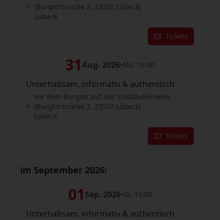
(Burgtorbrücke 2, 23552 Lübeck)
Lübeck
Tickets
31
Aug. 2026
•
Mo. 16:00
Unterhaltsam, informativ & authentisch
vor dem Burgtor auf der Stadtaußenseite
(Burgtorbrücke 2, 23552 Lübeck)
Lübeck
Tickets
im September 2026:
01
Sep. 2026
•
Di. 16:00
Unterhaltsam, informativ & authentisch