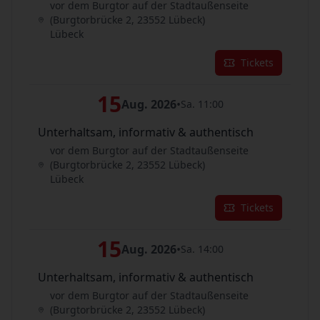
vor dem Burgtor auf der Stadtaußenseite
(Burgtorbrücke 2, 23552 Lübeck)
Lübeck
Tickets
15
Aug. 2026
•
Sa. 11:00
Unterhaltsam, informativ & authentisch
vor dem Burgtor auf der Stadtaußenseite
(Burgtorbrücke 2, 23552 Lübeck)
Lübeck
Tickets
15
Aug. 2026
•
Sa. 14:00
Unterhaltsam, informativ & authentisch
vor dem Burgtor auf der Stadtaußenseite
(Burgtorbrücke 2, 23552 Lübeck)