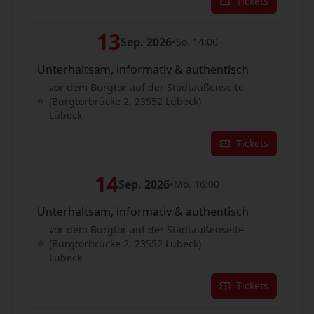
Tickets
13
Sep. 2026
•
So. 14:00
Unterhaltsam, informativ & authentisch
vor dem Burgtor auf der Stadtaußenseite
(Burgtorbrücke 2, 23552 Lübeck)
Lübeck
Tickets
14
Sep. 2026
•
Mo. 16:00
Unterhaltsam, informativ & authentisch
vor dem Burgtor auf der Stadtaußenseite
(Burgtorbrücke 2, 23552 Lübeck)
Lübeck
Tickets