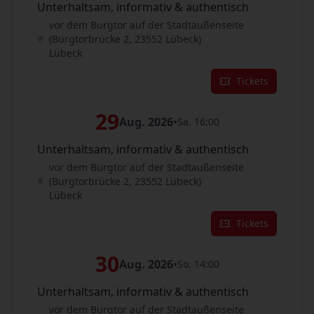
Unterhaltsam, informativ & authentisch
vor dem Burgtor auf der Stadtaußenseite
(Burgtorbrücke 2, 23552 Lübeck)
Lübeck
Tickets
29
Aug. 2026
•
Sa. 16:00
Unterhaltsam, informativ & authentisch
vor dem Burgtor auf der Stadtaußenseite
(Burgtorbrücke 2, 23552 Lübeck)
Lübeck
Tickets
30
Aug. 2026
•
So. 14:00
Unterhaltsam, informativ & authentisch
vor dem Burgtor auf der Stadtaußenseite