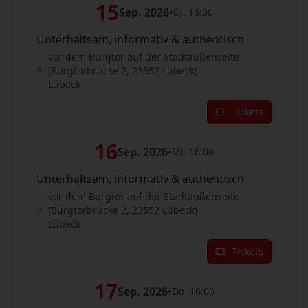
15
Sep. 2026
•
Di. 16:00
Unterhaltsam, informativ & authentisch
vor dem Burgtor auf der Stadtaußenseite
(Burgtorbrücke 2, 23552 Lübeck)
Lübeck
Tickets
16
Sep. 2026
•
Mi. 16:00
Unterhaltsam, informativ & authentisch
vor dem Burgtor auf der Stadtaußenseite
(Burgtorbrücke 2, 23552 Lübeck)
Lübeck
Tickets
17
Sep. 2026
•
Do. 16:00