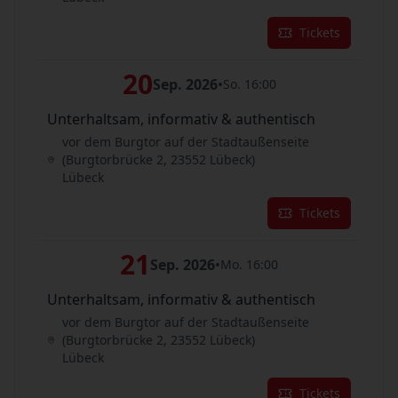
Tickets
20
Sep. 2026
•
So. 16:00
Unterhaltsam, informativ & authentisch
vor dem Burgtor auf der Stadtaußenseite
(Burgtorbrücke 2, 23552 Lübeck)
Lübeck
Tickets
21
Sep. 2026
•
Mo. 16:00
Unterhaltsam, informativ & authentisch
vor dem Burgtor auf der Stadtaußenseite
(Burgtorbrücke 2, 23552 Lübeck)
Lübeck
Tickets