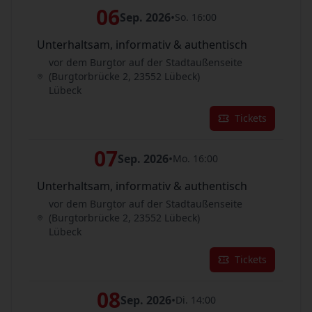
06
Sep. 2026
•
So. 16:00
Unterhaltsam, informativ & authentisch
vor dem Burgtor auf der Stadtaußenseite
(Burgtorbrücke 2, 23552 Lübeck)
Lübeck
Tickets
07
Sep. 2026
•
Mo. 16:00
Unterhaltsam, informativ & authentisch
vor dem Burgtor auf der Stadtaußenseite
(Burgtorbrücke 2, 23552 Lübeck)
Lübeck
Tickets
08
Sep. 2026
•
Di. 14:00