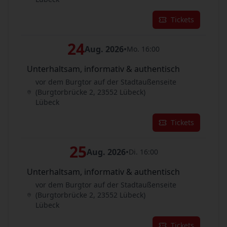
Tickets
24
Aug. 2026
•
Mo. 16:00
Unterhaltsam, informativ & authentisch
vor dem Burgtor auf der Stadtaußenseite
(Burgtorbrücke 2, 23552 Lübeck)
Lübeck
Tickets
25
Aug. 2026
•
Di. 16:00
Unterhaltsam, informativ & authentisch
vor dem Burgtor auf der Stadtaußenseite
(Burgtorbrücke 2, 23552 Lübeck)
Lübeck
Tickets