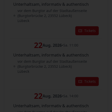
Unterhaltsam, informativ & authentisch
vor dem Burgtor auf der Stadtaußenseite
(Burgtorbrücke 2, 23552 Lübeck)
Lübeck
Tickets
22
Aug. 2026
•
Sa. 11:00
Unterhaltsam, informativ & authentisch
vor dem Burgtor auf der Stadtaußenseite
(Burgtorbrücke 2, 23552 Lübeck)
Lübeck
Tickets
22
Aug. 2026
•
Sa. 14:00
Unterhaltsam, informativ & authentisch