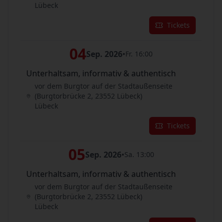
Lübeck
Tickets
04
Sep. 2026
•
Fr. 16:00
Unterhaltsam, informativ & authentisch
vor dem Burgtor auf der Stadtaußenseite
(Burgtorbrücke 2, 23552 Lübeck)
Lübeck
Tickets
05
Sep. 2026
•
Sa. 13:00
Unterhaltsam, informativ & authentisch
vor dem Burgtor auf der Stadtaußenseite
(Burgtorbrücke 2, 23552 Lübeck)
Lübeck