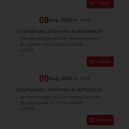
Tickets
08
Aug. 2026
•
Sa. 16:00
Unterhaltsam, informativ & authentisch
vor dem Burgtor auf der Stadtaußenseite
(Burgtorbrücke 2, 23552 Lübeck)
Lübeck
Tickets
09
Aug. 2026
•
So. 14:00
Unterhaltsam, informativ & authentisch
vor dem Burgtor auf der Stadtaußenseite
(Burgtorbrücke 2, 23552 Lübeck)
Lübeck
Tickets