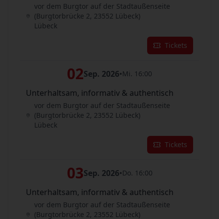
vor dem Burgtor auf der Stadtaußenseite
(Burgtorbrücke 2, 23552 Lübeck)
Lübeck
Tickets
02
Sep. 2026
•
Mi. 16:00
Unterhaltsam, informativ & authentisch
vor dem Burgtor auf der Stadtaußenseite
(Burgtorbrücke 2, 23552 Lübeck)
Lübeck
Tickets
03
Sep. 2026
•
Do. 16:00
Unterhaltsam, informativ & authentisch
vor dem Burgtor auf der Stadtaußenseite
(Burgtorbrücke 2, 23552 Lübeck)