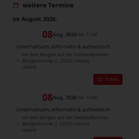
weitere Termine
im August 2026:
08
Aug. 2026
•
Sa. 11:00
Unterhaltsam, informativ & authentisch
vor dem Burgtor auf der Stadtaußenseite
(Burgtorbrücke 2, 23552 Lübeck)
Lübeck
Tickets
08
Aug. 2026
•
Sa. 14:00
Unterhaltsam, informativ & authentisch
vor dem Burgtor auf der Stadtaußenseite
(Burgtorbrücke 2, 23552 Lübeck)
Lübeck