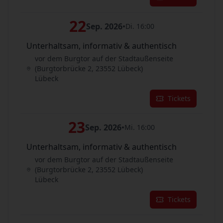
22
Sep. 2026
•
Di. 16:00
Unterhaltsam, informativ & authentisch
vor dem Burgtor auf der Stadtaußenseite
(Burgtorbrücke 2, 23552 Lübeck)
Lübeck
Tickets
23
Sep. 2026
•
Mi. 16:00
Unterhaltsam, informativ & authentisch
vor dem Burgtor auf der Stadtaußenseite
(Burgtorbrücke 2, 23552 Lübeck)
Lübeck
Tickets