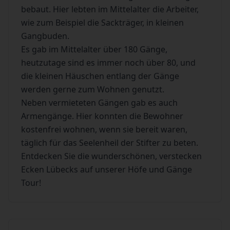
bebaut. Hier lebten im Mittelalter die Arbeiter,
wie zum Beispiel die Sackträger, in kleinen
Gangbuden.
Es gab im Mittelalter über 180 Gänge,
heutzutage sind es immer noch über 80, und
die kleinen Häuschen entlang der Gänge
werden gerne zum Wohnen genutzt.
Neben vermieteten Gängen gab es auch
Armengänge. Hier konnten die Bewohner
kostenfrei wohnen, wenn sie bereit waren,
täglich für das Seelenheil der Stifter zu beten.
Entdecken Sie die wunderschönen, verstecken
Ecken Lübecks auf unserer Höfe und Gänge
Tour!