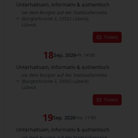
Unterhaltsam, informativ & authentisch
vor dem Burgtor auf der Stadtaußenseite
(Burgtorbrücke 2, 23552 Lübeck)
Lübeck
Tickets
18
Sep. 2026
•
Fr. 14:00
Unterhaltsam, informativ & authentisch
vor dem Burgtor auf der Stadtaußenseite
(Burgtorbrücke 2, 23552 Lübeck)
Lübeck
Tickets
19
Sep. 2026
•
Sa. 11:00
Unterhaltsam, informativ & authentisch
vor dem Burgtor auf der Stadtaußenseite