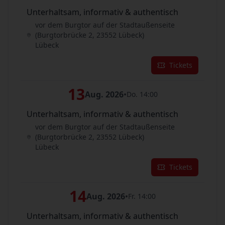
Unterhaltsam, informativ & authentisch
vor dem Burgtor auf der Stadtaußenseite
(Burgtorbrücke 2, 23552 Lübeck)
Lübeck
Tickets
13
Aug. 2026
•
Do. 14:00
Unterhaltsam, informativ & authentisch
vor dem Burgtor auf der Stadtaußenseite
(Burgtorbrücke 2, 23552 Lübeck)
Lübeck
Tickets
14
Aug. 2026
•
Fr. 14:00
Unterhaltsam, informativ & authentisch