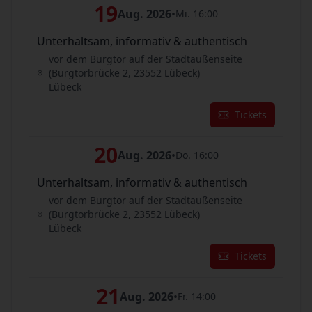
19
Aug. 2026
•
Mi. 16:00
Unterhaltsam, informativ & authentisch
vor dem Burgtor auf der Stadtaußenseite
(Burgtorbrücke 2, 23552 Lübeck)
Lübeck
Tickets
20
Aug. 2026
•
Do. 16:00
Unterhaltsam, informativ & authentisch
vor dem Burgtor auf der Stadtaußenseite
(Burgtorbrücke 2, 23552 Lübeck)
Lübeck
Tickets
21
Aug. 2026
•
Fr. 14:00