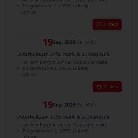
(Burgtorbrücke 2, 23552 Lübeck)
Lübeck
Tickets
19
Sep. 2026
•
Sa. 14:00
Unterhaltsam, informativ & authentisch
vor dem Burgtor auf der Stadtaußenseite
(Burgtorbrücke 2, 23552 Lübeck)
Lübeck
Tickets
19
Sep. 2026
•
Sa. 16:00
Unterhaltsam, informativ & authentisch
vor dem Burgtor auf der Stadtaußenseite
(Burgtorbrücke 2, 23552 Lübeck)
Lübeck