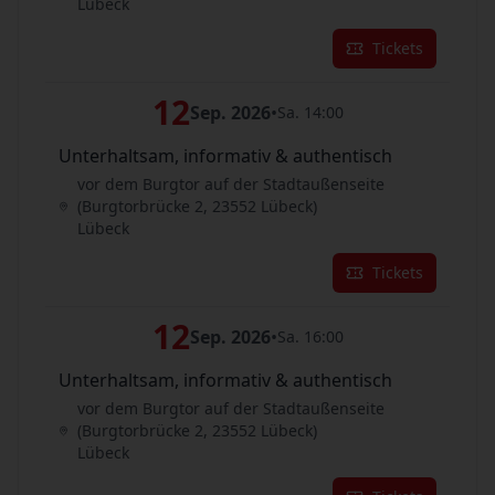
Lübeck
Tickets
12
Sep. 2026
•
Sa. 14:00
Unterhaltsam, informativ & authentisch
vor dem Burgtor auf der Stadtaußenseite
(Burgtorbrücke 2, 23552 Lübeck)
Lübeck
Tickets
12
Sep. 2026
•
Sa. 16:00
Unterhaltsam, informativ & authentisch
vor dem Burgtor auf der Stadtaußenseite
(Burgtorbrücke 2, 23552 Lübeck)
Lübeck