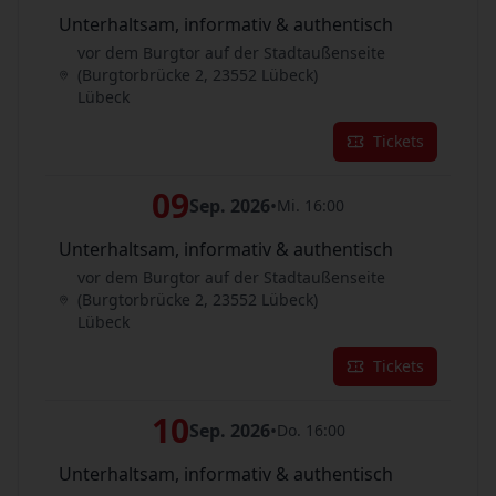
Unterhaltsam, informativ & authentisch
vor dem Burgtor auf der Stadtaußenseite
(Burgtorbrücke 2, 23552 Lübeck)
Lübeck
Tickets
09
Sep. 2026
•
Mi. 16:00
Unterhaltsam, informativ & authentisch
vor dem Burgtor auf der Stadtaußenseite
(Burgtorbrücke 2, 23552 Lübeck)
Lübeck
Tickets
10
Sep. 2026
•
Do. 16:00
Unterhaltsam, informativ & authentisch