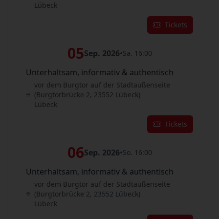
Lübeck
Tickets
05
Sep. 2026
•
Sa. 16:00
Unterhaltsam, informativ & authentisch
vor dem Burgtor auf der Stadtaußenseite
(Burgtorbrücke 2, 23552 Lübeck)
Lübeck
Tickets
06
Sep. 2026
•
So. 16:00
Unterhaltsam, informativ & authentisch
vor dem Burgtor auf der Stadtaußenseite
(Burgtorbrücke 2, 23552 Lübeck)
Lübeck