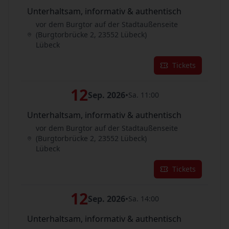
Unterhaltsam, informativ & authentisch
vor dem Burgtor auf der Stadtaußenseite
(Burgtorbrücke 2, 23552 Lübeck)
Lübeck
Tickets
12
Sep. 2026
•
Sa. 11:00
Unterhaltsam, informativ & authentisch
vor dem Burgtor auf der Stadtaußenseite
(Burgtorbrücke 2, 23552 Lübeck)
Lübeck
Tickets
12
Sep. 2026
•
Sa. 14:00
Unterhaltsam, informativ & authentisch