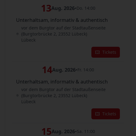
13
Aug. 2026
•
Do. 14:00
Unterhaltsam, informativ & authentisch
vor dem Burgtor auf der Stadtaußenseite
(Burgtorbrücke 2, 23552 Lübeck)
Lübeck
Tickets
14
Aug. 2026
•
Fr. 14:00
Unterhaltsam, informativ & authentisch
vor dem Burgtor auf der Stadtaußenseite
(Burgtorbrücke 2, 23552 Lübeck)
Lübeck
Tickets
15
Aug. 2026
•
Sa. 11:00