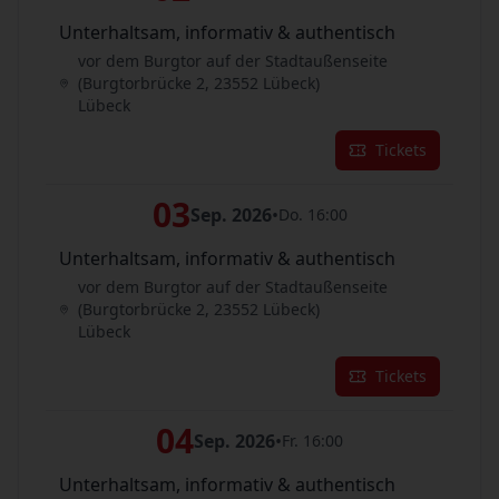
Unterhaltsam, informativ & authentisch
vor dem Burgtor auf der Stadtaußenseite
(Burgtorbrücke 2, 23552 Lübeck)
Lübeck
Tickets
03
Sep. 2026
•
Do. 16:00
Unterhaltsam, informativ & authentisch
vor dem Burgtor auf der Stadtaußenseite
(Burgtorbrücke 2, 23552 Lübeck)
Lübeck
Tickets
04
Sep. 2026
•
Fr. 16:00
Unterhaltsam, informativ & authentisch