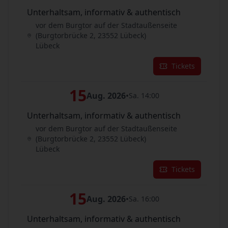
Unterhaltsam, informativ & authentisch
vor dem Burgtor auf der Stadtaußenseite
(Burgtorbrücke 2, 23552 Lübeck)
Lübeck
Tickets
15
Aug. 2026
•
Sa. 14:00
Unterhaltsam, informativ & authentisch
vor dem Burgtor auf der Stadtaußenseite
(Burgtorbrücke 2, 23552 Lübeck)
Lübeck
Tickets
15
Aug. 2026
•
Sa. 16:00
Unterhaltsam, informativ & authentisch