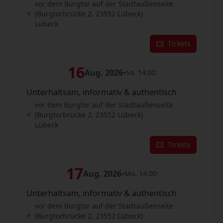
vor dem Burgtor auf der Stadtaußenseite
(Burgtorbrücke 2, 23552 Lübeck)
Lübeck
Tickets
16
Aug. 2026
•
So. 14:00
Unterhaltsam, informativ & authentisch
vor dem Burgtor auf der Stadtaußenseite
(Burgtorbrücke 2, 23552 Lübeck)
Lübeck
Tickets
17
Aug. 2026
•
Mo. 14:00
Unterhaltsam, informativ & authentisch
vor dem Burgtor auf der Stadtaußenseite
(Burgtorbrücke 2, 23552 Lübeck)