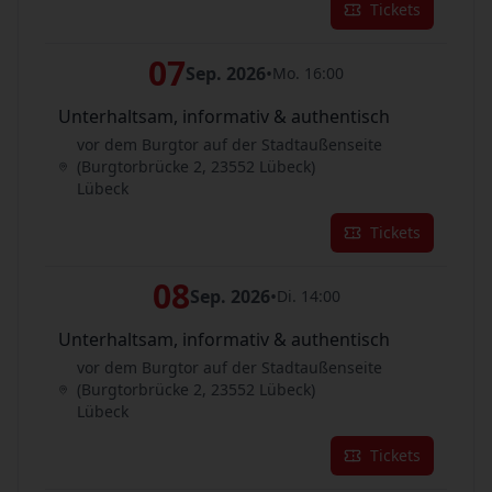
Tickets
07
Sep. 2026
•
Mo. 16:00
Unterhaltsam, informativ & authentisch
vor dem Burgtor auf der Stadtaußenseite
(Burgtorbrücke 2, 23552 Lübeck)
Lübeck
Tickets
08
Sep. 2026
•
Di. 14:00
Unterhaltsam, informativ & authentisch
vor dem Burgtor auf der Stadtaußenseite
(Burgtorbrücke 2, 23552 Lübeck)
Lübeck
Tickets