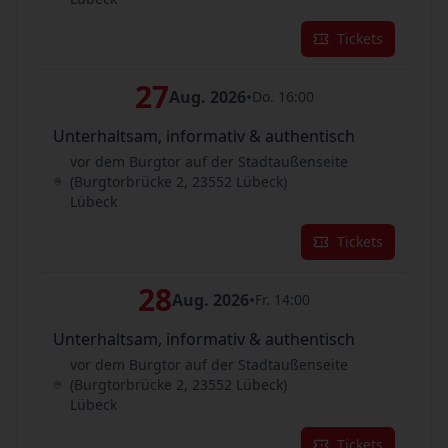
Tickets
27
Aug. 2026
•
Do. 16:00
Unterhaltsam, informativ & authentisch
vor dem Burgtor auf der Stadtaußenseite
(Burgtorbrücke 2, 23552 Lübeck)
Lübeck
Tickets
28
Aug. 2026
•
Fr. 14:00
Unterhaltsam, informativ & authentisch
vor dem Burgtor auf der Stadtaußenseite
(Burgtorbrücke 2, 23552 Lübeck)
Lübeck
Tickets