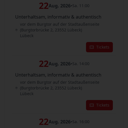
22
Aug. 2026
•
Sa. 11:00
Unterhaltsam, informativ & authentisch
vor dem Burgtor auf der Stadtaußenseite
(Burgtorbrücke 2, 23552 Lübeck)
Lübeck
Tickets
22
Aug. 2026
•
Sa. 14:00
Unterhaltsam, informativ & authentisch
vor dem Burgtor auf der Stadtaußenseite
(Burgtorbrücke 2, 23552 Lübeck)
Lübeck
Tickets
22
Aug. 2026
•
Sa. 16:00