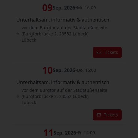
09
Sep. 2026
•
Mi. 16:00
Unterhaltsam, informativ & authentisch
vor dem Burgtor auf der Stadtaußenseite
(Burgtorbrücke 2, 23552 Lübeck)
Lübeck
Tickets
10
Sep. 2026
•
Do. 16:00
Unterhaltsam, informativ & authentisch
vor dem Burgtor auf der Stadtaußenseite
(Burgtorbrücke 2, 23552 Lübeck)
Lübeck
Tickets
11
Sep. 2026
•
Fr. 14:00