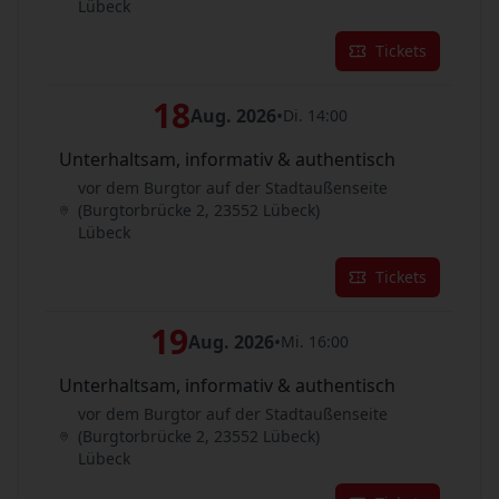
Lübeck
Tickets
18
Aug. 2026
•
Di. 14:00
Unterhaltsam, informativ & authentisch
vor dem Burgtor auf der Stadtaußenseite
(Burgtorbrücke 2, 23552 Lübeck)
Lübeck
Tickets
19
Aug. 2026
•
Mi. 16:00
Unterhaltsam, informativ & authentisch
vor dem Burgtor auf der Stadtaußenseite
(Burgtorbrücke 2, 23552 Lübeck)
Lübeck