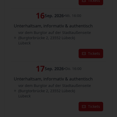
Tickets
16
Sep. 2026
•
Mi. 16:00
Unterhaltsam, informativ & authentisch
vor dem Burgtor auf der Stadtaußenseite
(Burgtorbrücke 2, 23552 Lübeck)
Lübeck
Tickets
17
Sep. 2026
•
Do. 16:00
Unterhaltsam, informativ & authentisch
vor dem Burgtor auf der Stadtaußenseite
(Burgtorbrücke 2, 23552 Lübeck)
Lübeck
Tickets