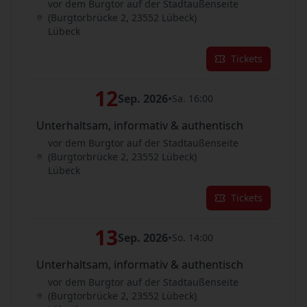
vor dem Burgtor auf der Stadtaußenseite
(Burgtorbrücke 2, 23552 Lübeck)
Lübeck
Tickets
12
Sep. 2026
•
Sa. 16:00
Unterhaltsam, informativ & authentisch
vor dem Burgtor auf der Stadtaußenseite
(Burgtorbrücke 2, 23552 Lübeck)
Lübeck
Tickets
13
Sep. 2026
•
So. 14:00
Unterhaltsam, informativ & authentisch
vor dem Burgtor auf der Stadtaußenseite
(Burgtorbrücke 2, 23552 Lübeck)