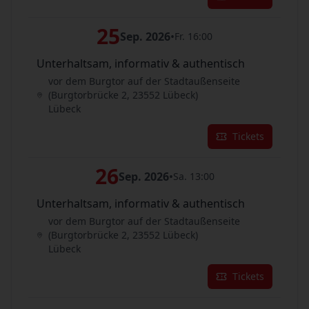
25
Sep. 2026
•
Fr. 16:00
Unterhaltsam, informativ & authentisch
vor dem Burgtor auf der Stadtaußenseite
(Burgtorbrücke 2, 23552 Lübeck)
Lübeck
Tickets
26
Sep. 2026
•
Sa. 13:00
Unterhaltsam, informativ & authentisch
vor dem Burgtor auf der Stadtaußenseite
(Burgtorbrücke 2, 23552 Lübeck)
Lübeck
Tickets