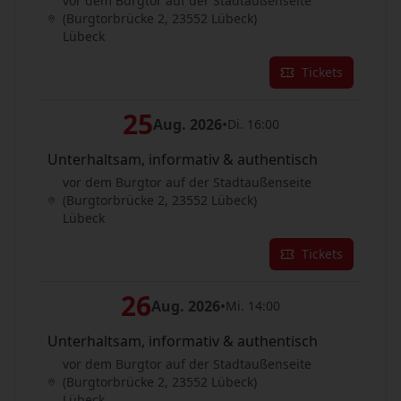
vor dem Burgtor auf der Stadtaußenseite
(Burgtorbrücke 2, 23552 Lübeck)
Lübeck
Tickets
25
Aug. 2026
•
Di. 16:00
Unterhaltsam, informativ & authentisch
vor dem Burgtor auf der Stadtaußenseite
(Burgtorbrücke 2, 23552 Lübeck)
Lübeck
Tickets
26
Aug. 2026
•
Mi. 14:00
Unterhaltsam, informativ & authentisch
vor dem Burgtor auf der Stadtaußenseite
(Burgtorbrücke 2, 23552 Lübeck)
Lübeck