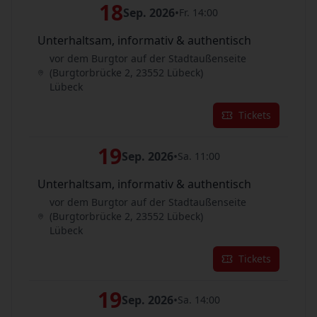
18
Sep. 2026
•
Fr. 14:00
Unterhaltsam, informativ & authentisch
vor dem Burgtor auf der Stadtaußenseite
(Burgtorbrücke 2, 23552 Lübeck)
Lübeck
Tickets
19
Sep. 2026
•
Sa. 11:00
Unterhaltsam, informativ & authentisch
vor dem Burgtor auf der Stadtaußenseite
(Burgtorbrücke 2, 23552 Lübeck)
Lübeck
Tickets
19
Sep. 2026
•
Sa. 14:00