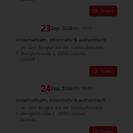
Tickets
23
Sep. 2026
•
Mi. 16:00
Unterhaltsam, informativ & authentisch
vor dem Burgtor auf der Stadtaußenseite
(Burgtorbrücke 2, 23552 Lübeck)
Lübeck
Tickets
24
Sep. 2026
•
Do. 16:00
Unterhaltsam, informativ & authentisch
vor dem Burgtor auf der Stadtaußenseite
(Burgtorbrücke 2, 23552 Lübeck)
Lübeck
Tickets