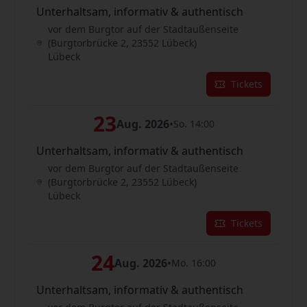
Unterhaltsam, informativ & authentisch
vor dem Burgtor auf der Stadtaußenseite
(Burgtorbrücke 2, 23552 Lübeck)
Lübeck
Tickets
23
Aug. 2026
•
So. 14:00
Unterhaltsam, informativ & authentisch
vor dem Burgtor auf der Stadtaußenseite
(Burgtorbrücke 2, 23552 Lübeck)
Lübeck
Tickets
24
Aug. 2026
•
Mo. 16:00
Unterhaltsam, informativ & authentisch