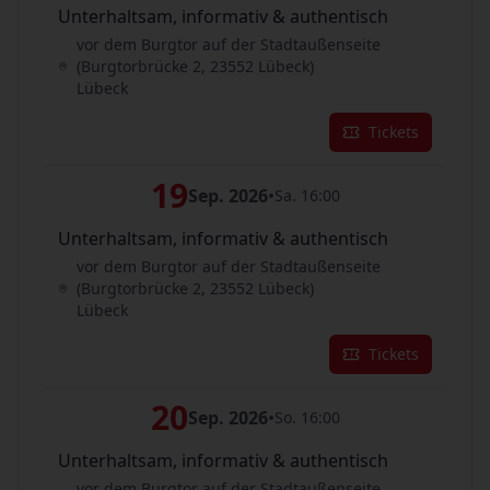
Unterhaltsam, informativ & authentisch
vor dem Burgtor auf der Stadtaußenseite
(Burgtorbrücke 2, 23552 Lübeck)
Lübeck
Tickets
19
Sep. 2026
•
Sa. 16:00
Unterhaltsam, informativ & authentisch
vor dem Burgtor auf der Stadtaußenseite
(Burgtorbrücke 2, 23552 Lübeck)
Lübeck
Tickets
20
Sep. 2026
•
So. 16:00
Unterhaltsam, informativ & authentisch
vor dem Burgtor auf der Stadtaußenseite