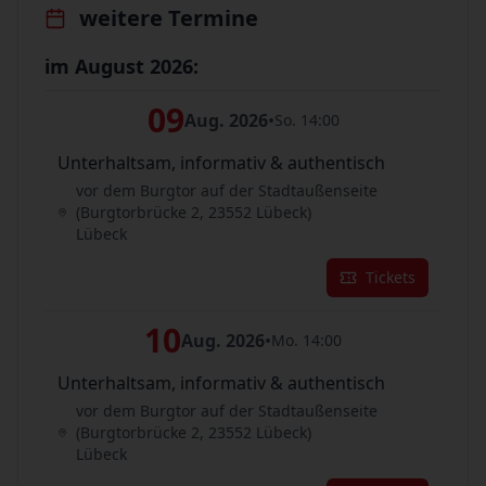
weitere Termine
im August 2026:
09
Aug. 2026
•
So. 14:00
Unterhaltsam, informativ & authentisch
vor dem Burgtor auf der Stadtaußenseite
(Burgtorbrücke 2, 23552 Lübeck)
Lübeck
Tickets
10
Aug. 2026
•
Mo. 14:00
Unterhaltsam, informativ & authentisch
vor dem Burgtor auf der Stadtaußenseite
(Burgtorbrücke 2, 23552 Lübeck)
Lübeck