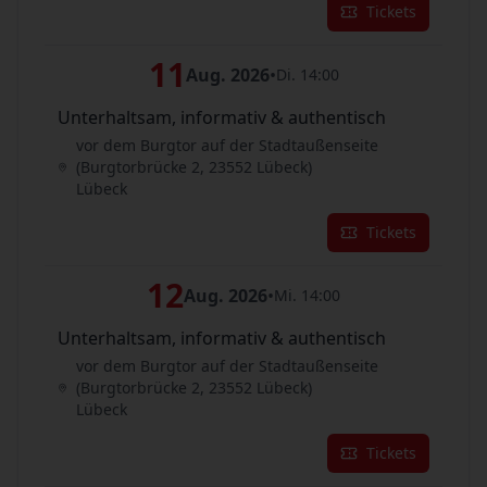
Tickets
11
Aug. 2026
•
Di. 14:00
Unterhaltsam, informativ & authentisch
vor dem Burgtor auf der Stadtaußenseite
(Burgtorbrücke 2, 23552 Lübeck)
Lübeck
Tickets
12
Aug. 2026
•
Mi. 14:00
Unterhaltsam, informativ & authentisch
vor dem Burgtor auf der Stadtaußenseite
(Burgtorbrücke 2, 23552 Lübeck)
Lübeck
Tickets