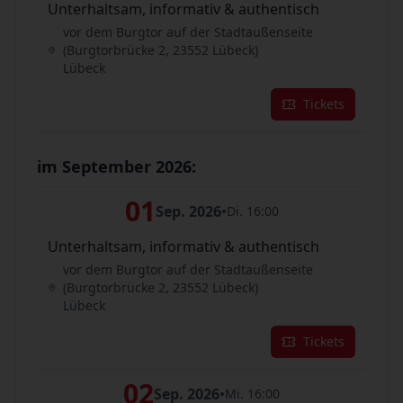
Unterhaltsam, informativ & authentisch
vor dem Burgtor auf der Stadtaußenseite
(Burgtorbrücke 2, 23552 Lübeck)
Lübeck
Tickets
im September 2026:
01
Sep. 2026
•
Di. 16:00
Unterhaltsam, informativ & authentisch
vor dem Burgtor auf der Stadtaußenseite
(Burgtorbrücke 2, 23552 Lübeck)
Lübeck
Tickets
02
Sep. 2026
•
Mi. 16:00