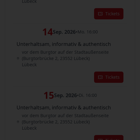
Lübeck
Tickets
14
Sep. 2026
•
Mo. 16:00
Unterhaltsam, informativ & authentisch
vor dem Burgtor auf der Stadtaußenseite
(Burgtorbrücke 2, 23552 Lübeck)
Lübeck
Tickets
15
Sep. 2026
•
Di. 16:00
Unterhaltsam, informativ & authentisch
vor dem Burgtor auf der Stadtaußenseite
(Burgtorbrücke 2, 23552 Lübeck)
Lübeck