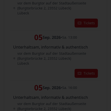
vor dem Burgtor auf der Stadtaußenseite
(Burgtorbrücke 2, 23552 Lübeck)
Lübeck
Tickets
05
Sep. 2026
•
Sa. 13:00
Unterhaltsam, informativ & authentisch
vor dem Burgtor auf der Stadtaußenseite
(Burgtorbrücke 2, 23552 Lübeck)
Lübeck
Tickets
05
Sep. 2026
•
Sa. 16:00
Unterhaltsam, informativ & authentisch
vor dem Burgtor auf der Stadtaußenseite
(Burgtorbrücke 2, 23552 Lübeck)