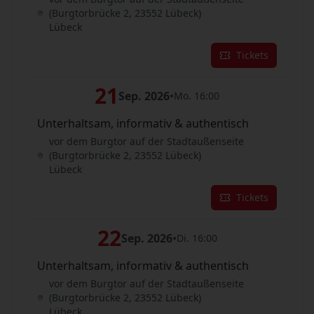
(Burgtorbrücke 2, 23552 Lübeck)
Lübeck
Tickets
21
Sep. 2026
•
Mo. 16:00
Unterhaltsam, informativ & authentisch
vor dem Burgtor auf der Stadtaußenseite
(Burgtorbrücke 2, 23552 Lübeck)
Lübeck
Tickets
22
Sep. 2026
•
Di. 16:00
Unterhaltsam, informativ & authentisch
vor dem Burgtor auf der Stadtaußenseite
(Burgtorbrücke 2, 23552 Lübeck)
Lübeck