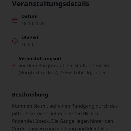
Veranstaltungsdetails
Datum
18.10.2026
Uhrzeit
16:00
Veranstaltungsort
vor dem Burgtor auf der Stadtaußenseite
(Burgtorbrücke 2, 23552 Lübeck), Lübeck
Beschreibung
Kommen Sie mit auf einen Rundgang durch das
pittoreske, nicht auf den ersten Blick zu
findende Lübeck. Die Gänge liegen hinter den
Vorderhäusern und sind eng und kleinteilig