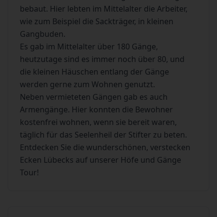
bebaut. Hier lebten im Mittelalter die Arbeiter,
wie zum Beispiel die Sackträger, in kleinen
Gangbuden.
Es gab im Mittelalter über 180 Gänge,
heutzutage sind es immer noch über 80, und
die kleinen Häuschen entlang der Gänge
werden gerne zum Wohnen genutzt.
Neben vermieteten Gängen gab es auch
Armengänge. Hier konnten die Bewohner
kostenfrei wohnen, wenn sie bereit waren,
täglich für das Seelenheil der Stifter zu beten.
Entdecken Sie die wunderschönen, verstecken
Ecken Lübecks auf unserer Höfe und Gänge
Tour!