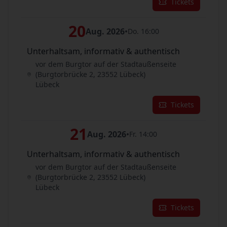
Tickets
20
Aug. 2026
•
Do. 16:00
Unterhaltsam, informativ & authentisch
vor dem Burgtor auf der Stadtaußenseite
(Burgtorbrücke 2, 23552 Lübeck)
Lübeck
Tickets
21
Aug. 2026
•
Fr. 14:00
Unterhaltsam, informativ & authentisch
vor dem Burgtor auf der Stadtaußenseite
(Burgtorbrücke 2, 23552 Lübeck)
Lübeck
Tickets