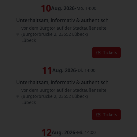
10
Aug. 2026
•
Mo. 14:00
Unterhaltsam, informativ & authentisch
vor dem Burgtor auf der Stadtaußenseite
(Burgtorbrücke 2, 23552 Lübeck)
Lübeck
Tickets
11
Aug. 2026
•
Di. 14:00
Unterhaltsam, informativ & authentisch
vor dem Burgtor auf der Stadtaußenseite
(Burgtorbrücke 2, 23552 Lübeck)
Lübeck
Tickets
12
Aug. 2026
•
Mi. 14:00