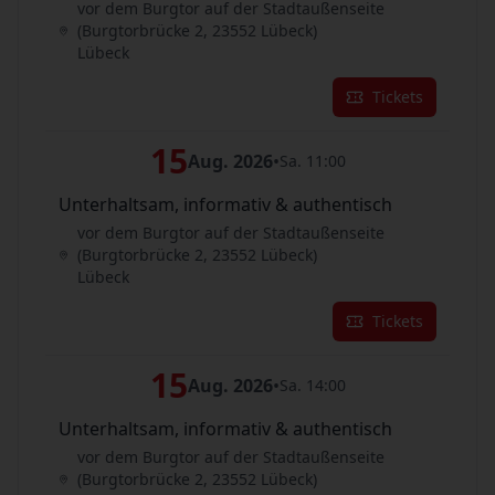
vor dem Burgtor auf der Stadtaußenseite
(Burgtorbrücke 2, 23552 Lübeck)
Lübeck
Tickets
15
Aug. 2026
•
Sa. 11:00
Unterhaltsam, informativ & authentisch
vor dem Burgtor auf der Stadtaußenseite
(Burgtorbrücke 2, 23552 Lübeck)
Lübeck
Tickets
15
Aug. 2026
•
Sa. 14:00
Unterhaltsam, informativ & authentisch
vor dem Burgtor auf der Stadtaußenseite
(Burgtorbrücke 2, 23552 Lübeck)