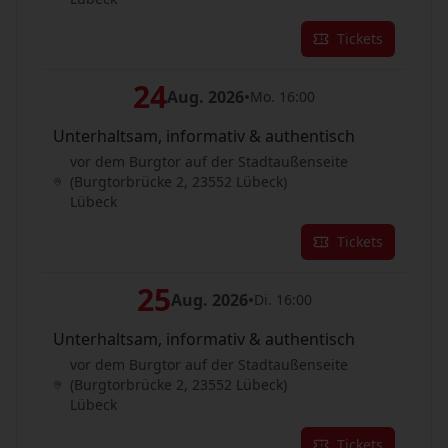
Tickets
24
Aug. 2026
•
Mo. 16:00
Unterhaltsam, informativ & authentisch
vor dem Burgtor auf der Stadtaußenseite
(Burgtorbrücke 2, 23552 Lübeck)
Lübeck
Tickets
25
Aug. 2026
•
Di. 16:00
Unterhaltsam, informativ & authentisch
vor dem Burgtor auf der Stadtaußenseite
(Burgtorbrücke 2, 23552 Lübeck)
Lübeck
Tickets