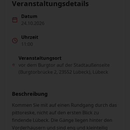
Veranstaltungsdetails
Datum
24.10.2026
Uhrzeit
11:00
Veranstaltungsort
vor dem Burgtor auf der Stadtaußenseite
(Burgtorbrücke 2, 23552 Lübeck), Lübeck
Beschreibung
Kommen Sie mit auf einen Rundgang durch das
pittoreske, nicht auf den ersten Blick zu
findende Lübeck. Die Gänge liegen hinter den
Vorderhäusern und sind eng und kleinteilig