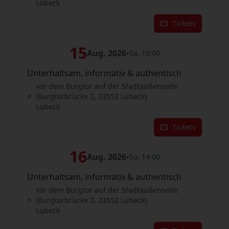
Lübeck
Tickets
15
Aug. 2026
•
Sa. 16:00
Unterhaltsam, informativ & authentisch
vor dem Burgtor auf der Stadtaußenseite
(Burgtorbrücke 2, 23552 Lübeck)
Lübeck
Tickets
16
Aug. 2026
•
So. 14:00
Unterhaltsam, informativ & authentisch
vor dem Burgtor auf der Stadtaußenseite
(Burgtorbrücke 2, 23552 Lübeck)
Lübeck