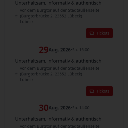
Unterhaltsam, informativ & authentisch
vor dem Burgtor auf der Stadtaußenseite
(Burgtorbrücke 2, 23552 Lübeck)
Lübeck
Tickets
29
Aug. 2026
•
Sa. 16:00
Unterhaltsam, informativ & authentisch
vor dem Burgtor auf der Stadtaußenseite
(Burgtorbrücke 2, 23552 Lübeck)
Lübeck
Tickets
30
Aug. 2026
•
So. 14:00
Unterhaltsam, informativ & authentisch
vor dem Burgtor auf der Stadtaußenseite