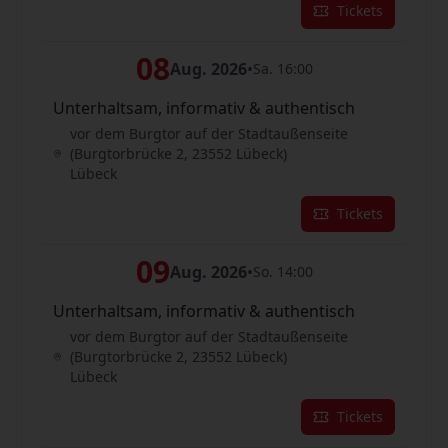
Tickets
08
Aug. 2026
•
Sa. 16:00
Unterhaltsam, informativ & authentisch
vor dem Burgtor auf der Stadtaußenseite
(Burgtorbrücke 2, 23552 Lübeck)
Lübeck
Tickets
09
Aug. 2026
•
So. 14:00
Unterhaltsam, informativ & authentisch
vor dem Burgtor auf der Stadtaußenseite
(Burgtorbrücke 2, 23552 Lübeck)
Lübeck
Tickets