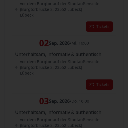
vor dem Burgtor auf der Stadtaußenseite
(Burgtorbrücke 2, 23552 Lübeck)
Lübeck
Tickets
02
Sep. 2026
•
Mi. 16:00
Unterhaltsam, informativ & authentisch
vor dem Burgtor auf der Stadtaußenseite
(Burgtorbrücke 2, 23552 Lübeck)
Lübeck
Tickets
03
Sep. 2026
•
Do. 16:00
Unterhaltsam, informativ & authentisch
vor dem Burgtor auf der Stadtaußenseite
(Burgtorbrücke 2, 23552 Lübeck)