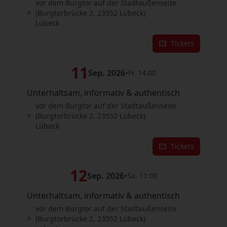
vor dem Burgtor auf der Stadtaußenseite
(Burgtorbrücke 2, 23552 Lübeck)
Lübeck
Tickets
11
Sep. 2026
•
Fr. 14:00
Unterhaltsam, informativ & authentisch
vor dem Burgtor auf der Stadtaußenseite
(Burgtorbrücke 2, 23552 Lübeck)
Lübeck
Tickets
12
Sep. 2026
•
Sa. 11:00
Unterhaltsam, informativ & authentisch
vor dem Burgtor auf der Stadtaußenseite
(Burgtorbrücke 2, 23552 Lübeck)