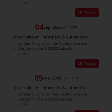
Lübeck
Tickets
04
Sep. 2026
•
Fr. 16:00
Unterhaltsam, informativ & authentisch
vor dem Burgtor auf der Stadtaußenseite
(Burgtorbrücke 2, 23552 Lübeck)
Lübeck
Tickets
05
Sep. 2026
•
Sa. 13:00
Unterhaltsam, informativ & authentisch
vor dem Burgtor auf der Stadtaußenseite
(Burgtorbrücke 2, 23552 Lübeck)
Lübeck