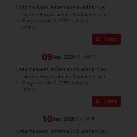
Unterhaltsam, informativ & authentisch
vor dem Burgtor auf der Stadtaußenseite
(Burgtorbrücke 2, 23552 Lübeck)
Lübeck
Tickets
09
Sep. 2026
•
Mi. 16:00
Unterhaltsam, informativ & authentisch
vor dem Burgtor auf der Stadtaußenseite
(Burgtorbrücke 2, 23552 Lübeck)
Lübeck
Tickets
10
Sep. 2026
•
Do. 16:00
Unterhaltsam, informativ & authentisch