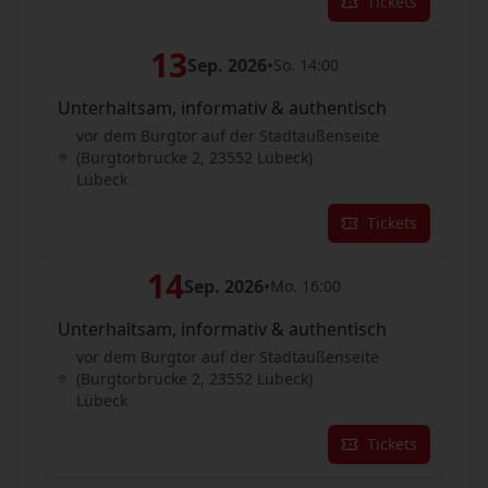
Tickets
13
Sep. 2026
•
So. 14:00
Unterhaltsam, informativ & authentisch
vor dem Burgtor auf der Stadtaußenseite
(Burgtorbrücke 2, 23552 Lübeck)
Lübeck
Tickets
14
Sep. 2026
•
Mo. 16:00
Unterhaltsam, informativ & authentisch
vor dem Burgtor auf der Stadtaußenseite
(Burgtorbrücke 2, 23552 Lübeck)
Lübeck
Tickets