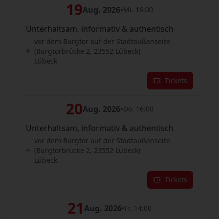
19
Aug. 2026
•
Mi. 16:00
Unterhaltsam, informativ & authentisch
vor dem Burgtor auf der Stadtaußenseite
(Burgtorbrücke 2, 23552 Lübeck)
Lübeck
Tickets
20
Aug. 2026
•
Do. 16:00
Unterhaltsam, informativ & authentisch
vor dem Burgtor auf der Stadtaußenseite
(Burgtorbrücke 2, 23552 Lübeck)
Lübeck
Tickets
21
Aug. 2026
•
Fr. 14:00