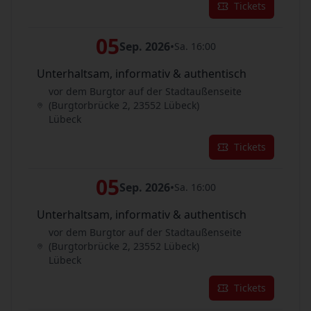
Tickets
05
Sep. 2026
•
Sa. 16:00
Unterhaltsam, informativ & authentisch
vor dem Burgtor auf der Stadtaußenseite
(Burgtorbrücke 2, 23552 Lübeck)
Lübeck
Tickets
05
Sep. 2026
•
Sa. 16:00
Unterhaltsam, informativ & authentisch
vor dem Burgtor auf der Stadtaußenseite
(Burgtorbrücke 2, 23552 Lübeck)
Lübeck
Tickets