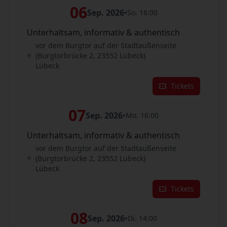
06
Sep. 2026
•
So. 16:00
Unterhaltsam, informativ & authentisch
vor dem Burgtor auf der Stadtaußenseite
(Burgtorbrücke 2, 23552 Lübeck)
Lübeck
Tickets
07
Sep. 2026
•
Mo. 16:00
Unterhaltsam, informativ & authentisch
vor dem Burgtor auf der Stadtaußenseite
(Burgtorbrücke 2, 23552 Lübeck)
Lübeck
Tickets
08
Sep. 2026
•
Di. 14:00