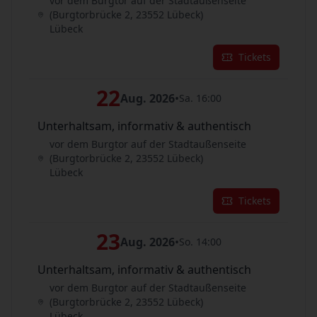
vor dem Burgtor auf der Stadtaußenseite
(Burgtorbrücke 2, 23552 Lübeck)
Lübeck
Tickets
22
Aug. 2026
•
Sa. 16:00
Unterhaltsam, informativ & authentisch
vor dem Burgtor auf der Stadtaußenseite
(Burgtorbrücke 2, 23552 Lübeck)
Lübeck
Tickets
23
Aug. 2026
•
So. 14:00
Unterhaltsam, informativ & authentisch
vor dem Burgtor auf der Stadtaußenseite
(Burgtorbrücke 2, 23552 Lübeck)
Lübeck