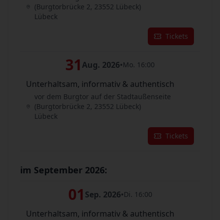
(Burgtorbrücke 2, 23552 Lübeck)
Lübeck
Tickets
31
Aug. 2026
•
Mo. 16:00
Unterhaltsam, informativ & authentisch
vor dem Burgtor auf der Stadtaußenseite
(Burgtorbrücke 2, 23552 Lübeck)
Lübeck
Tickets
im September 2026:
01
Sep. 2026
•
Di. 16:00
Unterhaltsam, informativ & authentisch