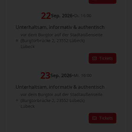
22
Sep. 2026
•
Di. 16:00
Unterhaltsam, informativ & authentisch
vor dem Burgtor auf der Stadtaußenseite
(Burgtorbrücke 2, 23552 Lübeck)
Lübeck
Tickets
23
Sep. 2026
•
Mi. 16:00
Unterhaltsam, informativ & authentisch
vor dem Burgtor auf der Stadtaußenseite
(Burgtorbrücke 2, 23552 Lübeck)
Lübeck
Tickets