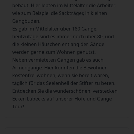
bebaut. Hier lebten im Mittelalter die Arbeiter,
wie zum Beispiel die Sackträger, in kleinen
Gangbuden.
Es gab im Mittelalter über 180 Gänge,
heutzutage sind es immer noch über 80, und
die kleinen Häuschen entlang der Gänge
werden gerne zum Wohnen genutzt.
Neben vermieteten Gängen gab es auch
Armengänge. Hier konnten die Bewohner
kostenfrei wohnen, wenn sie bereit waren,
täglich für das Seelenheil der Stifter zu beten.
Entdecken Sie die wunderschönen, verstecken
Ecken Lübecks auf unserer Höfe und Gänge
Tour!