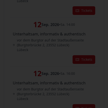
Lübeck
Tickets
12
Sep. 2026
•
Sa. 14:00
Unterhaltsam, informativ & authentisch
vor dem Burgtor auf der Stadtaußenseite
(Burgtorbrücke 2, 23552 Lübeck)
Lübeck
Tickets
12
Sep. 2026
•
Sa. 16:00
Unterhaltsam, informativ & authentisch
vor dem Burgtor auf der Stadtaußenseite
(Burgtorbrücke 2, 23552 Lübeck)
Lübeck