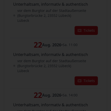
Unterhaltsam, informativ & authentisch
vor dem Burgtor auf der Stadtaußenseite
(Burgtorbrücke 2, 23552 Lübeck)
Lübeck
Tickets
22
Aug. 2026
•
Sa. 11:00
Unterhaltsam, informativ & authentisch
vor dem Burgtor auf der Stadtaußenseite
(Burgtorbrücke 2, 23552 Lübeck)
Lübeck
Tickets
22
Aug. 2026
•
Sa. 14:00
Unterhaltsam, informativ & authentisch