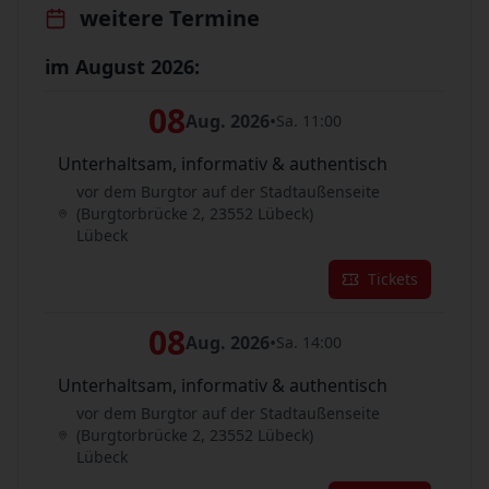
weitere Termine
im August 2026:
08
Aug. 2026
•
Sa. 11:00
Unterhaltsam, informativ & authentisch
vor dem Burgtor auf der Stadtaußenseite
(Burgtorbrücke 2, 23552 Lübeck)
Lübeck
Tickets
08
Aug. 2026
•
Sa. 14:00
Unterhaltsam, informativ & authentisch
vor dem Burgtor auf der Stadtaußenseite
(Burgtorbrücke 2, 23552 Lübeck)
Lübeck