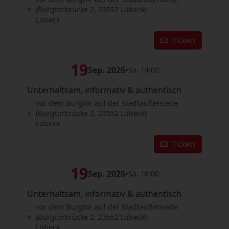
(Burgtorbrücke 2, 23552 Lübeck)
Lübeck
Tickets
19
Sep. 2026
•
Sa. 14:00
Unterhaltsam, informativ & authentisch
vor dem Burgtor auf der Stadtaußenseite
(Burgtorbrücke 2, 23552 Lübeck)
Lübeck
Tickets
19
Sep. 2026
•
Sa. 16:00
Unterhaltsam, informativ & authentisch
vor dem Burgtor auf der Stadtaußenseite
(Burgtorbrücke 2, 23552 Lübeck)
Lübeck