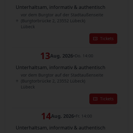
Unterhaltsam, informativ & authentisch
vor dem Burgtor auf der Stadtaußenseite
(Burgtorbrücke 2, 23552 Lübeck)
Lübeck
Tickets
13
Aug. 2026
•
Do. 14:00
Unterhaltsam, informativ & authentisch
vor dem Burgtor auf der Stadtaußenseite
(Burgtorbrücke 2, 23552 Lübeck)
Lübeck
Tickets
14
Aug. 2026
•
Fr. 14:00
Unterhaltsam, informativ & authentisch