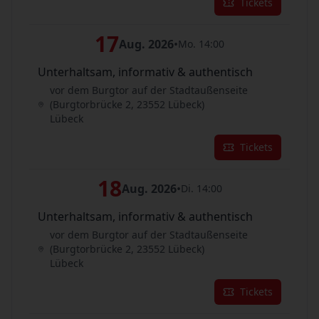
Tickets
17
Aug. 2026
•
Mo. 14:00
Unterhaltsam, informativ & authentisch
vor dem Burgtor auf der Stadtaußenseite
(Burgtorbrücke 2, 23552 Lübeck)
Lübeck
Tickets
18
Aug. 2026
•
Di. 14:00
Unterhaltsam, informativ & authentisch
vor dem Burgtor auf der Stadtaußenseite
(Burgtorbrücke 2, 23552 Lübeck)
Lübeck
Tickets