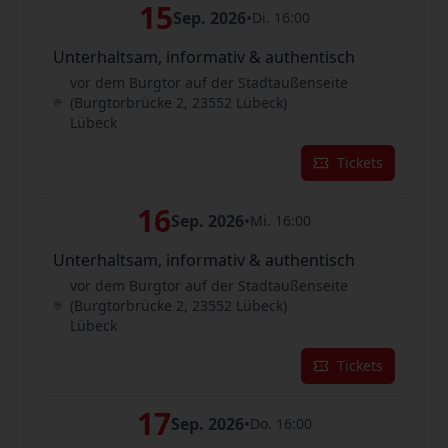
15
Sep. 2026
•
Di. 16:00
Unterhaltsam, informativ & authentisch
vor dem Burgtor auf der Stadtaußenseite
(Burgtorbrücke 2, 23552 Lübeck)
Lübeck
Tickets
16
Sep. 2026
•
Mi. 16:00
Unterhaltsam, informativ & authentisch
vor dem Burgtor auf der Stadtaußenseite
(Burgtorbrücke 2, 23552 Lübeck)
Lübeck
Tickets
17
Sep. 2026
•
Do. 16:00