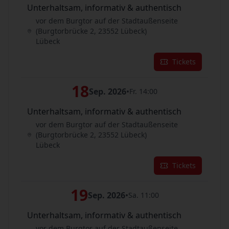
Unterhaltsam, informativ & authentisch
vor dem Burgtor auf der Stadtaußenseite
(Burgtorbrücke 2, 23552 Lübeck)
Lübeck
Tickets
18
Sep. 2026
•
Fr. 14:00
Unterhaltsam, informativ & authentisch
vor dem Burgtor auf der Stadtaußenseite
(Burgtorbrücke 2, 23552 Lübeck)
Lübeck
Tickets
19
Sep. 2026
•
Sa. 11:00
Unterhaltsam, informativ & authentisch
vor dem Burgtor auf der Stadtaußenseite