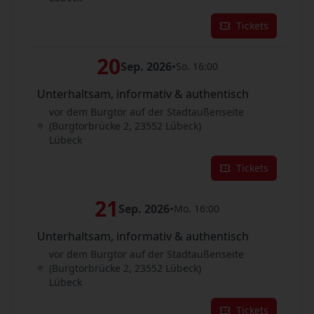
Tickets
20
Sep. 2026
•
So. 16:00
Unterhaltsam, informativ & authentisch
vor dem Burgtor auf der Stadtaußenseite
(Burgtorbrücke 2, 23552 Lübeck)
Lübeck
Tickets
21
Sep. 2026
•
Mo. 16:00
Unterhaltsam, informativ & authentisch
vor dem Burgtor auf der Stadtaußenseite
(Burgtorbrücke 2, 23552 Lübeck)
Lübeck
Tickets