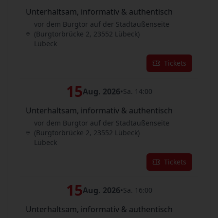
Unterhaltsam, informativ & authentisch
vor dem Burgtor auf der Stadtaußenseite
(Burgtorbrücke 2, 23552 Lübeck)
Lübeck
Tickets
15
Aug. 2026
•
Sa. 14:00
Unterhaltsam, informativ & authentisch
vor dem Burgtor auf der Stadtaußenseite
(Burgtorbrücke 2, 23552 Lübeck)
Lübeck
Tickets
15
Aug. 2026
•
Sa. 16:00
Unterhaltsam, informativ & authentisch