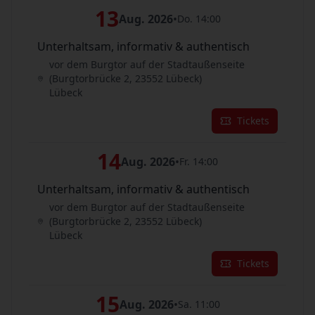
13
Aug. 2026
•
Do. 14:00
Unterhaltsam, informativ & authentisch
vor dem Burgtor auf der Stadtaußenseite
(Burgtorbrücke 2, 23552 Lübeck)
Lübeck
Tickets
14
Aug. 2026
•
Fr. 14:00
Unterhaltsam, informativ & authentisch
vor dem Burgtor auf der Stadtaußenseite
(Burgtorbrücke 2, 23552 Lübeck)
Lübeck
Tickets
15
Aug. 2026
•
Sa. 11:00