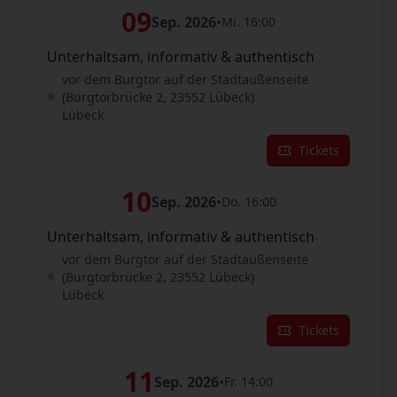
09
Sep. 2026
•
Mi. 16:00
Unterhaltsam, informativ & authentisch
vor dem Burgtor auf der Stadtaußenseite
(Burgtorbrücke 2, 23552 Lübeck)
Lübeck
Tickets
10
Sep. 2026
•
Do. 16:00
Unterhaltsam, informativ & authentisch
vor dem Burgtor auf der Stadtaußenseite
(Burgtorbrücke 2, 23552 Lübeck)
Lübeck
Tickets
11
Sep. 2026
•
Fr. 14:00