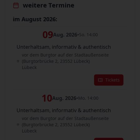
weitere Termine
im August 2026:
09
Aug. 2026
•
So. 14:00
Unterhaltsam, informativ & authentisch
vor dem Burgtor auf der Stadtaußenseite
(Burgtorbrücke 2, 23552 Lübeck)
Lübeck
Tickets
10
Aug. 2026
•
Mo. 14:00
Unterhaltsam, informativ & authentisch
vor dem Burgtor auf der Stadtaußenseite
(Burgtorbrücke 2, 23552 Lübeck)
Lübeck