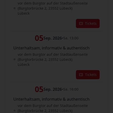
vor dem Burgtor auf der Stadtaußenseite
(Burgtorbrücke 2, 23552 Lübeck)
Lübeck
Tickets
05
Sep. 2026
•
Sa. 13:00
Unterhaltsam, informativ & authentisch
vor dem Burgtor auf der Stadtaußenseite
(Burgtorbrücke 2, 23552 Lübeck)
Lübeck
Tickets
05
Sep. 2026
•
Sa. 16:00
Unterhaltsam, informativ & authentisch
vor dem Burgtor auf der Stadtaußenseite
(Burgtorbrücke 2, 23552 Lübeck)