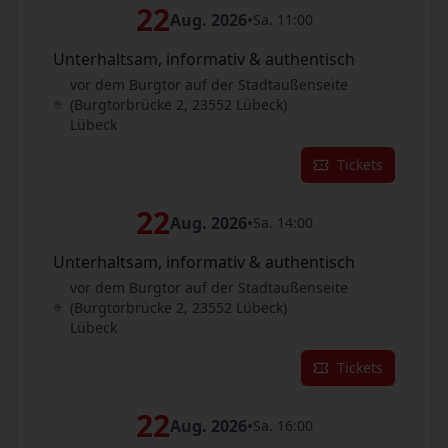
22
Aug. 2026
•
Sa. 11:00
Unterhaltsam, informativ & authentisch
vor dem Burgtor auf der Stadtaußenseite
(Burgtorbrücke 2, 23552 Lübeck)
Lübeck
Tickets
22
Aug. 2026
•
Sa. 14:00
Unterhaltsam, informativ & authentisch
vor dem Burgtor auf der Stadtaußenseite
(Burgtorbrücke 2, 23552 Lübeck)
Lübeck
Tickets
22
Aug. 2026
•
Sa. 16:00