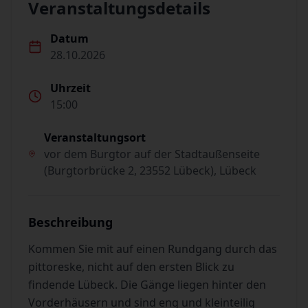
Veranstaltungsdetails
Datum
28.10.2026
Uhrzeit
15:00
Veranstaltungsort
vor dem Burgtor auf der Stadtaußenseite
(Burgtorbrücke 2, 23552 Lübeck), Lübeck
Beschreibung
Kommen Sie mit auf einen Rundgang durch das
pittoreske, nicht auf den ersten Blick zu
findende Lübeck. Die Gänge liegen hinter den
Vorderhäusern und sind eng und kleinteilig