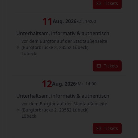
Tickets
11
Aug. 2026
•
Di. 14:00
Unterhaltsam, informativ & authentisch
vor dem Burgtor auf der Stadtaußenseite
(Burgtorbrücke 2, 23552 Lübeck)
Lübeck
Tickets
12
Aug. 2026
•
Mi. 14:00
Unterhaltsam, informativ & authentisch
vor dem Burgtor auf der Stadtaußenseite
(Burgtorbrücke 2, 23552 Lübeck)
Lübeck
Tickets