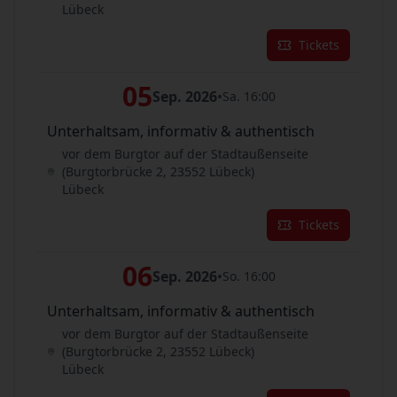
Lübeck
Tickets
05
Sep. 2026
•
Sa. 16:00
Unterhaltsam, informativ & authentisch
vor dem Burgtor auf der Stadtaußenseite
(Burgtorbrücke 2, 23552 Lübeck)
Lübeck
Tickets
06
Sep. 2026
•
So. 16:00
Unterhaltsam, informativ & authentisch
vor dem Burgtor auf der Stadtaußenseite
(Burgtorbrücke 2, 23552 Lübeck)
Lübeck