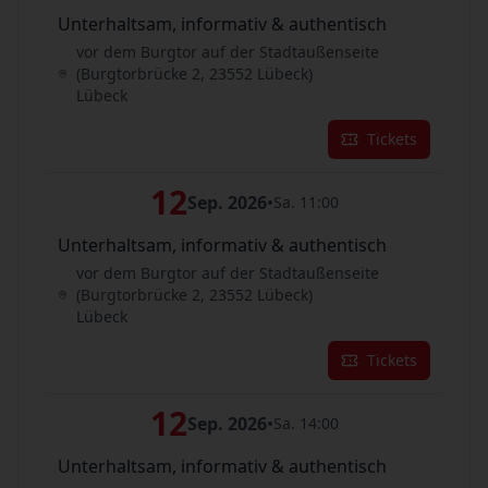
Unterhaltsam, informativ & authentisch
vor dem Burgtor auf der Stadtaußenseite
(Burgtorbrücke 2, 23552 Lübeck)
Lübeck
Tickets
12
Sep. 2026
•
Sa. 11:00
Unterhaltsam, informativ & authentisch
vor dem Burgtor auf der Stadtaußenseite
(Burgtorbrücke 2, 23552 Lübeck)
Lübeck
Tickets
12
Sep. 2026
•
Sa. 14:00
Unterhaltsam, informativ & authentisch