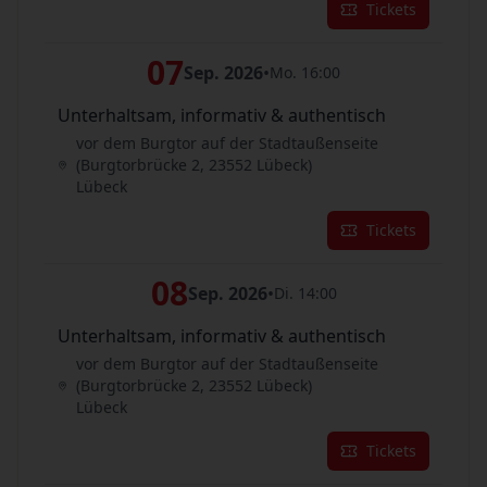
Tickets
07
Sep. 2026
•
Mo. 16:00
Unterhaltsam, informativ & authentisch
vor dem Burgtor auf der Stadtaußenseite
(Burgtorbrücke 2, 23552 Lübeck)
Lübeck
Tickets
08
Sep. 2026
•
Di. 14:00
Unterhaltsam, informativ & authentisch
vor dem Burgtor auf der Stadtaußenseite
(Burgtorbrücke 2, 23552 Lübeck)
Lübeck
Tickets