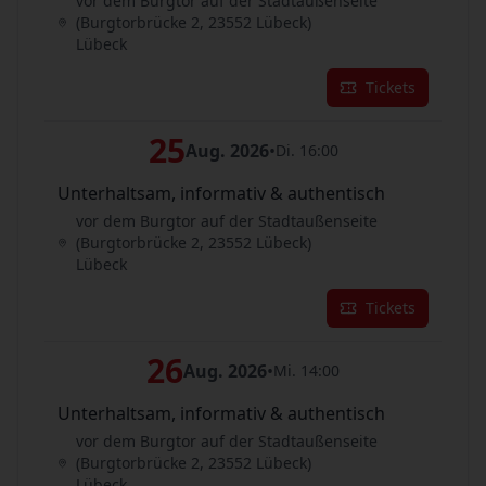
vor dem Burgtor auf der Stadtaußenseite
(Burgtorbrücke 2, 23552 Lübeck)
Lübeck
Tickets
25
Aug. 2026
•
Di. 16:00
Unterhaltsam, informativ & authentisch
vor dem Burgtor auf der Stadtaußenseite
(Burgtorbrücke 2, 23552 Lübeck)
Lübeck
Tickets
26
Aug. 2026
•
Mi. 14:00
Unterhaltsam, informativ & authentisch
vor dem Burgtor auf der Stadtaußenseite
(Burgtorbrücke 2, 23552 Lübeck)
Lübeck