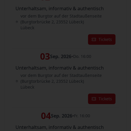
Unterhaltsam, informativ & authentisch
vor dem Burgtor auf der Stadtaußenseite
(Burgtorbrücke 2, 23552 Lübeck)
Lübeck
Tickets
03
Sep. 2026
•
Do. 16:00
Unterhaltsam, informativ & authentisch
vor dem Burgtor auf der Stadtaußenseite
(Burgtorbrücke 2, 23552 Lübeck)
Lübeck
Tickets
04
Sep. 2026
•
Fr. 16:00
Unterhaltsam, informativ & authentisch