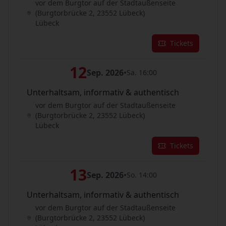
vor dem Burgtor auf der Stadtaußenseite
(Burgtorbrücke 2, 23552 Lübeck)
Lübeck
Tickets
12
Sep. 2026
•
Sa. 16:00
Unterhaltsam, informativ & authentisch
vor dem Burgtor auf der Stadtaußenseite
(Burgtorbrücke 2, 23552 Lübeck)
Lübeck
Tickets
13
Sep. 2026
•
So. 14:00
Unterhaltsam, informativ & authentisch
vor dem Burgtor auf der Stadtaußenseite
(Burgtorbrücke 2, 23552 Lübeck)