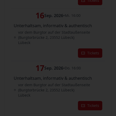
Tickets
16
Sep. 2026
•
Mi. 16:00
Unterhaltsam, informativ & authentisch
vor dem Burgtor auf der Stadtaußenseite
(Burgtorbrücke 2, 23552 Lübeck)
Lübeck
Tickets
17
Sep. 2026
•
Do. 16:00
Unterhaltsam, informativ & authentisch
vor dem Burgtor auf der Stadtaußenseite
(Burgtorbrücke 2, 23552 Lübeck)
Lübeck
Tickets