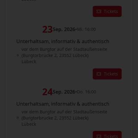
Tickets
23
Sep. 2026
•
Mi. 16:00
Unterhaltsam, informativ & authentisch
vor dem Burgtor auf der Stadtaußenseite
(Burgtorbrücke 2, 23552 Lübeck)
Lübeck
Tickets
24
Sep. 2026
•
Do. 16:00
Unterhaltsam, informativ & authentisch
vor dem Burgtor auf der Stadtaußenseite
(Burgtorbrücke 2, 23552 Lübeck)
Lübeck
Tickets