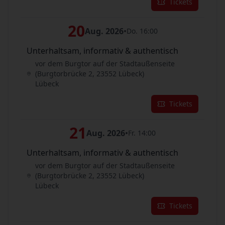
Tickets
20
Aug. 2026
•
Do. 16:00
Unterhaltsam, informativ & authentisch
vor dem Burgtor auf der Stadtaußenseite
(Burgtorbrücke 2, 23552 Lübeck)
Lübeck
Tickets
21
Aug. 2026
•
Fr. 14:00
Unterhaltsam, informativ & authentisch
vor dem Burgtor auf der Stadtaußenseite
(Burgtorbrücke 2, 23552 Lübeck)
Lübeck
Tickets