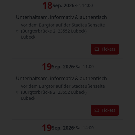
18
Sep. 2026
•
Fr. 14:00
Unterhaltsam, informativ & authentisch
vor dem Burgtor auf der Stadtaußenseite
(Burgtorbrücke 2, 23552 Lübeck)
Lübeck
Tickets
19
Sep. 2026
•
Sa. 11:00
Unterhaltsam, informativ & authentisch
vor dem Burgtor auf der Stadtaußenseite
(Burgtorbrücke 2, 23552 Lübeck)
Lübeck
Tickets
19
Sep. 2026
•
Sa. 14:00