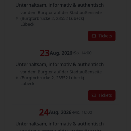
Unterhaltsam, informativ & authentisch
vor dem Burgtor auf der Stadtaußenseite
(Burgtorbrücke 2, 23552 Lübeck)
Lübeck
Tickets
23
Aug. 2026
•
So. 14:00
Unterhaltsam, informativ & authentisch
vor dem Burgtor auf der Stadtaußenseite
(Burgtorbrücke 2, 23552 Lübeck)
Lübeck
Tickets
24
Aug. 2026
•
Mo. 16:00
Unterhaltsam, informativ & authentisch