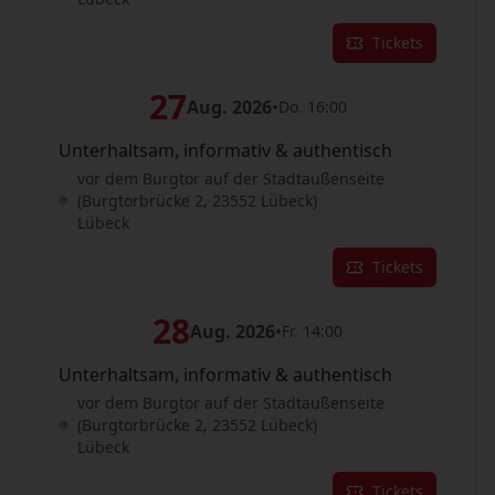
Tickets
27
Aug. 2026
•
Do. 16:00
Unterhaltsam, informativ & authentisch
vor dem Burgtor auf der Stadtaußenseite
(Burgtorbrücke 2, 23552 Lübeck)
Lübeck
Tickets
28
Aug. 2026
•
Fr. 14:00
Unterhaltsam, informativ & authentisch
vor dem Burgtor auf der Stadtaußenseite
(Burgtorbrücke 2, 23552 Lübeck)
Lübeck
Tickets