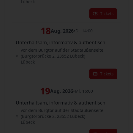
Lübeck
Tickets
18
Aug. 2026
•
Di. 14:00
Unterhaltsam, informativ & authentisch
vor dem Burgtor auf der Stadtaußenseite
(Burgtorbrücke 2, 23552 Lübeck)
Lübeck
Tickets
19
Aug. 2026
•
Mi. 16:00
Unterhaltsam, informativ & authentisch
vor dem Burgtor auf der Stadtaußenseite
(Burgtorbrücke 2, 23552 Lübeck)
Lübeck