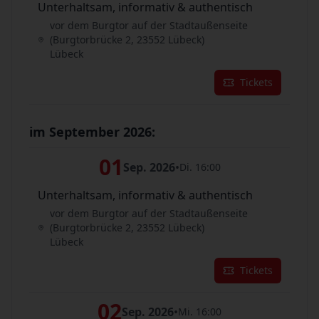
Unterhaltsam, informativ & authentisch
vor dem Burgtor auf der Stadtaußenseite
(Burgtorbrücke 2, 23552 Lübeck)
Lübeck
Tickets
im September 2026:
01
Sep. 2026
•
Di. 16:00
Unterhaltsam, informativ & authentisch
vor dem Burgtor auf der Stadtaußenseite
(Burgtorbrücke 2, 23552 Lübeck)
Lübeck
Tickets
02
Sep. 2026
•
Mi. 16:00