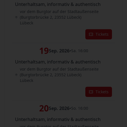
Unterhaltsam, informativ & authentisch
vor dem Burgtor auf der Stadtaußenseite
(Burgtorbrücke 2, 23552 Lübeck)
Lübeck
Tickets
19
Sep. 2026
•
Sa. 16:00
Unterhaltsam, informativ & authentisch
vor dem Burgtor auf der Stadtaußenseite
(Burgtorbrücke 2, 23552 Lübeck)
Lübeck
Tickets
20
Sep. 2026
•
So. 16:00
Unterhaltsam, informativ & authentisch
vor dem Burgtor auf der Stadtaußenseite