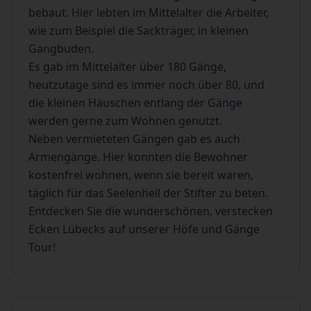
bebaut. Hier lebten im Mittelalter die Arbeiter,
wie zum Beispiel die Sackträger, in kleinen
Gangbuden.
Es gab im Mittelalter über 180 Gänge,
heutzutage sind es immer noch über 80, und
die kleinen Häuschen entlang der Gänge
werden gerne zum Wohnen genutzt.
Neben vermieteten Gängen gab es auch
Armengänge. Hier konnten die Bewohner
kostenfrei wohnen, wenn sie bereit waren,
täglich für das Seelenheil der Stifter zu beten.
Entdecken Sie die wunderschönen, verstecken
Ecken Lübecks auf unserer Höfe und Gänge
Tour!