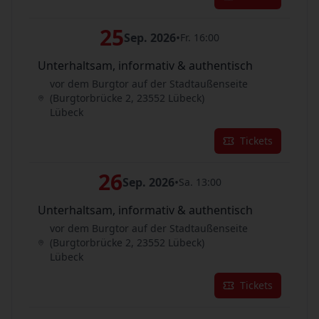
25
Sep. 2026
•
Fr. 16:00
Unterhaltsam, informativ & authentisch
vor dem Burgtor auf der Stadtaußenseite
(Burgtorbrücke 2, 23552 Lübeck)
Lübeck
Tickets
26
Sep. 2026
•
Sa. 13:00
Unterhaltsam, informativ & authentisch
vor dem Burgtor auf der Stadtaußenseite
(Burgtorbrücke 2, 23552 Lübeck)
Lübeck
Tickets