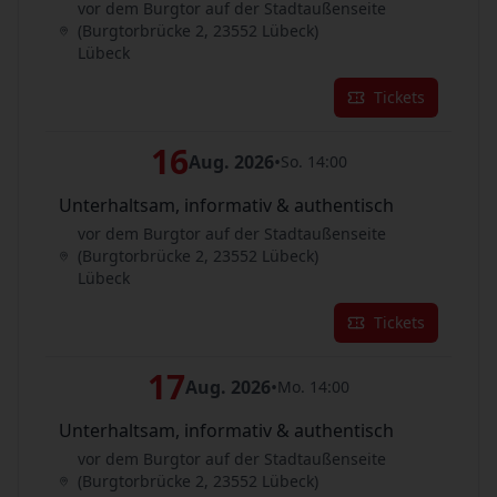
vor dem Burgtor auf der Stadtaußenseite
(Burgtorbrücke 2, 23552 Lübeck)
Lübeck
Tickets
16
Aug. 2026
•
So. 14:00
Unterhaltsam, informativ & authentisch
vor dem Burgtor auf der Stadtaußenseite
(Burgtorbrücke 2, 23552 Lübeck)
Lübeck
Tickets
17
Aug. 2026
•
Mo. 14:00
Unterhaltsam, informativ & authentisch
vor dem Burgtor auf der Stadtaußenseite
(Burgtorbrücke 2, 23552 Lübeck)