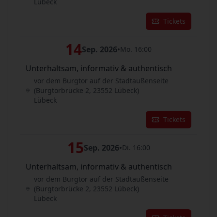
Lübeck
Tickets
14
Sep. 2026
•
Mo. 16:00
Unterhaltsam, informativ & authentisch
vor dem Burgtor auf der Stadtaußenseite
(Burgtorbrücke 2, 23552 Lübeck)
Lübeck
Tickets
15
Sep. 2026
•
Di. 16:00
Unterhaltsam, informativ & authentisch
vor dem Burgtor auf der Stadtaußenseite
(Burgtorbrücke 2, 23552 Lübeck)
Lübeck