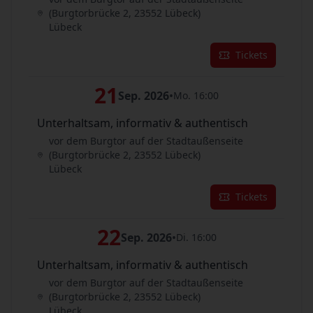
(Burgtorbrücke 2, 23552 Lübeck)
Lübeck
Tickets
21
Sep. 2026
•
Mo. 16:00
Unterhaltsam, informativ & authentisch
vor dem Burgtor auf der Stadtaußenseite
(Burgtorbrücke 2, 23552 Lübeck)
Lübeck
Tickets
22
Sep. 2026
•
Di. 16:00
Unterhaltsam, informativ & authentisch
vor dem Burgtor auf der Stadtaußenseite
(Burgtorbrücke 2, 23552 Lübeck)
Lübeck