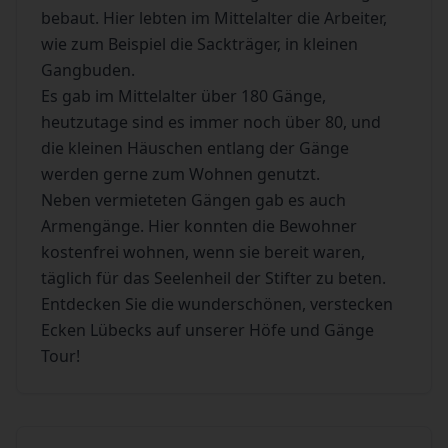
bebaut. Hier lebten im Mittelalter die Arbeiter,
wie zum Beispiel die Sackträger, in kleinen
Gangbuden.
Es gab im Mittelalter über 180 Gänge,
heutzutage sind es immer noch über 80, und
die kleinen Häuschen entlang der Gänge
werden gerne zum Wohnen genutzt.
Neben vermieteten Gängen gab es auch
Armengänge. Hier konnten die Bewohner
kostenfrei wohnen, wenn sie bereit waren,
täglich für das Seelenheil der Stifter zu beten.
Entdecken Sie die wunderschönen, verstecken
Ecken Lübecks auf unserer Höfe und Gänge
Tour!