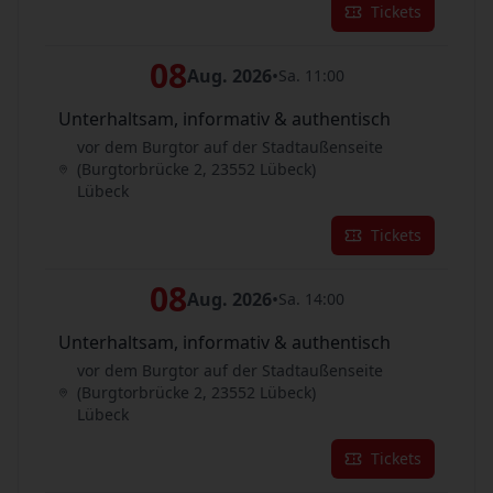
Tickets
08
Aug. 2026
•
Sa. 11:00
Unterhaltsam, informativ & authentisch
vor dem Burgtor auf der Stadtaußenseite
(Burgtorbrücke 2, 23552 Lübeck)
Lübeck
Tickets
08
Aug. 2026
•
Sa. 14:00
Unterhaltsam, informativ & authentisch
vor dem Burgtor auf der Stadtaußenseite
(Burgtorbrücke 2, 23552 Lübeck)
Lübeck
Tickets