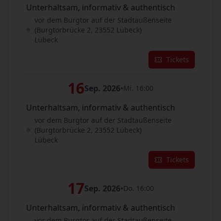
Unterhaltsam, informativ & authentisch
vor dem Burgtor auf der Stadtaußenseite
(Burgtorbrücke 2, 23552 Lübeck)
Lübeck
Tickets
16
Sep. 2026
•
Mi. 16:00
Unterhaltsam, informativ & authentisch
vor dem Burgtor auf der Stadtaußenseite
(Burgtorbrücke 2, 23552 Lübeck)
Lübeck
Tickets
17
Sep. 2026
•
Do. 16:00
Unterhaltsam, informativ & authentisch
vor dem Burgtor auf der Stadtaußenseite