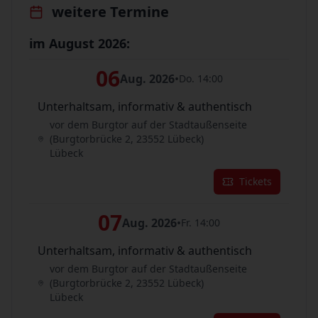
weitere Termine
im August 2026:
06
Aug. 2026
•
Do. 14:00
Unterhaltsam, informativ & authentisch
vor dem Burgtor auf der Stadtaußenseite
(Burgtorbrücke 2, 23552 Lübeck)
Lübeck
Tickets
07
Aug. 2026
•
Fr. 14:00
Unterhaltsam, informativ & authentisch
vor dem Burgtor auf der Stadtaußenseite
(Burgtorbrücke 2, 23552 Lübeck)
Lübeck