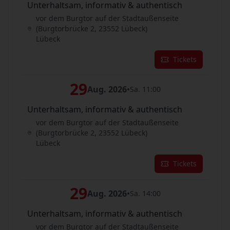
Unterhaltsam, informativ & authentisch
vor dem Burgtor auf der Stadtaußenseite
(Burgtorbrücke 2, 23552 Lübeck)
Lübeck
Tickets
29
Aug. 2026
•
Sa. 11:00
Unterhaltsam, informativ & authentisch
vor dem Burgtor auf der Stadtaußenseite
(Burgtorbrücke 2, 23552 Lübeck)
Lübeck
Tickets
29
Aug. 2026
•
Sa. 14:00
Unterhaltsam, informativ & authentisch
vor dem Burgtor auf der Stadtaußenseite