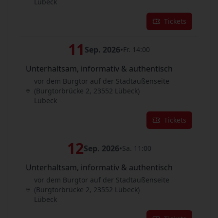
Lübeck
Tickets
11
Sep. 2026
•
Fr. 14:00
Unterhaltsam, informativ & authentisch
vor dem Burgtor auf der Stadtaußenseite
(Burgtorbrücke 2, 23552 Lübeck)
Lübeck
Tickets
12
Sep. 2026
•
Sa. 11:00
Unterhaltsam, informativ & authentisch
vor dem Burgtor auf der Stadtaußenseite
(Burgtorbrücke 2, 23552 Lübeck)
Lübeck