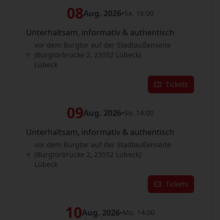
08
Aug. 2026
•
Sa. 16:00
Unterhaltsam, informativ & authentisch
vor dem Burgtor auf der Stadtaußenseite
(Burgtorbrücke 2, 23552 Lübeck)
Lübeck
Tickets
09
Aug. 2026
•
So. 14:00
Unterhaltsam, informativ & authentisch
vor dem Burgtor auf der Stadtaußenseite
(Burgtorbrücke 2, 23552 Lübeck)
Lübeck
Tickets
10
Aug. 2026
•
Mo. 14:00