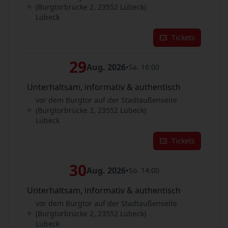
(Burgtorbrücke 2, 23552 Lübeck)
Lübeck
Tickets
29
Aug. 2026
•
Sa. 16:00
Unterhaltsam, informativ & authentisch
vor dem Burgtor auf der Stadtaußenseite
(Burgtorbrücke 2, 23552 Lübeck)
Lübeck
Tickets
30
Aug. 2026
•
So. 14:00
Unterhaltsam, informativ & authentisch
vor dem Burgtor auf der Stadtaußenseite
(Burgtorbrücke 2, 23552 Lübeck)
Lübeck