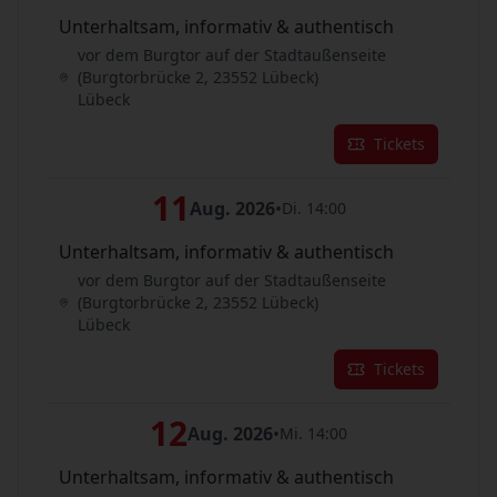
Unterhaltsam, informativ & authentisch
vor dem Burgtor auf der Stadtaußenseite
(Burgtorbrücke 2, 23552 Lübeck)
Lübeck
Tickets
11
Aug. 2026
•
Di. 14:00
Unterhaltsam, informativ & authentisch
vor dem Burgtor auf der Stadtaußenseite
(Burgtorbrücke 2, 23552 Lübeck)
Lübeck
Tickets
12
Aug. 2026
•
Mi. 14:00
Unterhaltsam, informativ & authentisch