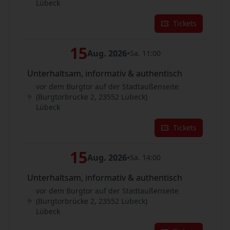
Lübeck
Tickets
15
Aug. 2026
•
Sa. 11:00
Unterhaltsam, informativ & authentisch
vor dem Burgtor auf der Stadtaußenseite
(Burgtorbrücke 2, 23552 Lübeck)
Lübeck
Tickets
15
Aug. 2026
•
Sa. 14:00
Unterhaltsam, informativ & authentisch
vor dem Burgtor auf der Stadtaußenseite
(Burgtorbrücke 2, 23552 Lübeck)
Lübeck