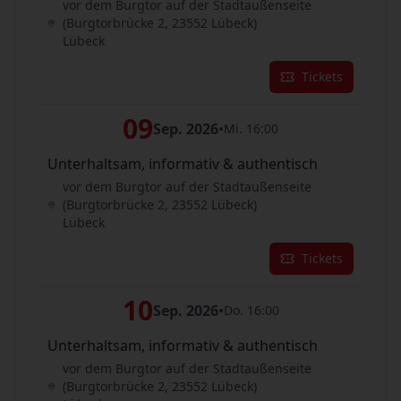
vor dem Burgtor auf der Stadtaußenseite
(Burgtorbrücke 2, 23552 Lübeck)
Lübeck
Tickets
09
Sep. 2026
•
Mi. 16:00
Unterhaltsam, informativ & authentisch
vor dem Burgtor auf der Stadtaußenseite
(Burgtorbrücke 2, 23552 Lübeck)
Lübeck
Tickets
10
Sep. 2026
•
Do. 16:00
Unterhaltsam, informativ & authentisch
vor dem Burgtor auf der Stadtaußenseite
(Burgtorbrücke 2, 23552 Lübeck)