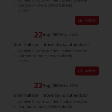
vor dem Burgtor auf der Stadtaußenseite
(Burgtorbrücke 2, 23552 Lübeck)
Lübeck
Tickets
22
Aug. 2026
•
Sa. 11:00
Unterhaltsam, informativ & authentisch
vor dem Burgtor auf der Stadtaußenseite
(Burgtorbrücke 2, 23552 Lübeck)
Lübeck
Tickets
22
Aug. 2026
•
Sa. 14:00
Unterhaltsam, informativ & authentisch
vor dem Burgtor auf der Stadtaußenseite
(Burgtorbrücke 2, 23552 Lübeck)
Lübeck