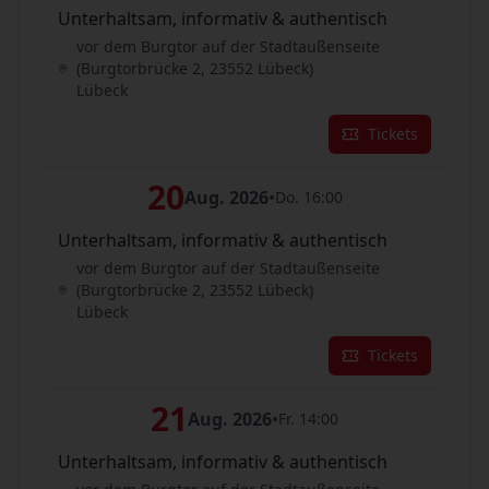
Unterhaltsam, informativ & authentisch
vor dem Burgtor auf der Stadtaußenseite
(Burgtorbrücke 2, 23552 Lübeck)
Lübeck
Tickets
20
Aug. 2026
•
Do. 16:00
Unterhaltsam, informativ & authentisch
vor dem Burgtor auf der Stadtaußenseite
(Burgtorbrücke 2, 23552 Lübeck)
Lübeck
Tickets
21
Aug. 2026
•
Fr. 14:00
Unterhaltsam, informativ & authentisch