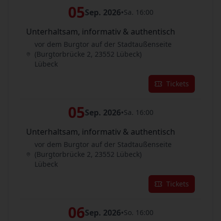
05
Sep. 2026
•
Sa. 16:00
Unterhaltsam, informativ & authentisch
vor dem Burgtor auf der Stadtaußenseite
(Burgtorbrücke 2, 23552 Lübeck)
Lübeck
Tickets
05
Sep. 2026
•
Sa. 16:00
Unterhaltsam, informativ & authentisch
vor dem Burgtor auf der Stadtaußenseite
(Burgtorbrücke 2, 23552 Lübeck)
Lübeck
Tickets
06
Sep. 2026
•
So. 16:00