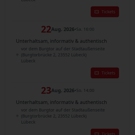
Tickets
22
Aug. 2026
•
Sa. 16:00
Unterhaltsam, informativ & authentisch
vor dem Burgtor auf der Stadtaußenseite
(Burgtorbrücke 2, 23552 Lübeck)
Lübeck
Tickets
23
Aug. 2026
•
So. 14:00
Unterhaltsam, informativ & authentisch
vor dem Burgtor auf der Stadtaußenseite
(Burgtorbrücke 2, 23552 Lübeck)
Lübeck
Tickets