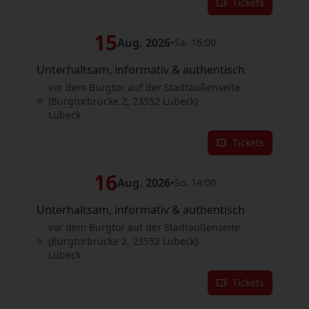
Tickets
15
Aug. 2026
•
Sa. 16:00
Unterhaltsam, informativ & authentisch
vor dem Burgtor auf der Stadtaußenseite
(Burgtorbrücke 2, 23552 Lübeck)
Lübeck
Tickets
16
Aug. 2026
•
So. 14:00
Unterhaltsam, informativ & authentisch
vor dem Burgtor auf der Stadtaußenseite
(Burgtorbrücke 2, 23552 Lübeck)
Lübeck
Tickets