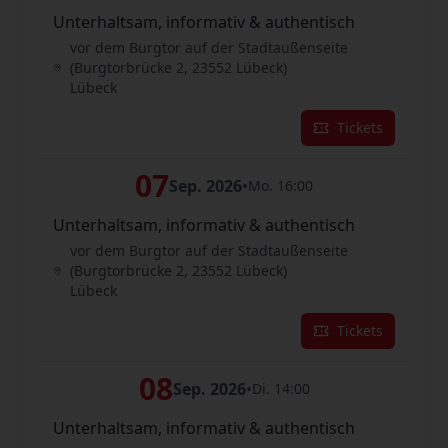
Unterhaltsam, informativ & authentisch
vor dem Burgtor auf der Stadtaußenseite
(Burgtorbrücke 2, 23552 Lübeck)
Lübeck
Tickets
07
Sep. 2026
•
Mo. 16:00
Unterhaltsam, informativ & authentisch
vor dem Burgtor auf der Stadtaußenseite
(Burgtorbrücke 2, 23552 Lübeck)
Lübeck
Tickets
08
Sep. 2026
•
Di. 14:00
Unterhaltsam, informativ & authentisch