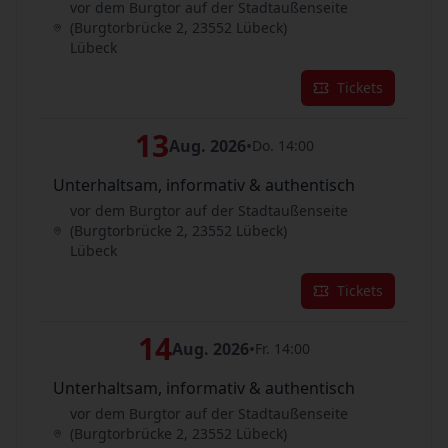
vor dem Burgtor auf der Stadtaußenseite
(Burgtorbrücke 2, 23552 Lübeck)
Lübeck
Tickets
13
Aug. 2026
•
Do. 14:00
Unterhaltsam, informativ & authentisch
vor dem Burgtor auf der Stadtaußenseite
(Burgtorbrücke 2, 23552 Lübeck)
Lübeck
Tickets
14
Aug. 2026
•
Fr. 14:00
Unterhaltsam, informativ & authentisch
vor dem Burgtor auf der Stadtaußenseite
(Burgtorbrücke 2, 23552 Lübeck)