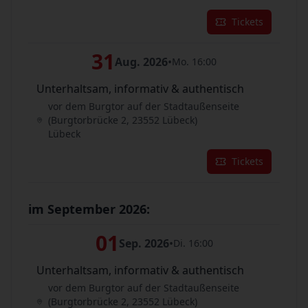
Tickets
31
Aug. 2026
•
Mo. 16:00
Unterhaltsam, informativ & authentisch
vor dem Burgtor auf der Stadtaußenseite
(Burgtorbrücke 2, 23552 Lübeck)
Lübeck
Tickets
im September 2026:
01
Sep. 2026
•
Di. 16:00
Unterhaltsam, informativ & authentisch
vor dem Burgtor auf der Stadtaußenseite
(Burgtorbrücke 2, 23552 Lübeck)