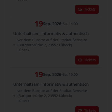
Tickets
19
Sep. 2026
•
Sa. 14:00
Unterhaltsam, informativ & authentisch
vor dem Burgtor auf der Stadtaußenseite
(Burgtorbrücke 2, 23552 Lübeck)
Lübeck
Tickets
19
Sep. 2026
•
Sa. 16:00
Unterhaltsam, informativ & authentisch
vor dem Burgtor auf der Stadtaußenseite
(Burgtorbrücke 2, 23552 Lübeck)
Lübeck
Tickets