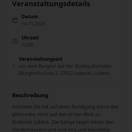
Veranstaltungsdetails
Datum
14.11.2026
Uhrzeit
15:00
Veranstaltungsort
vor dem Burgtor auf der Stadtaußenseite
(Burgtorbrücke 2, 23552 Lübeck), Lübeck
Beschreibung
Kommen Sie mit auf einen Rundgang durch das
pittoreske, nicht auf den ersten Blick zu
findende Lübeck. Die Gänge liegen hinter den
Vorderhäusern und sind eng und kleinteilig