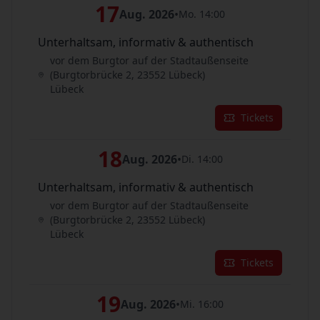
17
Aug. 2026
•
Mo. 14:00
Unterhaltsam, informativ & authentisch
vor dem Burgtor auf der Stadtaußenseite
(Burgtorbrücke 2, 23552 Lübeck)
Lübeck
Tickets
18
Aug. 2026
•
Di. 14:00
Unterhaltsam, informativ & authentisch
vor dem Burgtor auf der Stadtaußenseite
(Burgtorbrücke 2, 23552 Lübeck)
Lübeck
Tickets
19
Aug. 2026
•
Mi. 16:00