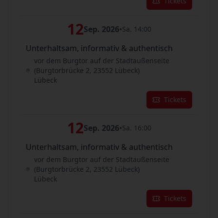
Tickets
12
Sep. 2026
•
Sa. 14:00
Unterhaltsam, informativ & authentisch
vor dem Burgtor auf der Stadtaußenseite
(Burgtorbrücke 2, 23552 Lübeck)
Lübeck
Tickets
12
Sep. 2026
•
Sa. 16:00
Unterhaltsam, informativ & authentisch
vor dem Burgtor auf der Stadtaußenseite
(Burgtorbrücke 2, 23552 Lübeck)
Lübeck
Tickets