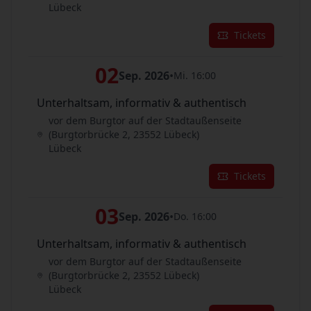
Lübeck
Tickets
02
Sep. 2026
•
Mi. 16:00
Unterhaltsam, informativ & authentisch
vor dem Burgtor auf der Stadtaußenseite
(Burgtorbrücke 2, 23552 Lübeck)
Lübeck
Tickets
03
Sep. 2026
•
Do. 16:00
Unterhaltsam, informativ & authentisch
vor dem Burgtor auf der Stadtaußenseite
(Burgtorbrücke 2, 23552 Lübeck)
Lübeck