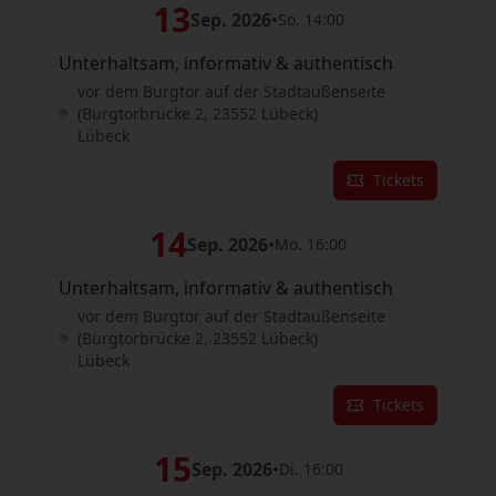
13
Sep. 2026
•
So. 14:00
Unterhaltsam, informativ & authentisch
vor dem Burgtor auf der Stadtaußenseite
(Burgtorbrücke 2, 23552 Lübeck)
Lübeck
Tickets
14
Sep. 2026
•
Mo. 16:00
Unterhaltsam, informativ & authentisch
vor dem Burgtor auf der Stadtaußenseite
(Burgtorbrücke 2, 23552 Lübeck)
Lübeck
Tickets
15
Sep. 2026
•
Di. 16:00