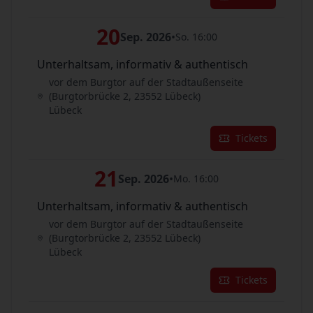
20
Sep. 2026
•
So. 16:00
Unterhaltsam, informativ & authentisch
vor dem Burgtor auf der Stadtaußenseite
(Burgtorbrücke 2, 23552 Lübeck)
Lübeck
Tickets
21
Sep. 2026
•
Mo. 16:00
Unterhaltsam, informativ & authentisch
vor dem Burgtor auf der Stadtaußenseite
(Burgtorbrücke 2, 23552 Lübeck)
Lübeck
Tickets