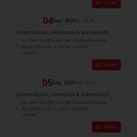
Tickets
04
Sep. 2026
•
Fr. 16:00
Unterhaltsam, informativ & authentisch
vor dem Burgtor auf der Stadtaußenseite
(Burgtorbrücke 2, 23552 Lübeck)
Lübeck
Tickets
05
Sep. 2026
•
Sa. 13:00
Unterhaltsam, informativ & authentisch
vor dem Burgtor auf der Stadtaußenseite
(Burgtorbrücke 2, 23552 Lübeck)
Lübeck
Tickets