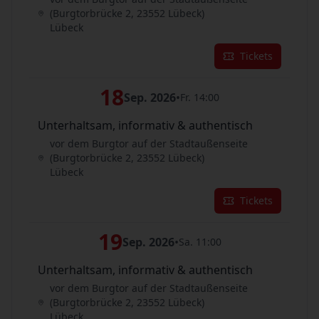
(Burgtorbrücke 2, 23552 Lübeck)
Lübeck
Tickets
18
Sep. 2026
•
Fr. 14:00
Unterhaltsam, informativ & authentisch
vor dem Burgtor auf der Stadtaußenseite
(Burgtorbrücke 2, 23552 Lübeck)
Lübeck
Tickets
19
Sep. 2026
•
Sa. 11:00
Unterhaltsam, informativ & authentisch
vor dem Burgtor auf der Stadtaußenseite
(Burgtorbrücke 2, 23552 Lübeck)
Lübeck