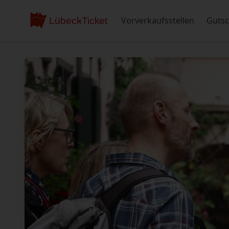
Vorverkaufsstellen
Gutsc