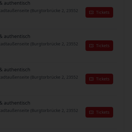
& authentisch
tadtaußenseite (Burgtorbrücke 2, 23552
Tickets
& authentisch
tadtaußenseite (Burgtorbrücke 2, 23552
Tickets
& authentisch
tadtaußenseite (Burgtorbrücke 2, 23552
Tickets
& authentisch
tadtaußenseite (Burgtorbrücke 2, 23552
Tickets