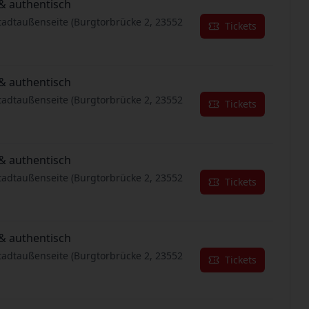
& authentisch
tadtaußenseite (Burgtorbrücke 2, 23552
Tickets
& authentisch
tadtaußenseite (Burgtorbrücke 2, 23552
Tickets
& authentisch
tadtaußenseite (Burgtorbrücke 2, 23552
Tickets
& authentisch
tadtaußenseite (Burgtorbrücke 2, 23552
Tickets