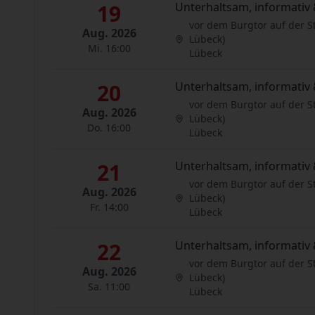
19
Unterhaltsam, informativ 
vor dem Burgtor auf der S
Aug. 2026
Lübeck)
Mi. 16:00
Lübeck
20
Unterhaltsam, informativ 
vor dem Burgtor auf der S
Aug. 2026
Lübeck)
Do. 16:00
Lübeck
21
Unterhaltsam, informativ 
vor dem Burgtor auf der S
Aug. 2026
Lübeck)
Fr. 14:00
Lübeck
22
Unterhaltsam, informativ 
vor dem Burgtor auf der S
Aug. 2026
Lübeck)
Sa. 11:00
Lübeck