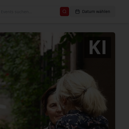
Datum wählen