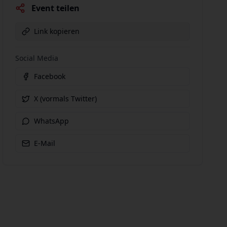
Event teilen
Link kopieren
Social Media
Facebook
X (vormals Twitter)
WhatsApp
E-Mail