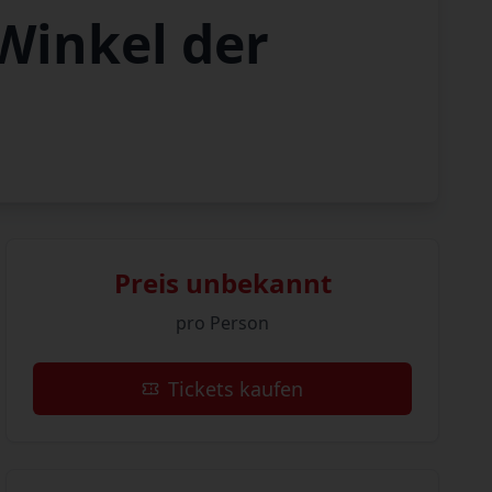
Winkel der
Preis unbekannt
pro Person
Tickets kaufen