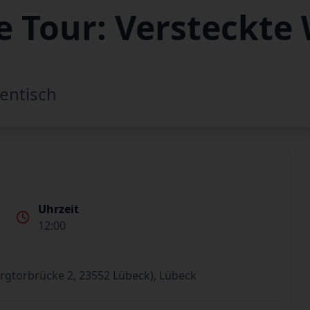
 Tour: Versteckte 
entisch
Uhrzeit
12:00
rgtorbrücke 2, 23552 Lübeck), Lübeck