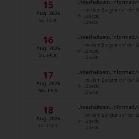
15
Unterhaltsam, informativ 
vor dem Burgtor auf der S
Aug. 2026
Lübeck)
Sa. 16:00
Lübeck
16
Unterhaltsam, informativ 
vor dem Burgtor auf der S
Aug. 2026
Lübeck)
So. 14:00
Lübeck
17
Unterhaltsam, informativ 
vor dem Burgtor auf der S
Aug. 2026
Lübeck)
Mo. 14:00
Lübeck
18
Unterhaltsam, informativ 
vor dem Burgtor auf der S
Aug. 2026
Lübeck)
Di. 14:00
Lübeck