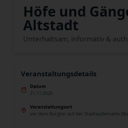
Höfe und Gänge
Altstadt
Unterhaltsam, informativ & auth
Veranstaltungsdetails
Datum
21.11.2026
Veranstaltungsort
vor dem Burgtor auf der Stadtaußenseite (Bu