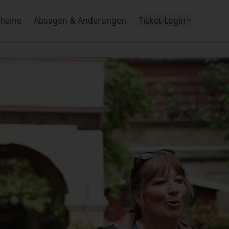
heine
Absagen & Änderungen
Ticket-Login