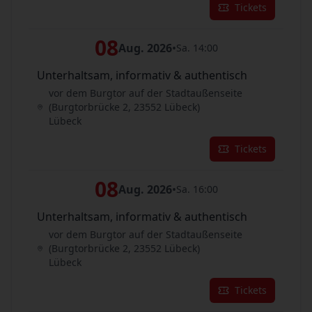
Tickets
08
Aug. 2026
•
Sa. 14:00
Unterhaltsam, informativ & authentisch
vor dem Burgtor auf der Stadtaußenseite
(Burgtorbrücke 2, 23552 Lübeck)
Lübeck
Tickets
08
Aug. 2026
•
Sa. 16:00
Unterhaltsam, informativ & authentisch
vor dem Burgtor auf der Stadtaußenseite
(Burgtorbrücke 2, 23552 Lübeck)
Lübeck
Tickets