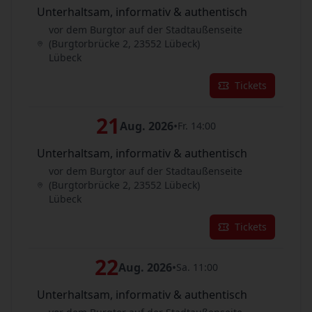
Unterhaltsam, informativ & authentisch
vor dem Burgtor auf der Stadtaußenseite
(Burgtorbrücke 2, 23552 Lübeck)
Lübeck
Tickets
21
Aug. 2026
•
Fr. 14:00
Unterhaltsam, informativ & authentisch
vor dem Burgtor auf der Stadtaußenseite
(Burgtorbrücke 2, 23552 Lübeck)
Lübeck
Tickets
22
Aug. 2026
•
Sa. 11:00
Unterhaltsam, informativ & authentisch