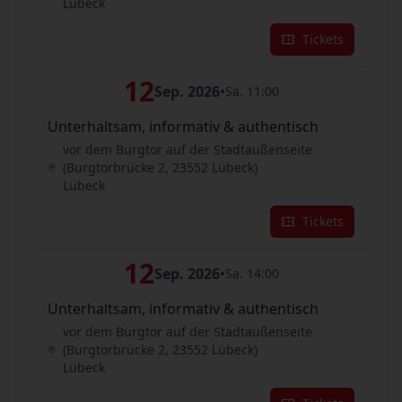
Lübeck
Tickets
12
Sep. 2026
•
Sa. 11:00
Unterhaltsam, informativ & authentisch
vor dem Burgtor auf der Stadtaußenseite
(Burgtorbrücke 2, 23552 Lübeck)
Lübeck
Tickets
12
Sep. 2026
•
Sa. 14:00
Unterhaltsam, informativ & authentisch
vor dem Burgtor auf der Stadtaußenseite
(Burgtorbrücke 2, 23552 Lübeck)
Lübeck