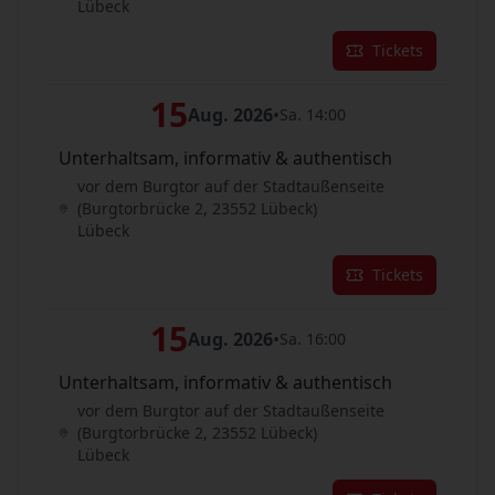
Lübeck
Tickets
15
Aug. 2026
•
Sa. 14:00
Unterhaltsam, informativ & authentisch
vor dem Burgtor auf der Stadtaußenseite
(Burgtorbrücke 2, 23552 Lübeck)
Lübeck
Tickets
15
Aug. 2026
•
Sa. 16:00
Unterhaltsam, informativ & authentisch
vor dem Burgtor auf der Stadtaußenseite
(Burgtorbrücke 2, 23552 Lübeck)
Lübeck