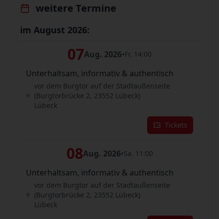
weitere Termine
im August 2026:
07
Aug. 2026
•
Fr. 14:00
Unterhaltsam, informativ & authentisch
vor dem Burgtor auf der Stadtaußenseite
(Burgtorbrücke 2, 23552 Lübeck)
Lübeck
Tickets
08
Aug. 2026
•
Sa. 11:00
Unterhaltsam, informativ & authentisch
vor dem Burgtor auf der Stadtaußenseite
(Burgtorbrücke 2, 23552 Lübeck)
Lübeck