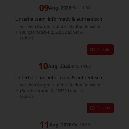
09
Aug. 2026
•
So. 14:00
Unterhaltsam, informativ & authentisch
vor dem Burgtor auf der Stadtaußenseite
(Burgtorbrücke 2, 23552 Lübeck)
Lübeck
Tickets
10
Aug. 2026
•
Mo. 14:00
Unterhaltsam, informativ & authentisch
vor dem Burgtor auf der Stadtaußenseite
(Burgtorbrücke 2, 23552 Lübeck)
Lübeck
Tickets
11
Aug. 2026
•
Di. 14:00