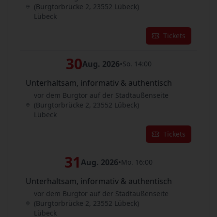
(Burgtorbrücke 2, 23552 Lübeck)
Lübeck
Tickets
30
Aug. 2026
•
So. 14:00
Unterhaltsam, informativ & authentisch
vor dem Burgtor auf der Stadtaußenseite
(Burgtorbrücke 2, 23552 Lübeck)
Lübeck
Tickets
31
Aug. 2026
•
Mo. 16:00
Unterhaltsam, informativ & authentisch
vor dem Burgtor auf der Stadtaußenseite
(Burgtorbrücke 2, 23552 Lübeck)
Lübeck