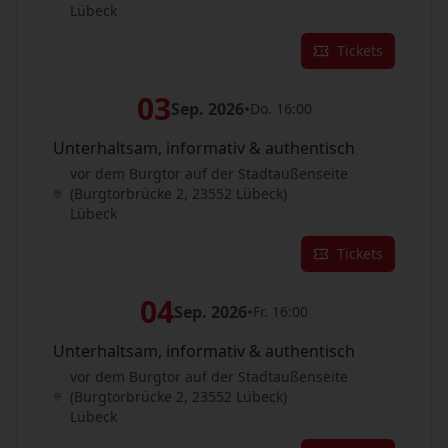
Lübeck
Tickets
03
Sep. 2026
•
Do. 16:00
Unterhaltsam, informativ & authentisch
vor dem Burgtor auf der Stadtaußenseite
(Burgtorbrücke 2, 23552 Lübeck)
Lübeck
Tickets
04
Sep. 2026
•
Fr. 16:00
Unterhaltsam, informativ & authentisch
vor dem Burgtor auf der Stadtaußenseite
(Burgtorbrücke 2, 23552 Lübeck)
Lübeck