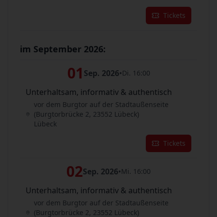
Tickets
im September 2026:
01
Sep. 2026
•
Di. 16:00
Unterhaltsam, informativ & authentisch
vor dem Burgtor auf der Stadtaußenseite
(Burgtorbrücke 2, 23552 Lübeck)
Lübeck
Tickets
02
Sep. 2026
•
Mi. 16:00
Unterhaltsam, informativ & authentisch
vor dem Burgtor auf der Stadtaußenseite
(Burgtorbrücke 2, 23552 Lübeck)