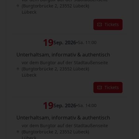
(Burgtorbrücke 2, 23552 Lübeck)
Lübeck
Tickets
19
Sep. 2026
•
Sa. 11:00
Unterhaltsam, informativ & authentisch
vor dem Burgtor auf der Stadtaußenseite
(Burgtorbrücke 2, 23552 Lübeck)
Lübeck
Tickets
19
Sep. 2026
•
Sa. 14:00
Unterhaltsam, informativ & authentisch
vor dem Burgtor auf der Stadtaußenseite
(Burgtorbrücke 2, 23552 Lübeck)
Lübeck