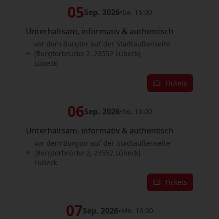
05
Sep. 2026
•
Sa. 16:00
Unterhaltsam, informativ & authentisch
vor dem Burgtor auf der Stadtaußenseite
(Burgtorbrücke 2, 23552 Lübeck)
Lübeck
Tickets
06
Sep. 2026
•
So. 16:00
Unterhaltsam, informativ & authentisch
vor dem Burgtor auf der Stadtaußenseite
(Burgtorbrücke 2, 23552 Lübeck)
Lübeck
Tickets
07
Sep. 2026
•
Mo. 16:00