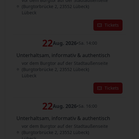
vor dem Burgtor auf der Stadtaußenseite
(Burgtorbrücke 2, 23552 Lübeck)
Lübeck
Tickets
22
Aug. 2026
•
Sa. 14:00
Unterhaltsam, informativ & authentisch
vor dem Burgtor auf der Stadtaußenseite
(Burgtorbrücke 2, 23552 Lübeck)
Lübeck
Tickets
22
Aug. 2026
•
Sa. 16:00
Unterhaltsam, informativ & authentisch
vor dem Burgtor auf der Stadtaußenseite
(Burgtorbrücke 2, 23552 Lübeck)
Lübeck