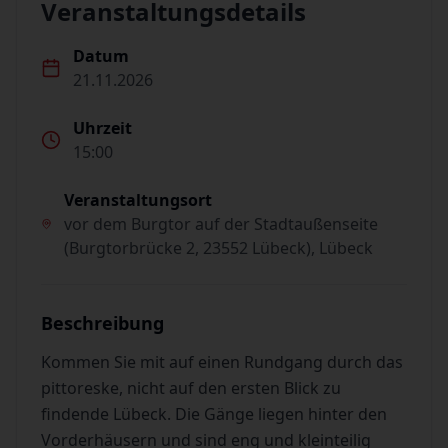
Veranstaltungsdetails
Datum
21.11.2026
Uhrzeit
15:00
Veranstaltungsort
vor dem Burgtor auf der Stadtaußenseite
(Burgtorbrücke 2, 23552 Lübeck), Lübeck
Beschreibung
Kommen Sie mit auf einen Rundgang durch das
pittoreske, nicht auf den ersten Blick zu
findende Lübeck. Die Gänge liegen hinter den
Vorderhäusern und sind eng und kleinteilig