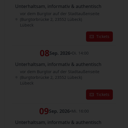
Unterhaltsam, informativ & authentisch
vor dem Burgtor auf der Stadtaußenseite
(Burgtorbrücke 2, 23552 Lübeck)
Lübeck
Tickets
08
Sep. 2026
•
Di. 14:00
Unterhaltsam, informativ & authentisch
vor dem Burgtor auf der Stadtaußenseite
(Burgtorbrücke 2, 23552 Lübeck)
Lübeck
Tickets
09
Sep. 2026
•
Mi. 16:00
Unterhaltsam, informativ & authentisch