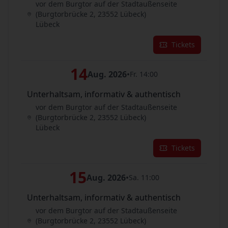
vor dem Burgtor auf der Stadtaußenseite
(Burgtorbrücke 2, 23552 Lübeck)
Lübeck
Tickets
14
Aug. 2026
•
Fr. 14:00
Unterhaltsam, informativ & authentisch
vor dem Burgtor auf der Stadtaußenseite
(Burgtorbrücke 2, 23552 Lübeck)
Lübeck
Tickets
15
Aug. 2026
•
Sa. 11:00
Unterhaltsam, informativ & authentisch
vor dem Burgtor auf der Stadtaußenseite
(Burgtorbrücke 2, 23552 Lübeck)