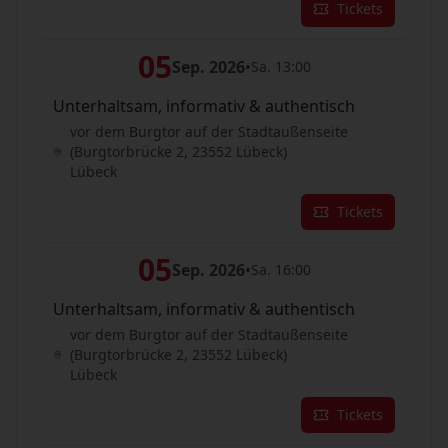
Tickets
05
Sep. 2026
•
Sa. 13:00
Unterhaltsam, informativ & authentisch
vor dem Burgtor auf der Stadtaußenseite
(Burgtorbrücke 2, 23552 Lübeck)
Lübeck
Tickets
05
Sep. 2026
•
Sa. 16:00
Unterhaltsam, informativ & authentisch
vor dem Burgtor auf der Stadtaußenseite
(Burgtorbrücke 2, 23552 Lübeck)
Lübeck
Tickets