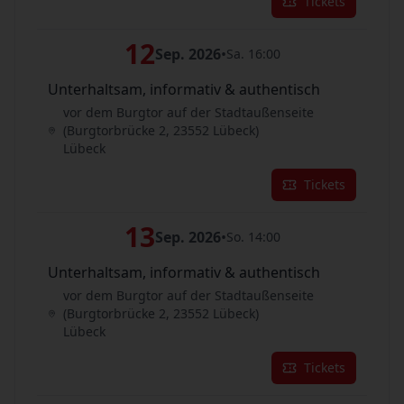
Tickets
12
Sep. 2026
•
Sa. 16:00
Unterhaltsam, informativ & authentisch
vor dem Burgtor auf der Stadtaußenseite
(Burgtorbrücke 2, 23552 Lübeck)
Lübeck
Tickets
13
Sep. 2026
•
So. 14:00
Unterhaltsam, informativ & authentisch
vor dem Burgtor auf der Stadtaußenseite
(Burgtorbrücke 2, 23552 Lübeck)
Lübeck
Tickets