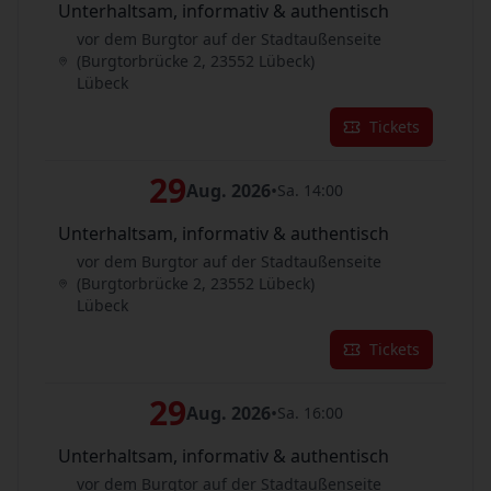
Unterhaltsam, informativ & authentisch
vor dem Burgtor auf der Stadtaußenseite
(Burgtorbrücke 2, 23552 Lübeck)
Lübeck
Tickets
29
Aug. 2026
•
Sa. 14:00
Unterhaltsam, informativ & authentisch
vor dem Burgtor auf der Stadtaußenseite
(Burgtorbrücke 2, 23552 Lübeck)
Lübeck
Tickets
29
Aug. 2026
•
Sa. 16:00
Unterhaltsam, informativ & authentisch
vor dem Burgtor auf der Stadtaußenseite