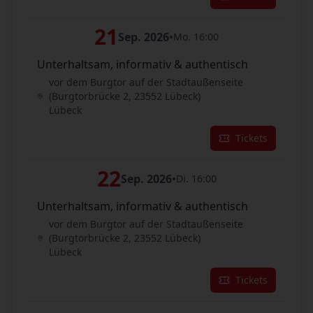
21
Sep. 2026
•
Mo. 16:00
Unterhaltsam, informativ & authentisch
vor dem Burgtor auf der Stadtaußenseite
(Burgtorbrücke 2, 23552 Lübeck)
Lübeck
Tickets
22
Sep. 2026
•
Di. 16:00
Unterhaltsam, informativ & authentisch
vor dem Burgtor auf der Stadtaußenseite
(Burgtorbrücke 2, 23552 Lübeck)
Lübeck
Tickets