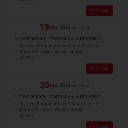
Tickets
19
Sep. 2026
•
Sa. 16:00
Unterhaltsam, informativ & authentisch
vor dem Burgtor auf der Stadtaußenseite
(Burgtorbrücke 2, 23552 Lübeck)
Lübeck
Tickets
20
Sep. 2026
•
So. 16:00
Unterhaltsam, informativ & authentisch
vor dem Burgtor auf der Stadtaußenseite
(Burgtorbrücke 2, 23552 Lübeck)
Lübeck
Tickets