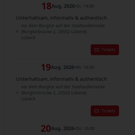
18
Aug. 2026
•
Di. 14:00
Unterhaltsam, informativ & authentisch
vor dem Burgtor auf der Stadtaußenseite
(Burgtorbrücke 2, 23552 Lübeck)
Lübeck
Tickets
19
Aug. 2026
•
Mi. 16:00
Unterhaltsam, informativ & authentisch
vor dem Burgtor auf der Stadtaußenseite
(Burgtorbrücke 2, 23552 Lübeck)
Lübeck
Tickets
20
Aug. 2026
•
Do. 16:00