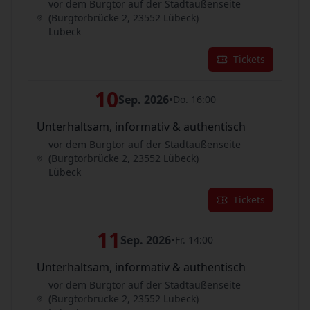
vor dem Burgtor auf der Stadtaußenseite
(Burgtorbrücke 2, 23552 Lübeck)
Lübeck
Tickets
10
Sep. 2026
•
Do. 16:00
Unterhaltsam, informativ & authentisch
vor dem Burgtor auf der Stadtaußenseite
(Burgtorbrücke 2, 23552 Lübeck)
Lübeck
Tickets
11
Sep. 2026
•
Fr. 14:00
Unterhaltsam, informativ & authentisch
vor dem Burgtor auf der Stadtaußenseite
(Burgtorbrücke 2, 23552 Lübeck)