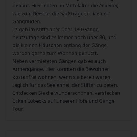
bebaut. Hier lebten im Mittelalter die Arbeiter,
wie zum Beispiel die Sackträger, in kleinen
Gangbuden.
Es gab im Mittelalter über 180 Gänge,
heutzutage sind es immer noch über 80, und
die kleinen Häuschen entlang der Gänge
werden gerne zum Wohnen genutzt.
Neben vermieteten Gängen gab es auch
Armengänge. Hier konnten die Bewohner
kostenfrei wohnen, wenn sie bereit waren,
täglich für das Seelenheil der Stifter zu beten.
Entdecken Sie die wunderschönen, verstecken
Ecken Lübecks auf unserer Höfe und Gänge
Tour!