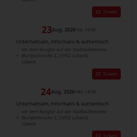
Tickets
23
Aug. 2026
•
So. 14:00
Unterhaltsam, informativ & authentisch
vor dem Burgtor auf der Stadtaußenseite
(Burgtorbrücke 2, 23552 Lübeck)
Lübeck
Tickets
24
Aug. 2026
•
Mo. 16:00
Unterhaltsam, informativ & authentisch
vor dem Burgtor auf der Stadtaußenseite
(Burgtorbrücke 2, 23552 Lübeck)
Lübeck
Tickets