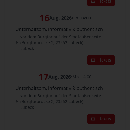
Tickets
16
Aug. 2026
•
So. 14:00
Unterhaltsam, informativ & authentisch
vor dem Burgtor auf der Stadtaußenseite
(Burgtorbrücke 2, 23552 Lübeck)
Lübeck
Tickets
17
Aug. 2026
•
Mo. 14:00
Unterhaltsam, informativ & authentisch
vor dem Burgtor auf der Stadtaußenseite
(Burgtorbrücke 2, 23552 Lübeck)
Lübeck
Tickets