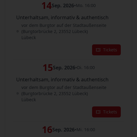
14
Sep. 2026
•
Mo. 16:00
Unterhaltsam, informativ & authentisch
vor dem Burgtor auf der Stadtaußenseite
(Burgtorbrücke 2, 23552 Lübeck)
Lübeck
Tickets
15
Sep. 2026
•
Di. 16:00
Unterhaltsam, informativ & authentisch
vor dem Burgtor auf der Stadtaußenseite
(Burgtorbrücke 2, 23552 Lübeck)
Lübeck
Tickets
16
Sep. 2026
•
Mi. 16:00