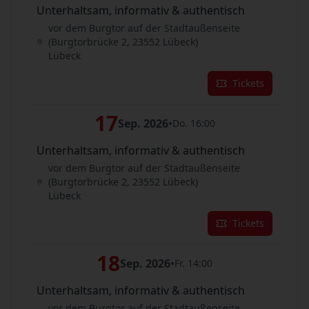
Unterhaltsam, informativ & authentisch
vor dem Burgtor auf der Stadtaußenseite
(Burgtorbrücke 2, 23552 Lübeck)
Lübeck
Tickets
17
Sep. 2026
•
Do. 16:00
Unterhaltsam, informativ & authentisch
vor dem Burgtor auf der Stadtaußenseite
(Burgtorbrücke 2, 23552 Lübeck)
Lübeck
Tickets
18
Sep. 2026
•
Fr. 14:00
Unterhaltsam, informativ & authentisch
vor dem Burgtor auf der Stadtaußenseite