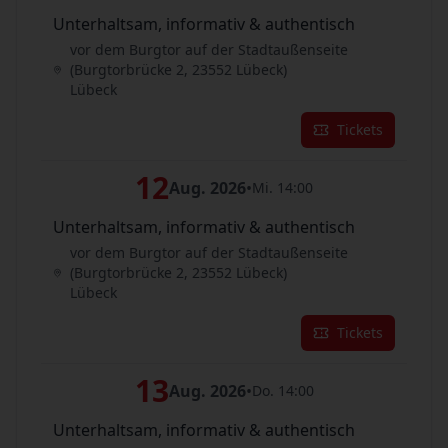
Unterhaltsam, informativ & authentisch
vor dem Burgtor auf der Stadtaußenseite
(Burgtorbrücke 2, 23552 Lübeck)
Lübeck
Tickets
12
Aug. 2026
•
Mi. 14:00
Unterhaltsam, informativ & authentisch
vor dem Burgtor auf der Stadtaußenseite
(Burgtorbrücke 2, 23552 Lübeck)
Lübeck
Tickets
13
Aug. 2026
•
Do. 14:00
Unterhaltsam, informativ & authentisch