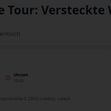
 Tour: Versteckte 
entisch
Uhrzeit
15:00
rgtorbrücke 2, 23552 Lübeck), Lübeck