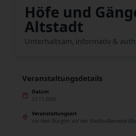
Höfe und Gänge
Altstadt
Unterhaltsam, informativ & auth
Veranstaltungsdetails
Datum
27.11.2026
Veranstaltungsort
vor dem Burgtor auf der Stadtaußenseite (Bu