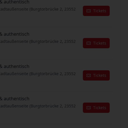
& authentisch
tadtaußenseite (Burgtorbrücke 2, 23552
Tickets
& authentisch
tadtaußenseite (Burgtorbrücke 2, 23552
Tickets
& authentisch
tadtaußenseite (Burgtorbrücke 2, 23552
Tickets
& authentisch
tadtaußenseite (Burgtorbrücke 2, 23552
Tickets