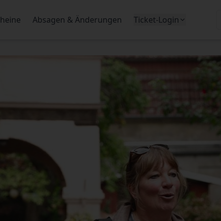
heine
Absagen & Änderungen
Ticket-Login