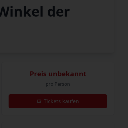
Winkel der
Preis unbekannt
pro Person
Tickets kaufen