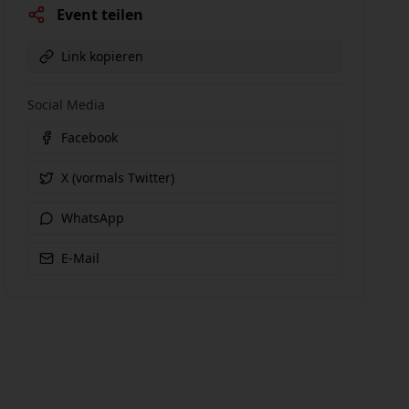
Event teilen
Link kopieren
Social Media
Facebook
X (vormals Twitter)
WhatsApp
E-Mail