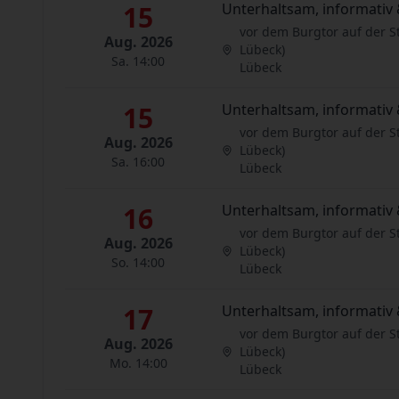
15
Unterhaltsam, informativ 
vor dem Burgtor auf der S
Aug. 2026
Lübeck)
Sa. 14:00
Lübeck
15
Unterhaltsam, informativ 
vor dem Burgtor auf der S
Aug. 2026
Lübeck)
Sa. 16:00
Lübeck
16
Unterhaltsam, informativ 
vor dem Burgtor auf der S
Aug. 2026
Lübeck)
So. 14:00
Lübeck
17
Unterhaltsam, informativ 
vor dem Burgtor auf der S
Aug. 2026
Lübeck)
Mo. 14:00
Lübeck