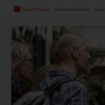
Vorverkaufsstellen
Gutsc