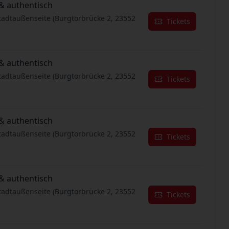
& authentisch
tadtaußenseite (Burgtorbrücke 2, 23552
Tickets
& authentisch
tadtaußenseite (Burgtorbrücke 2, 23552
Tickets
& authentisch
tadtaußenseite (Burgtorbrücke 2, 23552
Tickets
& authentisch
tadtaußenseite (Burgtorbrücke 2, 23552
Tickets