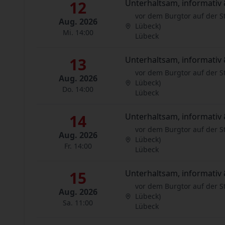
12
Unterhaltsam, informativ 
vor dem Burgtor auf der S
Aug. 2026
Lübeck)
Mi. 14:00
Lübeck
13
Unterhaltsam, informativ 
vor dem Burgtor auf der S
Aug. 2026
Lübeck)
Do. 14:00
Lübeck
14
Unterhaltsam, informativ 
vor dem Burgtor auf der S
Aug. 2026
Lübeck)
Fr. 14:00
Lübeck
15
Unterhaltsam, informativ 
vor dem Burgtor auf der S
Aug. 2026
Lübeck)
Sa. 11:00
Lübeck