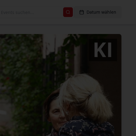
Datum wählen