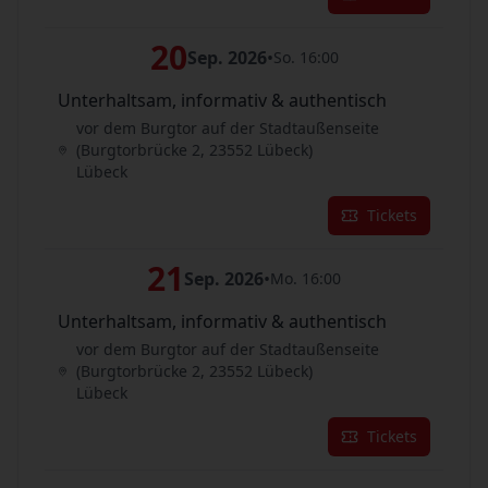
20
Sep. 2026
•
So. 16:00
Unterhaltsam, informativ & authentisch
vor dem Burgtor auf der Stadtaußenseite
(Burgtorbrücke 2, 23552 Lübeck)
Lübeck
Tickets
21
Sep. 2026
•
Mo. 16:00
Unterhaltsam, informativ & authentisch
vor dem Burgtor auf der Stadtaußenseite
(Burgtorbrücke 2, 23552 Lübeck)
Lübeck
Tickets