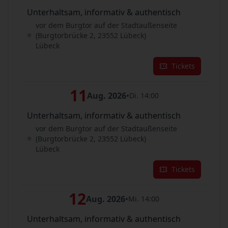
Unterhaltsam, informativ & authentisch
vor dem Burgtor auf der Stadtaußenseite
(Burgtorbrücke 2, 23552 Lübeck)
Lübeck
Tickets
11
Aug. 2026
•
Di. 14:00
Unterhaltsam, informativ & authentisch
vor dem Burgtor auf der Stadtaußenseite
(Burgtorbrücke 2, 23552 Lübeck)
Lübeck
Tickets
12
Aug. 2026
•
Mi. 14:00
Unterhaltsam, informativ & authentisch