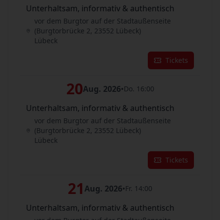
Unterhaltsam, informativ & authentisch
vor dem Burgtor auf der Stadtaußenseite
(Burgtorbrücke 2, 23552 Lübeck)
Lübeck
Tickets
20
Aug. 2026
•
Do. 16:00
Unterhaltsam, informativ & authentisch
vor dem Burgtor auf der Stadtaußenseite
(Burgtorbrücke 2, 23552 Lübeck)
Lübeck
Tickets
21
Aug. 2026
•
Fr. 14:00
Unterhaltsam, informativ & authentisch