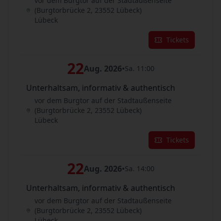
vor dem Burgtor auf der Stadtaußenseite
(Burgtorbrücke 2, 23552 Lübeck)
Lübeck
Tickets
22
Aug. 2026
•
Sa. 11:00
Unterhaltsam, informativ & authentisch
vor dem Burgtor auf der Stadtaußenseite
(Burgtorbrücke 2, 23552 Lübeck)
Lübeck
Tickets
22
Aug. 2026
•
Sa. 14:00
Unterhaltsam, informativ & authentisch
vor dem Burgtor auf der Stadtaußenseite
(Burgtorbrücke 2, 23552 Lübeck)
Lübeck