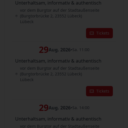
Unterhaltsam, informativ & authentisch
vor dem Burgtor auf der Stadtaußenseite
(Burgtorbrücke 2, 23552 Lübeck)
Lübeck
Tickets
29
Aug. 2026
•
Sa. 11:00
Unterhaltsam, informativ & authentisch
vor dem Burgtor auf der Stadtaußenseite
(Burgtorbrücke 2, 23552 Lübeck)
Lübeck
Tickets
29
Aug. 2026
•
Sa. 14:00
Unterhaltsam, informativ & authentisch
vor dem Burgtor auf der Stadtaußenseite