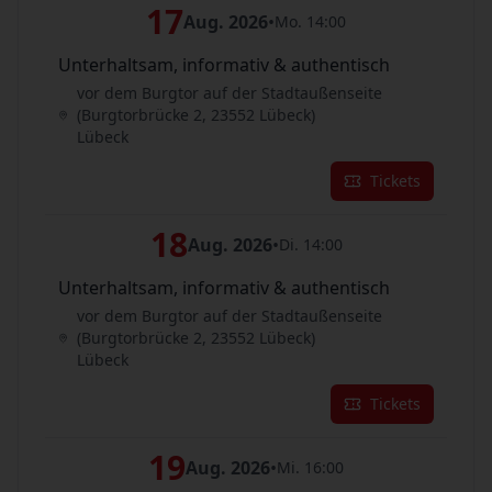
17
Aug. 2026
•
Mo. 14:00
Unterhaltsam, informativ & authentisch
vor dem Burgtor auf der Stadtaußenseite
(Burgtorbrücke 2, 23552 Lübeck)
Lübeck
Tickets
18
Aug. 2026
•
Di. 14:00
Unterhaltsam, informativ & authentisch
vor dem Burgtor auf der Stadtaußenseite
(Burgtorbrücke 2, 23552 Lübeck)
Lübeck
Tickets
19
Aug. 2026
•
Mi. 16:00