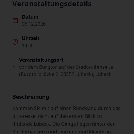
Veranstaltungsdetails
Datum
06.12.2026
Uhrzeit
14:00
Veranstaltungsort
vor dem Burgtor auf der Stadtaußenseite
(Burgtorbrücke 2, 23552 Lübeck), Lübeck
Beschreibung
Kommen Sie mit auf einen Rundgang durch das
pittoreske, nicht auf den ersten Blick zu
findende Lübeck. Die Gänge liegen hinter den
Vorderhäusern und sind eng und kleinteilig