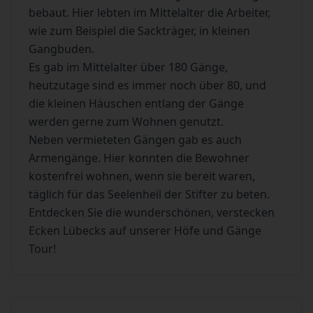
bebaut. Hier lebten im Mittelalter die Arbeiter,
wie zum Beispiel die Sackträger, in kleinen
Gangbuden.
Es gab im Mittelalter über 180 Gänge,
heutzutage sind es immer noch über 80, und
die kleinen Häuschen entlang der Gänge
werden gerne zum Wohnen genutzt.
Neben vermieteten Gängen gab es auch
Armengänge. Hier konnten die Bewohner
kostenfrei wohnen, wenn sie bereit waren,
täglich für das Seelenheil der Stifter zu beten.
Entdecken Sie die wunderschönen, verstecken
Ecken Lübecks auf unserer Höfe und Gänge
Tour!