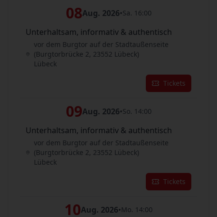
08
Aug. 2026
•
Sa. 16:00
Unterhaltsam, informativ & authentisch
vor dem Burgtor auf der Stadtaußenseite
(Burgtorbrücke 2, 23552 Lübeck)
Lübeck
Tickets
09
Aug. 2026
•
So. 14:00
Unterhaltsam, informativ & authentisch
vor dem Burgtor auf der Stadtaußenseite
(Burgtorbrücke 2, 23552 Lübeck)
Lübeck
Tickets
10
Aug. 2026
•
Mo. 14:00