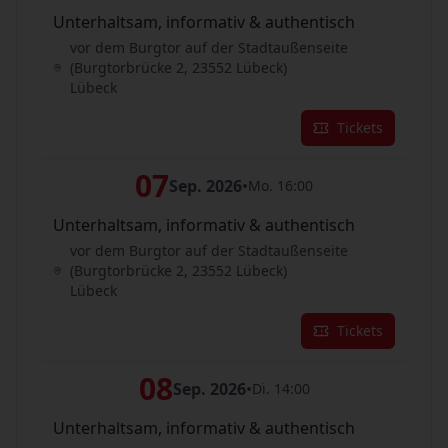
Unterhaltsam, informativ & authentisch
vor dem Burgtor auf der Stadtaußenseite
(Burgtorbrücke 2, 23552 Lübeck)
Lübeck
Tickets
07
Sep. 2026
•
Mo. 16:00
Unterhaltsam, informativ & authentisch
vor dem Burgtor auf der Stadtaußenseite
(Burgtorbrücke 2, 23552 Lübeck)
Lübeck
Tickets
08
Sep. 2026
•
Di. 14:00
Unterhaltsam, informativ & authentisch