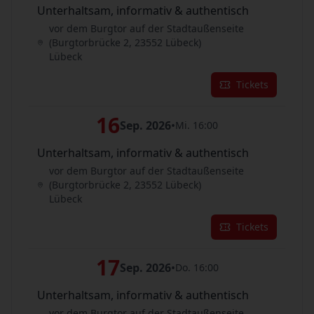
Unterhaltsam, informativ & authentisch
vor dem Burgtor auf der Stadtaußenseite
(Burgtorbrücke 2, 23552 Lübeck)
Lübeck
Tickets
16
Sep. 2026
•
Mi. 16:00
Unterhaltsam, informativ & authentisch
vor dem Burgtor auf der Stadtaußenseite
(Burgtorbrücke 2, 23552 Lübeck)
Lübeck
Tickets
17
Sep. 2026
•
Do. 16:00
Unterhaltsam, informativ & authentisch
vor dem Burgtor auf der Stadtaußenseite