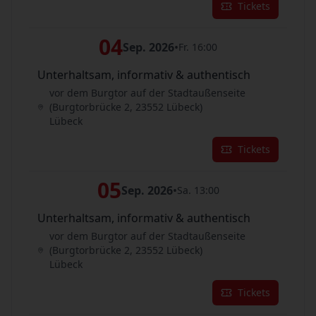
Tickets
04
Sep. 2026
•
Fr. 16:00
Unterhaltsam, informativ & authentisch
vor dem Burgtor auf der Stadtaußenseite
(Burgtorbrücke 2, 23552 Lübeck)
Lübeck
Tickets
05
Sep. 2026
•
Sa. 13:00
Unterhaltsam, informativ & authentisch
vor dem Burgtor auf der Stadtaußenseite
(Burgtorbrücke 2, 23552 Lübeck)
Lübeck
Tickets