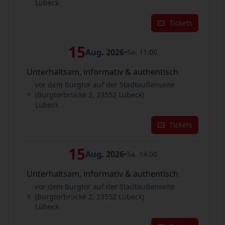
Lübeck
Tickets
15
Aug. 2026
•
Sa. 11:00
Unterhaltsam, informativ & authentisch
vor dem Burgtor auf der Stadtaußenseite
(Burgtorbrücke 2, 23552 Lübeck)
Lübeck
Tickets
15
Aug. 2026
•
Sa. 14:00
Unterhaltsam, informativ & authentisch
vor dem Burgtor auf der Stadtaußenseite
(Burgtorbrücke 2, 23552 Lübeck)
Lübeck