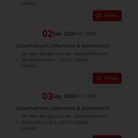
Lübeck
Tickets
02
Sep. 2026
•
Mi. 16:00
Unterhaltsam, informativ & authentisch
vor dem Burgtor auf der Stadtaußenseite
(Burgtorbrücke 2, 23552 Lübeck)
Lübeck
Tickets
03
Sep. 2026
•
Do. 16:00
Unterhaltsam, informativ & authentisch
vor dem Burgtor auf der Stadtaußenseite
(Burgtorbrücke 2, 23552 Lübeck)
Lübeck