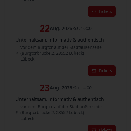
Tickets
22
Aug. 2026
•
Sa. 16:00
Unterhaltsam, informativ & authentisch
vor dem Burgtor auf der Stadtaußenseite
(Burgtorbrücke 2, 23552 Lübeck)
Lübeck
Tickets
23
Aug. 2026
•
So. 14:00
Unterhaltsam, informativ & authentisch
vor dem Burgtor auf der Stadtaußenseite
(Burgtorbrücke 2, 23552 Lübeck)
Lübeck
Tickets