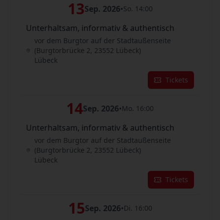
13
Sep. 2026
•
So. 14:00
Unterhaltsam, informativ & authentisch
vor dem Burgtor auf der Stadtaußenseite
(Burgtorbrücke 2, 23552 Lübeck)
Lübeck
Tickets
14
Sep. 2026
•
Mo. 16:00
Unterhaltsam, informativ & authentisch
vor dem Burgtor auf der Stadtaußenseite
(Burgtorbrücke 2, 23552 Lübeck)
Lübeck
Tickets
15
Sep. 2026
•
Di. 16:00