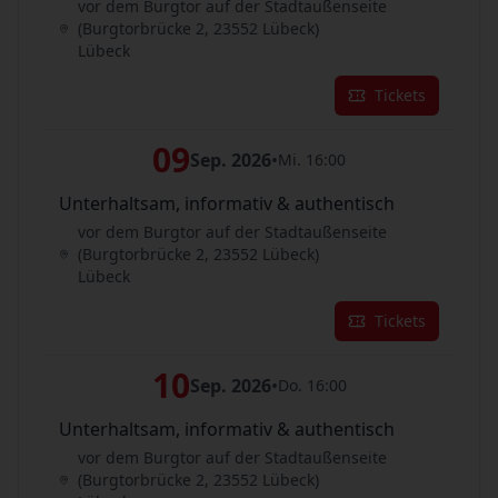
vor dem Burgtor auf der Stadtaußenseite
(Burgtorbrücke 2, 23552 Lübeck)
Lübeck
Tickets
09
Sep. 2026
•
Mi. 16:00
Unterhaltsam, informativ & authentisch
vor dem Burgtor auf der Stadtaußenseite
(Burgtorbrücke 2, 23552 Lübeck)
Lübeck
Tickets
10
Sep. 2026
•
Do. 16:00
Unterhaltsam, informativ & authentisch
vor dem Burgtor auf der Stadtaußenseite
(Burgtorbrücke 2, 23552 Lübeck)