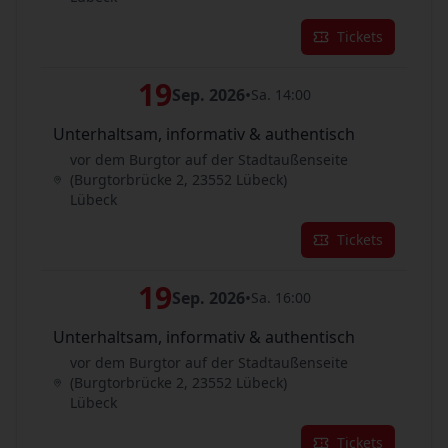
Tickets
19
Sep. 2026
•
Sa. 14:00
Unterhaltsam, informativ & authentisch
vor dem Burgtor auf der Stadtaußenseite
(Burgtorbrücke 2, 23552 Lübeck)
Lübeck
Tickets
19
Sep. 2026
•
Sa. 16:00
Unterhaltsam, informativ & authentisch
vor dem Burgtor auf der Stadtaußenseite
(Burgtorbrücke 2, 23552 Lübeck)
Lübeck
Tickets