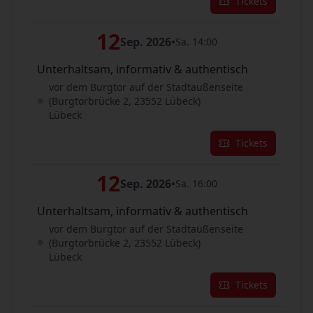
Tickets
12
Sep. 2026
•
Sa. 14:00
Unterhaltsam, informativ & authentisch
vor dem Burgtor auf der Stadtaußenseite
(Burgtorbrücke 2, 23552 Lübeck)
Lübeck
Tickets
12
Sep. 2026
•
Sa. 16:00
Unterhaltsam, informativ & authentisch
vor dem Burgtor auf der Stadtaußenseite
(Burgtorbrücke 2, 23552 Lübeck)
Lübeck
Tickets