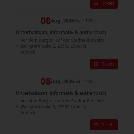
Tickets
08
Aug. 2026
•
Sa. 11:00
Unterhaltsam, informativ & authentisch
vor dem Burgtor auf der Stadtaußenseite
(Burgtorbrücke 2, 23552 Lübeck)
Lübeck
Tickets
08
Aug. 2026
•
Sa. 14:00
Unterhaltsam, informativ & authentisch
vor dem Burgtor auf der Stadtaußenseite
(Burgtorbrücke 2, 23552 Lübeck)
Lübeck
Tickets