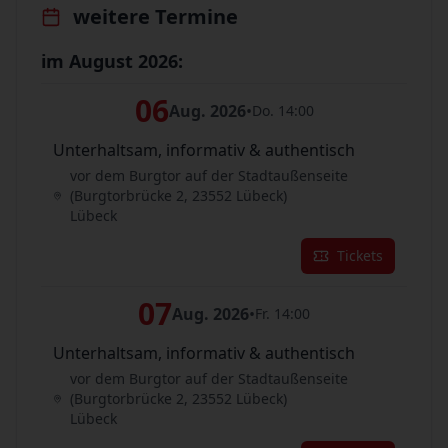
weitere Termine
im August 2026:
06
Aug. 2026
•
Do. 14:00
Unterhaltsam, informativ & authentisch
vor dem Burgtor auf der Stadtaußenseite
(Burgtorbrücke 2, 23552 Lübeck)
Lübeck
Tickets
07
Aug. 2026
•
Fr. 14:00
Unterhaltsam, informativ & authentisch
vor dem Burgtor auf der Stadtaußenseite
(Burgtorbrücke 2, 23552 Lübeck)
Lübeck