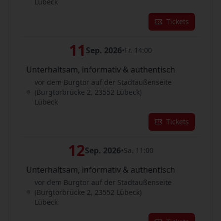
Lübeck
Tickets
11
Sep. 2026
•
Fr. 14:00
Unterhaltsam, informativ & authentisch
vor dem Burgtor auf der Stadtaußenseite
(Burgtorbrücke 2, 23552 Lübeck)
Lübeck
Tickets
12
Sep. 2026
•
Sa. 11:00
Unterhaltsam, informativ & authentisch
vor dem Burgtor auf der Stadtaußenseite
(Burgtorbrücke 2, 23552 Lübeck)
Lübeck