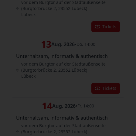
vor dem Burgtor auf der Stadtaußenseite
(Burgtorbrücke 2, 23552 Lübeck)
Lübeck
Tickets
13
Aug. 2026
•
Do. 14:00
Unterhaltsam, informativ & authentisch
vor dem Burgtor auf der Stadtaußenseite
(Burgtorbrücke 2, 23552 Lübeck)
Lübeck
Tickets
14
Aug. 2026
•
Fr. 14:00
Unterhaltsam, informativ & authentisch
vor dem Burgtor auf der Stadtaußenseite
(Burgtorbrücke 2, 23552 Lübeck)