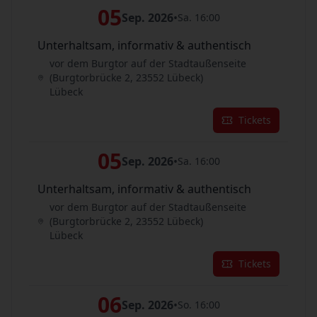
05
Sep. 2026
•
Sa. 16:00
Unterhaltsam, informativ & authentisch
vor dem Burgtor auf der Stadtaußenseite
(Burgtorbrücke 2, 23552 Lübeck)
Lübeck
Tickets
05
Sep. 2026
•
Sa. 16:00
Unterhaltsam, informativ & authentisch
vor dem Burgtor auf der Stadtaußenseite
(Burgtorbrücke 2, 23552 Lübeck)
Lübeck
Tickets
06
Sep. 2026
•
So. 16:00