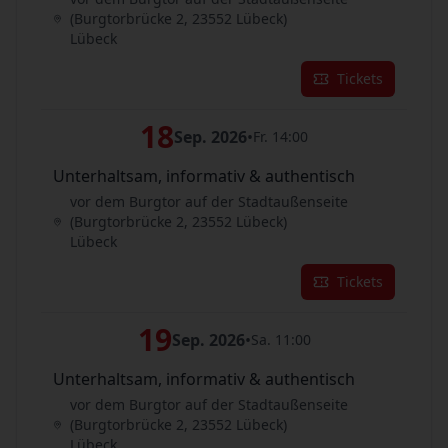
(Burgtorbrücke 2, 23552 Lübeck)
Lübeck
Tickets
18
Sep. 2026
•
Fr. 14:00
Unterhaltsam, informativ & authentisch
vor dem Burgtor auf der Stadtaußenseite
(Burgtorbrücke 2, 23552 Lübeck)
Lübeck
Tickets
19
Sep. 2026
•
Sa. 11:00
Unterhaltsam, informativ & authentisch
vor dem Burgtor auf der Stadtaußenseite
(Burgtorbrücke 2, 23552 Lübeck)
Lübeck