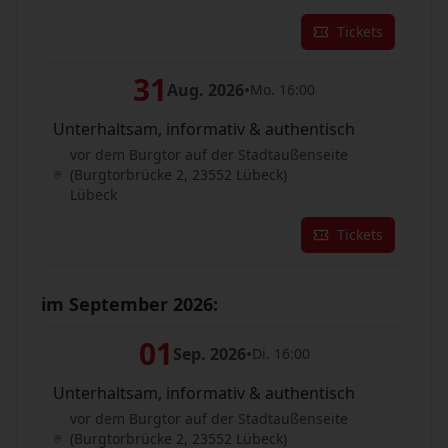
Tickets
31
Aug. 2026
•
Mo. 16:00
Unterhaltsam, informativ & authentisch
vor dem Burgtor auf der Stadtaußenseite
(Burgtorbrücke 2, 23552 Lübeck)
Lübeck
Tickets
im September 2026:
01
Sep. 2026
•
Di. 16:00
Unterhaltsam, informativ & authentisch
vor dem Burgtor auf der Stadtaußenseite
(Burgtorbrücke 2, 23552 Lübeck)