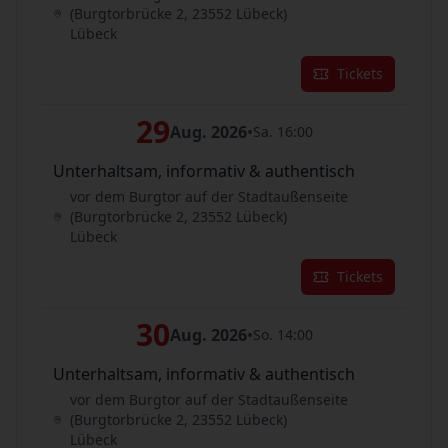
(Burgtorbrücke 2, 23552 Lübeck)
Lübeck
Tickets
29
Aug. 2026
•
Sa. 16:00
Unterhaltsam, informativ & authentisch
vor dem Burgtor auf der Stadtaußenseite
(Burgtorbrücke 2, 23552 Lübeck)
Lübeck
Tickets
30
Aug. 2026
•
So. 14:00
Unterhaltsam, informativ & authentisch
vor dem Burgtor auf der Stadtaußenseite
(Burgtorbrücke 2, 23552 Lübeck)
Lübeck