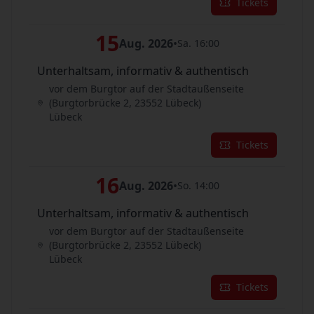
Tickets
15
Aug. 2026
•
Sa. 16:00
Unterhaltsam, informativ & authentisch
vor dem Burgtor auf der Stadtaußenseite
(Burgtorbrücke 2, 23552 Lübeck)
Lübeck
Tickets
16
Aug. 2026
•
So. 14:00
Unterhaltsam, informativ & authentisch
vor dem Burgtor auf der Stadtaußenseite
(Burgtorbrücke 2, 23552 Lübeck)
Lübeck
Tickets