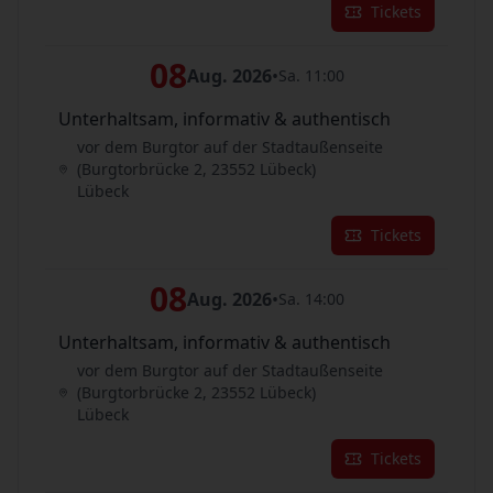
Tickets
08
Aug. 2026
•
Sa. 11:00
Unterhaltsam, informativ & authentisch
vor dem Burgtor auf der Stadtaußenseite
(Burgtorbrücke 2, 23552 Lübeck)
Lübeck
Tickets
08
Aug. 2026
•
Sa. 14:00
Unterhaltsam, informativ & authentisch
vor dem Burgtor auf der Stadtaußenseite
(Burgtorbrücke 2, 23552 Lübeck)
Lübeck
Tickets