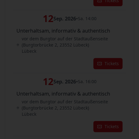
Tickets
12
Sep. 2026
•
Sa. 14:00
Unterhaltsam, informativ & authentisch
vor dem Burgtor auf der Stadtaußenseite
(Burgtorbrücke 2, 23552 Lübeck)
Lübeck
Tickets
12
Sep. 2026
•
Sa. 16:00
Unterhaltsam, informativ & authentisch
vor dem Burgtor auf der Stadtaußenseite
(Burgtorbrücke 2, 23552 Lübeck)
Lübeck
Tickets