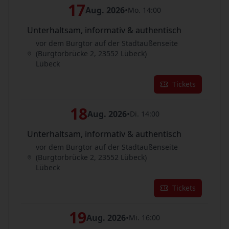
17
Aug. 2026
•
Mo. 14:00
Unterhaltsam, informativ & authentisch
vor dem Burgtor auf der Stadtaußenseite
(Burgtorbrücke 2, 23552 Lübeck)
Lübeck
Tickets
18
Aug. 2026
•
Di. 14:00
Unterhaltsam, informativ & authentisch
vor dem Burgtor auf der Stadtaußenseite
(Burgtorbrücke 2, 23552 Lübeck)
Lübeck
Tickets
19
Aug. 2026
•
Mi. 16:00