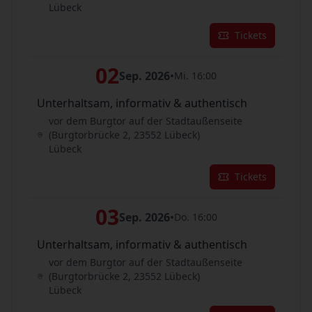
Lübeck
Tickets
02
Sep. 2026
•
Mi. 16:00
Unterhaltsam, informativ & authentisch
vor dem Burgtor auf der Stadtaußenseite
(Burgtorbrücke 2, 23552 Lübeck)
Lübeck
Tickets
03
Sep. 2026
•
Do. 16:00
Unterhaltsam, informativ & authentisch
vor dem Burgtor auf der Stadtaußenseite
(Burgtorbrücke 2, 23552 Lübeck)
Lübeck