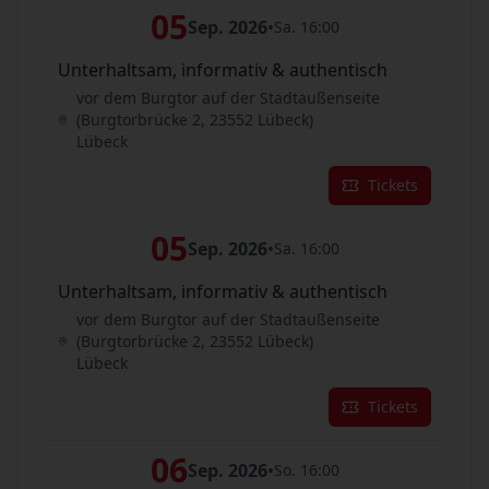
05
Sep. 2026
•
Sa. 16:00
Unterhaltsam, informativ & authentisch
vor dem Burgtor auf der Stadtaußenseite
(Burgtorbrücke 2, 23552 Lübeck)
Lübeck
Tickets
05
Sep. 2026
•
Sa. 16:00
Unterhaltsam, informativ & authentisch
vor dem Burgtor auf der Stadtaußenseite
(Burgtorbrücke 2, 23552 Lübeck)
Lübeck
Tickets
06
Sep. 2026
•
So. 16:00