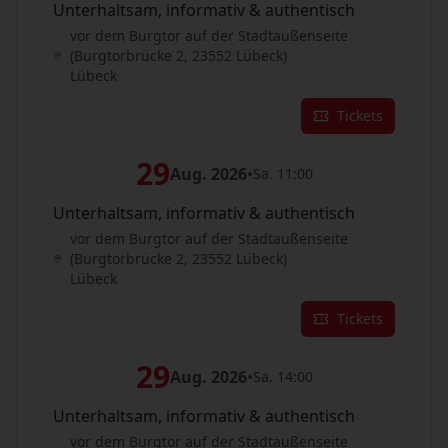
Unterhaltsam, informativ & authentisch
vor dem Burgtor auf der Stadtaußenseite
(Burgtorbrücke 2, 23552 Lübeck)
Lübeck
Tickets
29
Aug. 2026
•
Sa. 11:00
Unterhaltsam, informativ & authentisch
vor dem Burgtor auf der Stadtaußenseite
(Burgtorbrücke 2, 23552 Lübeck)
Lübeck
Tickets
29
Aug. 2026
•
Sa. 14:00
Unterhaltsam, informativ & authentisch
vor dem Burgtor auf der Stadtaußenseite