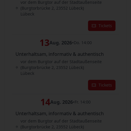
vor dem Burgtor auf der Stadtaußenseite
(Burgtorbrücke 2, 23552 Lübeck)
Lübeck
Tickets
13
Aug. 2026
•
Do. 14:00
Unterhaltsam, informativ & authentisch
vor dem Burgtor auf der Stadtaußenseite
(Burgtorbrücke 2, 23552 Lübeck)
Lübeck
Tickets
14
Aug. 2026
•
Fr. 14:00
Unterhaltsam, informativ & authentisch
vor dem Burgtor auf der Stadtaußenseite
(Burgtorbrücke 2, 23552 Lübeck)