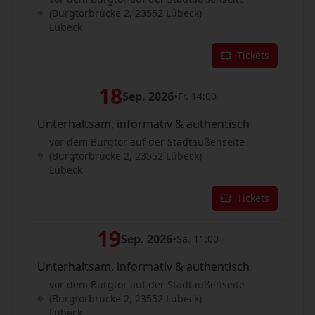
(Burgtorbrücke 2, 23552 Lübeck)
Lübeck
Tickets
18
Sep. 2026
•
Fr. 14:00
Unterhaltsam, informativ & authentisch
vor dem Burgtor auf der Stadtaußenseite
(Burgtorbrücke 2, 23552 Lübeck)
Lübeck
Tickets
19
Sep. 2026
•
Sa. 11:00
Unterhaltsam, informativ & authentisch
vor dem Burgtor auf der Stadtaußenseite
(Burgtorbrücke 2, 23552 Lübeck)
Lübeck