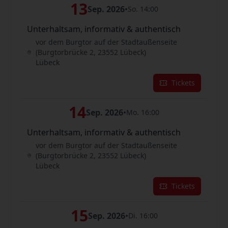
13
Sep. 2026
•
So. 14:00
Unterhaltsam, informativ & authentisch
vor dem Burgtor auf der Stadtaußenseite
(Burgtorbrücke 2, 23552 Lübeck)
Lübeck
Tickets
14
Sep. 2026
•
Mo. 16:00
Unterhaltsam, informativ & authentisch
vor dem Burgtor auf der Stadtaußenseite
(Burgtorbrücke 2, 23552 Lübeck)
Lübeck
Tickets
15
Sep. 2026
•
Di. 16:00