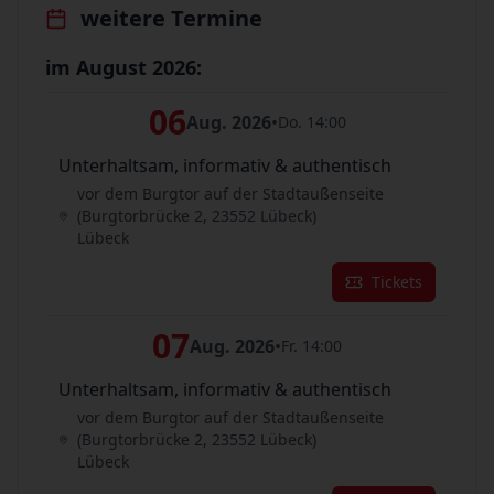
weitere Termine
im August 2026:
06
Aug. 2026
•
Do. 14:00
Unterhaltsam, informativ & authentisch
vor dem Burgtor auf der Stadtaußenseite
(Burgtorbrücke 2, 23552 Lübeck)
Lübeck
Tickets
07
Aug. 2026
•
Fr. 14:00
Unterhaltsam, informativ & authentisch
vor dem Burgtor auf der Stadtaußenseite
(Burgtorbrücke 2, 23552 Lübeck)
Lübeck