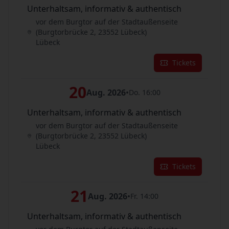
Unterhaltsam, informativ & authentisch
vor dem Burgtor auf der Stadtaußenseite
(Burgtorbrücke 2, 23552 Lübeck)
Lübeck
Tickets
20
Aug. 2026
•
Do. 16:00
Unterhaltsam, informativ & authentisch
vor dem Burgtor auf der Stadtaußenseite
(Burgtorbrücke 2, 23552 Lübeck)
Lübeck
Tickets
21
Aug. 2026
•
Fr. 14:00
Unterhaltsam, informativ & authentisch