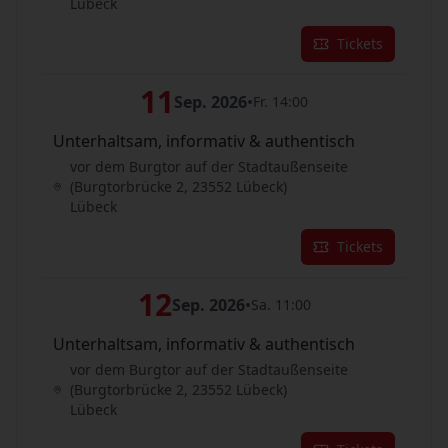
Lübeck
Tickets
11
Sep. 2026
•
Fr. 14:00
Unterhaltsam, informativ & authentisch
vor dem Burgtor auf der Stadtaußenseite
(Burgtorbrücke 2, 23552 Lübeck)
Lübeck
Tickets
12
Sep. 2026
•
Sa. 11:00
Unterhaltsam, informativ & authentisch
vor dem Burgtor auf der Stadtaußenseite
(Burgtorbrücke 2, 23552 Lübeck)
Lübeck