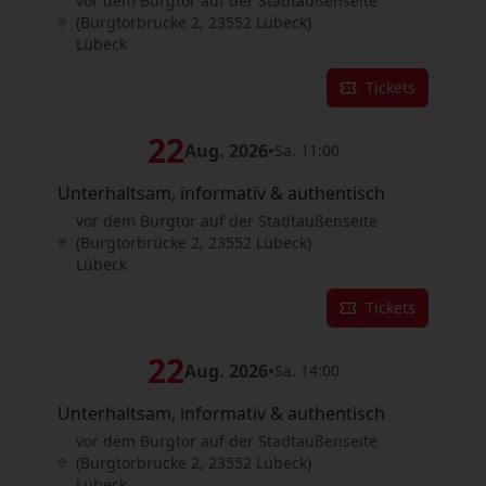
vor dem Burgtor auf der Stadtaußenseite
(Burgtorbrücke 2, 23552 Lübeck)
Lübeck
Tickets
22
Aug. 2026
•
Sa. 11:00
Unterhaltsam, informativ & authentisch
vor dem Burgtor auf der Stadtaußenseite
(Burgtorbrücke 2, 23552 Lübeck)
Lübeck
Tickets
22
Aug. 2026
•
Sa. 14:00
Unterhaltsam, informativ & authentisch
vor dem Burgtor auf der Stadtaußenseite
(Burgtorbrücke 2, 23552 Lübeck)
Lübeck