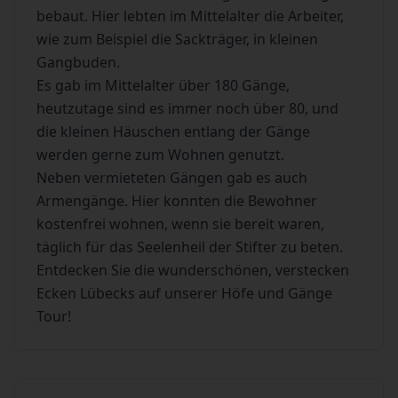
bebaut. Hier lebten im Mittelalter die Arbeiter,
wie zum Beispiel die Sackträger, in kleinen
Gangbuden.
Es gab im Mittelalter über 180 Gänge,
heutzutage sind es immer noch über 80, und
die kleinen Häuschen entlang der Gänge
werden gerne zum Wohnen genutzt.
Neben vermieteten Gängen gab es auch
Armengänge. Hier konnten die Bewohner
kostenfrei wohnen, wenn sie bereit waren,
täglich für das Seelenheil der Stifter zu beten.
Entdecken Sie die wunderschönen, verstecken
Ecken Lübecks auf unserer Höfe und Gänge
Tour!