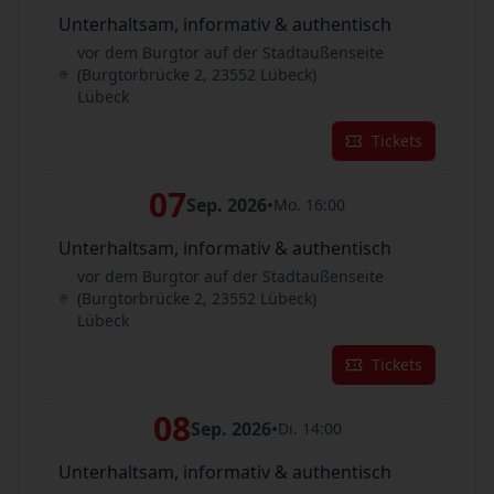
Unterhaltsam, informativ & authentisch
vor dem Burgtor auf der Stadtaußenseite
(Burgtorbrücke 2, 23552 Lübeck)
Lübeck
Tickets
07
Sep. 2026
•
Mo. 16:00
Unterhaltsam, informativ & authentisch
vor dem Burgtor auf der Stadtaußenseite
(Burgtorbrücke 2, 23552 Lübeck)
Lübeck
Tickets
08
Sep. 2026
•
Di. 14:00
Unterhaltsam, informativ & authentisch