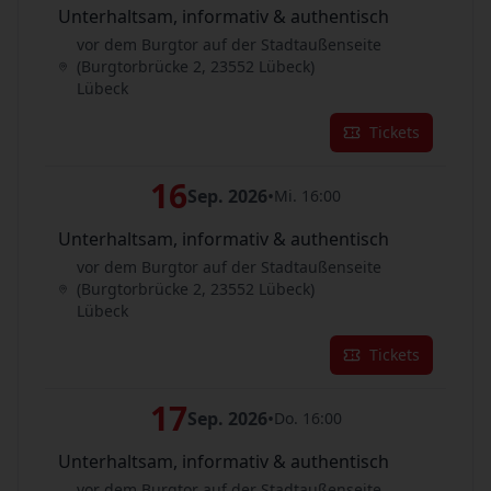
Unterhaltsam, informativ & authentisch
vor dem Burgtor auf der Stadtaußenseite
(Burgtorbrücke 2, 23552 Lübeck)
Lübeck
Tickets
16
Sep. 2026
•
Mi. 16:00
Unterhaltsam, informativ & authentisch
vor dem Burgtor auf der Stadtaußenseite
(Burgtorbrücke 2, 23552 Lübeck)
Lübeck
Tickets
17
Sep. 2026
•
Do. 16:00
Unterhaltsam, informativ & authentisch
vor dem Burgtor auf der Stadtaußenseite