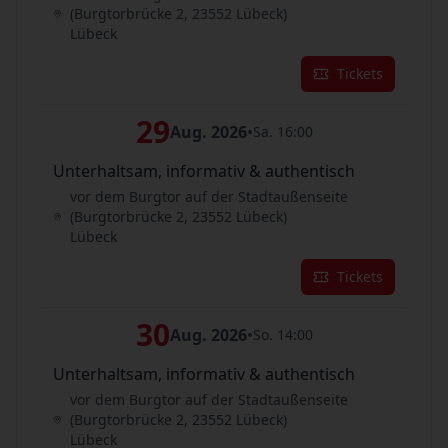
(Burgtorbrücke 2, 23552 Lübeck)
Lübeck
Tickets
29
Aug. 2026
•
Sa. 16:00
Unterhaltsam, informativ & authentisch
vor dem Burgtor auf der Stadtaußenseite
(Burgtorbrücke 2, 23552 Lübeck)
Lübeck
Tickets
30
Aug. 2026
•
So. 14:00
Unterhaltsam, informativ & authentisch
vor dem Burgtor auf der Stadtaußenseite
(Burgtorbrücke 2, 23552 Lübeck)
Lübeck