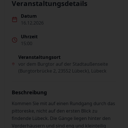
Veranstaltungsdetails
Datum
16.12.2026
Uhrzeit
15:00
Veranstaltungsort
vor dem Burgtor auf der Stadtaußenseite
(Burgtorbrücke 2, 23552 Lübeck), Lübeck
Beschreibung
Kommen Sie mit auf einen Rundgang durch das
pittoreske, nicht auf den ersten Blick zu
findende Lübeck. Die Gänge liegen hinter den
Vorderhäusern und sind eng und kleinteilig