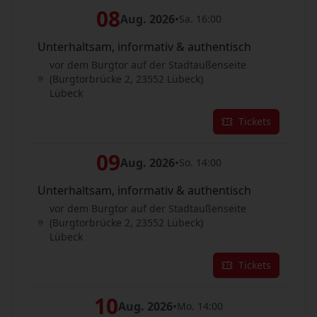
08
Aug. 2026
•
Sa. 16:00
Unterhaltsam, informativ & authentisch
vor dem Burgtor auf der Stadtaußenseite
(Burgtorbrücke 2, 23552 Lübeck)
Lübeck
Tickets
09
Aug. 2026
•
So. 14:00
Unterhaltsam, informativ & authentisch
vor dem Burgtor auf der Stadtaußenseite
(Burgtorbrücke 2, 23552 Lübeck)
Lübeck
Tickets
10
Aug. 2026
•
Mo. 14:00