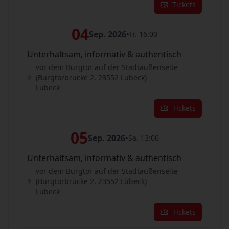
Tickets
04
Sep. 2026
•
Fr. 16:00
Unterhaltsam, informativ & authentisch
vor dem Burgtor auf der Stadtaußenseite
(Burgtorbrücke 2, 23552 Lübeck)
Lübeck
Tickets
05
Sep. 2026
•
Sa. 13:00
Unterhaltsam, informativ & authentisch
vor dem Burgtor auf der Stadtaußenseite
(Burgtorbrücke 2, 23552 Lübeck)
Lübeck
Tickets