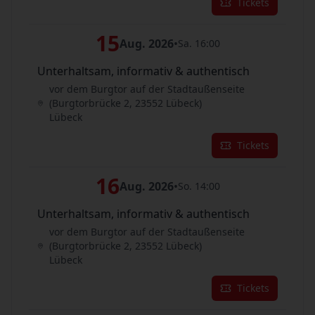
Tickets
15
Aug. 2026
•
Sa. 16:00
Unterhaltsam, informativ & authentisch
vor dem Burgtor auf der Stadtaußenseite
(Burgtorbrücke 2, 23552 Lübeck)
Lübeck
Tickets
16
Aug. 2026
•
So. 14:00
Unterhaltsam, informativ & authentisch
vor dem Burgtor auf der Stadtaußenseite
(Burgtorbrücke 2, 23552 Lübeck)
Lübeck
Tickets