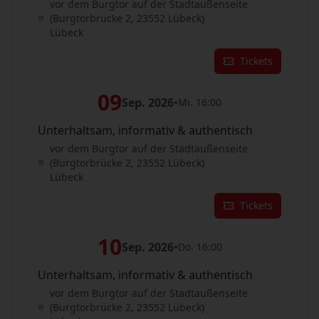
vor dem Burgtor auf der Stadtaußenseite
(Burgtorbrücke 2, 23552 Lübeck)
Lübeck
Tickets
09
Sep. 2026
•
Mi. 16:00
Unterhaltsam, informativ & authentisch
vor dem Burgtor auf der Stadtaußenseite
(Burgtorbrücke 2, 23552 Lübeck)
Lübeck
Tickets
10
Sep. 2026
•
Do. 16:00
Unterhaltsam, informativ & authentisch
vor dem Burgtor auf der Stadtaußenseite
(Burgtorbrücke 2, 23552 Lübeck)