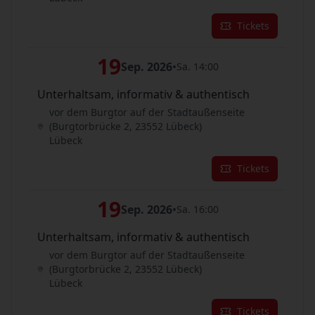
Tickets
19
Sep. 2026
•
Sa. 14:00
Unterhaltsam, informativ & authentisch
vor dem Burgtor auf der Stadtaußenseite
(Burgtorbrücke 2, 23552 Lübeck)
Lübeck
Tickets
19
Sep. 2026
•
Sa. 16:00
Unterhaltsam, informativ & authentisch
vor dem Burgtor auf der Stadtaußenseite
(Burgtorbrücke 2, 23552 Lübeck)
Lübeck
Tickets