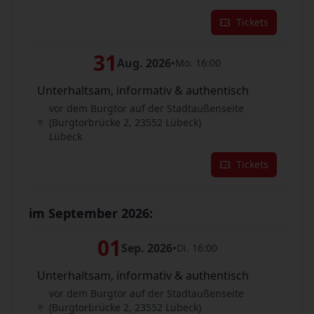
Tickets
31
Aug. 2026
•
Mo. 16:00
Unterhaltsam, informativ & authentisch
vor dem Burgtor auf der Stadtaußenseite
(Burgtorbrücke 2, 23552 Lübeck)
Lübeck
Tickets
im September 2026:
01
Sep. 2026
•
Di. 16:00
Unterhaltsam, informativ & authentisch
vor dem Burgtor auf der Stadtaußenseite
(Burgtorbrücke 2, 23552 Lübeck)