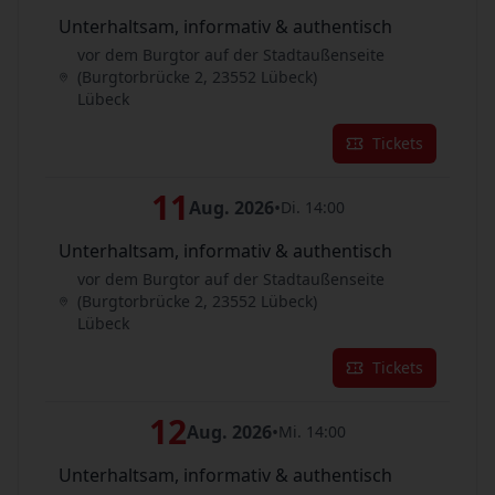
Unterhaltsam, informativ & authentisch
vor dem Burgtor auf der Stadtaußenseite
(Burgtorbrücke 2, 23552 Lübeck)
Lübeck
Tickets
11
Aug. 2026
•
Di. 14:00
Unterhaltsam, informativ & authentisch
vor dem Burgtor auf der Stadtaußenseite
(Burgtorbrücke 2, 23552 Lübeck)
Lübeck
Tickets
12
Aug. 2026
•
Mi. 14:00
Unterhaltsam, informativ & authentisch