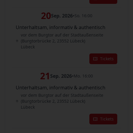
20
Sep. 2026
•
So. 16:00
Unterhaltsam, informativ & authentisch
vor dem Burgtor auf der Stadtaußenseite
(Burgtorbrücke 2, 23552 Lübeck)
Lübeck
Tickets
21
Sep. 2026
•
Mo. 16:00
Unterhaltsam, informativ & authentisch
vor dem Burgtor auf der Stadtaußenseite
(Burgtorbrücke 2, 23552 Lübeck)
Lübeck
Tickets