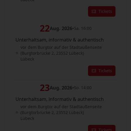
Tickets
22
Aug. 2026
•
Sa. 16:00
Unterhaltsam, informativ & authentisch
vor dem Burgtor auf der Stadtaußenseite
(Burgtorbrücke 2, 23552 Lübeck)
Lübeck
Tickets
23
Aug. 2026
•
So. 14:00
Unterhaltsam, informativ & authentisch
vor dem Burgtor auf der Stadtaußenseite
(Burgtorbrücke 2, 23552 Lübeck)
Lübeck
Tickets