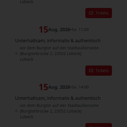
Lübeck
Tickets
15
Aug. 2026
•
Sa. 11:00
Unterhaltsam, informativ & authentisch
vor dem Burgtor auf der Stadtaußenseite
(Burgtorbrücke 2, 23552 Lübeck)
Lübeck
Tickets
15
Aug. 2026
•
Sa. 14:00
Unterhaltsam, informativ & authentisch
vor dem Burgtor auf der Stadtaußenseite
(Burgtorbrücke 2, 23552 Lübeck)
Lübeck