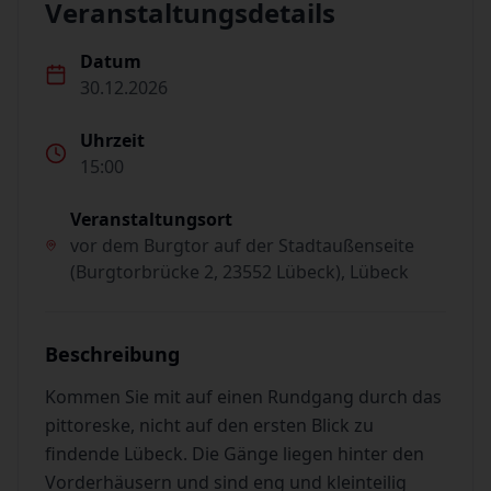
Veranstaltungsdetails
Datum
30.12.2026
Uhrzeit
15:00
Veranstaltungsort
vor dem Burgtor auf der Stadtaußenseite
(Burgtorbrücke 2, 23552 Lübeck), Lübeck
Beschreibung
Kommen Sie mit auf einen Rundgang durch das
pittoreske, nicht auf den ersten Blick zu
findende Lübeck. Die Gänge liegen hinter den
Vorderhäusern und sind eng und kleinteilig