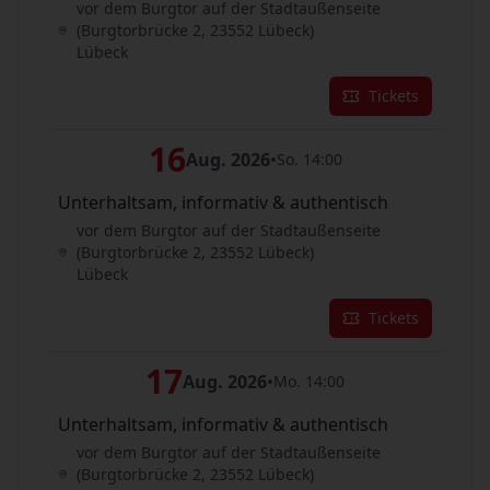
vor dem Burgtor auf der Stadtaußenseite
(Burgtorbrücke 2, 23552 Lübeck)
Lübeck
Tickets
16
Aug. 2026
•
So. 14:00
Unterhaltsam, informativ & authentisch
vor dem Burgtor auf der Stadtaußenseite
(Burgtorbrücke 2, 23552 Lübeck)
Lübeck
Tickets
17
Aug. 2026
•
Mo. 14:00
Unterhaltsam, informativ & authentisch
vor dem Burgtor auf der Stadtaußenseite
(Burgtorbrücke 2, 23552 Lübeck)