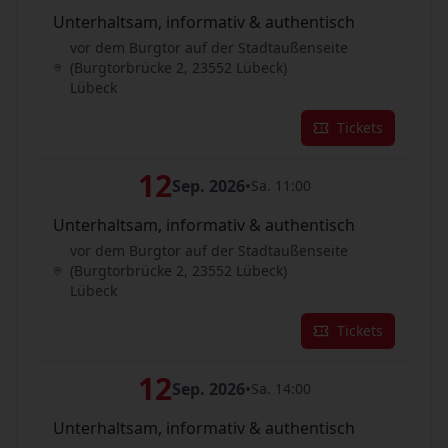
Unterhaltsam, informativ & authentisch
vor dem Burgtor auf der Stadtaußenseite
(Burgtorbrücke 2, 23552 Lübeck)
Lübeck
Tickets
12
Sep. 2026
•
Sa. 11:00
Unterhaltsam, informativ & authentisch
vor dem Burgtor auf der Stadtaußenseite
(Burgtorbrücke 2, 23552 Lübeck)
Lübeck
Tickets
12
Sep. 2026
•
Sa. 14:00
Unterhaltsam, informativ & authentisch