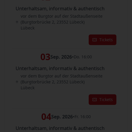
Unterhaltsam, informativ & authentisch
vor dem Burgtor auf der Stadtaußenseite
(Burgtorbrücke 2, 23552 Lübeck)
Lübeck
Tickets
03
Sep. 2026
•
Do. 16:00
Unterhaltsam, informativ & authentisch
vor dem Burgtor auf der Stadtaußenseite
(Burgtorbrücke 2, 23552 Lübeck)
Lübeck
Tickets
04
Sep. 2026
•
Fr. 16:00
Unterhaltsam, informativ & authentisch