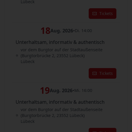
Lübeck
Tickets
18
Aug. 2026
•
Di. 14:00
Unterhaltsam, informativ & authentisch
vor dem Burgtor auf der Stadtaußenseite
(Burgtorbrücke 2, 23552 Lübeck)
Lübeck
Tickets
19
Aug. 2026
•
Mi. 16:00
Unterhaltsam, informativ & authentisch
vor dem Burgtor auf der Stadtaußenseite
(Burgtorbrücke 2, 23552 Lübeck)
Lübeck