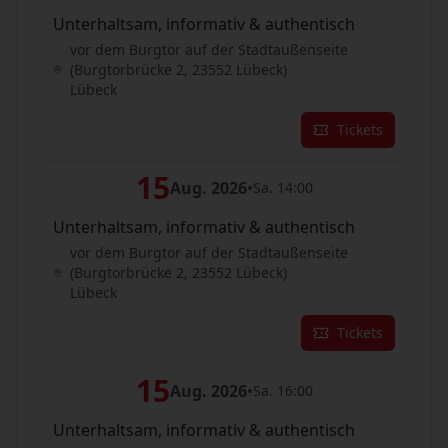
Unterhaltsam, informativ & authentisch
vor dem Burgtor auf der Stadtaußenseite
(Burgtorbrücke 2, 23552 Lübeck)
Lübeck
Tickets
15
Aug. 2026
•
Sa. 14:00
Unterhaltsam, informativ & authentisch
vor dem Burgtor auf der Stadtaußenseite
(Burgtorbrücke 2, 23552 Lübeck)
Lübeck
Tickets
15
Aug. 2026
•
Sa. 16:00
Unterhaltsam, informativ & authentisch