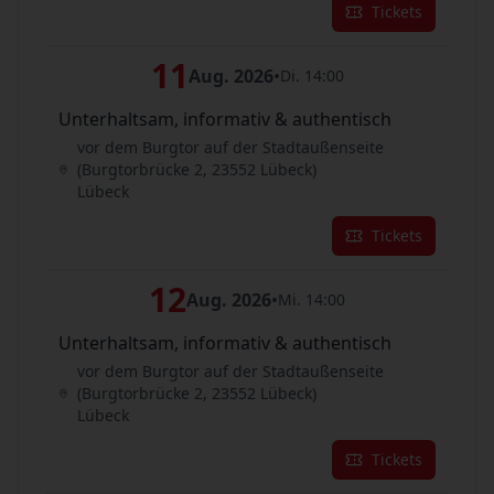
Tickets
11
Aug. 2026
•
Di. 14:00
Unterhaltsam, informativ & authentisch
vor dem Burgtor auf der Stadtaußenseite
(Burgtorbrücke 2, 23552 Lübeck)
Lübeck
Tickets
12
Aug. 2026
•
Mi. 14:00
Unterhaltsam, informativ & authentisch
vor dem Burgtor auf der Stadtaußenseite
(Burgtorbrücke 2, 23552 Lübeck)
Lübeck
Tickets