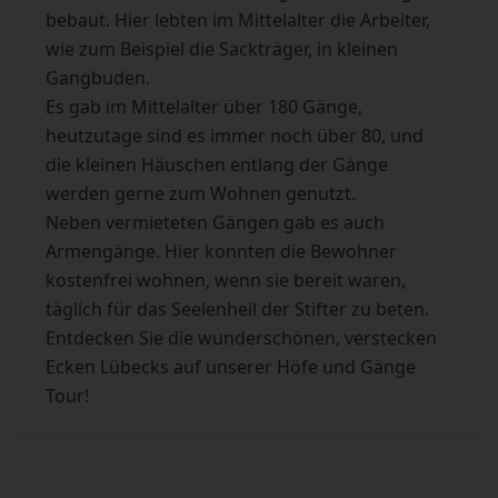
bebaut. Hier lebten im Mittelalter die Arbeiter,
wie zum Beispiel die Sackträger, in kleinen
Gangbuden.
Es gab im Mittelalter über 180 Gänge,
heutzutage sind es immer noch über 80, und
die kleinen Häuschen entlang der Gänge
werden gerne zum Wohnen genutzt.
Neben vermieteten Gängen gab es auch
Armengänge. Hier konnten die Bewohner
kostenfrei wohnen, wenn sie bereit waren,
täglich für das Seelenheil der Stifter zu beten.
Entdecken Sie die wunderschönen, verstecken
Ecken Lübecks auf unserer Höfe und Gänge
Tour!