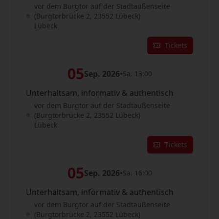
vor dem Burgtor auf der Stadtaußenseite
(Burgtorbrücke 2, 23552 Lübeck)
Lübeck
Tickets
05
Sep. 2026
•
Sa. 13:00
Unterhaltsam, informativ & authentisch
vor dem Burgtor auf der Stadtaußenseite
(Burgtorbrücke 2, 23552 Lübeck)
Lübeck
Tickets
05
Sep. 2026
•
Sa. 16:00
Unterhaltsam, informativ & authentisch
vor dem Burgtor auf der Stadtaußenseite
(Burgtorbrücke 2, 23552 Lübeck)