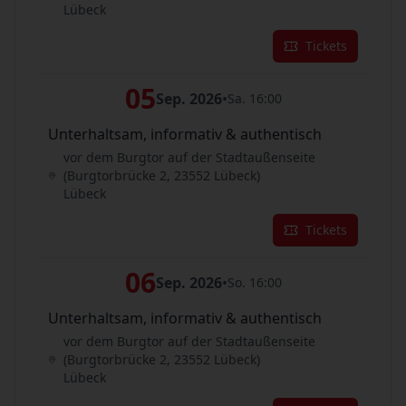
Lübeck
Tickets
05
Sep. 2026
•
Sa. 16:00
Unterhaltsam, informativ & authentisch
vor dem Burgtor auf der Stadtaußenseite
(Burgtorbrücke 2, 23552 Lübeck)
Lübeck
Tickets
06
Sep. 2026
•
So. 16:00
Unterhaltsam, informativ & authentisch
vor dem Burgtor auf der Stadtaußenseite
(Burgtorbrücke 2, 23552 Lübeck)
Lübeck