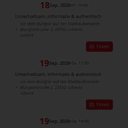
18
Sep. 2026
•
Fr. 14:00
Unterhaltsam, informativ & authentisch
vor dem Burgtor auf der Stadtaußenseite
(Burgtorbrücke 2, 23552 Lübeck)
Lübeck
Tickets
19
Sep. 2026
•
Sa. 11:00
Unterhaltsam, informativ & authentisch
vor dem Burgtor auf der Stadtaußenseite
(Burgtorbrücke 2, 23552 Lübeck)
Lübeck
Tickets
19
Sep. 2026
•
Sa. 14:00