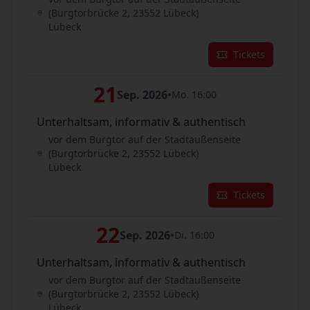
(Burgtorbrücke 2, 23552 Lübeck)
Lübeck
Tickets
21
Sep. 2026
•
Mo. 16:00
Unterhaltsam, informativ & authentisch
vor dem Burgtor auf der Stadtaußenseite
(Burgtorbrücke 2, 23552 Lübeck)
Lübeck
Tickets
22
Sep. 2026
•
Di. 16:00
Unterhaltsam, informativ & authentisch
vor dem Burgtor auf der Stadtaußenseite
(Burgtorbrücke 2, 23552 Lübeck)
Lübeck