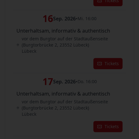
Tickets
16
Sep. 2026
•
Mi. 16:00
Unterhaltsam, informativ & authentisch
vor dem Burgtor auf der Stadtaußenseite
(Burgtorbrücke 2, 23552 Lübeck)
Lübeck
Tickets
17
Sep. 2026
•
Do. 16:00
Unterhaltsam, informativ & authentisch
vor dem Burgtor auf der Stadtaußenseite
(Burgtorbrücke 2, 23552 Lübeck)
Lübeck
Tickets