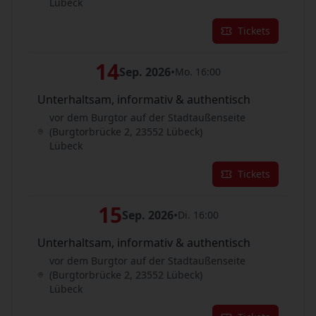
Lübeck
Tickets
14
Sep. 2026
•
Mo. 16:00
Unterhaltsam, informativ & authentisch
vor dem Burgtor auf der Stadtaußenseite
(Burgtorbrücke 2, 23552 Lübeck)
Lübeck
Tickets
15
Sep. 2026
•
Di. 16:00
Unterhaltsam, informativ & authentisch
vor dem Burgtor auf der Stadtaußenseite
(Burgtorbrücke 2, 23552 Lübeck)
Lübeck