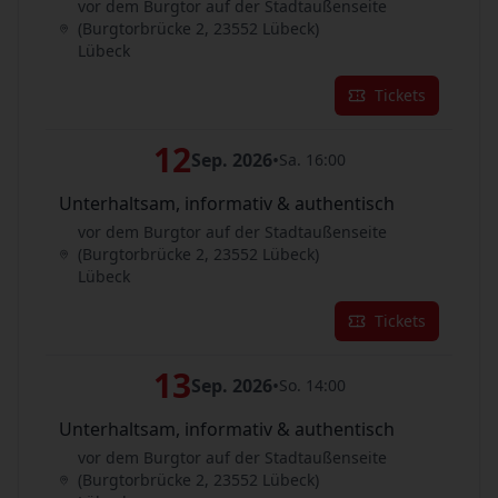
vor dem Burgtor auf der Stadtaußenseite
(Burgtorbrücke 2, 23552 Lübeck)
Lübeck
Tickets
12
Sep. 2026
•
Sa. 16:00
Unterhaltsam, informativ & authentisch
vor dem Burgtor auf der Stadtaußenseite
(Burgtorbrücke 2, 23552 Lübeck)
Lübeck
Tickets
13
Sep. 2026
•
So. 14:00
Unterhaltsam, informativ & authentisch
vor dem Burgtor auf der Stadtaußenseite
(Burgtorbrücke 2, 23552 Lübeck)