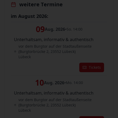
weitere Termine
im August 2026:
09
Aug. 2026
•
So. 14:00
Unterhaltsam, informativ & authentisch
vor dem Burgtor auf der Stadtaußenseite
(Burgtorbrücke 2, 23552 Lübeck)
Lübeck
Tickets
10
Aug. 2026
•
Mo. 14:00
Unterhaltsam, informativ & authentisch
vor dem Burgtor auf der Stadtaußenseite
(Burgtorbrücke 2, 23552 Lübeck)
Lübeck