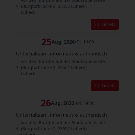
vor dem Burgtor auf der Stadtaußenseite
(Burgtorbrücke 2, 23552 Lübeck)
Lübeck
Tickets
25
Aug. 2026
•
Di. 16:00
Unterhaltsam, informativ & authentisch
vor dem Burgtor auf der Stadtaußenseite
(Burgtorbrücke 2, 23552 Lübeck)
Lübeck
Tickets
26
Aug. 2026
•
Mi. 14:00
Unterhaltsam, informativ & authentisch
vor dem Burgtor auf der Stadtaußenseite
(Burgtorbrücke 2, 23552 Lübeck)
Lübeck