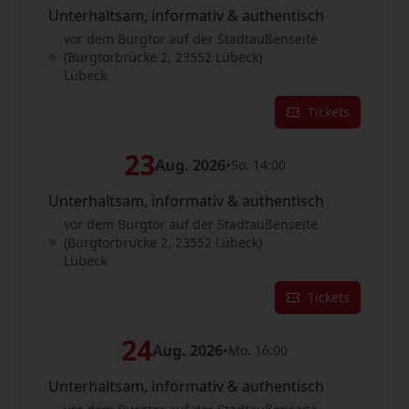
Unterhaltsam, informativ & authentisch
vor dem Burgtor auf der Stadtaußenseite
(Burgtorbrücke 2, 23552 Lübeck)
Lübeck
Tickets
23
Aug. 2026
•
So. 14:00
Unterhaltsam, informativ & authentisch
vor dem Burgtor auf der Stadtaußenseite
(Burgtorbrücke 2, 23552 Lübeck)
Lübeck
Tickets
24
Aug. 2026
•
Mo. 16:00
Unterhaltsam, informativ & authentisch