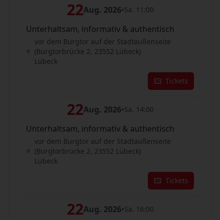
22
Aug. 2026
•
Sa. 11:00
Unterhaltsam, informativ & authentisch
vor dem Burgtor auf der Stadtaußenseite
(Burgtorbrücke 2, 23552 Lübeck)
Lübeck
Tickets
22
Aug. 2026
•
Sa. 14:00
Unterhaltsam, informativ & authentisch
vor dem Burgtor auf der Stadtaußenseite
(Burgtorbrücke 2, 23552 Lübeck)
Lübeck
Tickets
22
Aug. 2026
•
Sa. 16:00