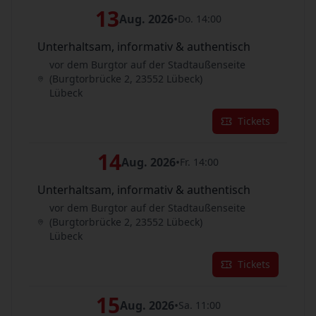
13
Aug. 2026
•
Do. 14:00
Unterhaltsam, informativ & authentisch
vor dem Burgtor auf der Stadtaußenseite
(Burgtorbrücke 2, 23552 Lübeck)
Lübeck
Tickets
14
Aug. 2026
•
Fr. 14:00
Unterhaltsam, informativ & authentisch
vor dem Burgtor auf der Stadtaußenseite
(Burgtorbrücke 2, 23552 Lübeck)
Lübeck
Tickets
15
Aug. 2026
•
Sa. 11:00