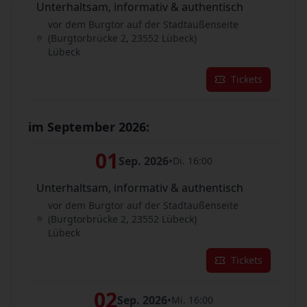
Unterhaltsam, informativ & authentisch
vor dem Burgtor auf der Stadtaußenseite
(Burgtorbrücke 2, 23552 Lübeck)
Lübeck
Tickets
im September 2026:
01
Sep. 2026
•
Di. 16:00
Unterhaltsam, informativ & authentisch
vor dem Burgtor auf der Stadtaußenseite
(Burgtorbrücke 2, 23552 Lübeck)
Lübeck
Tickets
02
Sep. 2026
•
Mi. 16:00