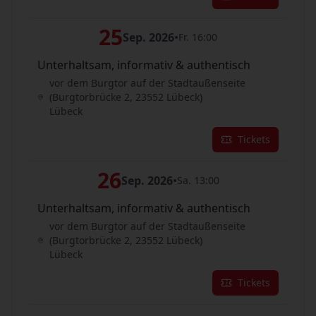
25
Sep. 2026
•
Fr. 16:00
Unterhaltsam, informativ & authentisch
vor dem Burgtor auf der Stadtaußenseite
(Burgtorbrücke 2, 23552 Lübeck)
Lübeck
Tickets
26
Sep. 2026
•
Sa. 13:00
Unterhaltsam, informativ & authentisch
vor dem Burgtor auf der Stadtaußenseite
(Burgtorbrücke 2, 23552 Lübeck)
Lübeck
Tickets