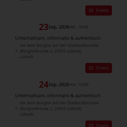
Tickets
23
Sep. 2026
•
Mi. 16:00
Unterhaltsam, informativ & authentisch
vor dem Burgtor auf der Stadtaußenseite
(Burgtorbrücke 2, 23552 Lübeck)
Lübeck
Tickets
24
Sep. 2026
•
Do. 16:00
Unterhaltsam, informativ & authentisch
vor dem Burgtor auf der Stadtaußenseite
(Burgtorbrücke 2, 23552 Lübeck)
Lübeck
Tickets