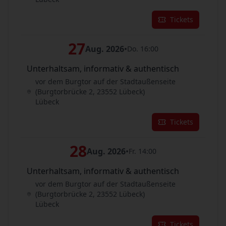
Tickets
27
Aug. 2026
•
Do. 16:00
Unterhaltsam, informativ & authentisch
vor dem Burgtor auf der Stadtaußenseite
(Burgtorbrücke 2, 23552 Lübeck)
Lübeck
Tickets
28
Aug. 2026
•
Fr. 14:00
Unterhaltsam, informativ & authentisch
vor dem Burgtor auf der Stadtaußenseite
(Burgtorbrücke 2, 23552 Lübeck)
Lübeck
Tickets