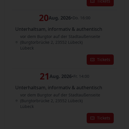
Tickets
20
Aug. 2026
•
Do. 16:00
Unterhaltsam, informativ & authentisch
vor dem Burgtor auf der Stadtaußenseite
(Burgtorbrücke 2, 23552 Lübeck)
Lübeck
Tickets
21
Aug. 2026
•
Fr. 14:00
Unterhaltsam, informativ & authentisch
vor dem Burgtor auf der Stadtaußenseite
(Burgtorbrücke 2, 23552 Lübeck)
Lübeck
Tickets