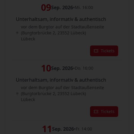
09
Sep. 2026
•
Mi. 16:00
Unterhaltsam, informativ & authentisch
vor dem Burgtor auf der Stadtaußenseite
(Burgtorbrücke 2, 23552 Lübeck)
Lübeck
Tickets
10
Sep. 2026
•
Do. 16:00
Unterhaltsam, informativ & authentisch
vor dem Burgtor auf der Stadtaußenseite
(Burgtorbrücke 2, 23552 Lübeck)
Lübeck
Tickets
11
Sep. 2026
•
Fr. 14:00