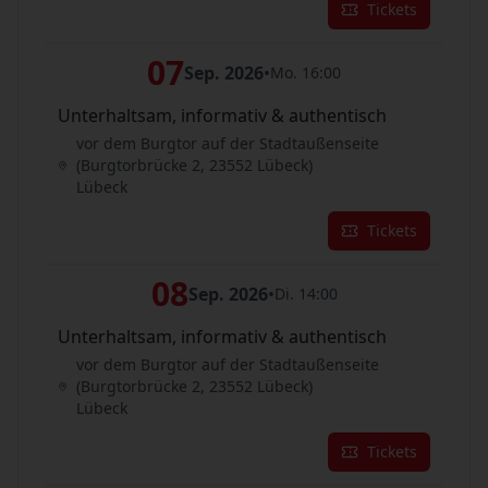
Tickets
07
Sep. 2026
•
Mo. 16:00
Unterhaltsam, informativ & authentisch
vor dem Burgtor auf der Stadtaußenseite
(Burgtorbrücke 2, 23552 Lübeck)
Lübeck
Tickets
08
Sep. 2026
•
Di. 14:00
Unterhaltsam, informativ & authentisch
vor dem Burgtor auf der Stadtaußenseite
(Burgtorbrücke 2, 23552 Lübeck)
Lübeck
Tickets