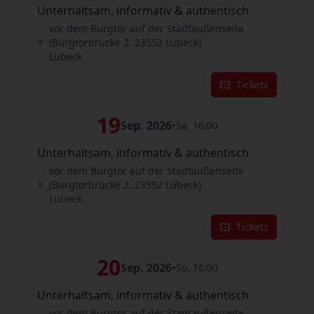
Unterhaltsam, informativ & authentisch
vor dem Burgtor auf der Stadtaußenseite
(Burgtorbrücke 2, 23552 Lübeck)
Lübeck
Tickets
19
Sep. 2026
•
Sa. 16:00
Unterhaltsam, informativ & authentisch
vor dem Burgtor auf der Stadtaußenseite
(Burgtorbrücke 2, 23552 Lübeck)
Lübeck
Tickets
20
Sep. 2026
•
So. 16:00
Unterhaltsam, informativ & authentisch
vor dem Burgtor auf der Stadtaußenseite