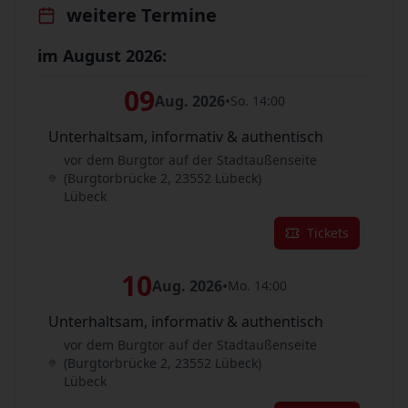
weitere Termine
im August 2026:
09
Aug. 2026
•
So. 14:00
Unterhaltsam, informativ & authentisch
vor dem Burgtor auf der Stadtaußenseite
(Burgtorbrücke 2, 23552 Lübeck)
Lübeck
Tickets
10
Aug. 2026
•
Mo. 14:00
Unterhaltsam, informativ & authentisch
vor dem Burgtor auf der Stadtaußenseite
(Burgtorbrücke 2, 23552 Lübeck)
Lübeck