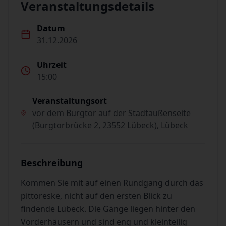
Veranstaltungsdetails
Datum
31.12.2026
Uhrzeit
15:00
Veranstaltungsort
vor dem Burgtor auf der Stadtaußenseite
(Burgtorbrücke 2, 23552 Lübeck), Lübeck
Beschreibung
Kommen Sie mit auf einen Rundgang durch das
pittoreske, nicht auf den ersten Blick zu
findende Lübeck. Die Gänge liegen hinter den
Vorderhäusern und sind eng und kleinteilig