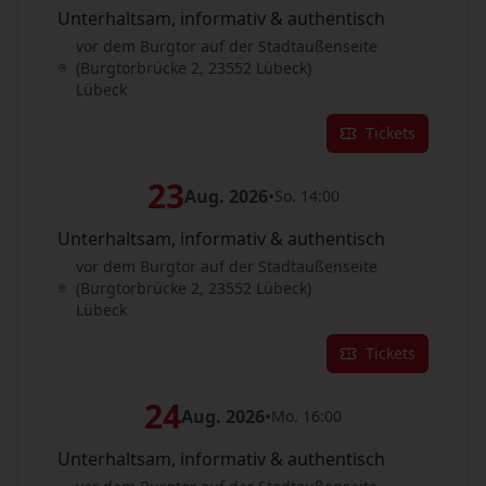
Unterhaltsam, informativ & authentisch
vor dem Burgtor auf der Stadtaußenseite
(Burgtorbrücke 2, 23552 Lübeck)
Lübeck
Tickets
23
Aug. 2026
•
So. 14:00
Unterhaltsam, informativ & authentisch
vor dem Burgtor auf der Stadtaußenseite
(Burgtorbrücke 2, 23552 Lübeck)
Lübeck
Tickets
24
Aug. 2026
•
Mo. 16:00
Unterhaltsam, informativ & authentisch