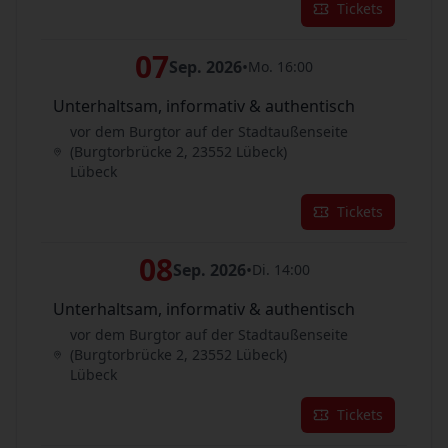
Tickets
07
Sep. 2026
•
Mo. 16:00
Unterhaltsam, informativ & authentisch
vor dem Burgtor auf der Stadtaußenseite
(Burgtorbrücke 2, 23552 Lübeck)
Lübeck
Tickets
08
Sep. 2026
•
Di. 14:00
Unterhaltsam, informativ & authentisch
vor dem Burgtor auf der Stadtaußenseite
(Burgtorbrücke 2, 23552 Lübeck)
Lübeck
Tickets