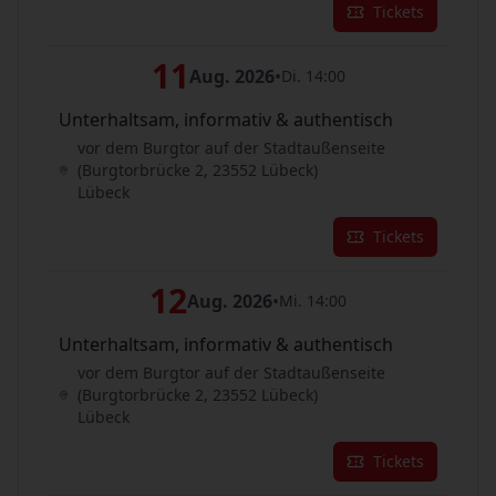
Tickets
11
Aug. 2026
•
Di. 14:00
Unterhaltsam, informativ & authentisch
vor dem Burgtor auf der Stadtaußenseite
(Burgtorbrücke 2, 23552 Lübeck)
Lübeck
Tickets
12
Aug. 2026
•
Mi. 14:00
Unterhaltsam, informativ & authentisch
vor dem Burgtor auf der Stadtaußenseite
(Burgtorbrücke 2, 23552 Lübeck)
Lübeck
Tickets