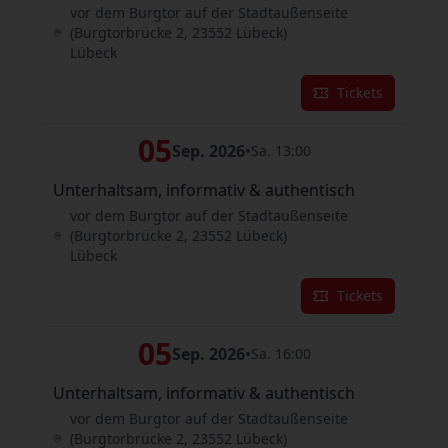
vor dem Burgtor auf der Stadtaußenseite
(Burgtorbrücke 2, 23552 Lübeck)
Lübeck
Tickets
05
Sep. 2026
•
Sa. 13:00
Unterhaltsam, informativ & authentisch
vor dem Burgtor auf der Stadtaußenseite
(Burgtorbrücke 2, 23552 Lübeck)
Lübeck
Tickets
05
Sep. 2026
•
Sa. 16:00
Unterhaltsam, informativ & authentisch
vor dem Burgtor auf der Stadtaußenseite
(Burgtorbrücke 2, 23552 Lübeck)