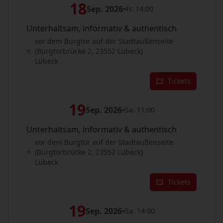
18
Sep. 2026
•
Fr. 14:00
Unterhaltsam, informativ & authentisch
vor dem Burgtor auf der Stadtaußenseite
(Burgtorbrücke 2, 23552 Lübeck)
Lübeck
Tickets
19
Sep. 2026
•
Sa. 11:00
Unterhaltsam, informativ & authentisch
vor dem Burgtor auf der Stadtaußenseite
(Burgtorbrücke 2, 23552 Lübeck)
Lübeck
Tickets
19
Sep. 2026
•
Sa. 14:00