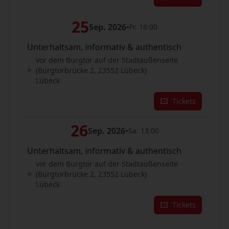
25
Sep. 2026
•
Fr. 16:00
Unterhaltsam, informativ & authentisch
vor dem Burgtor auf der Stadtaußenseite
(Burgtorbrücke 2, 23552 Lübeck)
Lübeck
Tickets
26
Sep. 2026
•
Sa. 13:00
Unterhaltsam, informativ & authentisch
vor dem Burgtor auf der Stadtaußenseite
(Burgtorbrücke 2, 23552 Lübeck)
Lübeck
Tickets