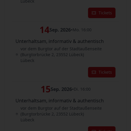
Lübeck
Tickets
14
Sep. 2026
•
Mo. 16:00
Unterhaltsam, informativ & authentisch
vor dem Burgtor auf der Stadtaußenseite
(Burgtorbrücke 2, 23552 Lübeck)
Lübeck
Tickets
15
Sep. 2026
•
Di. 16:00
Unterhaltsam, informativ & authentisch
vor dem Burgtor auf der Stadtaußenseite
(Burgtorbrücke 2, 23552 Lübeck)
Lübeck