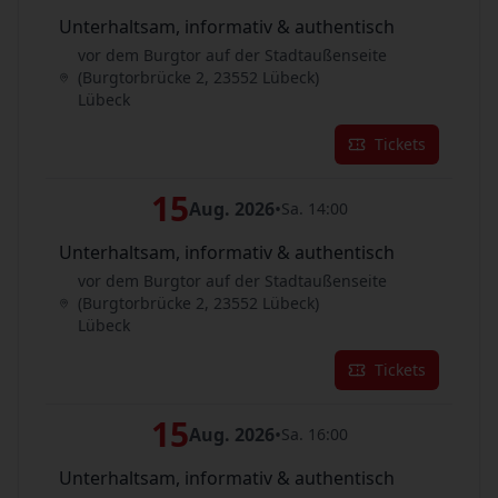
Unterhaltsam, informativ & authentisch
vor dem Burgtor auf der Stadtaußenseite
(Burgtorbrücke 2, 23552 Lübeck)
Lübeck
Tickets
15
Aug. 2026
•
Sa. 14:00
Unterhaltsam, informativ & authentisch
vor dem Burgtor auf der Stadtaußenseite
(Burgtorbrücke 2, 23552 Lübeck)
Lübeck
Tickets
15
Aug. 2026
•
Sa. 16:00
Unterhaltsam, informativ & authentisch