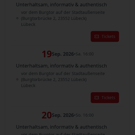
Unterhaltsam, informativ & authentisch
vor dem Burgtor auf der Stadtaußenseite
(Burgtorbrücke 2, 23552 Lübeck)
Lübeck
Tickets
19
Sep. 2026
•
Sa. 16:00
Unterhaltsam, informativ & authentisch
vor dem Burgtor auf der Stadtaußenseite
(Burgtorbrücke 2, 23552 Lübeck)
Lübeck
Tickets
20
Sep. 2026
•
So. 16:00
Unterhaltsam, informativ & authentisch
vor dem Burgtor auf der Stadtaußenseite