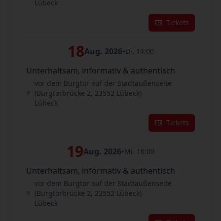
Lübeck
Tickets
18
Aug. 2026
•
Di. 14:00
Unterhaltsam, informativ & authentisch
vor dem Burgtor auf der Stadtaußenseite
(Burgtorbrücke 2, 23552 Lübeck)
Lübeck
Tickets
19
Aug. 2026
•
Mi. 16:00
Unterhaltsam, informativ & authentisch
vor dem Burgtor auf der Stadtaußenseite
(Burgtorbrücke 2, 23552 Lübeck)
Lübeck