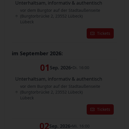
Unterhaltsam, informativ & authentisch
vor dem Burgtor auf der Stadtaußenseite
(Burgtorbrücke 2, 23552 Lübeck)
Lübeck
Tickets
im September 2026:
01
Sep. 2026
•
Di. 16:00
Unterhaltsam, informativ & authentisch
vor dem Burgtor auf der Stadtaußenseite
(Burgtorbrücke 2, 23552 Lübeck)
Lübeck
Tickets
02
Sep. 2026
•
Mi. 16:00