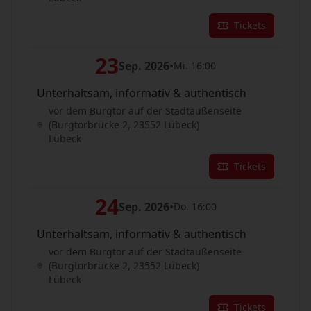
Tickets
23
Sep. 2026
•
Mi. 16:00
Unterhaltsam, informativ & authentisch
vor dem Burgtor auf der Stadtaußenseite
(Burgtorbrücke 2, 23552 Lübeck)
Lübeck
Tickets
24
Sep. 2026
•
Do. 16:00
Unterhaltsam, informativ & authentisch
vor dem Burgtor auf der Stadtaußenseite
(Burgtorbrücke 2, 23552 Lübeck)
Lübeck
Tickets