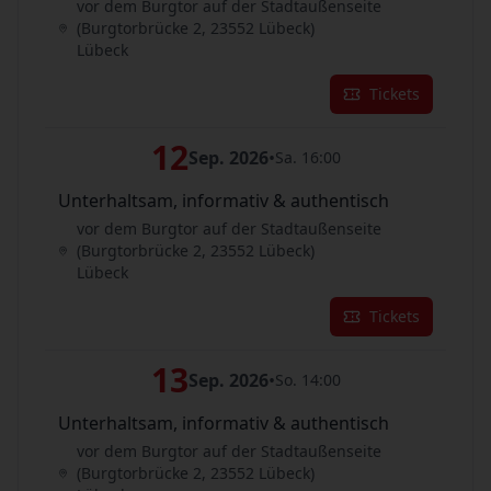
vor dem Burgtor auf der Stadtaußenseite
(Burgtorbrücke 2, 23552 Lübeck)
Lübeck
Tickets
12
Sep. 2026
•
Sa. 16:00
Unterhaltsam, informativ & authentisch
vor dem Burgtor auf der Stadtaußenseite
(Burgtorbrücke 2, 23552 Lübeck)
Lübeck
Tickets
13
Sep. 2026
•
So. 14:00
Unterhaltsam, informativ & authentisch
vor dem Burgtor auf der Stadtaußenseite
(Burgtorbrücke 2, 23552 Lübeck)