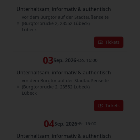
Unterhaltsam, informativ & authentisch
vor dem Burgtor auf der Stadtaußenseite
(Burgtorbrücke 2, 23552 Lübeck)
Lübeck
Tickets
03
Sep. 2026
•
Do. 16:00
Unterhaltsam, informativ & authentisch
vor dem Burgtor auf der Stadtaußenseite
(Burgtorbrücke 2, 23552 Lübeck)
Lübeck
Tickets
04
Sep. 2026
•
Fr. 16:00
Unterhaltsam, informativ & authentisch