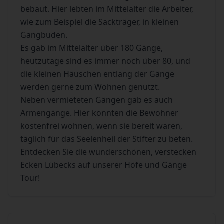
bebaut. Hier lebten im Mittelalter die Arbeiter,
wie zum Beispiel die Sackträger, in kleinen
Gangbuden.
Es gab im Mittelalter über 180 Gänge,
heutzutage sind es immer noch über 80, und
die kleinen Häuschen entlang der Gänge
werden gerne zum Wohnen genutzt.
Neben vermieteten Gängen gab es auch
Armengänge. Hier konnten die Bewohner
kostenfrei wohnen, wenn sie bereit waren,
täglich für das Seelenheil der Stifter zu beten.
Entdecken Sie die wunderschönen, verstecken
Ecken Lübecks auf unserer Höfe und Gänge
Tour!