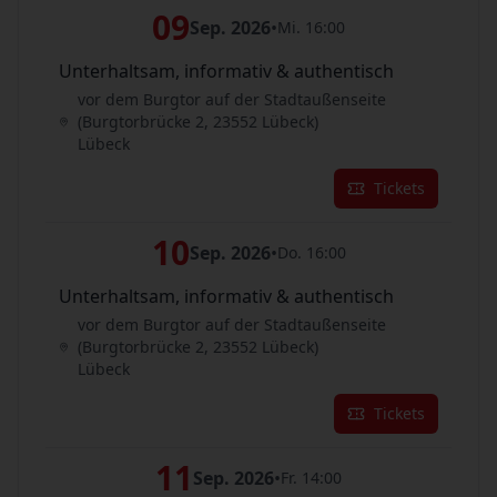
09
Sep. 2026
•
Mi. 16:00
Unterhaltsam, informativ & authentisch
vor dem Burgtor auf der Stadtaußenseite
(Burgtorbrücke 2, 23552 Lübeck)
Lübeck
Tickets
10
Sep. 2026
•
Do. 16:00
Unterhaltsam, informativ & authentisch
vor dem Burgtor auf der Stadtaußenseite
(Burgtorbrücke 2, 23552 Lübeck)
Lübeck
Tickets
11
Sep. 2026
•
Fr. 14:00