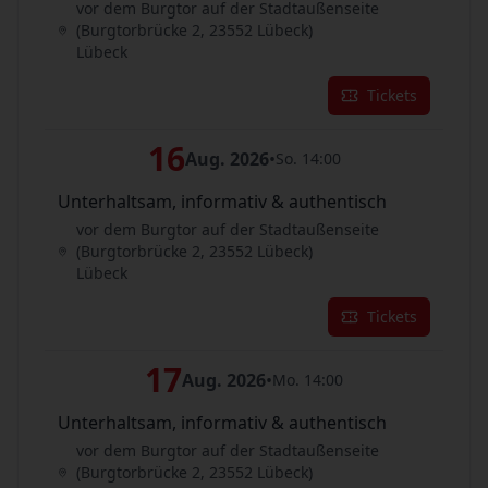
vor dem Burgtor auf der Stadtaußenseite
(Burgtorbrücke 2, 23552 Lübeck)
Lübeck
Tickets
16
Aug. 2026
•
So. 14:00
Unterhaltsam, informativ & authentisch
vor dem Burgtor auf der Stadtaußenseite
(Burgtorbrücke 2, 23552 Lübeck)
Lübeck
Tickets
17
Aug. 2026
•
Mo. 14:00
Unterhaltsam, informativ & authentisch
vor dem Burgtor auf der Stadtaußenseite
(Burgtorbrücke 2, 23552 Lübeck)