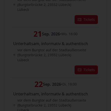
(Burgtorbrücke 2, 23552 Lübeck)
Lübeck
Tickets
21
Sep. 2026
•
Mo. 16:00
Unterhaltsam, informativ & authentisch
vor dem Burgtor auf der Stadtaußenseite
(Burgtorbrücke 2, 23552 Lübeck)
Lübeck
Tickets
22
Sep. 2026
•
Di. 16:00
Unterhaltsam, informativ & authentisch
vor dem Burgtor auf der Stadtaußenseite
(Burgtorbrücke 2, 23552 Lübeck)
Lübeck