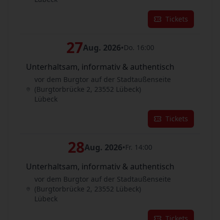
Tickets
27
Aug. 2026
•
Do. 16:00
Unterhaltsam, informativ & authentisch
vor dem Burgtor auf der Stadtaußenseite
(Burgtorbrücke 2, 23552 Lübeck)
Lübeck
Tickets
28
Aug. 2026
•
Fr. 14:00
Unterhaltsam, informativ & authentisch
vor dem Burgtor auf der Stadtaußenseite
(Burgtorbrücke 2, 23552 Lübeck)
Lübeck
Tickets