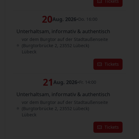
Tickets
20
Aug. 2026
•
Do. 16:00
Unterhaltsam, informativ & authentisch
vor dem Burgtor auf der Stadtaußenseite
(Burgtorbrücke 2, 23552 Lübeck)
Lübeck
Tickets
21
Aug. 2026
•
Fr. 14:00
Unterhaltsam, informativ & authentisch
vor dem Burgtor auf der Stadtaußenseite
(Burgtorbrücke 2, 23552 Lübeck)
Lübeck
Tickets