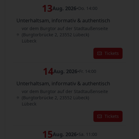
13
Aug. 2026
•
Do. 14:00
Unterhaltsam, informativ & authentisch
vor dem Burgtor auf der Stadtaußenseite
(Burgtorbrücke 2, 23552 Lübeck)
Lübeck
Tickets
14
Aug. 2026
•
Fr. 14:00
Unterhaltsam, informativ & authentisch
vor dem Burgtor auf der Stadtaußenseite
(Burgtorbrücke 2, 23552 Lübeck)
Lübeck
Tickets
15
Aug. 2026
•
Sa. 11:00