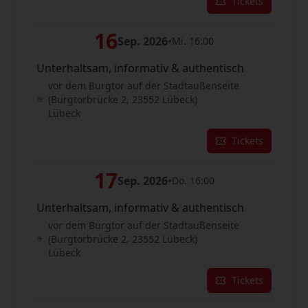
Tickets
16
Sep. 2026
•
Mi. 16:00
Unterhaltsam, informativ & authentisch
vor dem Burgtor auf der Stadtaußenseite
(Burgtorbrücke 2, 23552 Lübeck)
Lübeck
Tickets
17
Sep. 2026
•
Do. 16:00
Unterhaltsam, informativ & authentisch
vor dem Burgtor auf der Stadtaußenseite
(Burgtorbrücke 2, 23552 Lübeck)
Lübeck
Tickets