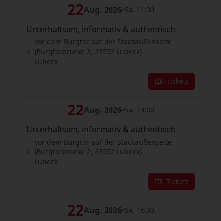
22
Aug. 2026
•
Sa. 11:00
Unterhaltsam, informativ & authentisch
vor dem Burgtor auf der Stadtaußenseite
(Burgtorbrücke 2, 23552 Lübeck)
Lübeck
Tickets
22
Aug. 2026
•
Sa. 14:00
Unterhaltsam, informativ & authentisch
vor dem Burgtor auf der Stadtaußenseite
(Burgtorbrücke 2, 23552 Lübeck)
Lübeck
Tickets
22
Aug. 2026
•
Sa. 16:00