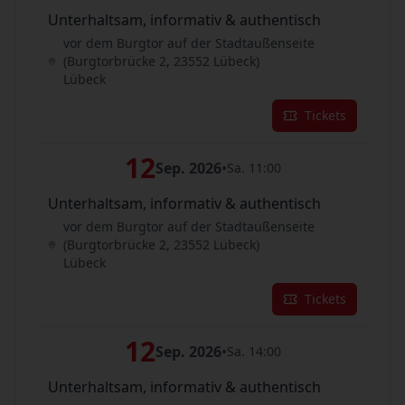
Unterhaltsam, informativ & authentisch
vor dem Burgtor auf der Stadtaußenseite
(Burgtorbrücke 2, 23552 Lübeck)
Lübeck
Tickets
12
Sep. 2026
•
Sa. 11:00
Unterhaltsam, informativ & authentisch
vor dem Burgtor auf der Stadtaußenseite
(Burgtorbrücke 2, 23552 Lübeck)
Lübeck
Tickets
12
Sep. 2026
•
Sa. 14:00
Unterhaltsam, informativ & authentisch