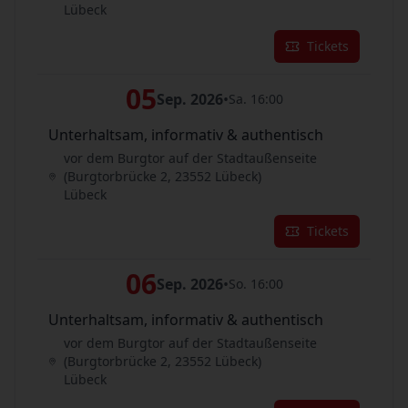
Lübeck
Tickets
05
Sep. 2026
•
Sa. 16:00
Unterhaltsam, informativ & authentisch
vor dem Burgtor auf der Stadtaußenseite
(Burgtorbrücke 2, 23552 Lübeck)
Lübeck
Tickets
06
Sep. 2026
•
So. 16:00
Unterhaltsam, informativ & authentisch
vor dem Burgtor auf der Stadtaußenseite
(Burgtorbrücke 2, 23552 Lübeck)
Lübeck