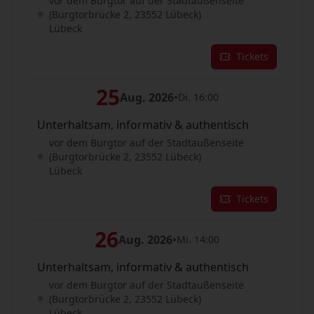
vor dem Burgtor auf der Stadtaußenseite
(Burgtorbrücke 2, 23552 Lübeck)
Lübeck
Tickets
25
Aug. 2026
•
Di. 16:00
Unterhaltsam, informativ & authentisch
vor dem Burgtor auf der Stadtaußenseite
(Burgtorbrücke 2, 23552 Lübeck)
Lübeck
Tickets
26
Aug. 2026
•
Mi. 14:00
Unterhaltsam, informativ & authentisch
vor dem Burgtor auf der Stadtaußenseite
(Burgtorbrücke 2, 23552 Lübeck)
Lübeck