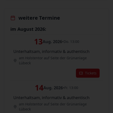
weitere Termine
im August 2026:
13
Aug. 2026
•
Do. 13:00
Unterhaltsam, informativ & authentisch
am Holstentor auf Seite der Grünanlage
Lübeck
Tickets
14
Aug. 2026
•
Fr. 13:00
Unterhaltsam, informativ & authentisch
am Holstentor auf Seite der Grünanlage
Lübeck