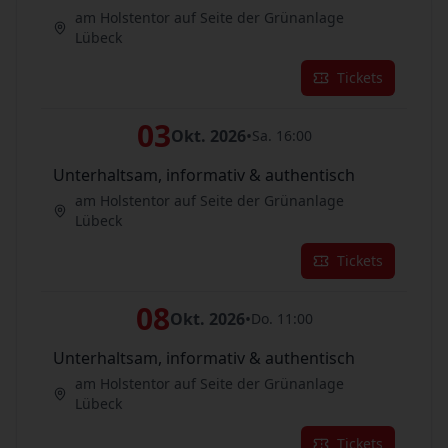
am Holstentor auf Seite der Grünanlage
Lübeck
Tickets
03
Okt. 2026
•
Sa. 16:00
Unterhaltsam, informativ & authentisch
am Holstentor auf Seite der Grünanlage
Lübeck
Tickets
08
Okt. 2026
•
Do. 11:00
Unterhaltsam, informativ & authentisch
am Holstentor auf Seite der Grünanlage
Lübeck
Tickets