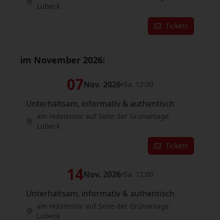
Lübeck
Tickets
im November 2026:
07
Nov. 2026
•
Sa. 12:00
Unterhaltsam, informativ & authentisch
am Holstentor auf Seite der Grünanlage
Lübeck
Tickets
14
Nov. 2026
•
Sa. 12:00
Unterhaltsam, informativ & authentisch
am Holstentor auf Seite der Grünanlage
Lübeck