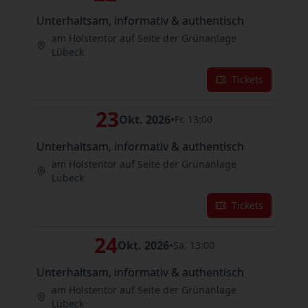
Unterhaltsam, informativ & authentisch
am Holstentor auf Seite der Grünanlage
Lübeck
Tickets
23
Okt. 2026
•
Fr. 13:00
Unterhaltsam, informativ & authentisch
am Holstentor auf Seite der Grünanlage
Lübeck
Tickets
24
Okt. 2026
•
Sa. 13:00
Unterhaltsam, informativ & authentisch
am Holstentor auf Seite der Grünanlage
Lübeck