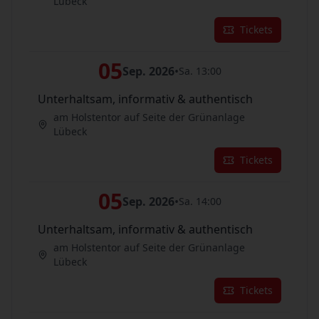
Lübeck
Tickets
05
Sep. 2026
•
Sa. 13:00
Unterhaltsam, informativ & authentisch
am Holstentor auf Seite der Grünanlage
Lübeck
Tickets
05
Sep. 2026
•
Sa. 14:00
Unterhaltsam, informativ & authentisch
am Holstentor auf Seite der Grünanlage
Lübeck
Tickets