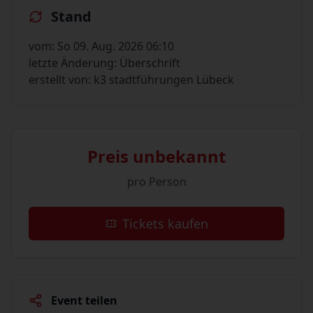
Stand
vom: So 09. Aug. 2026 06:10
letzte Änderung: Überschrift
erstellt von: k3 stadtführungen Lübeck
Preis unbekannt
pro Person
Tickets kaufen
Event teilen