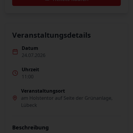
Veranstaltungsdetails
Datum
24.07.2026
Uhrzeit
11:00
Veranstaltungsort
am Holstentor auf Seite der Grünanlage,
Lübeck
Beschreibung