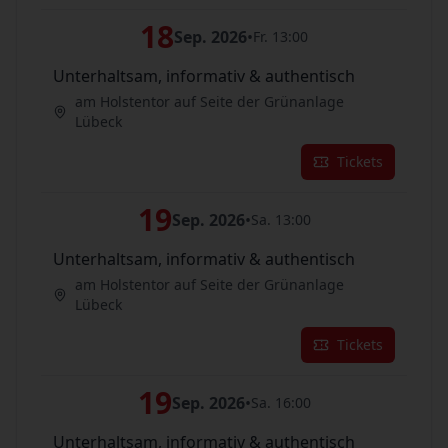
18
Sep. 2026
•
Fr. 13:00
Unterhaltsam, informativ & authentisch
am Holstentor auf Seite der Grünanlage
Lübeck
Tickets
19
Sep. 2026
•
Sa. 13:00
Unterhaltsam, informativ & authentisch
am Holstentor auf Seite der Grünanlage
Lübeck
Tickets
19
Sep. 2026
•
Sa. 16:00
Unterhaltsam, informativ & authentisch