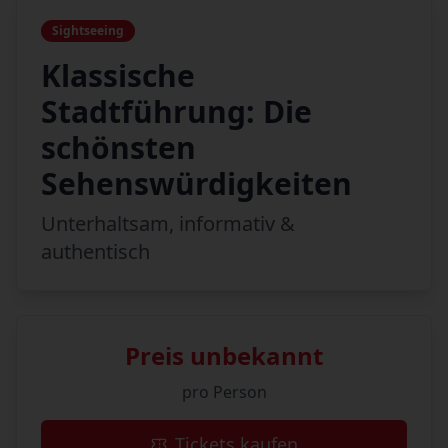
Sightseeing
Klassische
Stadtführung: Die
schönsten
Sehenswürdigkeiten
Unterhaltsam, informativ &
authentisch
Preis unbekannt
pro Person
Tickets kaufen