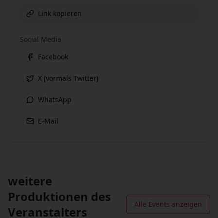
Link kopieren
Social Media
Facebook
X (vormals Twitter)
WhatsApp
E-Mail
weitere
Produktionen des
Alle Events anzeigen
Veranstalters