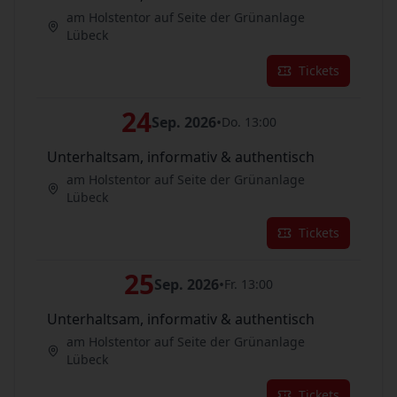
am Holstentor auf Seite der Grünanlage
Lübeck
Tickets
24
Sep. 2026
•
Do. 13:00
Unterhaltsam, informativ & authentisch
am Holstentor auf Seite der Grünanlage
Lübeck
Tickets
25
Sep. 2026
•
Fr. 13:00
Unterhaltsam, informativ & authentisch
am Holstentor auf Seite der Grünanlage
Lübeck
Tickets