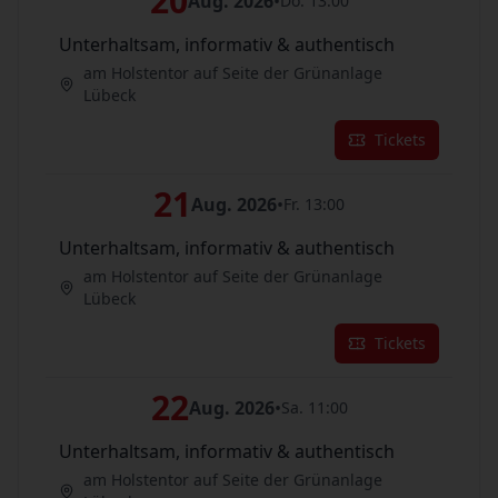
20
Aug. 2026
•
Do. 13:00
Unterhaltsam, informativ & authentisch
am Holstentor auf Seite der Grünanlage
Lübeck
Tickets
21
Aug. 2026
•
Fr. 13:00
Unterhaltsam, informativ & authentisch
am Holstentor auf Seite der Grünanlage
Lübeck
Tickets
22
Aug. 2026
•
Sa. 11:00
Unterhaltsam, informativ & authentisch
am Holstentor auf Seite der Grünanlage