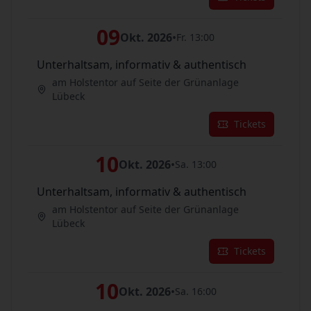
09
Okt. 2026
•
Fr. 13:00
Unterhaltsam, informativ & authentisch
am Holstentor auf Seite der Grünanlage
Lübeck
Tickets
10
Okt. 2026
•
Sa. 13:00
Unterhaltsam, informativ & authentisch
am Holstentor auf Seite der Grünanlage
Lübeck
Tickets
10
Okt. 2026
•
Sa. 16:00