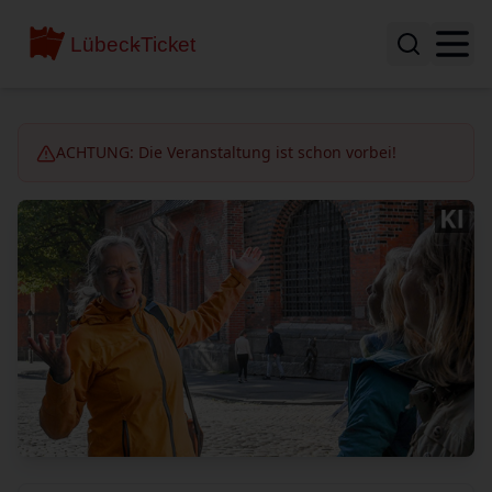
ACHTUNG: Die Veranstaltung ist schon vorbei!