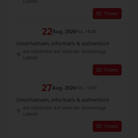
Lübeck
Tickets
22
Aug. 2026
•
Sa. 16:00
Unterhaltsam, informativ & authentisch
am Holstentor auf Seite der Grünanlage
Lübeck
Tickets
27
Aug. 2026
•
Do. 13:00
Unterhaltsam, informativ & authentisch
am Holstentor auf Seite der Grünanlage
Lübeck
Tickets