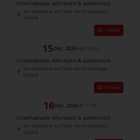
Unterhaltsam, informativ & authentisch
am Holstentor auf Seite der Grünanlage
Lübeck
Tickets
15
Okt. 2026
•
Do. 13:00
Unterhaltsam, informativ & authentisch
am Holstentor auf Seite der Grünanlage
Lübeck
Tickets
16
Okt. 2026
•
Fr. 11:00
Unterhaltsam, informativ & authentisch
am Holstentor auf Seite der Grünanlage
Lübeck