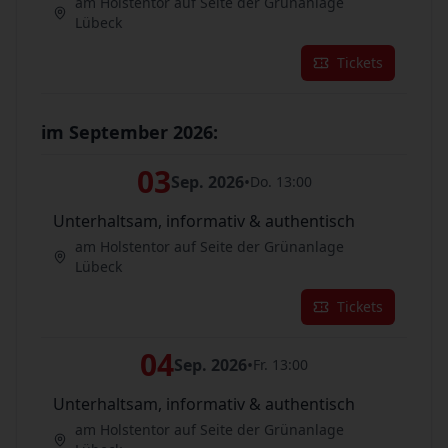
am Holstentor auf Seite der Grünanlage
Lübeck
Tickets
im September 2026:
03
Sep. 2026
•
Do. 13:00
Unterhaltsam, informativ & authentisch
am Holstentor auf Seite der Grünanlage
Lübeck
Tickets
04
Sep. 2026
•
Fr. 13:00
Unterhaltsam, informativ & authentisch
am Holstentor auf Seite der Grünanlage