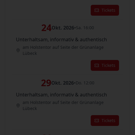
Tickets
24
Okt. 2026
•
Sa. 16:00
Unterhaltsam, informativ & authentisch
am Holstentor auf Seite der Grünanlage
Lübeck
Tickets
29
Okt. 2026
•
Do. 12:00
Unterhaltsam, informativ & authentisch
am Holstentor auf Seite der Grünanlage
Lübeck
Tickets