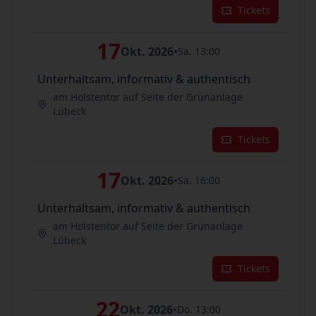
Tickets
17
Okt. 2026
•
Sa. 13:00
Unterhaltsam, informativ & authentisch
am Holstentor auf Seite der Grünanlage
Lübeck
Tickets
17
Okt. 2026
•
Sa. 16:00
Unterhaltsam, informativ & authentisch
am Holstentor auf Seite der Grünanlage
Lübeck
Tickets
22
Okt. 2026
•
Do. 13:00