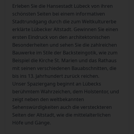
Erleben Sie die Hansestadt Lübeck von ihren
schönsten Seiten bei einem informativen
Stadtrundgang durch die zum Weltkulturerbe
erklärte Lübecker Altstadt. Gewinnen Sie einen
ersten Eindruck von den architektonischen
Besonderheiten und sehen Sie die zahlreichen
Bauwerke im Stile der Backsteingotik, wie zum
Beispiel die Kirche St. Marien und das Rathaus
mit seinen verschiedenen Bauabschnitten, die
bis ins 13. Jahrhundert zurück reichen.
Unser Spaziergang beginnt an Lübecks
berühmtem Wahrzeichen, dem Holstentor, und
zeigt neben den weltbekannten
Sehenswürdigkeiten auch die versteckteren
Seiten der Altstadt, wie die mittelalterlichen
Höfe und Gänge.