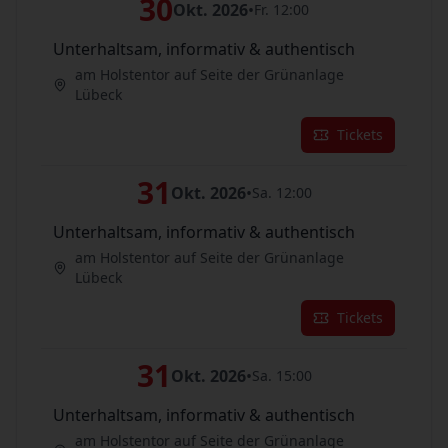
30
Okt. 2026
•
Fr. 12:00
Unterhaltsam, informativ & authentisch
am Holstentor auf Seite der Grünanlage
Lübeck
Tickets
31
Okt. 2026
•
Sa. 12:00
Unterhaltsam, informativ & authentisch
am Holstentor auf Seite der Grünanlage
Lübeck
Tickets
31
Okt. 2026
•
Sa. 15:00
Unterhaltsam, informativ & authentisch
am Holstentor auf Seite der Grünanlage