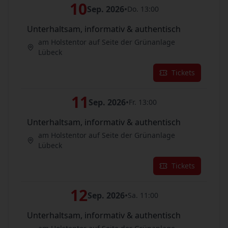
10
Sep. 2026
•
Do. 13:00
Unterhaltsam, informativ & authentisch
am Holstentor auf Seite der Grünanlage
Lübeck
Tickets
11
Sep. 2026
•
Fr. 13:00
Unterhaltsam, informativ & authentisch
am Holstentor auf Seite der Grünanlage
Lübeck
Tickets
12
Sep. 2026
•
Sa. 11:00
Unterhaltsam, informativ & authentisch