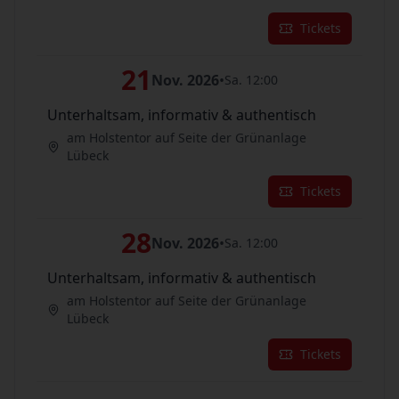
Tickets
21
Nov. 2026
•
Sa. 12:00
Unterhaltsam, informativ & authentisch
am Holstentor auf Seite der Grünanlage
Lübeck
Tickets
28
Nov. 2026
•
Sa. 12:00
Unterhaltsam, informativ & authentisch
am Holstentor auf Seite der Grünanlage
Lübeck
Tickets