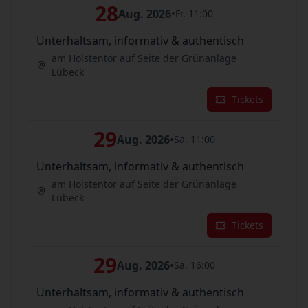
28
Aug. 2026
•
Fr. 11:00
Unterhaltsam, informativ & authentisch
am Holstentor auf Seite der Grünanlage
Lübeck
Tickets
29
Aug. 2026
•
Sa. 11:00
Unterhaltsam, informativ & authentisch
am Holstentor auf Seite der Grünanlage
Lübeck
Tickets
29
Aug. 2026
•
Sa. 16:00
Unterhaltsam, informativ & authentisch