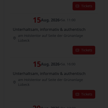
Tickets
15
Aug. 2026
•
Sa. 11:00
Unterhaltsam, informativ & authentisch
am Holstentor auf Seite der Grünanlage
Lübeck
Tickets
15
Aug. 2026
•
Sa. 16:00
Unterhaltsam, informativ & authentisch
am Holstentor auf Seite der Grünanlage
Lübeck
Tickets