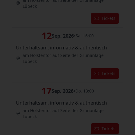
am Holstentor auf Seite der Grünanlage
Lübeck
Tickets
12
Sep. 2026
•
Sa. 16:00
Unterhaltsam, informativ & authentisch
am Holstentor auf Seite der Grünanlage
Lübeck
Tickets
17
Sep. 2026
•
Do. 13:00
Unterhaltsam, informativ & authentisch
am Holstentor auf Seite der Grünanlage
Lübeck
Tickets