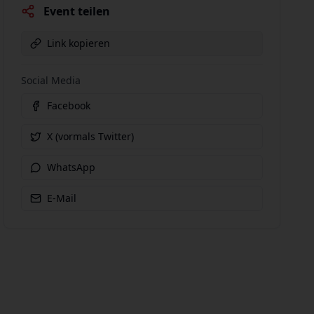
Event teilen
Link kopieren
Social Media
Facebook
X (vormals Twitter)
WhatsApp
E-Mail