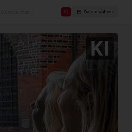
Datum wählen