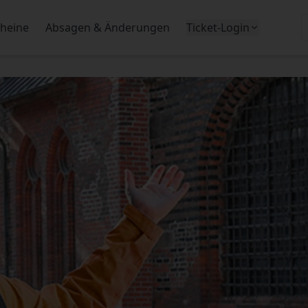
heine
Absagen & Änderungen
Ticket-Login