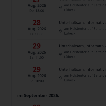
Aug. 2026
am Holstentor auf Seite d
Lübeck
Do. 13:00
28
Unterhaltsam, informativ 
Aug. 2026
am Holstentor auf Seite d
Lübeck
Fr. 11:00
29
Unterhaltsam, informativ 
Aug. 2026
am Holstentor auf Seite d
Lübeck
Sa. 11:00
29
Unterhaltsam, informativ 
Aug. 2026
am Holstentor auf Seite d
Lübeck
Sa. 16:00
im September 2026: