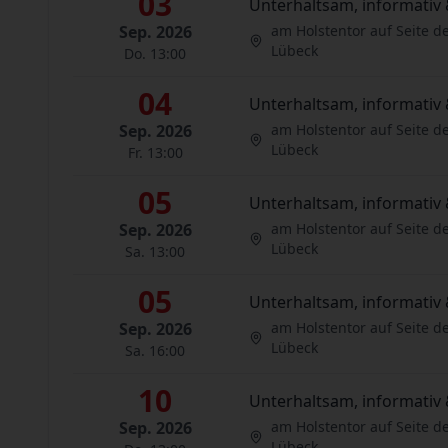
03
Unterhaltsam, informativ 
Sep. 2026
am Holstentor auf Seite d
Lübeck
Do. 13:00
04
Unterhaltsam, informativ 
Sep. 2026
am Holstentor auf Seite d
Lübeck
Fr. 13:00
05
Unterhaltsam, informativ 
Sep. 2026
am Holstentor auf Seite d
Lübeck
Sa. 13:00
05
Unterhaltsam, informativ 
Sep. 2026
am Holstentor auf Seite d
Lübeck
Sa. 16:00
10
Unterhaltsam, informativ 
Sep. 2026
am Holstentor auf Seite d
Lübeck