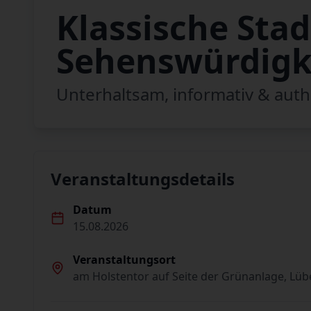
Klassische Sta
Sehenswürdigk
Unterhaltsam, informativ & auth
Veranstaltungsdetails
Datum
15.08.2026
Veranstaltungsort
am Holstentor auf Seite der Grünanlage, Lüb