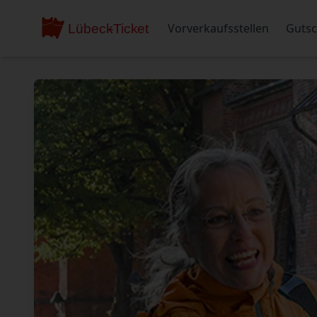
Vorverkaufsstellen
Gutsc