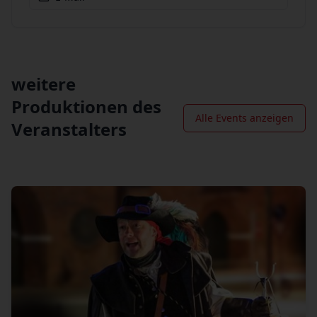
weitere
Produktionen des
Alle Events anzeigen
Veranstalters