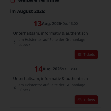
weitere Termine
im August 2026:
13
Aug. 2026
•
Do. 13:00
Unterhaltsam, informativ & authentisch
am Holstentor auf Seite der Grünanlage
Lübeck
Tickets
14
Aug. 2026
•
Fr. 13:00
Unterhaltsam, informativ & authentisch
am Holstentor auf Seite der Grünanlage
Lübeck
Tickets