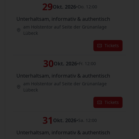
29
Okt. 2026
•
Do. 12:00
Unterhaltsam, informativ & authentisch
am Holstentor auf Seite der Grünanlage
Lübeck
Tickets
30
Okt. 2026
•
Fr. 12:00
Unterhaltsam, informativ & authentisch
am Holstentor auf Seite der Grünanlage
Lübeck
Tickets
31
Okt. 2026
•
Sa. 12:00
Unterhaltsam, informativ & authentisch