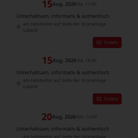
15
Aug. 2026
•
Sa. 11:00
Unterhaltsam, informativ & authentisch
am Holstentor auf Seite der Grünanlage
Lübeck
Tickets
15
Aug. 2026
•
Sa. 16:00
Unterhaltsam, informativ & authentisch
am Holstentor auf Seite der Grünanlage
Lübeck
Tickets
20
Aug. 2026
•
Do. 13:00
Unterhaltsam, informativ & authentisch
am Holstentor auf Seite der Grünanlage