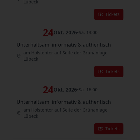
Lübeck
Tickets
24
Okt. 2026
•
Sa. 13:00
Unterhaltsam, informativ & authentisch
am Holstentor auf Seite der Grünanlage
Lübeck
Tickets
24
Okt. 2026
•
Sa. 16:00
Unterhaltsam, informativ & authentisch
am Holstentor auf Seite der Grünanlage
Lübeck
Tickets