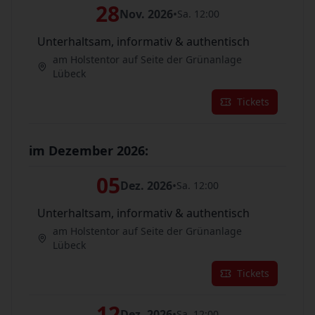
28
Nov. 2026
•
Sa. 12:00
Unterhaltsam, informativ & authentisch
am Holstentor auf Seite der Grünanlage
Lübeck
Tickets
im Dezember 2026:
05
Dez. 2026
•
Sa. 12:00
Unterhaltsam, informativ & authentisch
am Holstentor auf Seite der Grünanlage
Lübeck
Tickets
12
Dez. 2026
•
Sa. 12:00