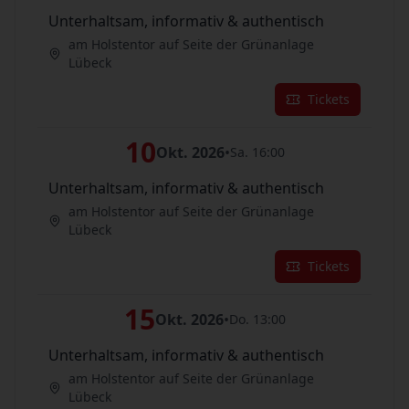
Unterhaltsam, informativ & authentisch
am Holstentor auf Seite der Grünanlage
Lübeck
Tickets
10
Okt. 2026
•
Sa. 16:00
Unterhaltsam, informativ & authentisch
am Holstentor auf Seite der Grünanlage
Lübeck
Tickets
15
Okt. 2026
•
Do. 13:00
Unterhaltsam, informativ & authentisch
am Holstentor auf Seite der Grünanlage
Lübeck