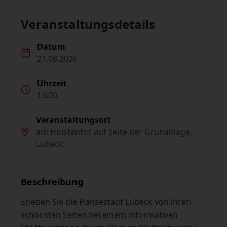
Veranstaltungsdetails
Datum
21.08.2026
Uhrzeit
13:00
Veranstaltungsort
am Holstentor auf Seite der Grünanlage,
Lübeck
Beschreibung
Erleben Sie die Hansestadt Lübeck von ihren
schönsten Seiten bei einem informativen