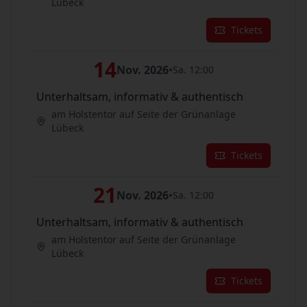
Lübeck
Tickets
14
Nov. 2026
•
Sa. 12:00
Unterhaltsam, informativ & authentisch
am Holstentor auf Seite der Grünanlage
Lübeck
Tickets
21
Nov. 2026
•
Sa. 12:00
Unterhaltsam, informativ & authentisch
am Holstentor auf Seite der Grünanlage
Lübeck
Tickets