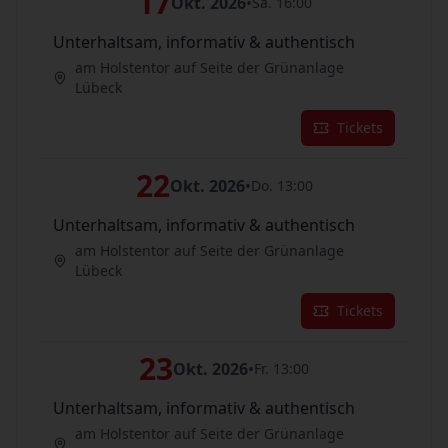
17
Okt. 2026
•
Sa. 16:00
Unterhaltsam, informativ & authentisch
am Holstentor auf Seite der Grünanlage
Lübeck
Tickets
22
Okt. 2026
•
Do. 13:00
Unterhaltsam, informativ & authentisch
am Holstentor auf Seite der Grünanlage
Lübeck
Tickets
23
Okt. 2026
•
Fr. 13:00
Unterhaltsam, informativ & authentisch
am Holstentor auf Seite der Grünanlage