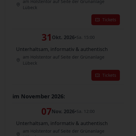
am Holstentor auf Seite der Grünanlage
Lübeck
Tickets
31
Okt. 2026
•
Sa. 15:00
Unterhaltsam, informativ & authentisch
am Holstentor auf Seite der Grünanlage
Lübeck
Tickets
im November 2026:
07
Nov. 2026
•
Sa. 12:00
Unterhaltsam, informativ & authentisch
am Holstentor auf Seite der Grünanlage