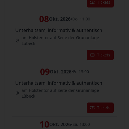
Tickets
08
Okt. 2026
•
Do. 11:00
Unterhaltsam, informativ & authentisch
am Holstentor auf Seite der Grünanlage
Lübeck
Tickets
09
Okt. 2026
•
Fr. 13:00
Unterhaltsam, informativ & authentisch
am Holstentor auf Seite der Grünanlage
Lübeck
Tickets
10
Okt. 2026
•
Sa. 13:00