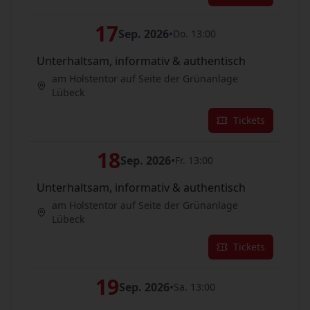
17
Sep. 2026
•
Do. 13:00
Unterhaltsam, informativ & authentisch
am Holstentor auf Seite der Grünanlage
Lübeck
Tickets
18
Sep. 2026
•
Fr. 13:00
Unterhaltsam, informativ & authentisch
am Holstentor auf Seite der Grünanlage
Lübeck
Tickets
19
Sep. 2026
•
Sa. 13:00