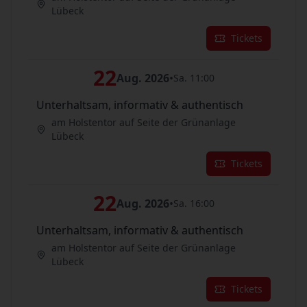
Lübeck
Tickets
22
Aug. 2026
•
Sa. 11:00
Unterhaltsam, informativ & authentisch
am Holstentor auf Seite der Grünanlage
Lübeck
Tickets
22
Aug. 2026
•
Sa. 16:00
Unterhaltsam, informativ & authentisch
am Holstentor auf Seite der Grünanlage
Lübeck
Tickets