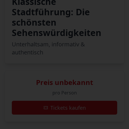
Klassische
Stadtführung: Die
schönsten
Sehenswürdigkeiten
Unterhaltsam, informativ &
authentisch
Preis unbekannt
pro Person
Tickets kaufen