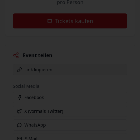
pro Person
Tickets kaufen
Event teilen
Link kopieren
Social Media
Facebook
X (vormals Twitter)
WhatsApp
E-Mail