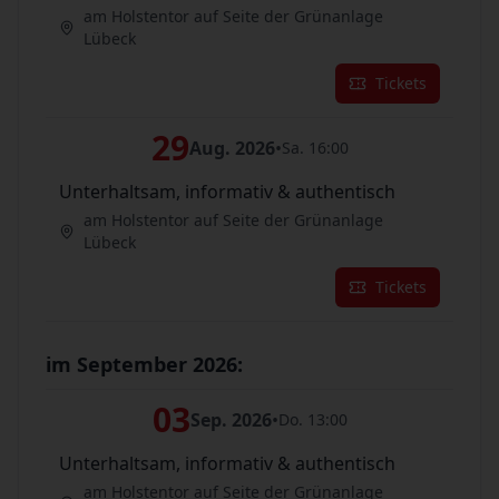
am Holstentor auf Seite der Grünanlage
Lübeck
Tickets
29
Aug. 2026
•
Sa. 16:00
Unterhaltsam, informativ & authentisch
am Holstentor auf Seite der Grünanlage
Lübeck
Tickets
im September 2026:
03
Sep. 2026
•
Do. 13:00
Unterhaltsam, informativ & authentisch
am Holstentor auf Seite der Grünanlage