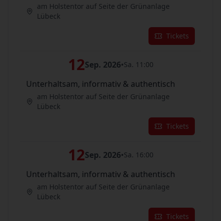
am Holstentor auf Seite der Grünanlage
Lübeck
Tickets
12
Sep. 2026
•
Sa. 11:00
Unterhaltsam, informativ & authentisch
am Holstentor auf Seite der Grünanlage
Lübeck
Tickets
12
Sep. 2026
•
Sa. 16:00
Unterhaltsam, informativ & authentisch
am Holstentor auf Seite der Grünanlage
Lübeck
Tickets