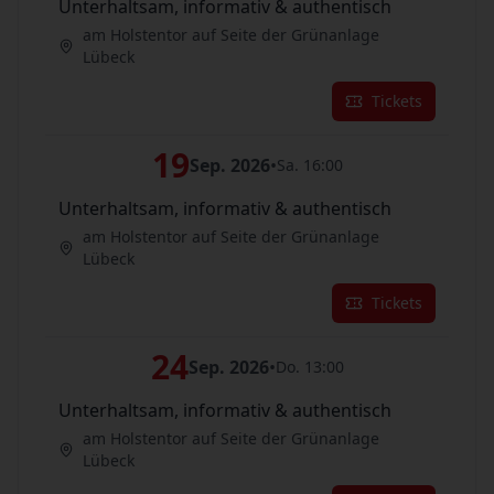
Unterhaltsam, informativ & authentisch
am Holstentor auf Seite der Grünanlage
Lübeck
Tickets
19
Sep. 2026
•
Sa. 16:00
Unterhaltsam, informativ & authentisch
am Holstentor auf Seite der Grünanlage
Lübeck
Tickets
24
Sep. 2026
•
Do. 13:00
Unterhaltsam, informativ & authentisch
am Holstentor auf Seite der Grünanlage
Lübeck