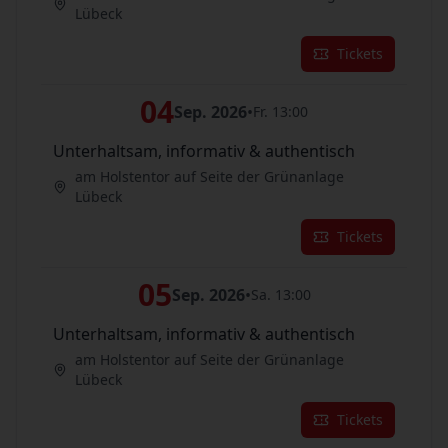
Lübeck
Tickets
04
Sep. 2026
•
Fr. 13:00
Unterhaltsam, informativ & authentisch
am Holstentor auf Seite der Grünanlage
Lübeck
Tickets
05
Sep. 2026
•
Sa. 13:00
Unterhaltsam, informativ & authentisch
am Holstentor auf Seite der Grünanlage
Lübeck
Tickets