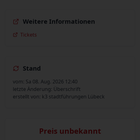
Weitere Informationen
Tickets
Stand
vom: Sa 08. Aug. 2026 12:40
letzte Änderung: Überschrift
erstellt von: k3 stadtführungen Lübeck
Preis unbekannt