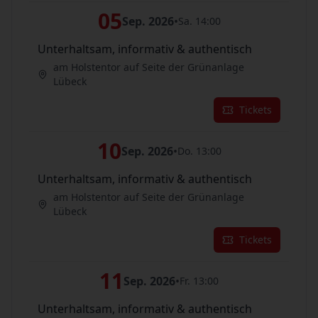
05
Sep. 2026
•
Sa. 14:00
Unterhaltsam, informativ & authentisch
am Holstentor auf Seite der Grünanlage
Lübeck
Tickets
10
Sep. 2026
•
Do. 13:00
Unterhaltsam, informativ & authentisch
am Holstentor auf Seite der Grünanlage
Lübeck
Tickets
11
Sep. 2026
•
Fr. 13:00
Unterhaltsam, informativ & authentisch