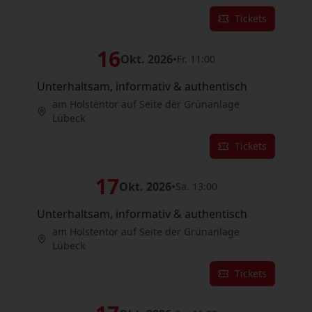
Tickets
16
Okt. 2026
•
Fr. 11:00
Unterhaltsam, informativ & authentisch
am Holstentor auf Seite der Grünanlage
Lübeck
Tickets
17
Okt. 2026
•
Sa. 13:00
Unterhaltsam, informativ & authentisch
am Holstentor auf Seite der Grünanlage
Lübeck
Tickets