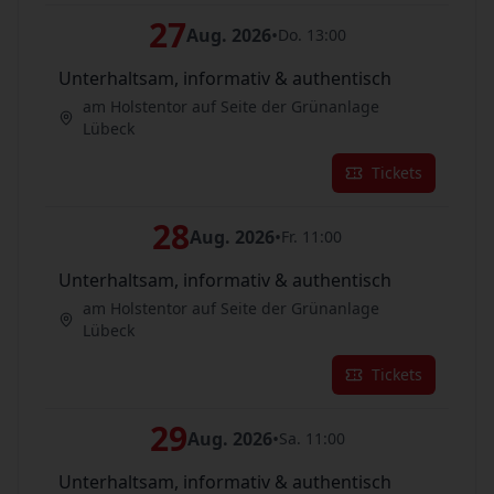
27
Aug. 2026
•
Do. 13:00
Unterhaltsam, informativ & authentisch
am Holstentor auf Seite der Grünanlage
Lübeck
Tickets
28
Aug. 2026
•
Fr. 11:00
Unterhaltsam, informativ & authentisch
am Holstentor auf Seite der Grünanlage
Lübeck
Tickets
29
Aug. 2026
•
Sa. 11:00
Unterhaltsam, informativ & authentisch