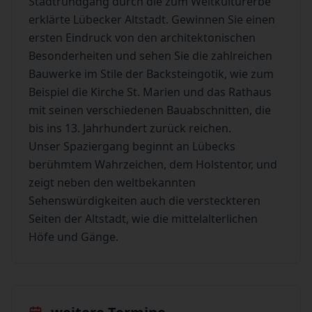
Stadtrundgang durch die zum Weltkulturerbe
erklärte Lübecker Altstadt. Gewinnen Sie einen
ersten Eindruck von den architektonischen
Besonderheiten und sehen Sie die zahlreichen
Bauwerke im Stile der Backsteingotik, wie zum
Beispiel die Kirche St. Marien und das Rathaus
mit seinen verschiedenen Bauabschnitten, die
bis ins 13. Jahrhundert zurück reichen.
Unser Spaziergang beginnt an Lübecks
berühmtem Wahrzeichen, dem Holstentor, und
zeigt neben den weltbekannten
Sehenswürdigkeiten auch die versteckteren
Seiten der Altstadt, wie die mittelalterlichen
Höfe und Gänge.