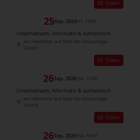
Tickets
25
Sep. 2026
•
Fr. 13:00
Unterhaltsam, informativ & authentisch
am Holstentor auf Seite der Grünanlage
Lübeck
Tickets
26
Sep. 2026
•
Sa. 13:00
Unterhaltsam, informativ & authentisch
am Holstentor auf Seite der Grünanlage
Lübeck
Tickets
26
Sep. 2026
•
Sa. 14:00