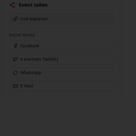
Event teilen
Link kopieren
Social Media
Facebook
X (vormals Twitter)
WhatsApp
E-Mail