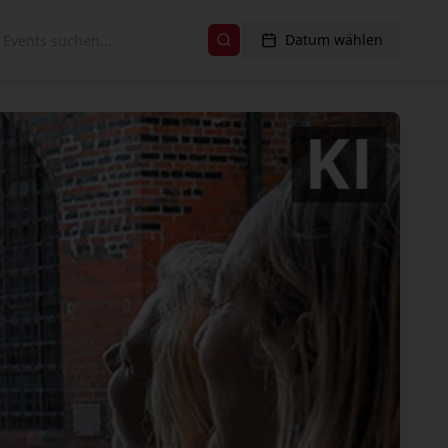
Datum wählen