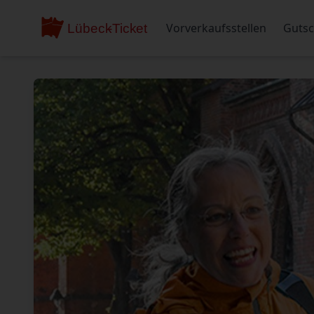
Vorverkaufsstellen
Gutsc