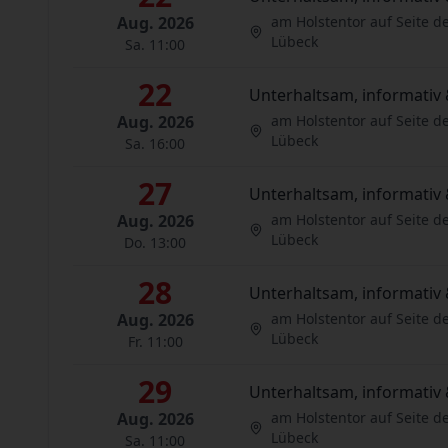
Aug. 2026
am Holstentor auf Seite d
Lübeck
Sa. 11:00
22
Unterhaltsam, informativ 
Aug. 2026
am Holstentor auf Seite d
Lübeck
Sa. 16:00
27
Unterhaltsam, informativ 
Aug. 2026
am Holstentor auf Seite d
Lübeck
Do. 13:00
28
Unterhaltsam, informativ 
Aug. 2026
am Holstentor auf Seite d
Lübeck
Fr. 11:00
29
Unterhaltsam, informativ 
Aug. 2026
am Holstentor auf Seite d
Lübeck
Sa. 11:00