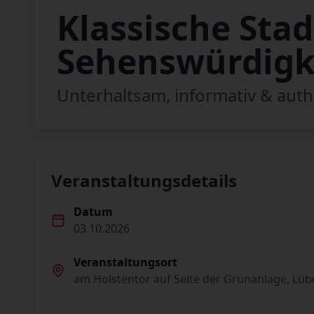
Klassische Sta
Sehenswürdigk
Unterhaltsam, informativ & auth
Veranstaltungsdetails
Datum
03.10.2026
Veranstaltungsort
am Holstentor auf Seite der Grünanlage, Lüb