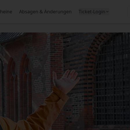
heine
Absagen & Änderungen
Ticket-Login