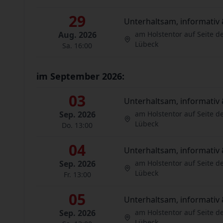
29
Unterhaltsam, informativ 
Aug. 2026
am Holstentor auf Seite d
Lübeck
Sa. 16:00
im September 2026:
03
Unterhaltsam, informativ 
Sep. 2026
am Holstentor auf Seite d
Lübeck
Do. 13:00
04
Unterhaltsam, informativ 
Sep. 2026
am Holstentor auf Seite d
Lübeck
Fr. 13:00
05
Unterhaltsam, informativ 
Sep. 2026
am Holstentor auf Seite d
Lübeck