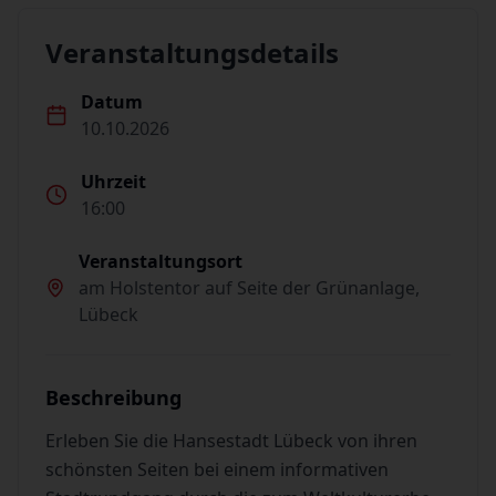
Veranstaltungsdetails
Datum
10.10.2026
Uhrzeit
16:00
Veranstaltungsort
am Holstentor auf Seite der Grünanlage,
Lübeck
Beschreibung
Erleben Sie die Hansestadt Lübeck von ihren
schönsten Seiten bei einem informativen