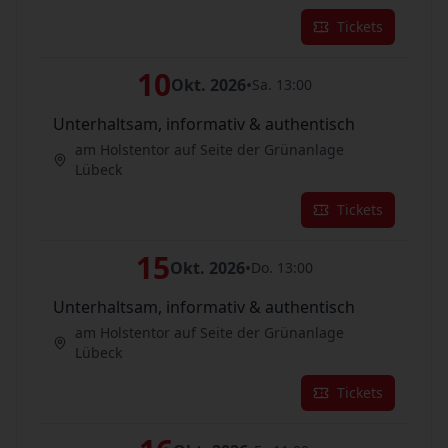
Tickets
10
Okt. 2026
•
Sa. 13:00
Unterhaltsam, informativ & authentisch
am Holstentor auf Seite der Grünanlage
Lübeck
Tickets
15
Okt. 2026
•
Do. 13:00
Unterhaltsam, informativ & authentisch
am Holstentor auf Seite der Grünanlage
Lübeck
Tickets