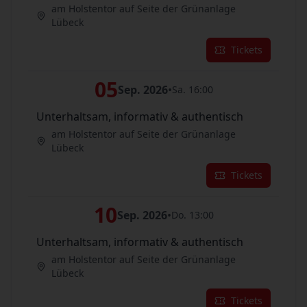
am Holstentor auf Seite der Grünanlage
Lübeck
Tickets
05
Sep. 2026
•
Sa. 16:00
Unterhaltsam, informativ & authentisch
am Holstentor auf Seite der Grünanlage
Lübeck
Tickets
10
Sep. 2026
•
Do. 13:00
Unterhaltsam, informativ & authentisch
am Holstentor auf Seite der Grünanlage
Lübeck
Tickets