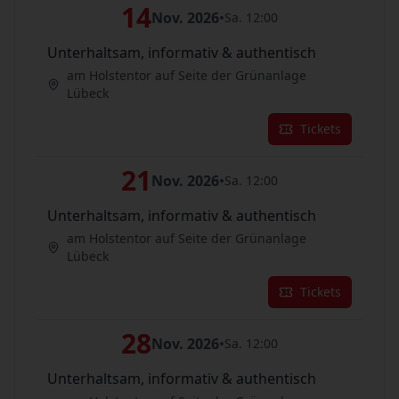
14
Nov. 2026
•
Sa. 12:00
Unterhaltsam, informativ & authentisch
am Holstentor auf Seite der Grünanlage
Lübeck
Tickets
21
Nov. 2026
•
Sa. 12:00
Unterhaltsam, informativ & authentisch
am Holstentor auf Seite der Grünanlage
Lübeck
Tickets
28
Nov. 2026
•
Sa. 12:00
Unterhaltsam, informativ & authentisch