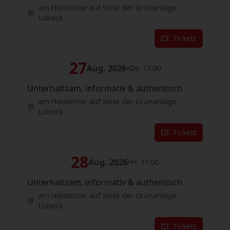
am Holstentor auf Seite der Grünanlage
Lübeck
Tickets
27
Aug. 2026
•
Do. 13:00
Unterhaltsam, informativ & authentisch
am Holstentor auf Seite der Grünanlage
Lübeck
Tickets
28
Aug. 2026
•
Fr. 11:00
Unterhaltsam, informativ & authentisch
am Holstentor auf Seite der Grünanlage
Lübeck
Tickets