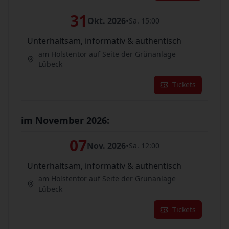
31
Okt. 2026
•
Sa. 15:00
Unterhaltsam, informativ & authentisch
am Holstentor auf Seite der Grünanlage
Lübeck
Tickets
im November 2026:
07
Nov. 2026
•
Sa. 12:00
Unterhaltsam, informativ & authentisch
am Holstentor auf Seite der Grünanlage
Lübeck
Tickets