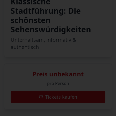
Klassische
Stadtführung: Die
schönsten
Sehenswürdigkeiten
Unterhaltsam, informativ &
authentisch
Preis unbekannt
pro Person
Tickets kaufen