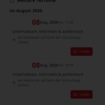
weitere Termine
im August 2026:
08
Aug. 2026
•
Sa. 11:00
Unterhaltsam, informativ & authentisch
am Holstentor auf Seite der Grünanlage
Lübeck
Tickets
08
Aug. 2026
•
Sa. 16:00
Unterhaltsam, informativ & authentisch
am Holstentor auf Seite der Grünanlage
Lübeck
Tickets