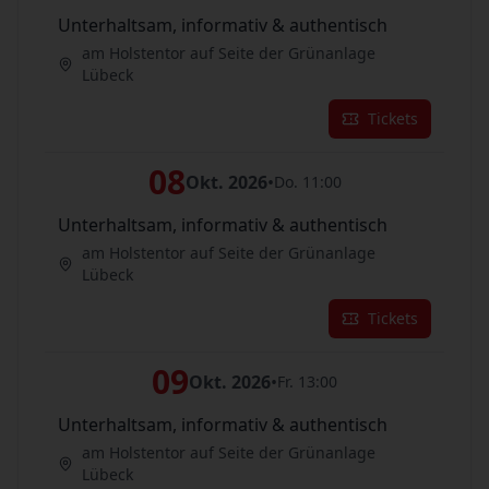
Unterhaltsam, informativ & authentisch
am Holstentor auf Seite der Grünanlage
Lübeck
Tickets
08
Okt. 2026
•
Do. 11:00
Unterhaltsam, informativ & authentisch
am Holstentor auf Seite der Grünanlage
Lübeck
Tickets
09
Okt. 2026
•
Fr. 13:00
Unterhaltsam, informativ & authentisch
am Holstentor auf Seite der Grünanlage
Lübeck