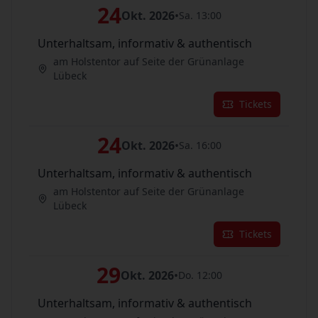
24
Okt. 2026
•
Sa. 13:00
Unterhaltsam, informativ & authentisch
am Holstentor auf Seite der Grünanlage
Lübeck
Tickets
24
Okt. 2026
•
Sa. 16:00
Unterhaltsam, informativ & authentisch
am Holstentor auf Seite der Grünanlage
Lübeck
Tickets
29
Okt. 2026
•
Do. 12:00
Unterhaltsam, informativ & authentisch