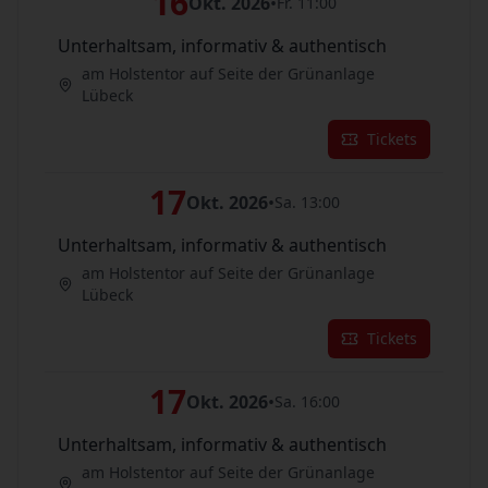
16
Okt. 2026
•
Fr. 11:00
Unterhaltsam, informativ & authentisch
am Holstentor auf Seite der Grünanlage
Lübeck
Tickets
17
Okt. 2026
•
Sa. 13:00
Unterhaltsam, informativ & authentisch
am Holstentor auf Seite der Grünanlage
Lübeck
Tickets
17
Okt. 2026
•
Sa. 16:00
Unterhaltsam, informativ & authentisch
am Holstentor auf Seite der Grünanlage