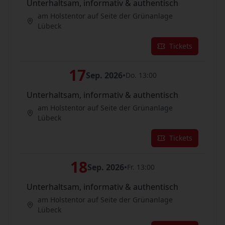
Unterhaltsam, informativ & authentisch
am Holstentor auf Seite der Grünanlage
Lübeck
Tickets
17
Sep. 2026
•
Do. 13:00
Unterhaltsam, informativ & authentisch
am Holstentor auf Seite der Grünanlage
Lübeck
Tickets
18
Sep. 2026
•
Fr. 13:00
Unterhaltsam, informativ & authentisch
am Holstentor auf Seite der Grünanlage
Lübeck