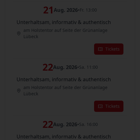
21
Aug. 2026
•
Fr. 13:00
Unterhaltsam, informativ & authentisch
am Holstentor auf Seite der Grünanlage
Lübeck
Tickets
22
Aug. 2026
•
Sa. 11:00
Unterhaltsam, informativ & authentisch
am Holstentor auf Seite der Grünanlage
Lübeck
Tickets
22
Aug. 2026
•
Sa. 16:00
Unterhaltsam, informativ & authentisch