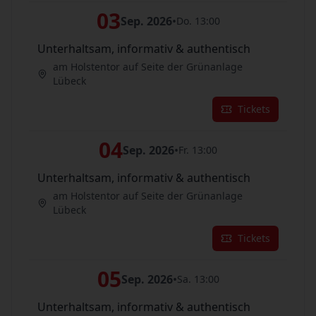
03
Sep. 2026
•
Do. 13:00
Unterhaltsam, informativ & authentisch
am Holstentor auf Seite der Grünanlage
Lübeck
Tickets
04
Sep. 2026
•
Fr. 13:00
Unterhaltsam, informativ & authentisch
am Holstentor auf Seite der Grünanlage
Lübeck
Tickets
05
Sep. 2026
•
Sa. 13:00
Unterhaltsam, informativ & authentisch