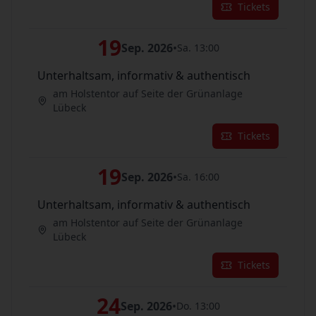
Tickets
19
Sep. 2026
•
Sa. 13:00
Unterhaltsam, informativ & authentisch
am Holstentor auf Seite der Grünanlage
Lübeck
Tickets
19
Sep. 2026
•
Sa. 16:00
Unterhaltsam, informativ & authentisch
am Holstentor auf Seite der Grünanlage
Lübeck
Tickets
24
Sep. 2026
•
Do. 13:00