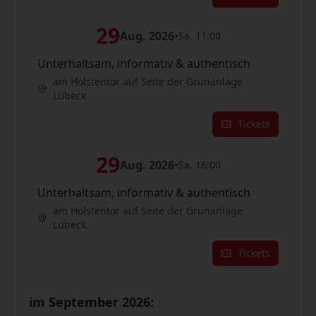
29
Aug. 2026
•
Sa. 11:00
Unterhaltsam, informativ & authentisch
am Holstentor auf Seite der Grünanlage
Lübeck
Tickets
29
Aug. 2026
•
Sa. 16:00
Unterhaltsam, informativ & authentisch
am Holstentor auf Seite der Grünanlage
Lübeck
Tickets
im September 2026: