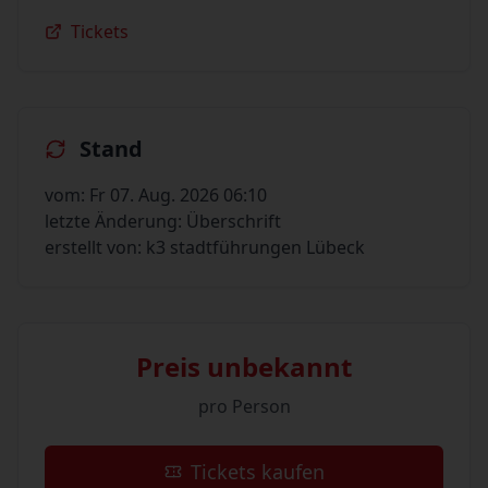
Tickets
Stand
vom: Fr 07. Aug. 2026 06:10
letzte Änderung: Überschrift
erstellt von: k3 stadtführungen Lübeck
Preis unbekannt
pro Person
Tickets kaufen