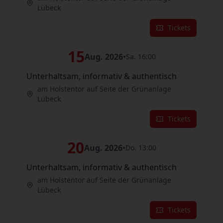
Lübeck
Tickets
15
Aug. 2026
•
Sa. 16:00
Unterhaltsam, informativ & authentisch
am Holstentor auf Seite der Grünanlage
Lübeck
Tickets
20
Aug. 2026
•
Do. 13:00
Unterhaltsam, informativ & authentisch
am Holstentor auf Seite der Grünanlage
Lübeck
Tickets