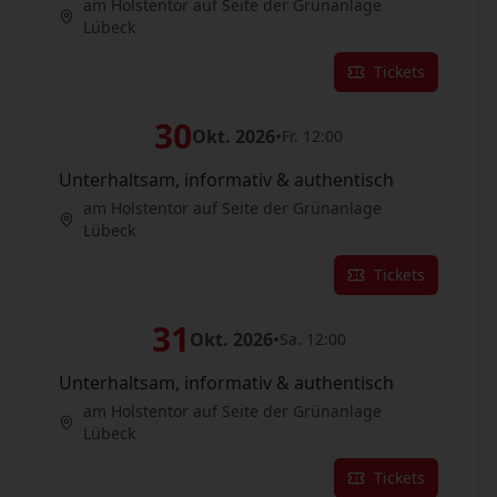
am Holstentor auf Seite der Grünanlage
Lübeck
Tickets
30
Okt. 2026
•
Fr. 12:00
Unterhaltsam, informativ & authentisch
am Holstentor auf Seite der Grünanlage
Lübeck
Tickets
31
Okt. 2026
•
Sa. 12:00
Unterhaltsam, informativ & authentisch
am Holstentor auf Seite der Grünanlage
Lübeck
Tickets