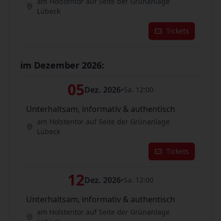
am Holstentor auf Seite der Grünanlage
Lübeck
Tickets
im Dezember 2026:
05
Dez. 2026
•
Sa. 12:00
Unterhaltsam, informativ & authentisch
am Holstentor auf Seite der Grünanlage
Lübeck
Tickets
12
Dez. 2026
•
Sa. 12:00
Unterhaltsam, informativ & authentisch
am Holstentor auf Seite der Grünanlage