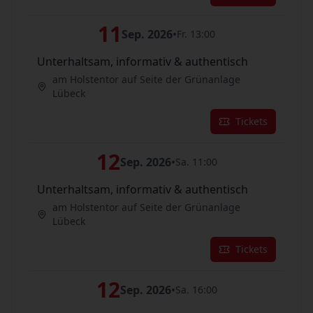
11
Sep. 2026
•
Fr. 13:00
Unterhaltsam, informativ & authentisch
am Holstentor auf Seite der Grünanlage
Lübeck
Tickets
12
Sep. 2026
•
Sa. 11:00
Unterhaltsam, informativ & authentisch
am Holstentor auf Seite der Grünanlage
Lübeck
Tickets
12
Sep. 2026
•
Sa. 16:00