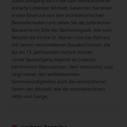
Stadtrundgang durch die zum Weltkulturerbe
erklärte Lübecker Altstadt. Gewinnen Sie einen
ersten Eindruck von den architektonischen
Besonderheiten und sehen Sie die zahlreichen
Bauwerke im Stile der Backsteingotik, wie zum
Beispiel die Kirche St. Marien und das Rathaus
mit seinen verschiedenen Bauabschnitten, die
bis ins 13. Jahrhundert zurück reichen.
Unser Spaziergang beginnt an Lübecks
berühmtem Wahrzeichen, dem Holstentor, und
zeigt neben den weltbekannten
Sehenswürdigkeiten auch die versteckteren
Seiten der Altstadt, wie die mittelalterlichen
Höfe und Gänge.