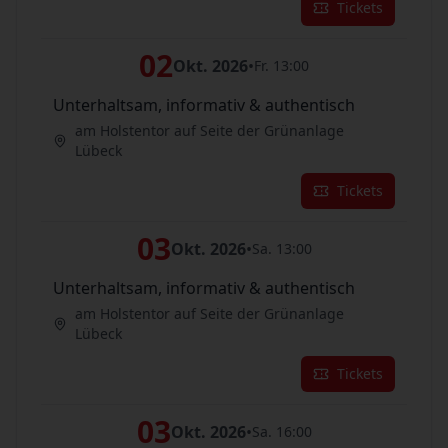
Tickets
02
Okt. 2026
•
Fr. 13:00
Unterhaltsam, informativ & authentisch
am Holstentor auf Seite der Grünanlage
Lübeck
Tickets
03
Okt. 2026
•
Sa. 13:00
Unterhaltsam, informativ & authentisch
am Holstentor auf Seite der Grünanlage
Lübeck
Tickets
03
Okt. 2026
•
Sa. 16:00