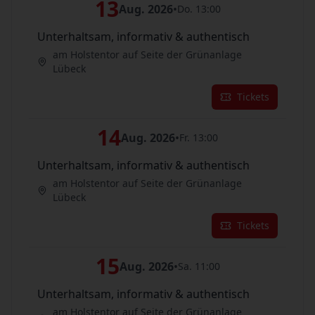
13
Aug. 2026
•
Do. 13:00
Unterhaltsam, informativ & authentisch
am Holstentor auf Seite der Grünanlage
Lübeck
Tickets
14
Aug. 2026
•
Fr. 13:00
Unterhaltsam, informativ & authentisch
am Holstentor auf Seite der Grünanlage
Lübeck
Tickets
15
Aug. 2026
•
Sa. 11:00
Unterhaltsam, informativ & authentisch
am Holstentor auf Seite der Grünanlage