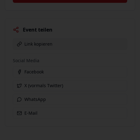
Event teilen
Link kopieren
Social Media
Facebook
X (vormals Twitter)
WhatsApp
E-Mail