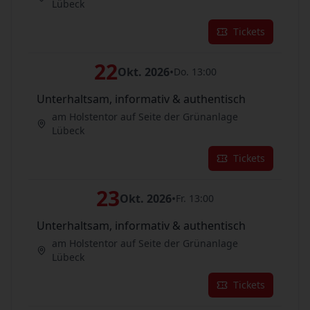
Lübeck
Tickets
22
Okt. 2026
•
Do. 13:00
Unterhaltsam, informativ & authentisch
am Holstentor auf Seite der Grünanlage
Lübeck
Tickets
23
Okt. 2026
•
Fr. 13:00
Unterhaltsam, informativ & authentisch
am Holstentor auf Seite der Grünanlage
Lübeck
Tickets