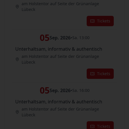
am Holstentor auf Seite der Grünanlage
Lübeck
Tickets
05
Sep. 2026
•
Sa. 13:00
Unterhaltsam, informativ & authentisch
am Holstentor auf Seite der Grünanlage
Lübeck
Tickets
05
Sep. 2026
•
Sa. 16:00
Unterhaltsam, informativ & authentisch
am Holstentor auf Seite der Grünanlage
Lübeck
Tickets