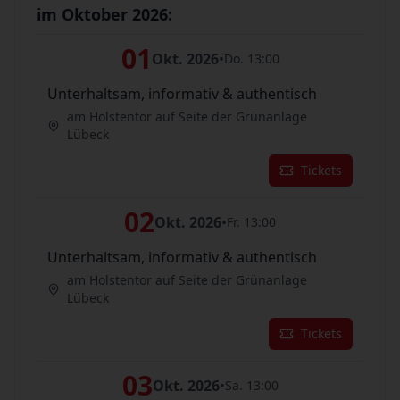
im Oktober 2026:
01
Okt. 2026
•
Do. 13:00
Unterhaltsam, informativ & authentisch
am Holstentor auf Seite der Grünanlage
Lübeck
Tickets
02
Okt. 2026
•
Fr. 13:00
Unterhaltsam, informativ & authentisch
am Holstentor auf Seite der Grünanlage
Lübeck
Tickets
03
Okt. 2026
•
Sa. 13:00