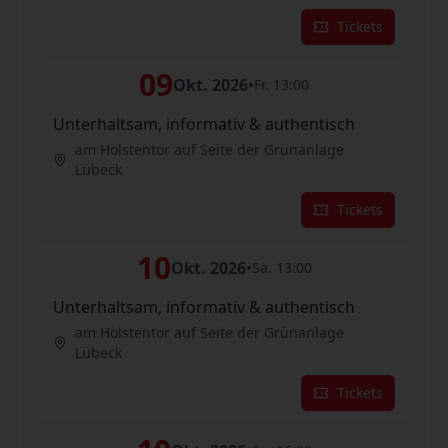
Tickets
09
Okt. 2026
•
Fr. 13:00
Unterhaltsam, informativ & authentisch
am Holstentor auf Seite der Grünanlage
Lübeck
Tickets
10
Okt. 2026
•
Sa. 13:00
Unterhaltsam, informativ & authentisch
am Holstentor auf Seite der Grünanlage
Lübeck
Tickets