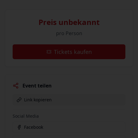
Preis unbekannt
pro Person
Tickets kaufen
Event teilen
Link kopieren
Social Media
Facebook