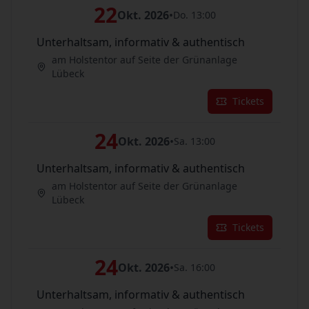
22
Okt. 2026
•
Do. 13:00
Unterhaltsam, informativ & authentisch
am Holstentor auf Seite der Grünanlage
Lübeck
Tickets
24
Okt. 2026
•
Sa. 13:00
Unterhaltsam, informativ & authentisch
am Holstentor auf Seite der Grünanlage
Lübeck
Tickets
24
Okt. 2026
•
Sa. 16:00
Unterhaltsam, informativ & authentisch