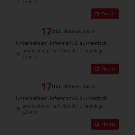
Lübeck
Tickets
17
Okt. 2026
•
Sa. 13:00
Unterhaltsam, informativ & authentisch
am Holstentor auf Seite der Grünanlage
Lübeck
Tickets
17
Okt. 2026
•
Sa. 16:00
Unterhaltsam, informativ & authentisch
am Holstentor auf Seite der Grünanlage
Lübeck
Tickets