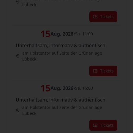
Lübeck
Tickets
15
Aug. 2026
•
Sa. 11:00
Unterhaltsam, informativ & authentisch
am Holstentor auf Seite der Grünanlage
Lübeck
Tickets
15
Aug. 2026
•
Sa. 16:00
Unterhaltsam, informativ & authentisch
am Holstentor auf Seite der Grünanlage
Lübeck
Tickets