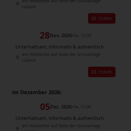
am Holstentor auf Seite der Grünanlage
Lübeck
Tickets
28
Nov. 2026
•
Sa. 12:00
Unterhaltsam, informativ & authentisch
am Holstentor auf Seite der Grünanlage
Lübeck
Tickets
im Dezember 2026:
05
Dez. 2026
•
Sa. 12:00
Unterhaltsam, informativ & authentisch
am Holstentor auf Seite der Grünanlage