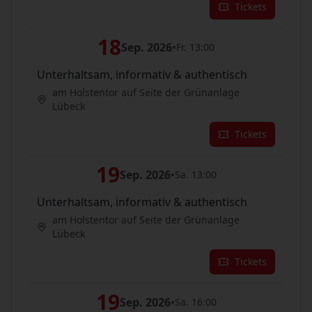
Tickets
18
Sep. 2026
•
Fr. 13:00
Unterhaltsam, informativ & authentisch
am Holstentor auf Seite der Grünanlage
Lübeck
Tickets
19
Sep. 2026
•
Sa. 13:00
Unterhaltsam, informativ & authentisch
am Holstentor auf Seite der Grünanlage
Lübeck
Tickets
19
Sep. 2026
•
Sa. 16:00