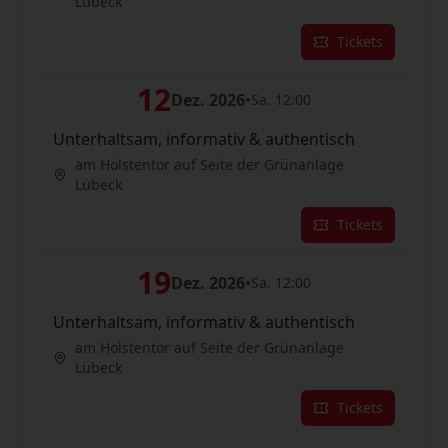
Lübeck
Tickets
12
Dez. 2026
•
Sa. 12:00
Unterhaltsam, informativ & authentisch
am Holstentor auf Seite der Grünanlage
Lübeck
Tickets
19
Dez. 2026
•
Sa. 12:00
Unterhaltsam, informativ & authentisch
am Holstentor auf Seite der Grünanlage
Lübeck
Tickets