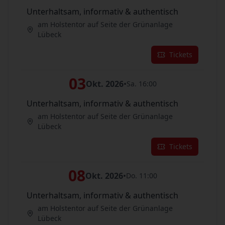
Unterhaltsam, informativ & authentisch
am Holstentor auf Seite der Grünanlage
Lübeck
Tickets
03
Okt. 2026
•
Sa. 16:00
Unterhaltsam, informativ & authentisch
am Holstentor auf Seite der Grünanlage
Lübeck
Tickets
08
Okt. 2026
•
Do. 11:00
Unterhaltsam, informativ & authentisch
am Holstentor auf Seite der Grünanlage
Lübeck