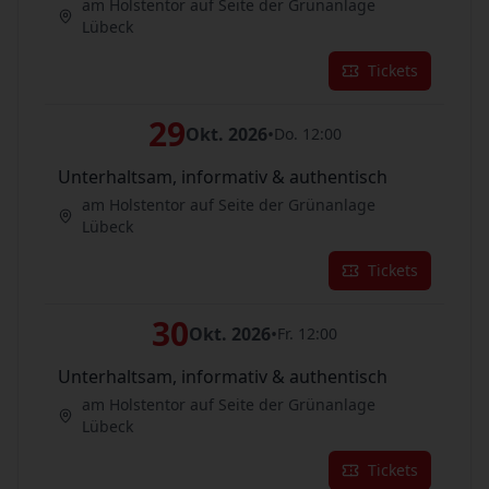
am Holstentor auf Seite der Grünanlage
Lübeck
Tickets
29
Okt. 2026
•
Do. 12:00
Unterhaltsam, informativ & authentisch
am Holstentor auf Seite der Grünanlage
Lübeck
Tickets
30
Okt. 2026
•
Fr. 12:00
Unterhaltsam, informativ & authentisch
am Holstentor auf Seite der Grünanlage
Lübeck
Tickets