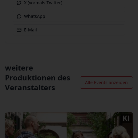
X (vormals Twitter)
WhatsApp
E-Mail
weitere
Produktionen des
Alle Events anzeigen
Veranstalters