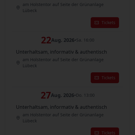
am Holstentor auf Seite der Grünanlage
Lübeck
Tickets
22
Aug. 2026
•
Sa. 16:00
Unterhaltsam, informativ & authentisch
am Holstentor auf Seite der Grünanlage
Lübeck
Tickets
27
Aug. 2026
•
Do. 13:00
Unterhaltsam, informativ & authentisch
am Holstentor auf Seite der Grünanlage
Lübeck
Tickets