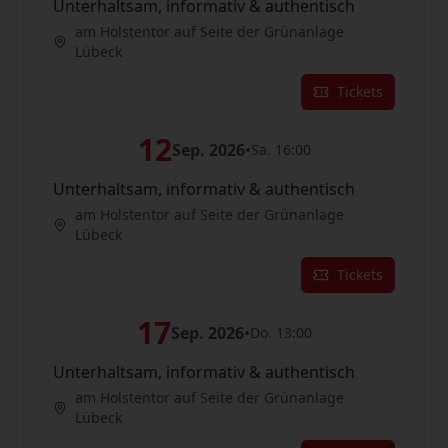
Unterhaltsam, informativ & authentisch
am Holstentor auf Seite der Grünanlage
Lübeck
Tickets
12
Sep. 2026
•
Sa. 16:00
Unterhaltsam, informativ & authentisch
am Holstentor auf Seite der Grünanlage
Lübeck
Tickets
17
Sep. 2026
•
Do. 13:00
Unterhaltsam, informativ & authentisch
am Holstentor auf Seite der Grünanlage
Lübeck