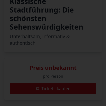
Klassische
Stadtführung: Die
schönsten
Sehenswürdigkeiten
Unterhaltsam, informativ &
authentisch
Preis unbekannt
pro Person
Tickets kaufen