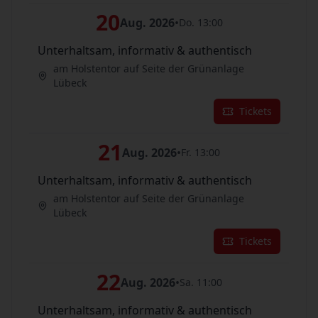
20
Aug. 2026
•
Do. 13:00
Unterhaltsam, informativ & authentisch
am Holstentor auf Seite der Grünanlage
Lübeck
Tickets
21
Aug. 2026
•
Fr. 13:00
Unterhaltsam, informativ & authentisch
am Holstentor auf Seite der Grünanlage
Lübeck
Tickets
22
Aug. 2026
•
Sa. 11:00
Unterhaltsam, informativ & authentisch