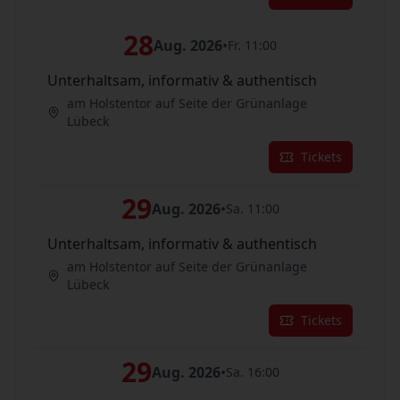
28
Aug. 2026
•
Fr. 11:00
Unterhaltsam, informativ & authentisch
am Holstentor auf Seite der Grünanlage
Lübeck
Tickets
29
Aug. 2026
•
Sa. 11:00
Unterhaltsam, informativ & authentisch
am Holstentor auf Seite der Grünanlage
Lübeck
Tickets
29
Aug. 2026
•
Sa. 16:00