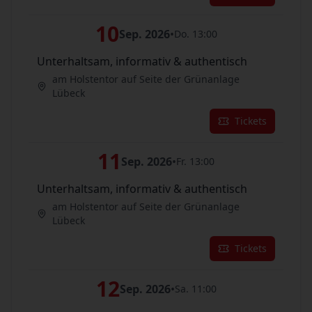
10
Sep. 2026
•
Do. 13:00
Unterhaltsam, informativ & authentisch
am Holstentor auf Seite der Grünanlage
Lübeck
Tickets
11
Sep. 2026
•
Fr. 13:00
Unterhaltsam, informativ & authentisch
am Holstentor auf Seite der Grünanlage
Lübeck
Tickets
12
Sep. 2026
•
Sa. 11:00