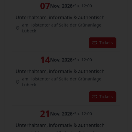
07
Nov. 2026
•
Sa. 12:00
Unterhaltsam, informativ & authentisch
am Holstentor auf Seite der Grünanlage
Lübeck
Tickets
14
Nov. 2026
•
Sa. 12:00
Unterhaltsam, informativ & authentisch
am Holstentor auf Seite der Grünanlage
Lübeck
Tickets
21
Nov. 2026
•
Sa. 12:00
Unterhaltsam, informativ & authentisch