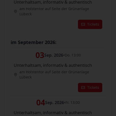
Unterhaltsam, informativ & authentisch
am Holstentor auf Seite der Grünanlage
Lübeck
Tickets
im September 2026:
03
Sep. 2026
•
Do. 13:00
Unterhaltsam, informativ & authentisch
am Holstentor auf Seite der Grünanlage
Lübeck
Tickets
04
Sep. 2026
•
Fr. 13:00
Unterhaltsam, informativ & authentisch