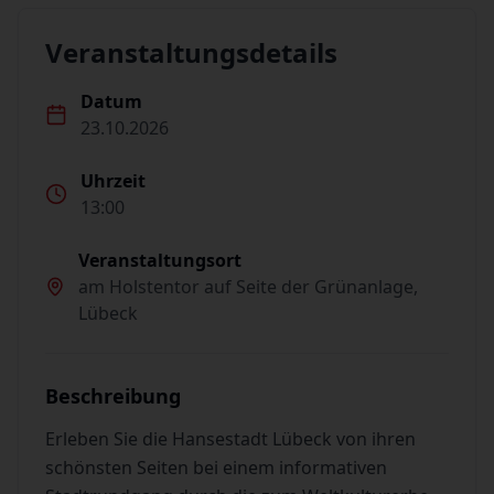
Veranstaltungsdetails
Datum
23.10.2026
Uhrzeit
13:00
Veranstaltungsort
am Holstentor auf Seite der Grünanlage,
Lübeck
Beschreibung
Erleben Sie die Hansestadt Lübeck von ihren
schönsten Seiten bei einem informativen