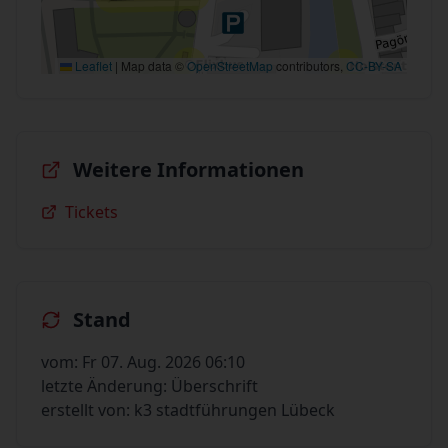
Leaflet
|
Map data ©
OpenStreetMap
contributors,
CC-BY-SA
Weitere Informationen
Tickets
Stand
vom: Fr 07. Aug. 2026 06:10
letzte Änderung: Überschrift
erstellt von: k3 stadtführungen Lübeck