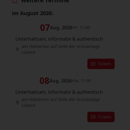
weitere Termine
im August 2026:
07
Aug. 2026
•
Fr. 11:00
Unterhaltsam, informativ & authentisch
am Holstentor auf Seite der Grünanlage
Lübeck
Tickets
08
Aug. 2026
•
Sa. 11:00
Unterhaltsam, informativ & authentisch
am Holstentor auf Seite der Grünanlage
Lübeck
Tickets