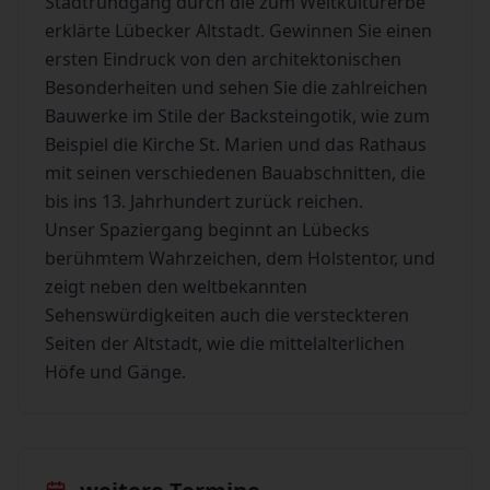
Stadtrundgang durch die zum Weltkulturerbe
erklärte Lübecker Altstadt. Gewinnen Sie einen
ersten Eindruck von den architektonischen
Besonderheiten und sehen Sie die zahlreichen
Bauwerke im Stile der Backsteingotik, wie zum
Beispiel die Kirche St. Marien und das Rathaus
mit seinen verschiedenen Bauabschnitten, die
bis ins 13. Jahrhundert zurück reichen.
Unser Spaziergang beginnt an Lübecks
berühmtem Wahrzeichen, dem Holstentor, und
zeigt neben den weltbekannten
Sehenswürdigkeiten auch die versteckteren
Seiten der Altstadt, wie die mittelalterlichen
Höfe und Gänge.