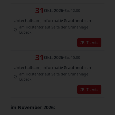
31
Okt. 2026
•
Sa. 12:00
Unterhaltsam, informativ & authentisch
am Holstentor auf Seite der Grünanlage
Lübeck
Tickets
31
Okt. 2026
•
Sa. 15:00
Unterhaltsam, informativ & authentisch
am Holstentor auf Seite der Grünanlage
Lübeck
Tickets
im November 2026: