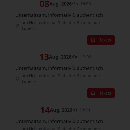
08
Aug. 2026
•
Sa. 16:00
Unterhaltsam, informativ & authentisch
am Holstentor auf Seite der Grünanlage
Lübeck
Tickets
13
Aug. 2026
•
Do. 13:00
Unterhaltsam, informativ & authentisch
am Holstentor auf Seite der Grünanlage
Lübeck
Tickets
14
Aug. 2026
•
Fr. 13:00
Unterhaltsam, informativ & authentisch
am Holstentor auf Seite der Grünanlage