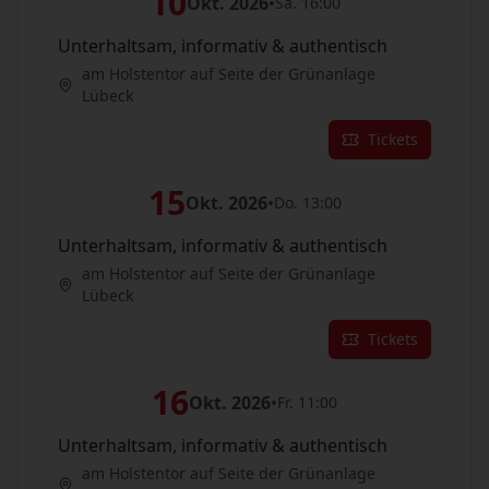
10
Okt. 2026
•
Sa. 16:00
Unterhaltsam, informativ & authentisch
am Holstentor auf Seite der Grünanlage
Lübeck
Tickets
15
Okt. 2026
•
Do. 13:00
Unterhaltsam, informativ & authentisch
am Holstentor auf Seite der Grünanlage
Lübeck
Tickets
16
Okt. 2026
•
Fr. 11:00
Unterhaltsam, informativ & authentisch
am Holstentor auf Seite der Grünanlage