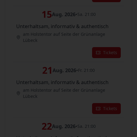
15
Aug. 2026
•
Sa. 21:00
Unterhaltsam, informativ & authentisch
am Holstentor auf Seite der Grünanlage
Lübeck
Tickets
21
Aug. 2026
•
Fr. 21:00
Unterhaltsam, informativ & authentisch
am Holstentor auf Seite der Grünanlage
Lübeck
Tickets
22
Aug. 2026
•
Sa. 21:00