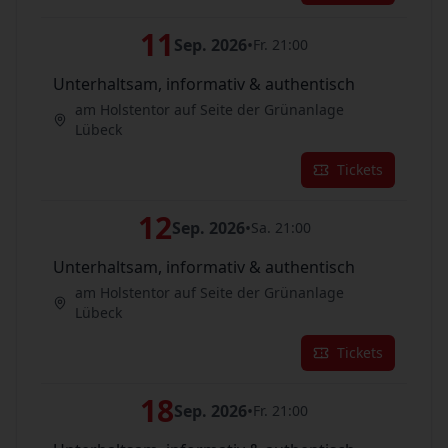
11
Sep. 2026
•
Fr. 21:00
Unterhaltsam, informativ & authentisch
am Holstentor auf Seite der Grünanlage
Lübeck
Tickets
12
Sep. 2026
•
Sa. 21:00
Unterhaltsam, informativ & authentisch
am Holstentor auf Seite der Grünanlage
Lübeck
Tickets
18
Sep. 2026
•
Fr. 21:00