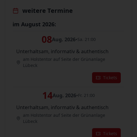
weitere Termine
im August 2026:
08
Aug. 2026
•
Sa. 21:00
Unterhaltsam, informativ & authentisch
am Holstentor auf Seite der Grünanlage
Lübeck
Tickets
14
Aug. 2026
•
Fr. 21:00
Unterhaltsam, informativ & authentisch
am Holstentor auf Seite der Grünanlage
Lübeck
Tickets