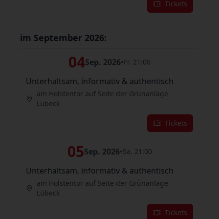
Tickets
im September 2026:
04
Sep. 2026
•
Fr. 21:00
Unterhaltsam, informativ & authentisch
am Holstentor auf Seite der Grünanlage
Lübeck
Tickets
05
Sep. 2026
•
Sa. 21:00
Unterhaltsam, informativ & authentisch
am Holstentor auf Seite der Grünanlage
Lübeck
Tickets