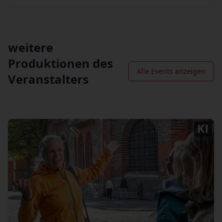
weitere
Produktionen des
Alle Events anzeigen
Veranstalters