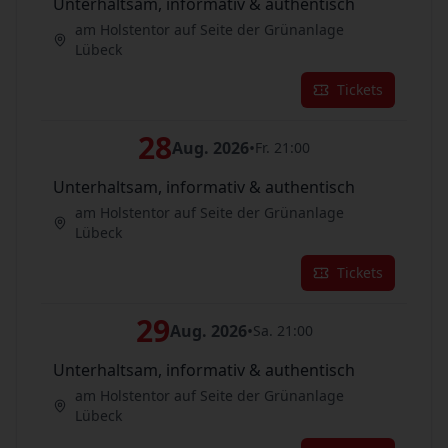
Unterhaltsam, informativ & authentisch
am Holstentor auf Seite der Grünanlage
Lübeck
Tickets
28
Aug. 2026
•
Fr. 21:00
Unterhaltsam, informativ & authentisch
am Holstentor auf Seite der Grünanlage
Lübeck
Tickets
29
Aug. 2026
•
Sa. 21:00
Unterhaltsam, informativ & authentisch
am Holstentor auf Seite der Grünanlage
Lübeck