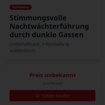
Sightseeing
Stimmungsvolle
Nachtwächterführung
durch dunkle Gassen
Unterhaltsam, informativ &
authentisch
Preis unbekannt
pro Person
Tickets kaufen