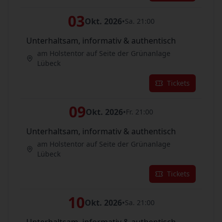
03
Okt. 2026
•
Sa. 21:00
Unterhaltsam, informativ & authentisch
am Holstentor auf Seite der Grünanlage
Lübeck
Tickets
09
Okt. 2026
•
Fr. 21:00
Unterhaltsam, informativ & authentisch
am Holstentor auf Seite der Grünanlage
Lübeck
Tickets
10
Okt. 2026
•
Sa. 21:00