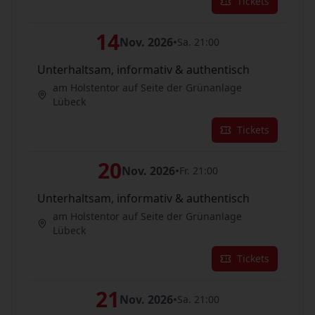
Tickets
14
Nov. 2026
•
Sa. 21:00
Unterhaltsam, informativ & authentisch
am Holstentor auf Seite der Grünanlage
Lübeck
Tickets
20
Nov. 2026
•
Fr. 21:00
Unterhaltsam, informativ & authentisch
am Holstentor auf Seite der Grünanlage
Lübeck
Tickets
21
Nov. 2026
•
Sa. 21:00