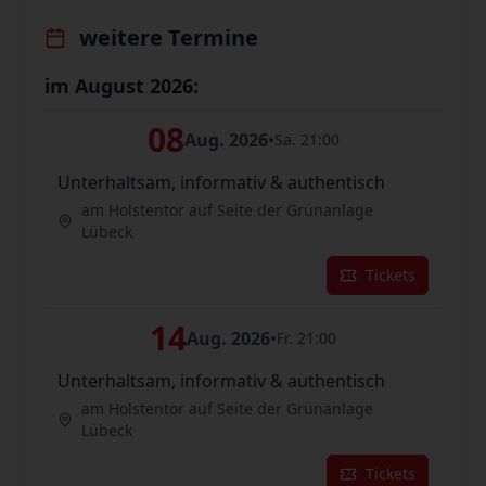
weitere Termine
im August 2026:
08
Aug. 2026
•
Sa. 21:00
Unterhaltsam, informativ & authentisch
am Holstentor auf Seite der Grünanlage
Lübeck
Tickets
14
Aug. 2026
•
Fr. 21:00
Unterhaltsam, informativ & authentisch
am Holstentor auf Seite der Grünanlage
Lübeck
Tickets