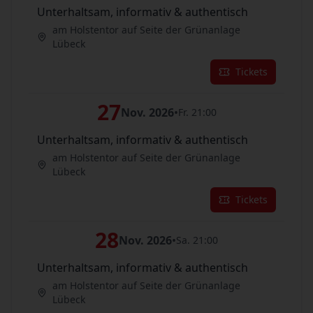
Unterhaltsam, informativ & authentisch
am Holstentor auf Seite der Grünanlage
Lübeck
Tickets
27
Nov. 2026
•
Fr. 21:00
Unterhaltsam, informativ & authentisch
am Holstentor auf Seite der Grünanlage
Lübeck
Tickets
28
Nov. 2026
•
Sa. 21:00
Unterhaltsam, informativ & authentisch
am Holstentor auf Seite der Grünanlage
Lübeck