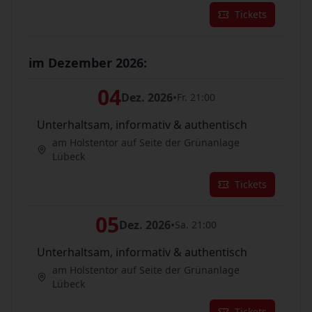
Tickets
im Dezember 2026:
04
Dez. 2026
•
Fr. 21:00
Unterhaltsam, informativ & authentisch
am Holstentor auf Seite der Grünanlage
Lübeck
Tickets
05
Dez. 2026
•
Sa. 21:00
Unterhaltsam, informativ & authentisch
am Holstentor auf Seite der Grünanlage
Lübeck
Tickets