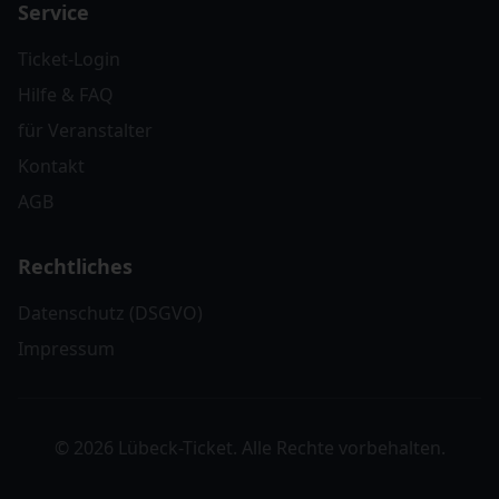
Service
Ticket-Login
Hilfe & FAQ
für Veranstalter
Kontakt
AGB
Rechtliches
Datenschutz (DSGVO)
Impressum
© 2026 Lübeck-Ticket. Alle Rechte vorbehalten.