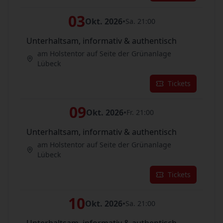
03
Okt. 2026
•
Sa. 21:00
Unterhaltsam, informativ & authentisch
am Holstentor auf Seite der Grünanlage
Lübeck
Tickets
09
Okt. 2026
•
Fr. 21:00
Unterhaltsam, informativ & authentisch
am Holstentor auf Seite der Grünanlage
Lübeck
Tickets
10
Okt. 2026
•
Sa. 21:00