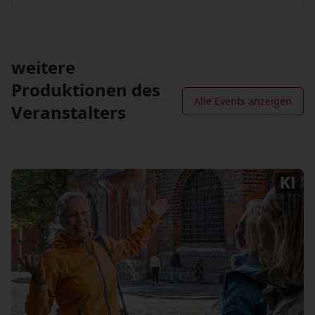
weitere
Produktionen des
Alle Events anzeigen
Veranstalters