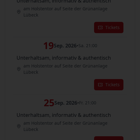
Unterhaltsam, informativ & authentisch
am Holstentor auf Seite der Grünanlage
Lübeck
Tickets
19
Sep. 2026
•
Sa. 21:00
Unterhaltsam, informativ & authentisch
am Holstentor auf Seite der Grünanlage
Lübeck
Tickets
25
Sep. 2026
•
Fr. 21:00
Unterhaltsam, informativ & authentisch
am Holstentor auf Seite der Grünanlage
Lübeck