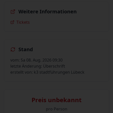
Weitere Informationen
Tickets
Stand
vom: Sa 08. Aug. 2026 09:30
letzte Änderung: Überschrift
erstellt von: k3 stadtführungen Lübeck
Preis unbekannt
pro Person