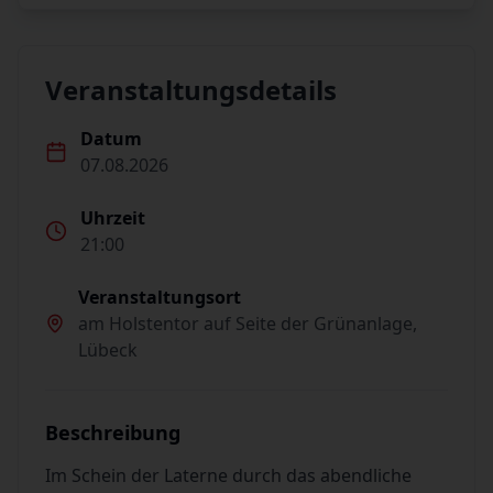
Veranstaltungsdetails
Datum
07.08.2026
Uhrzeit
21:00
Veranstaltungsort
am Holstentor auf Seite der Grünanlage,
Lübeck
Beschreibung
Im Schein der Laterne durch das abendliche