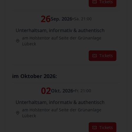
Tickets
26
Sep. 2026
•
Sa. 21:00
Unterhaltsam, informativ & authentisch
am Holstentor auf Seite der Grünanlage
Lübeck
Tickets
im Oktober 2026:
02
Okt. 2026
•
Fr. 21:00
Unterhaltsam, informativ & authentisch
am Holstentor auf Seite der Grünanlage
Lübeck
Tickets