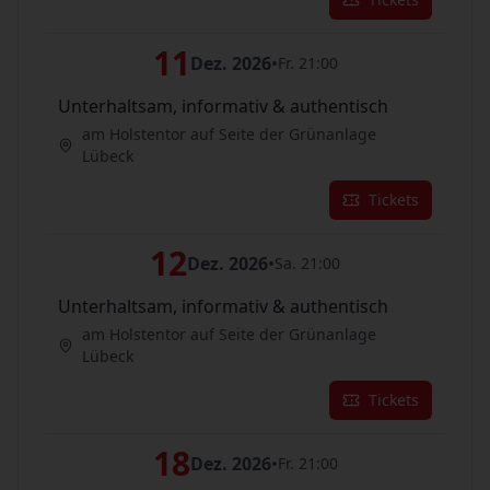
11
Dez. 2026
•
Fr. 21:00
Unterhaltsam, informativ & authentisch
am Holstentor auf Seite der Grünanlage
Lübeck
Tickets
12
Dez. 2026
•
Sa. 21:00
Unterhaltsam, informativ & authentisch
am Holstentor auf Seite der Grünanlage
Lübeck
Tickets
18
Dez. 2026
•
Fr. 21:00