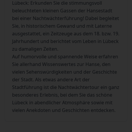
Lübeck: Erkunden Sie die stimmungsvoll
beleuchteten kleinen Gassen der Hansestadt
bei einer Nachtwächterführung! Dabei begleitet
Sie, in historischem Gewand und mit Laterne
ausgestattet, ein Zeitzeuge aus dem 18. bzw. 19.
Jahrhundert und berichtet vom Leben in Lübeck
zu damaligen Zeiten.
Auf humorvolle und spannende Weise erfahren
Sie allerhand Wissenswertes zur Hanse, den
vielen Sehenswürdigkeiten und der Geschichte
der Stadt. Als etwas andere Art der
Stadtführung ist die Nachtwächtertour ein ganz
besonderes Erlebnis, bei dem Sie das schöne
Lübeck in abendlicher Atmosphäre sowie mit
vielen Anekdoten und Geschichten entdecken.