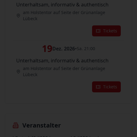
Unterhaltsam, informativ & authentisch
am Holstentor auf Seite der Grünanlage
Lübeck
Tickets
19
Dez. 2026
•
Sa. 21:00
Unterhaltsam, informativ & authentisch
am Holstentor auf Seite der Grünanlage
Lübeck
Tickets
Veranstalter