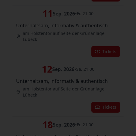
11
Sep. 2026
•
Fr. 21:00
Unterhaltsam, informativ & authentisch
am Holstentor auf Seite der Grünanlage
Lübeck
Tickets
12
Sep. 2026
•
Sa. 21:00
Unterhaltsam, informativ & authentisch
am Holstentor auf Seite der Grünanlage
Lübeck
Tickets
18
Sep. 2026
•
Fr. 21:00