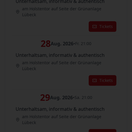
Unterhaltsam, informativ & authentisch
am Holstentor auf Seite der Grünanlage
Lübeck
Tickets
28
Aug. 2026
•
Fr. 21:00
Unterhaltsam, informativ & authentisch
am Holstentor auf Seite der Grünanlage
Lübeck
Tickets
29
Aug. 2026
•
Sa. 21:00
Unterhaltsam, informativ & authentisch
am Holstentor auf Seite der Grünanlage
Lübeck