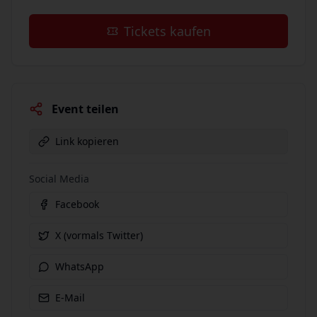
Tickets kaufen
Event teilen
Link kopieren
Social Media
Facebook
X (vormals Twitter)
WhatsApp
E-Mail