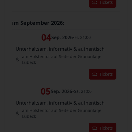
Tickets
im September 2026:
04
Sep. 2026
•
Fr. 21:00
Unterhaltsam, informativ & authentisch
am Holstentor auf Seite der Grünanlage
Lübeck
Tickets
05
Sep. 2026
•
Sa. 21:00
Unterhaltsam, informativ & authentisch
am Holstentor auf Seite der Grünanlage
Lübeck
Tickets