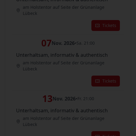
am Holstentor auf Seite der Grünanlage
Lübeck
Tickets
07
Nov. 2026
•
Sa. 21:00
Unterhaltsam, informativ & authentisch
am Holstentor auf Seite der Grünanlage
Lübeck
Tickets
13
Nov. 2026
•
Fr. 21:00
Unterhaltsam, informativ & authentisch
am Holstentor auf Seite der Grünanlage
Lübeck