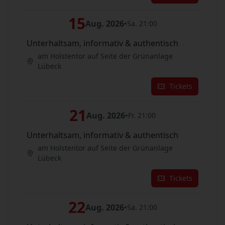
15
Aug. 2026
•
Sa. 21:00
Unterhaltsam, informativ & authentisch
am Holstentor auf Seite der Grünanlage
Lübeck
Tickets
21
Aug. 2026
•
Fr. 21:00
Unterhaltsam, informativ & authentisch
am Holstentor auf Seite der Grünanlage
Lübeck
Tickets
22
Aug. 2026
•
Sa. 21:00