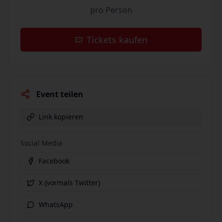
pro Person
Tickets kaufen
Event teilen
Link kopieren
Social Media
Facebook
X (vormals Twitter)
WhatsApp