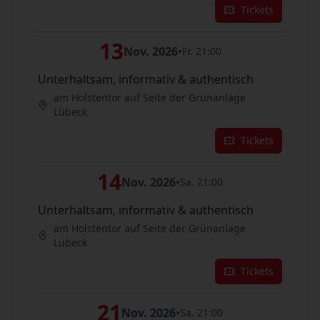
Tickets
13
Nov. 2026
•
Fr. 21:00
Unterhaltsam, informativ & authentisch
am Holstentor auf Seite der Grünanlage
Lübeck
Tickets
14
Nov. 2026
•
Sa. 21:00
Unterhaltsam, informativ & authentisch
am Holstentor auf Seite der Grünanlage
Lübeck
Tickets
21
Nov. 2026
•
Sa. 21:00