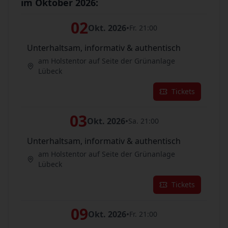
im Oktober 2026:
02
Okt. 2026
•
Fr. 21:00
Unterhaltsam, informativ & authentisch
am Holstentor auf Seite der Grünanlage
Lübeck
Tickets
03
Okt. 2026
•
Sa. 21:00
Unterhaltsam, informativ & authentisch
am Holstentor auf Seite der Grünanlage
Lübeck
Tickets
09
Okt. 2026
•
Fr. 21:00