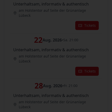
Unterhaltsam, informativ & authentisch
am Holstentor auf Seite der Grünanlage
Lübeck
Tickets
22
Aug. 2026
•
Sa. 21:00
Unterhaltsam, informativ & authentisch
am Holstentor auf Seite der Grünanlage
Lübeck
Tickets
28
Aug. 2026
•
Fr. 21:00
Unterhaltsam, informativ & authentisch
am Holstentor auf Seite der Grünanlage
Lübeck