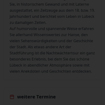
Sie, in historischem Gewand und mit Laterne
ausgestattet, ein Zeitzeuge aus dem 18. bzw. 19.
Jahrhundert und berichtet vom Leben in Lübeck
zu damaligen Zeiten.
Auf humorvolle und spannende Weise erfahren
Sie allerhand Wissenswertes zur Hanse, den
vielen Sehenswürdigkeiten und der Geschichte
der Stadt. Als etwas andere Art der
Stadtführung ist die Nachtwächtertour ein ganz
besonderes Erlebnis, bei dem Sie das schöne
Lübeck in abendlicher Atmosphäre sowie mit
vielen Anekdoten und Geschichten entdecken.
weitere Termine