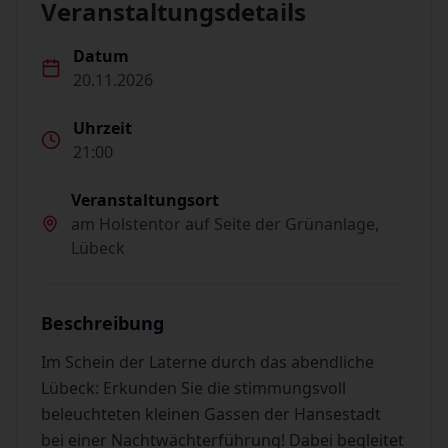
Veranstaltungsdetails
Datum
20.11.2026
Uhrzeit
21:00
Veranstaltungsort
am Holstentor auf Seite der Grünanlage,
Lübeck
Beschreibung
Im Schein der Laterne durch das abendliche
Lübeck: Erkunden Sie die stimmungsvoll
beleuchteten kleinen Gassen der Hansestadt
bei einer Nachtwächterführung! Dabei begleitet