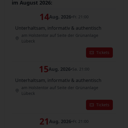
im August 2026:
14
Aug. 2026
•
Fr. 21:00
Unterhaltsam, informativ & authentisch
am Holstentor auf Seite der Grünanlage
Lübeck
Tickets
15
Aug. 2026
•
Sa. 21:00
Unterhaltsam, informativ & authentisch
am Holstentor auf Seite der Grünanlage
Lübeck
Tickets
21
Aug. 2026
•
Fr. 21:00