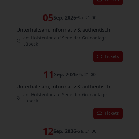
05
Sep. 2026
•
Sa. 21:00
Unterhaltsam, informativ & authentisch
am Holstentor auf Seite der Grünanlage
Lübeck
Tickets
11
Sep. 2026
•
Fr. 21:00
Unterhaltsam, informativ & authentisch
am Holstentor auf Seite der Grünanlage
Lübeck
Tickets
12
Sep. 2026
•
Sa. 21:00