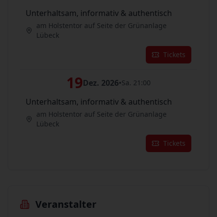
Unterhaltsam, informativ & authentisch
am Holstentor auf Seite der Grünanlage
Lübeck
Tickets
19
Dez. 2026
•
Sa. 21:00
Unterhaltsam, informativ & authentisch
am Holstentor auf Seite der Grünanlage
Lübeck
Tickets
Veranstalter