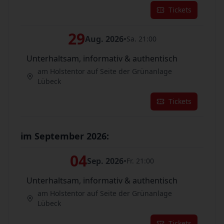
Tickets
29
Aug. 2026
•
Sa. 21:00
Unterhaltsam, informativ & authentisch
am Holstentor auf Seite der Grünanlage
Lübeck
Tickets
im September 2026:
04
Sep. 2026
•
Fr. 21:00
Unterhaltsam, informativ & authentisch
am Holstentor auf Seite der Grünanlage
Lübeck
Tickets