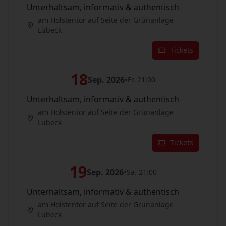
Unterhaltsam, informativ & authentisch
am Holstentor auf Seite der Grünanlage
Lübeck
Tickets
18
Sep. 2026
•
Fr. 21:00
Unterhaltsam, informativ & authentisch
am Holstentor auf Seite der Grünanlage
Lübeck
Tickets
19
Sep. 2026
•
Sa. 21:00
Unterhaltsam, informativ & authentisch
am Holstentor auf Seite der Grünanlage
Lübeck