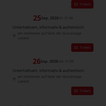
Tickets
25
Sep. 2026
•
Fr. 21:00
Unterhaltsam, informativ & authentisch
am Holstentor auf Seite der Grünanlage
Lübeck
Tickets
26
Sep. 2026
•
Sa. 21:00
Unterhaltsam, informativ & authentisch
am Holstentor auf Seite der Grünanlage
Lübeck
Tickets