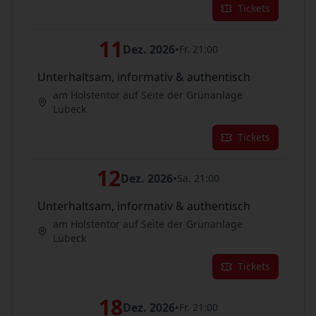
Tickets
11
Dez. 2026
•
Fr. 21:00
Unterhaltsam, informativ & authentisch
am Holstentor auf Seite der Grünanlage
Lübeck
Tickets
12
Dez. 2026
•
Sa. 21:00
Unterhaltsam, informativ & authentisch
am Holstentor auf Seite der Grünanlage
Lübeck
Tickets
18
Dez. 2026
•
Fr. 21:00