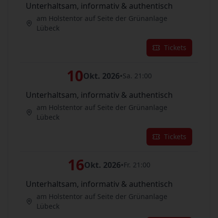
Unterhaltsam, informativ & authentisch
am Holstentor auf Seite der Grünanlage
Lübeck
Tickets
10
Okt. 2026
•
Sa. 21:00
Unterhaltsam, informativ & authentisch
am Holstentor auf Seite der Grünanlage
Lübeck
Tickets
16
Okt. 2026
•
Fr. 21:00
Unterhaltsam, informativ & authentisch
am Holstentor auf Seite der Grünanlage
Lübeck