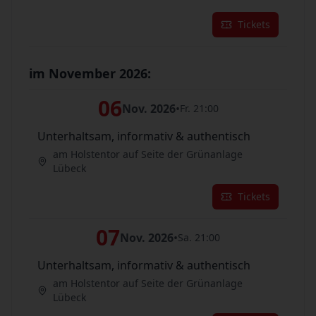
Tickets
im November 2026:
06
Nov. 2026
•
Fr. 21:00
Unterhaltsam, informativ & authentisch
am Holstentor auf Seite der Grünanlage
Lübeck
Tickets
07
Nov. 2026
•
Sa. 21:00
Unterhaltsam, informativ & authentisch
am Holstentor auf Seite der Grünanlage
Lübeck