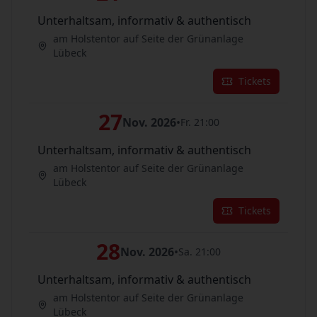
Unterhaltsam, informativ & authentisch
am Holstentor auf Seite der Grünanlage
Lübeck
Tickets
27
Nov. 2026
•
Fr. 21:00
Unterhaltsam, informativ & authentisch
am Holstentor auf Seite der Grünanlage
Lübeck
Tickets
28
Nov. 2026
•
Sa. 21:00
Unterhaltsam, informativ & authentisch
am Holstentor auf Seite der Grünanlage
Lübeck