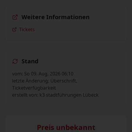
Weitere Informationen
Tickets
Stand
vom: So 09. Aug. 2026 06:10
letzte Änderung: Überschrift,
Ticketverfügbarkeit
erstellt von: k3 stadtführungen Lübeck
Preis unbekannt