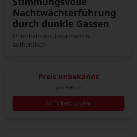
Stimmungsvolle
Nachtwächterführung
durch dunkle Gassen
Unterhaltsam, informativ &
authentisch
Preis unbekannt
pro Person
Tickets kaufen