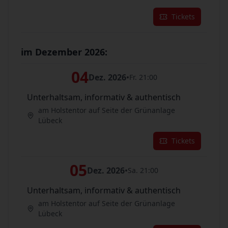
Tickets
im Dezember 2026:
04
Dez. 2026
•
Fr. 21:00
Unterhaltsam, informativ & authentisch
am Holstentor auf Seite der Grünanlage
Lübeck
Tickets
05
Dez. 2026
•
Sa. 21:00
Unterhaltsam, informativ & authentisch
am Holstentor auf Seite der Grünanlage
Lübeck