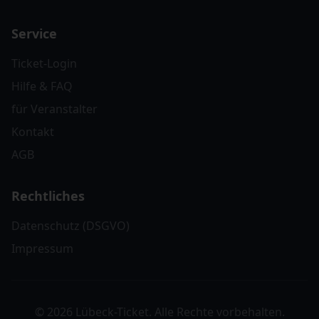
Service
Ticket-Login
Hilfe & FAQ
für Veranstalter
Kontakt
AGB
Rechtliches
Datenschutz (DSGVO)
Impressum
© 2026 Lübeck-Ticket. Alle Rechte vorbehalten.