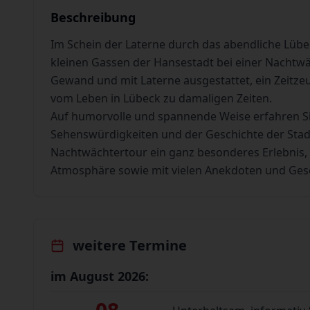
Beschreibung
Im Schein der Laterne durch das abendliche Lübe
kleinen Gassen der Hansestadt bei einer Nachtwäc
Gewand und mit Laterne ausgestattet, ein Zeitze
vom Leben in Lübeck zu damaligen Zeiten.
Auf humorvolle und spannende Weise erfahren Si
Sehenswürdigkeiten und der Geschichte der Stadt.
Nachtwächtertour ein ganz besonderes Erlebnis, 
Atmosphäre sowie mit vielen Anekdoten und Ges
weitere Termine
im August 2026: