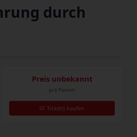
hrung durch
Preis unbekannt
pro Person
Tickets kaufen