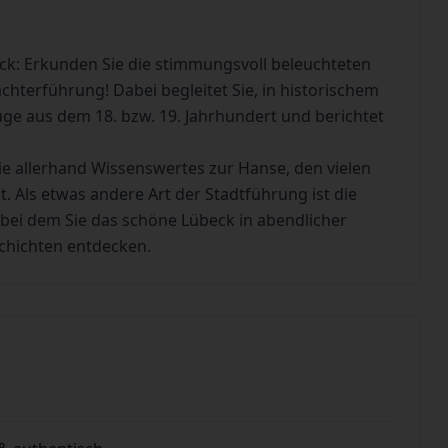
ck: Erkunden Sie die stimmungsvoll beleuchteten
hterführung! Dabei begleitet Sie, in historischem
uge aus dem 18. bzw. 19. Jahrhundert und berichtet
e allerhand Wissenswertes zur Hanse, den vielen
 Als etwas andere Art der Stadtführung ist die
bei dem Sie das schöne Lübeck in abendlicher
chichten entdecken.