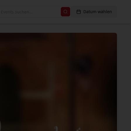
Datum wählen