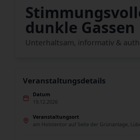
Stimmungsvoll
dunkle Gassen
Unterhaltsam, informativ & auth
Veranstaltungsdetails
Datum
19.12.2026
Veranstaltungsort
am Holstentor auf Seite der Grünanlage, Lüb