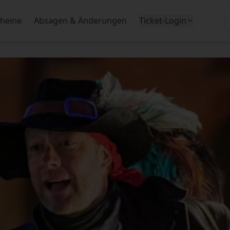
heine
Absagen & Änderungen
Ticket-Login