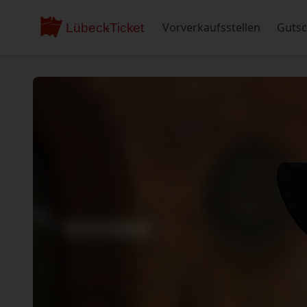
Vorverkaufsstellen
Gutsc