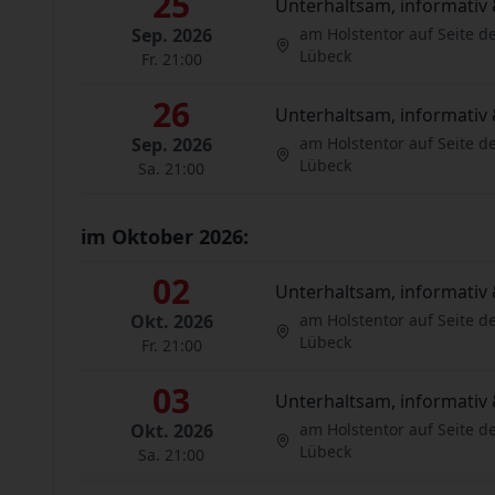
25
Unterhaltsam, informativ 
Sep. 2026
am Holstentor auf Seite d
Lübeck
Fr. 21:00
26
Unterhaltsam, informativ 
Sep. 2026
am Holstentor auf Seite d
Lübeck
Sa. 21:00
im Oktober 2026:
02
Unterhaltsam, informativ 
Okt. 2026
am Holstentor auf Seite d
Lübeck
Fr. 21:00
03
Unterhaltsam, informativ 
Okt. 2026
am Holstentor auf Seite d
Lübeck
Sa. 21:00