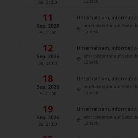
Lübeck
Sa. 21:00
11
Unterhaltsam, informativ 
Sep. 2026
am Holstentor auf Seite d
Lübeck
Fr. 21:00
12
Unterhaltsam, informativ 
Sep. 2026
am Holstentor auf Seite d
Lübeck
Sa. 21:00
18
Unterhaltsam, informativ 
Sep. 2026
am Holstentor auf Seite d
Lübeck
Fr. 21:00
19
Unterhaltsam, informativ 
Sep. 2026
am Holstentor auf Seite d
Lübeck
Sa. 21:00