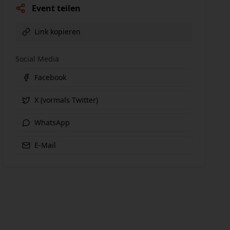
Event teilen
Link kopieren
Social Media
Facebook
X (vormals Twitter)
WhatsApp
E-Mail