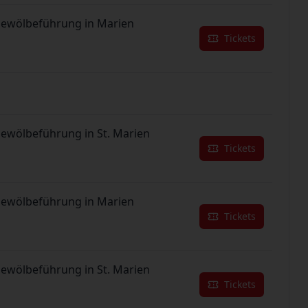
Gewölbeführung in Marien
Tickets
Gewölbeführung in St. Marien
Tickets
Gewölbeführung in Marien
Tickets
Gewölbeführung in St. Marien
Tickets