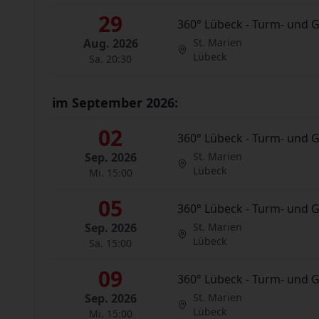
29
360° Lübeck - Turm- und 
Aug. 2026
St. Marien
Lübeck
Sa. 20:30
im September 2026:
02
360° Lübeck - Turm- und 
Sep. 2026
St. Marien
Lübeck
Mi. 15:00
05
360° Lübeck - Turm- und 
Sep. 2026
St. Marien
Lübeck
Sa. 15:00
09
360° Lübeck - Turm- und 
Sep. 2026
St. Marien
Lübeck
Mi. 15:00