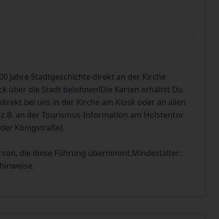
 Jahre Stadtgeschichte direkt an der Kirche
ck über die Stadt belohnen!Die Karten erhältst Du
direkt bei uns in der Kirche am Kiosk oder an allen
(z.B. an der Tourismus-Information am Holstentor
 der Königstraße).
erson, die diese Führung übernimmt.Mindestalter:
shinweise.