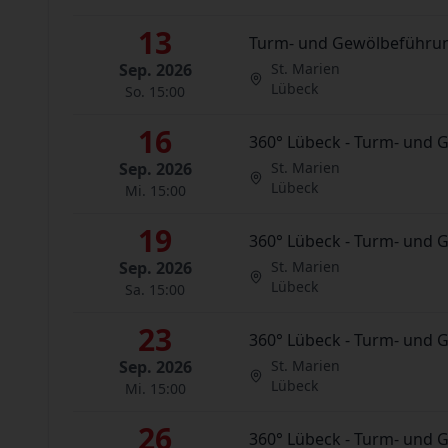
13
Turm- und Gewölbeführun
Sep. 2026
St. Marien
Lübeck
So. 15:00
16
360° Lübeck - Turm- und 
Sep. 2026
St. Marien
Lübeck
Mi. 15:00
19
360° Lübeck - Turm- und 
Sep. 2026
St. Marien
Lübeck
Sa. 15:00
23
360° Lübeck - Turm- und 
Sep. 2026
St. Marien
Lübeck
Mi. 15:00
26
360° Lübeck - Turm- und 