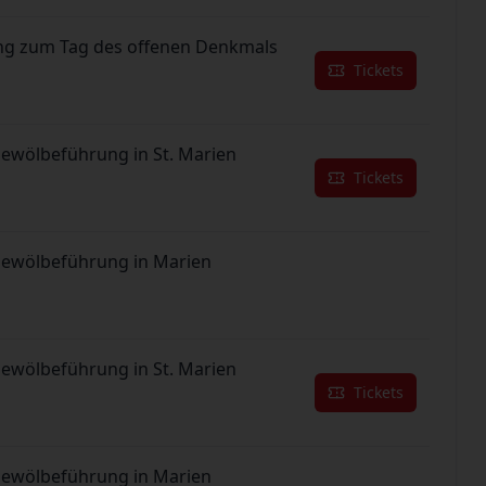
g zum Tag des offenen Denkmals
Tickets
Gewölbeführung in St. Marien
Tickets
Gewölbeführung in Marien
Gewölbeführung in St. Marien
Tickets
Gewölbeführung in Marien