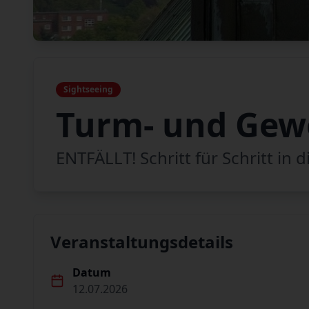
Sightseeing
Turm- und Gew
ENTFÄLLT! Schritt für Schritt in
Veranstaltungsdetails
Datum
12.07.2026