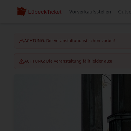
Vorverkaufsstellen
Gutsc
ACHTUNG: Die Veranstaltung ist schon vorbei!
ACHTUNG: Die Veranstaltung fällt leider aus!