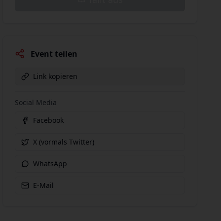
Event teilen
Link kopieren
Social Media
Facebook
X (vormals Twitter)
WhatsApp
E-Mail