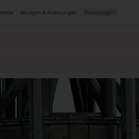
heine
Absagen & Änderungen
Ticket-Login