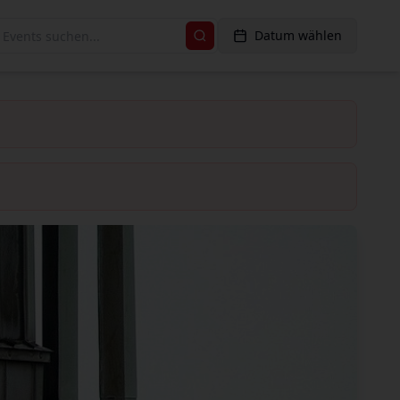
Datum wählen