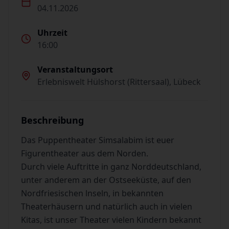
04.11.2026
Uhrzeit
16:00
Veranstaltungsort
Erlebniswelt Hülshorst (Rittersaal), Lübeck
Beschreibung
Das Puppentheater Simsalabim ist euer
Figurentheater aus dem Norden.
Durch viele Auftritte in ganz Norddeutschland,
unter anderem an der Ostseeküste, auf den
Nordfriesischen lnseln, in bekannten
Theaterhäusern und natürlich auch in vielen
Kitas, ist unser Theater vielen Kindern bekannt