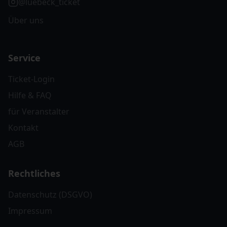
@luebeck_ticket
Über uns
Service
Ticket-Login
Hilfe & FAQ
für Veranstalter
Kontakt
AGB
Rechtliches
Datenschutz (DSGVO)
Impressum