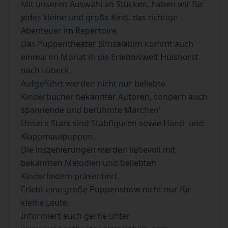
Mit unseren Auswahl an Stücken, haben wir für
jedes kleine und große Kind, das richtige
Abenteuer im Repertoire.
Das Puppentheater Simsalabim kommt auch
einmal im Monat in die Erlebniswelt Hülshorst
nach Lübeck,
Aufgeführt werden nicht nur beliebte
Kinderbücher bekannter Autoren, sondern auch
spannende und berühmte Märchen"
Unsere Stars sind Stabfiguren sowie Hand- und
Klappmaulpuppen.
Die lnszenierungen werden liebevoll mit
bekannten Melodien und beliebten
Kinderliedem präsentiert.
Erlebt eine große Puppenshow nicht nur für
kleine Leute.
Informiert euch gerne unter