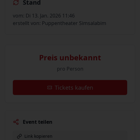
Stand
vom: Di 13. Jan. 2026 11:46
erstellt von: Puppentheater Simsalabim
Preis unbekannt
pro Person
Tickets kaufen
Event teilen
Link kopieren