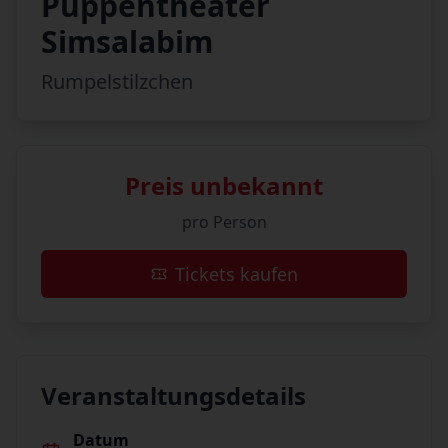
Puppentheater
Simsalabim
Rumpelstilzchen
Preis unbekannt
pro Person
Tickets kaufen
Veranstaltungsdetails
Datum