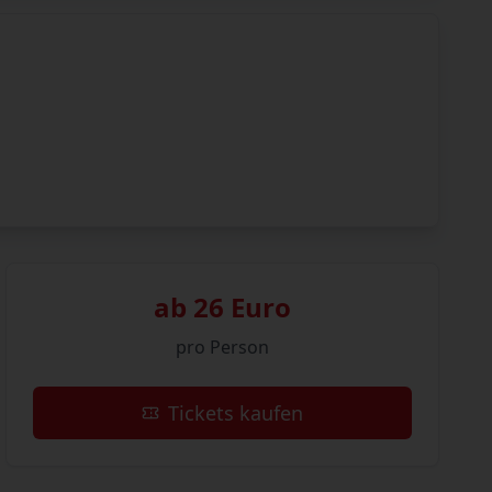
ab 26 Euro
pro Person
Tickets kaufen