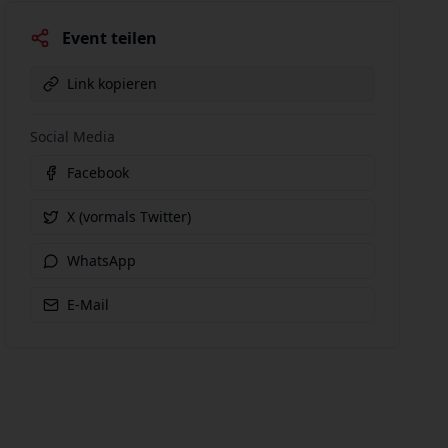
Event teilen
Link kopieren
Social Media
Facebook
X (vormals Twitter)
WhatsApp
E-Mail