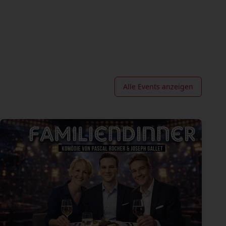
Alle Events anzeigen