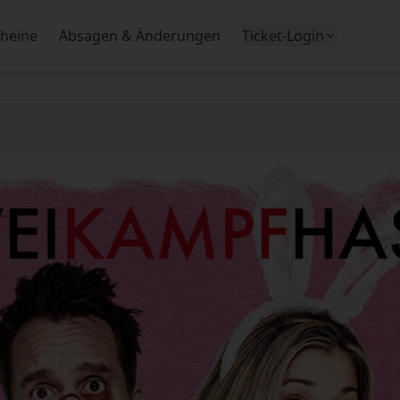
heine
Absagen & Änderungen
Ticket-Login