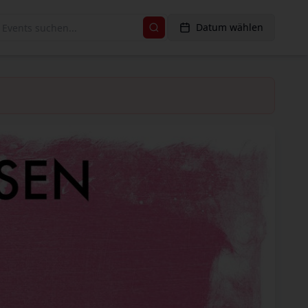
Datum wählen