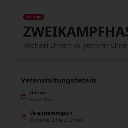
Sonstige
ZWEIKAMPFHA
Michael Ehnert vs. Jennifer Ehne
Veranstaltungsdetails
Datum
06.02.2026
Veranstaltungsort
Comödie Lübeck, Lübeck