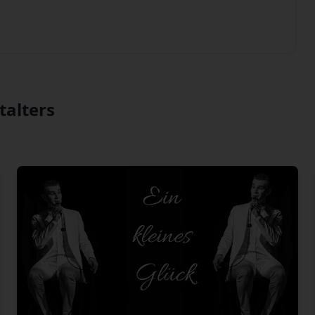
talters