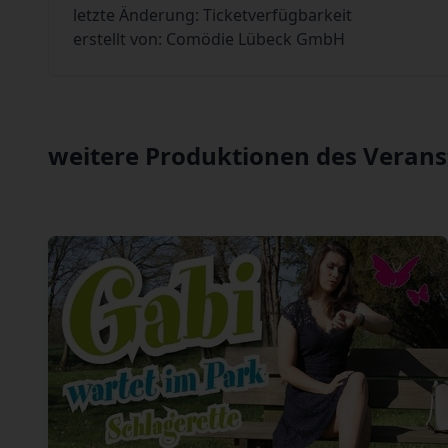
letzte Änderung: Ticketverfügbarkeit
erstellt von: Comödie Lübeck GmbH
weitere Produktionen des Verans