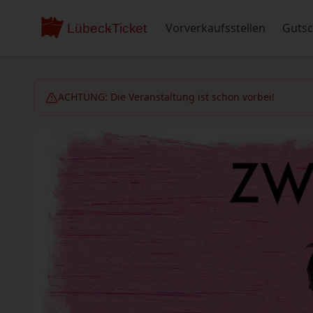
Vorverkaufsstellen
Gutsc
ACHTUNG: Die Veranstaltung ist schon vorbei!