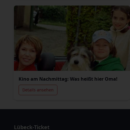
Kino am Nachmittag: Was heißt hier Oma!
Details ansehen
Lübeck-Ticket