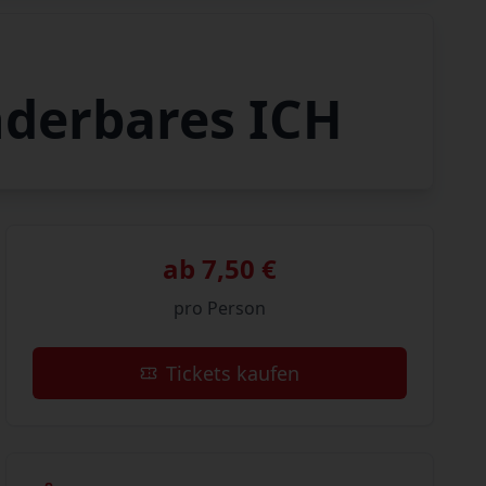
nderbares ICH
ab 7,50 €
pro Person
Tickets kaufen