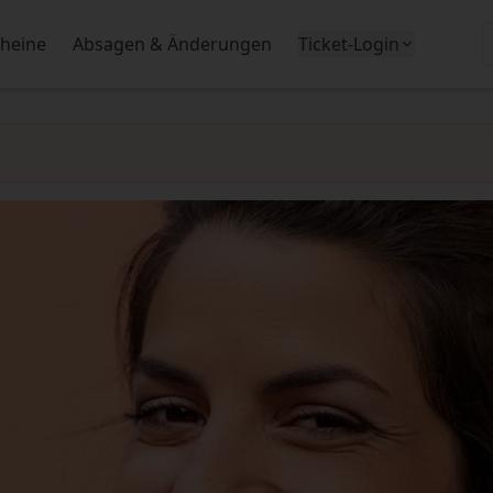
heine
Absagen & Änderungen
Ticket-Login