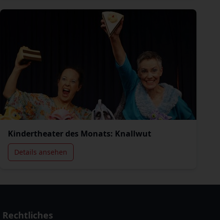
Kindertheater des Monats: Knallwut
Details ansehen
Rechtliches