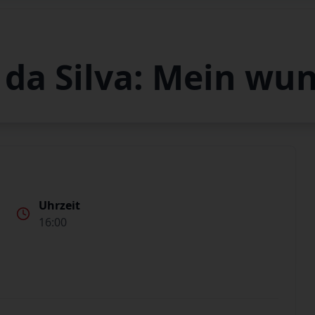
a da Silva: Mein wu
Uhrzeit
16:00