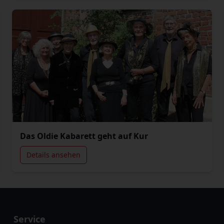
Das Oldie Kabarett geht auf Kur
Details ansehen
Service