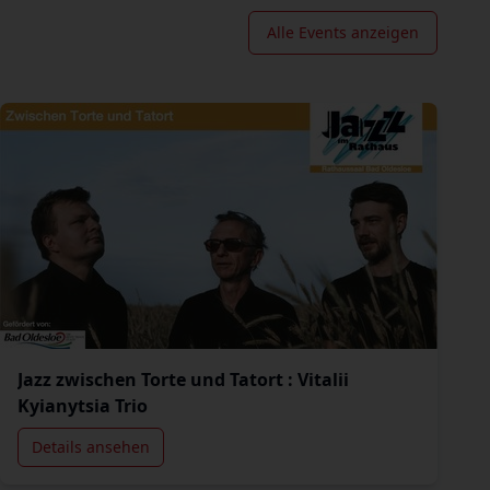
Alle Events anzeigen
Jazz zwischen Torte und Tatort : Vitalii
Kyianytsia Trio
Details ansehen