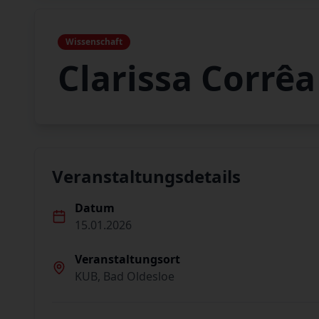
Wissenschaft
Clarissa Corrê
Veranstaltungsdetails
Datum
15.01.2026
Veranstaltungsort
KUB, Bad Oldesloe