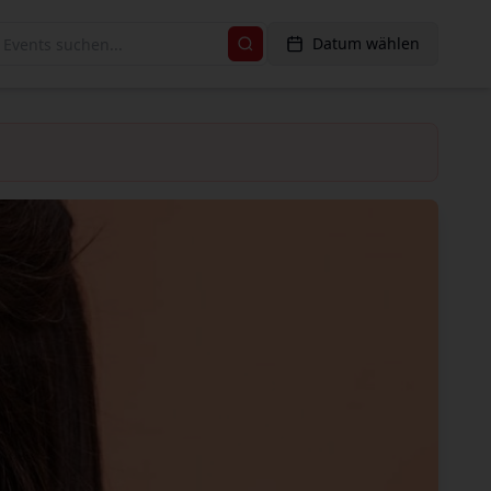
Datum wählen