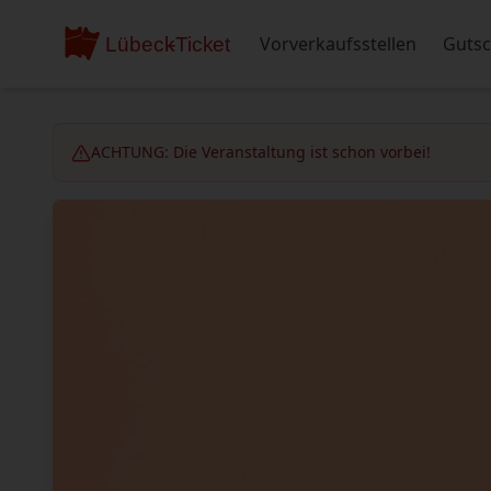
Vorverkaufsstellen
Gutsc
ACHTUNG: Die Veranstaltung ist schon vorbei!