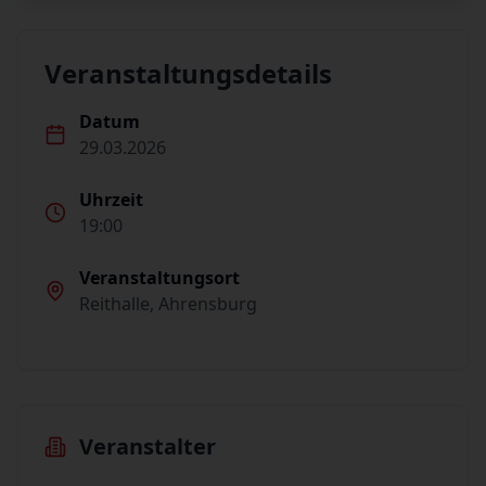
Veranstaltungsdetails
Datum
29.03.2026
Uhrzeit
19:00
Veranstaltungsort
Reithalle, Ahrensburg
Veranstalter