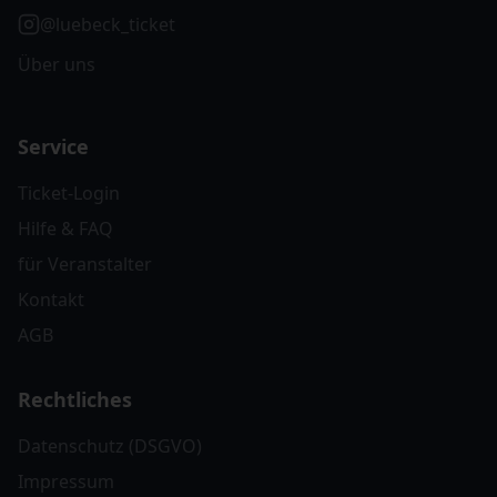
@luebeck_ticket
Über uns
Service
Ticket-Login
Hilfe & FAQ
für Veranstalter
Kontakt
AGB
Rechtliches
Datenschutz (DSGVO)
Impressum