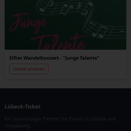
Elftes Wandelkonzert - "Junge Talente"
Details ansehen
Lübeck-Ticket
Ihr zuverlässiger Partner für Events in Lübeck und
Umgebung.