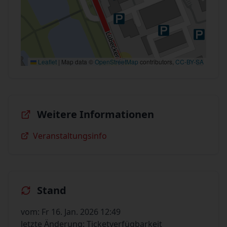
Leaflet
|
Map data ©
OpenStreetMap
contributors,
CC-BY-SA
Weitere Informationen
Veranstaltungsinfo
Stand
vom: Fr 16. Jan. 2026 12:49
letzte Änderung: Ticketverfügbarkeit