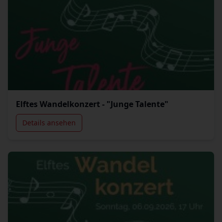
Elftes Wandelkonzert - "Junge Talente"
Details ansehen