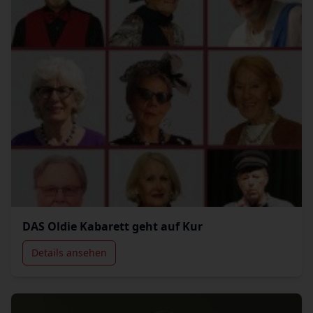
DAS Oldie Kabarett geht auf Kur
Details ansehen