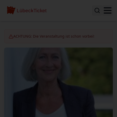
ACHTUNG: Die Veranstaltung ist schon vorbei!