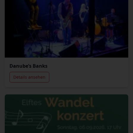
Danube’s Banks
Details ansehen