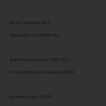
Johann Sebastian Bach
Passacaglia c-Moll BWV 582
Rudolf Mauersberger (1889-1971)
Introduction und Passacaglia d-Moll
Johannes Unger (*1976)