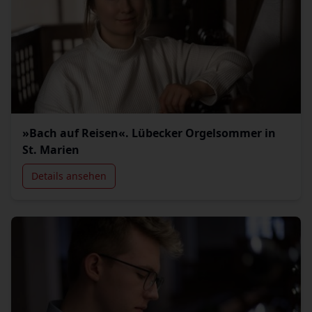
»Bach auf Reisen«. Lübecker Orgelsommer in
St. Marien
Details ansehen