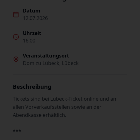
Datum
12.07.2026
Uhrzeit
16:00
Veranstaltungsort
Dom zu Lübeck, Lübeck
Beschreibung
Tickets sind bei Lübeck-Ticket online und an
allen Vorverkaufsstellen sowie an der
Abendkasse erhältlich.
***