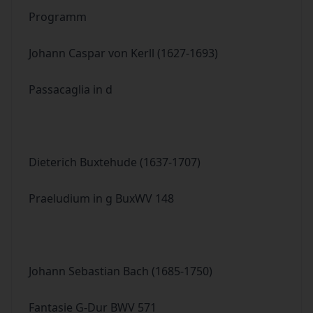
Programm
Johann Caspar von Kerll (1627-1693)
Passacaglia in d
Dieterich Buxtehude (1637-1707)
Praeludium in g BuxWV 148
Johann Sebastian Bach (1685-1750)
Fantasie G-Dur BWV 571