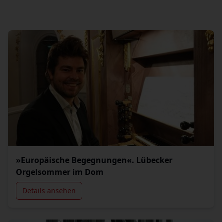
»Europäische Begegnungen«. Lübecker
Orgelsommer im Dom
Details ansehen