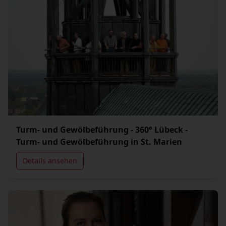
Turm- und Gewölbeführung - 360° Lübeck -
Turm- und Gewölbeführung in St. Marien
Details ansehen