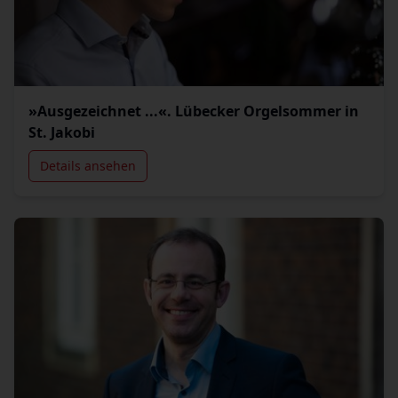
»Ausgezeichnet ...«. Lübecker Orgelsommer in
St. Jakobi
Details ansehen