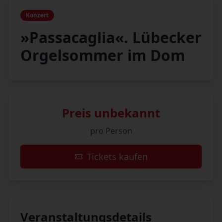
Konzert
»Passacaglia«. Lübecker
Orgelsommer im Dom
Preis unbekannt
pro Person
Tickets kaufen
Veranstaltungsdetails