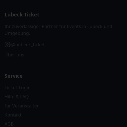
Lübeck-Ticket
Ihr zuverlässiger Partner für Events in Lübeck und
Umgebung.
@luebeck_ticket
Über uns
Service
Ticket-Login
Hilfe & FAQ
für Veranstalter
Kontakt
AGB