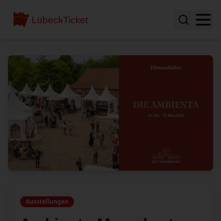
Ausstellungen