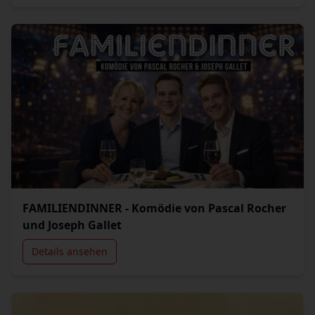
FAMILIENDINNER - Komödie von Pascal Rocher
und Joseph Gallet
Details ansehen