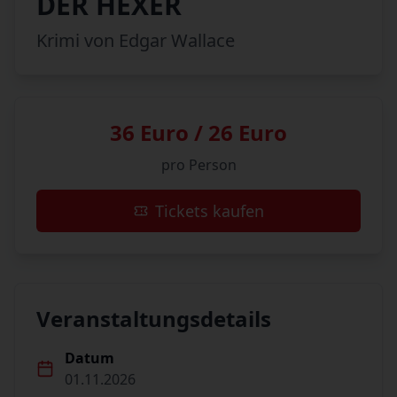
DER HEXER
Krimi von Edgar Wallace
36 Euro / 26 Euro
pro Person
Tickets kaufen
Veranstaltungsdetails
Datum
01.11.2026