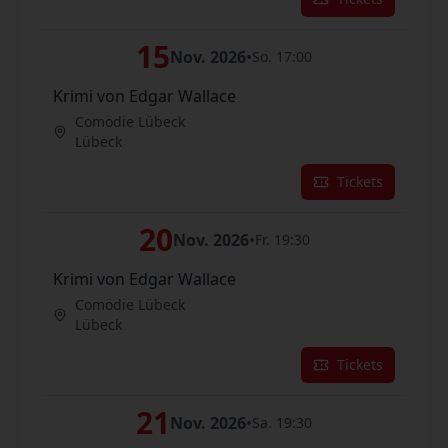
15
Nov. 2026
•
So. 17:00
Krimi von Edgar Wallace
Comödie Lübeck
Lübeck
Tickets
20
Nov. 2026
•
Fr. 19:30
Krimi von Edgar Wallace
Comödie Lübeck
Lübeck
Tickets
21
Nov. 2026
•
Sa. 19:30