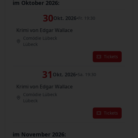
im Oktober 2026:
30
Okt. 2026
•
Fr. 19:30
Krimi von Edgar Wallace
Comödie Lübeck
Lübeck
Tickets
31
Okt. 2026
•
Sa. 19:30
Krimi von Edgar Wallace
Comödie Lübeck
Lübeck
Tickets
im November 2026: