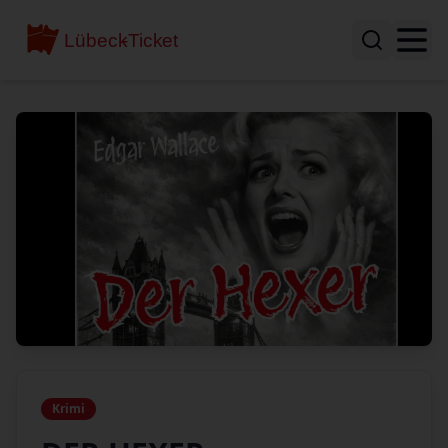
Krimi