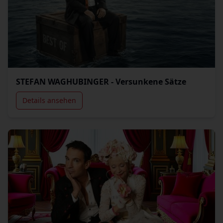
STEFAN WAGHUBINGER - Versunkene Sätze
Details ansehen