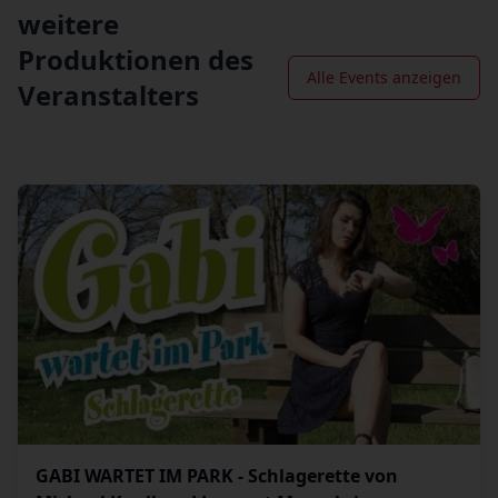
weitere
Produktionen des
Alle Events anzeigen
Veranstalters
GABI WARTET IM PARK - Schlagerette von