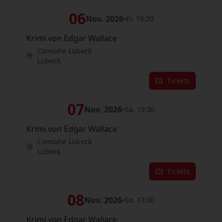
06
Nov. 2026
•
Fr. 19:30
Krimi von Edgar Wallace
Comödie Lübeck
Lübeck
Tickets
07
Nov. 2026
•
Sa. 19:30
Krimi von Edgar Wallace
Comödie Lübeck
Lübeck
Tickets
08
Nov. 2026
•
So. 17:00
Krimi von Edgar Wallace