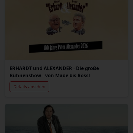
ERHARDT und ALEXANDER - Die große
Bühnenshow - von Made bis Rössl
Details ansehen