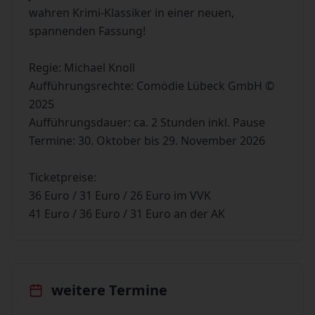
wahren Krimi-Klassiker in einer neuen,
spannenden Fassung!
Regie: Michael Knoll
Aufführungsrechte: Comödie Lübeck GmbH ©
2025
Aufführungsdauer: ca. 2 Stunden inkl. Pause
Termine: 30. Oktober bis 29. November 2026
Ticketpreise:
36 Euro / 31 Euro / 26 Euro im VVK
41 Euro / 36 Euro / 31 Euro an der AK
weitere Termine