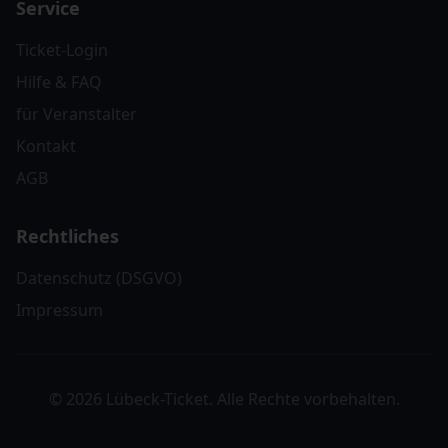
Service
Ticket-Login
Hilfe & FAQ
für Veranstalter
Kontakt
AGB
Rechtliches
Datenschutz (DSGVO)
Impressum
© 2026 Lübeck-Ticket. Alle Rechte vorbehalten.