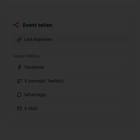
Event teilen
Link kopieren
Social Media
Facebook
X (vormals Twitter)
WhatsApp
E-Mail