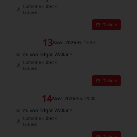
Comödie Lübeck
Lübeck
Tickets
13
Nov. 2026
•
Fr. 19:30
Krimi von Edgar Wallace
Comödie Lübeck
Lübeck
Tickets
14
Nov. 2026
•
Sa. 19:30
Krimi von Edgar Wallace
Comödie Lübeck
Lübeck
Tickets