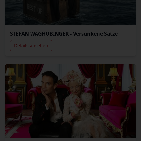
STEFAN WAGHUBINGER - Versunkene Sätze
Details ansehen