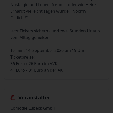
Nostalgie und Lebensfreude - oder wie Heinz
Erhardt vielleicht sagen würde: "Noch’n
Gedicht!"
Jetzt Tickets sichern - und zwei Stunden Urlaub
vom Alltag genießen!
Termin: 14. September 2026 um 19 Uhr
Ticketpreise:
36 Euro / 26 Euro im VVK
41 Euro / 31 Euro an der AK
Veranstalter
Comödie Lübeck GmbH