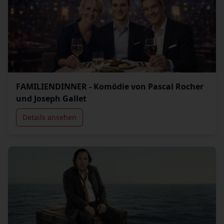
FAMILIENDINNER - Komödie von Pascal Rocher
und Joseph Gallet
Details ansehen