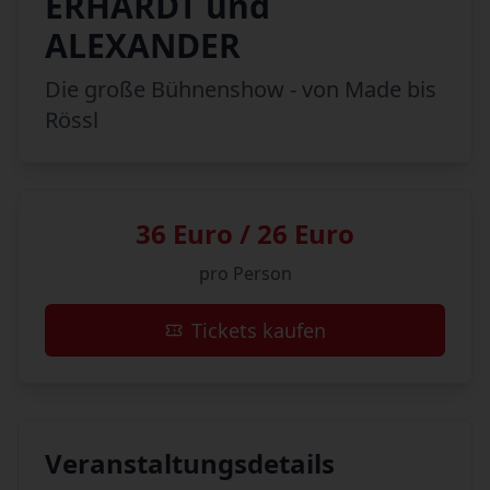
ERHARDT und
ALEXANDER
Die große Bühnenshow - von Made bis
Rössl
36 Euro / 26 Euro
pro Person
Tickets kaufen
Veranstaltungsdetails