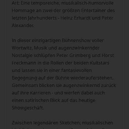
Art: Eine temporeiche, musikalisch-humorvolle
Hommage an zwei der größten Entertainer des
letzten Jahrhunderts - Heinz Erhardt und Peter
Alexander.
In dieser einzigartigen Bühnenshow voller
Wortwitz, Musik und augenzwinkernder
Nostalgie schlüpfen Peter Grimberg und Horst
Freckmann in die Rollen der beiden Kultstars
und lassen sie in einer fantasievollen
Begegnung auf der Bühne wiederauferstehen.
Gemeinsam blicken sie augenzwinkernd zurück
auf ihre Karrieren - und werfen dabei auch
einen satirischen Blick auf das heutige
Showgeschäft.
Zwischen legendären Sketchen, musikalischen