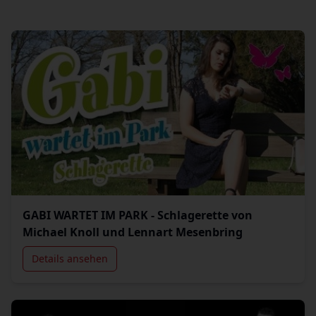
GABI WARTET IM PARK - Schlagerette von
Michael Knoll und Lennart Mesenbring
Details ansehen