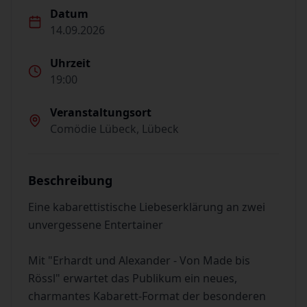
Datum
14.09.2026
Uhrzeit
19:00
Veranstaltungsort
Comödie Lübeck, Lübeck
Beschreibung
Eine kabarettistische Liebeserklärung an zwei
unvergessene Entertainer
Mit "Erhardt und Alexander - Von Made bis
Rössl" erwartet das Publikum ein neues,
charmantes Kabarett-Format der besonderen