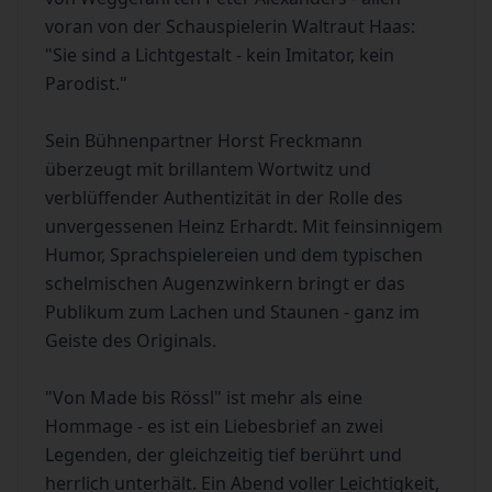
voran von der Schauspielerin Waltraut Haas:
"Sie sind a Lichtgestalt - kein Imitator, kein
Parodist."
Sein Bühnenpartner Horst Freckmann
überzeugt mit brillantem Wortwitz und
verblüffender Authentizität in der Rolle des
unvergessenen Heinz Erhardt. Mit feinsinnigem
Humor, Sprachspielereien und dem typischen
schelmischen Augenzwinkern bringt er das
Publikum zum Lachen und Staunen - ganz im
Geiste des Originals.
"Von Made bis Rössl" ist mehr als eine
Hommage - es ist ein Liebesbrief an zwei
Legenden, der gleichzeitig tief berührt und
herrlich unterhält. Ein Abend voller Leichtigkeit,