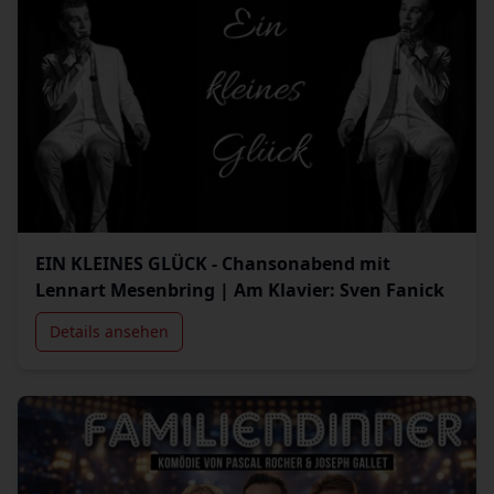
EIN KLEINES GLÜCK - Chansonabend mit
Lennart Mesenbring | Am Klavier: Sven Fanick
Details ansehen