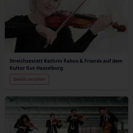
Streichsextett Kathrin Rabus & Friends auf dem
Kultur Gut Hasselburg
Details ansehen