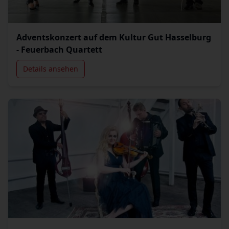
Adventskonzert auf dem Kultur Gut Hasselburg
- Feuerbach Quartett
Details ansehen