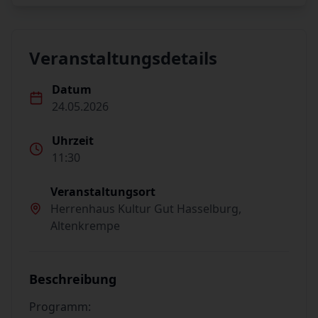
Veranstaltungsdetails
Datum
24.05.2026
Uhrzeit
11:30
Veranstaltungsort
Herrenhaus Kultur Gut Hasselburg,
Altenkrempe
Beschreibung
Programm: