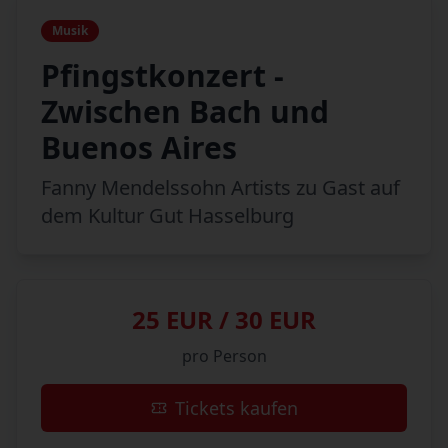
Musik
Pfingstkonzert -
Zwischen Bach und
Buenos Aires
Fanny Mendelssohn Artists zu Gast auf
dem Kultur Gut Hasselburg
25 EUR / 30 EUR
pro Person
Tickets kaufen