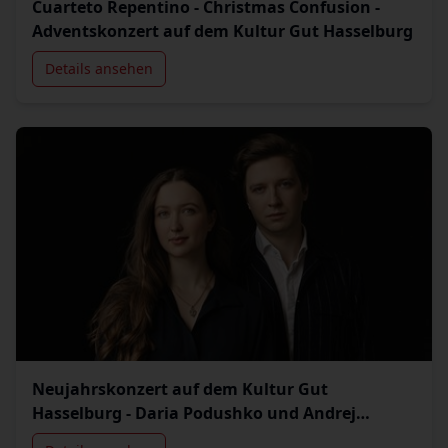
Cuarteto Repentino - Christmas Confusion -
Adventskonzert auf dem Kultur Gut Hasselburg
Details ansehen
Neujahrskonzert auf dem Kultur Gut
Hasselburg - Daria Podushko und Andrej
Denisenko (Klavier)