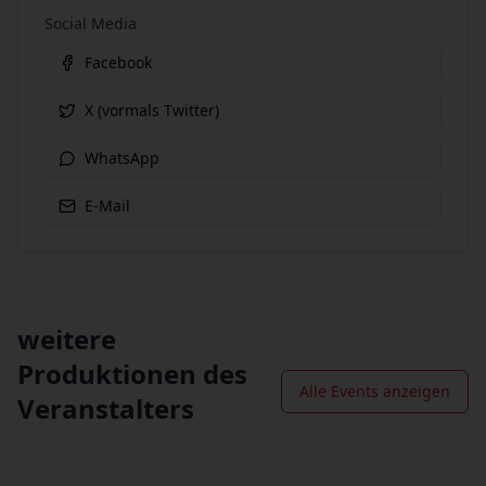
Social Media
Facebook
X (vormals Twitter)
WhatsApp
E-Mail
weitere
Produktionen des
Alle Events anzeigen
Veranstalters