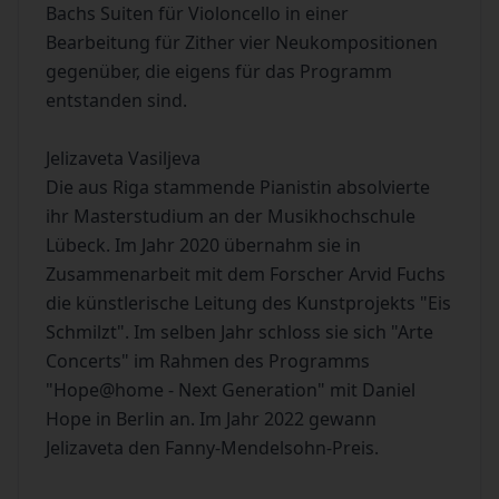
Bachs Suiten für Violoncello in einer
Bearbeitung für Zither vier Neukompositionen
gegenüber, die eigens für das Programm
entstanden sind.
Jelizaveta Vasiljeva
Die aus Riga stammende Pianistin absolvierte
ihr Masterstudium an der Musikhochschule
Lübeck. Im Jahr 2020 übernahm sie in
Zusammenarbeit mit dem Forscher Arvid Fuchs
die künstlerische Leitung des Kunstprojekts "Eis
Schmilzt". Im selben Jahr schloss sie sich "Arte
Concerts" im Rahmen des Programms
"Hope@home - Next Generation" mit Daniel
Hope in Berlin an. Im Jahr 2022 gewann
Jelizaveta den Fanny-Mendelsohn-Preis.