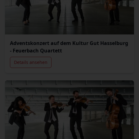
Adventskonzert auf dem Kultur Gut Hasselburg
- Feuerbach Quartett
Details ansehen