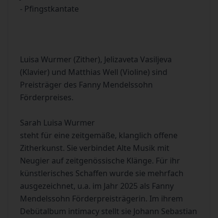
- Pfingstkantate
Luisa Wurmer (Zither), Jelizaveta Vasiljeva
(Klavier) und Matthias Well (Violine) sind
Preisträger des Fanny Mendelssohn
Förderpreises.
Sarah Luisa Wurmer
steht für eine zeitgemäße, klanglich offene
Zitherkunst. Sie verbindet Alte Musik mit
Neugier auf zeitgenössische Klänge. Für ihr
künstlerisches Schaffen wurde sie mehrfach
ausgezeichnet, u.a. im Jahr 2025 als Fanny
Mendelssohn Förderpreisträgerin. Im ihrem
Debütalbum intimacy stellt sie Johann Sebastian