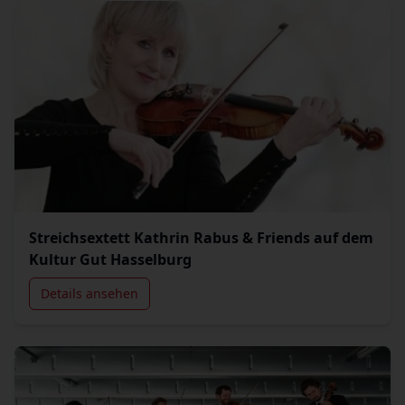
Streichsextett Kathrin Rabus & Friends auf dem
Kultur Gut Hasselburg
Details ansehen