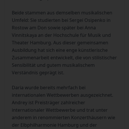
Beide stammen aus demselben musikalischen
Umfeld: Sie studierten bei Sergei Osipenko in
Rostow am Don sowie später bei Anna
Vinnitskaya an der Hochschule für Musik und
Theater Hamburg. Aus dieser gemeinsamen
Ausbildung hat sich eine enge künstlerische
Zusammenarbeit entwickelt, die von stilistischer
Sensibilität und gutem musikalischem
Verständnis geprägt ist.
Daria wurde bereits mehrfach bei
internationalen Wettbewerben ausgezeichnet.
Andrey ist Preisträger zahlreicher
internationaler Wettbewerbe und trat unter
anderem in renommierten Konzerthäusern wie
der Elbphilharmonie Hamburg und der