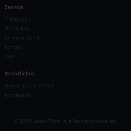
Service
Ticket-Login
Hilfe & FAQ
für Veranstalter
Kontakt
AGB
Rechtliches
Datenschutz (DSGVO)
Impressum
© 2026 Lübeck-Ticket. Alle Rechte vorbehalten.