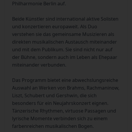
Philharmonie Berlin auf.
Beide Künstler sind international aktive Solisten
und konzertieren europaweit. Als Duo
verstehen sie das gemeinsame Musizieren als
direkten musikalischen Austausch miteinander
und mit dem Publikum. Sie sind nicht nur auf
der Bühne, sondern auch im Leben als Ehepaar
miteinander verbunden.
Das Programm bietet eine abwechslungsreiche
Auswahl an Werken von Brahms, Rachmaninow,
Liszt, Schubert und Gershwin, die sich
besonders für ein Neujahrskonzert eignen.
Tänzerische Rhythmen, virtuose Passagen und
lyrische Momente verbinden sich zu einem
farbenreichen musikalischen Bogen.