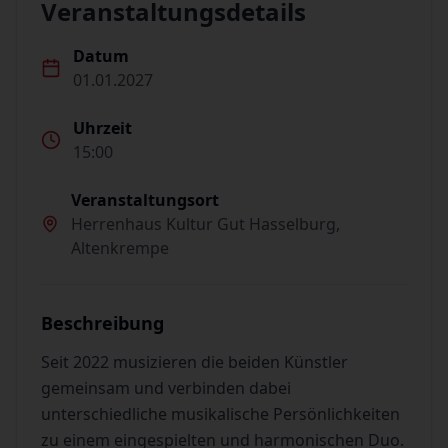
Veranstaltungsdetails
Datum
01.01.2027
Uhrzeit
15:00
Veranstaltungsort
Herrenhaus Kultur Gut Hasselburg,
Altenkrempe
Beschreibung
Seit 2022 musizieren die beiden Künstler
gemeinsam und verbinden dabei
unterschiedliche musikalische Persönlichkeiten
zu einem eingespielten und harmonischen Duo.