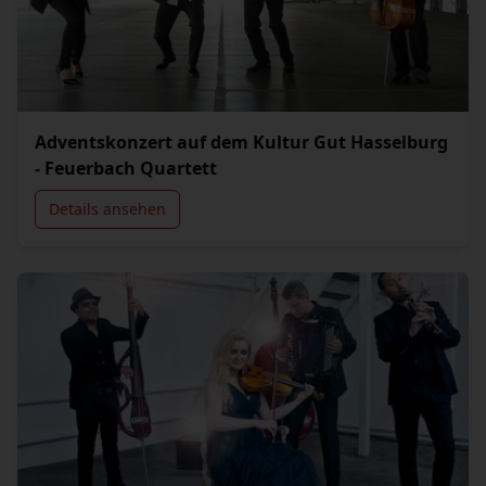
Adventskonzert auf dem Kultur Gut Hasselburg
- Feuerbach Quartett
Details ansehen