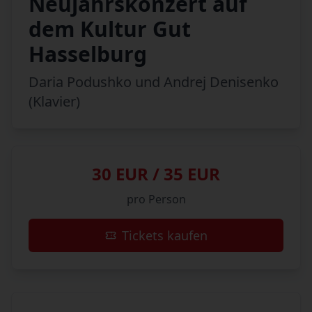
Neujahrskonzert auf
dem Kultur Gut
Hasselburg
Daria Podushko und Andrej Denisenko
(Klavier)
30 EUR / 35 EUR
pro Person
Tickets kaufen