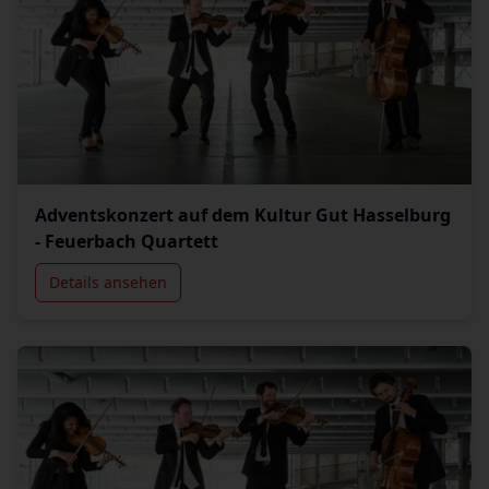
Adventskonzert auf dem Kultur Gut Hasselburg
- Feuerbach Quartett
Details ansehen