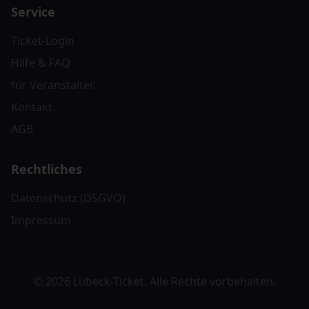
Service
Ticket-Login
Hilfe & FAQ
für Veranstalter
Kontakt
AGB
Rechtliches
Datenschutz (DSGVO)
Impressum
© 2026 Lübeck-Ticket. Alle Rechte vorbehalten.