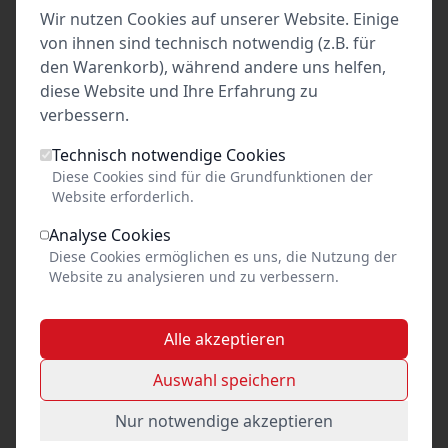
Wir nutzen Cookies auf unserer Website. Einige
von ihnen sind technisch notwendig (z.B. für
den Warenkorb), während andere uns helfen,
49,00
diese Website und Ihre Erfahrung zu
verbessern.
pro Person
Technisch notwendige Cookies
fällt aus
Diese Cookies sind für die Grundfunktionen der
Website erforderlich.
Analyse Cookies
Diese Cookies ermöglichen es uns, die Nutzung der
Website zu analysieren und zu verbessern.
Event teilen
Link kopieren
Alle akzeptieren
Auswahl speichern
Social Media
Facebook
Nur notwendige akzeptieren