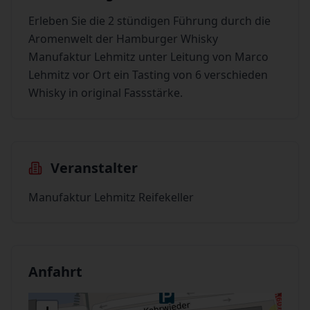
Erleben Sie die 2 stündigen Führung durch die
Aromenwelt der Hamburger Whisky
Manufaktur Lehmitz unter Leitung von Marco
Lehmitz vor Ort ein Tasting von 6 verschieden
Whisky in original Fassstärke.
Veranstalter
Manufaktur Lehmitz Reifekeller
Anfahrt