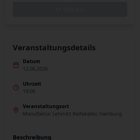
fällt aus
Veranstaltungsdetails
Datum
12.06.2026
Uhrzeit
19:00
Veranstaltungsort
Manufaktur Lehmitz Reifekeller, Hamburg
Beschreibung