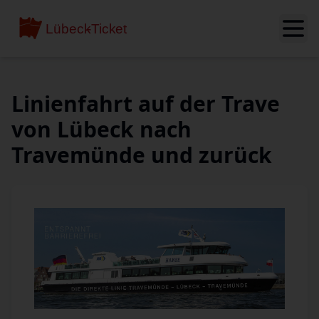
Linienfahrt auf der Trave
von Lübeck nach
Travemünde und zurück