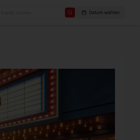
Datum wählen