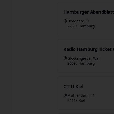
Hamburger Abendblatt
Heegbarg 31
22391 Hamburg
Radio Hamburg Ticket 
Glockengießer Wall
20095 Hamburg
CITTI Kiel
Mühlendamm 1
24113 Kiel