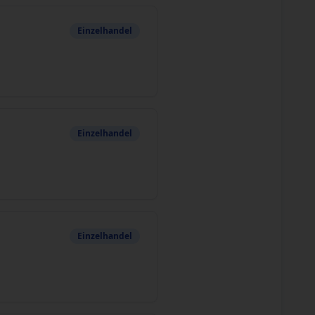
Einzelhandel
Einzelhandel
Einzelhandel