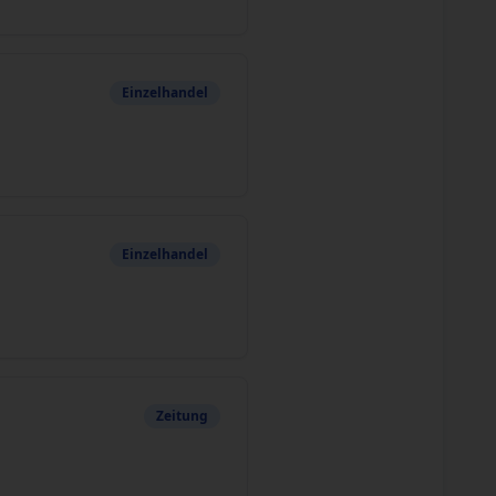
Einzelhandel
Einzelhandel
Zeitung