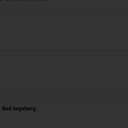
- Bad Segeberg