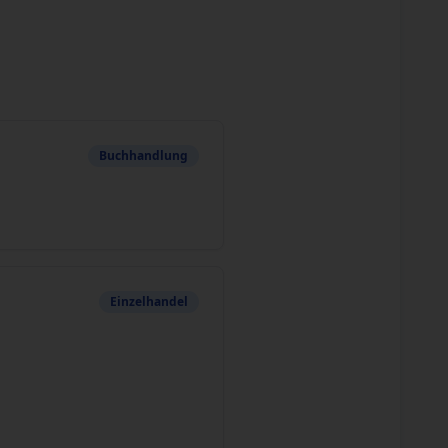
Buchhandlung
Einzelhandel