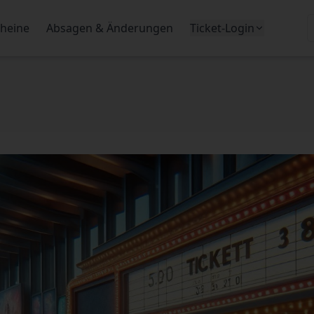
heine
Absagen & Änderungen
Ticket-Login