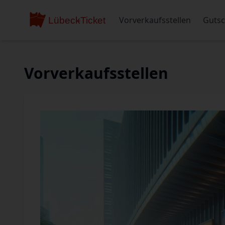
Vorverkaufsstellen
Gutsc
Vorverkaufsstellen