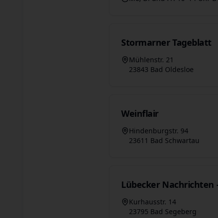
Stormarner Tageblatt
Mühlenstr. 21
23843 Bad Oldesloe
Weinflair
Hindenburgstr. 94
23611 Bad Schwartau
Lübecker Nachrichten 
Kurhausstr. 14
23795 Bad Segeberg