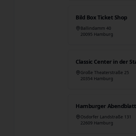
Bild Box Ticket Shop
Ballindamm 40
20095 Hamburg
Classic Center in der S
Große Theaterstraße 25
20354 Hamburg
Hamburger Abendblatt
Osdorfer Landstraße 131
22609 Hamburg