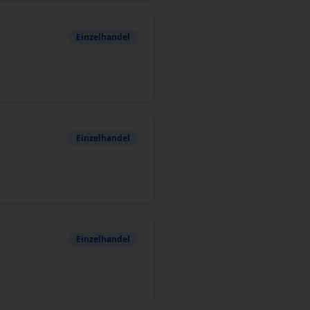
Einzelhandel
Einzelhandel
Einzelhandel